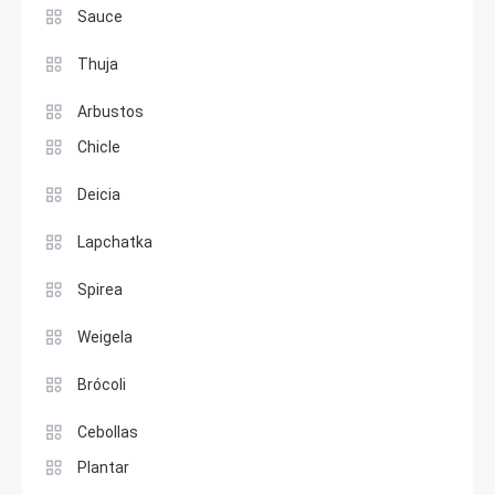
Sauce
Thuja
Arbustos
Chicle
Deicia
Lapchatka
Spirea
Weigela
Brócoli
Cebollas
Plantar