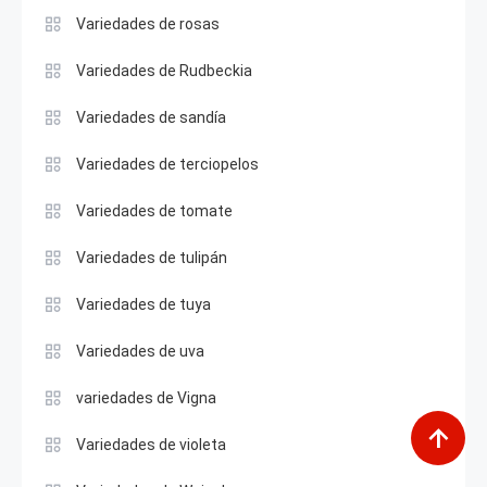
Variedades de rosas
Variedades de Rudbeckia
Variedades de sandía
Variedades de terciopelos
Variedades de tomate
Variedades de tulipán
Variedades de tuya
Variedades de uva
variedades de Vigna
Variedades de violeta