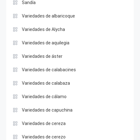
Sandía
Variedades de albaricoque
Variedades de Alycha
Variedades de aquilegia
Variedades de áster
Variedades de calabacines
Variedades de calabaza
Variedades de cálamo
Variedades de capuchina
Variedades de cereza
Variedades de cerezo