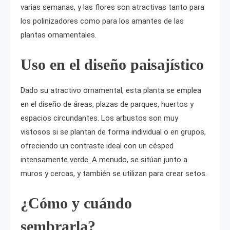
varias semanas, y las flores son atractivas tanto para
los polinizadores como para los amantes de las
plantas ornamentales.
Uso en el diseño paisajístico
Dado su atractivo ornamental, esta planta se emplea
en el diseño de áreas, plazas de parques, huertos y
espacios circundantes. Los arbustos son muy
vistosos si se plantan de forma individual o en grupos,
ofreciendo un contraste ideal con un césped
intensamente verde. A menudo, se sitúan junto a
muros y cercas, y también se utilizan para crear setos.
¿Cómo y cuándo
sembrarla?