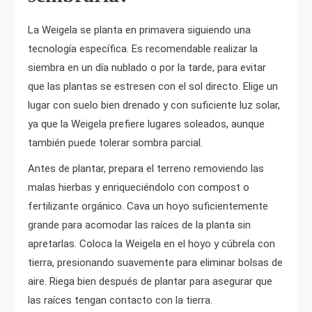
La Weigela se planta en primavera siguiendo una
tecnología específica. Es recomendable realizar la
siembra en un día nublado o por la tarde, para evitar
que las plantas se estresen con el sol directo. Elige un
lugar con suelo bien drenado y con suficiente luz solar,
ya que la Weigela prefiere lugares soleados, aunque
también puede tolerar sombra parcial.
Antes de plantar, prepara el terreno removiendo las
malas hierbas y enriqueciéndolo con compost o
fertilizante orgánico. Cava un hoyo suficientemente
grande para acomodar las raíces de la planta sin
apretarlas. Coloca la Weigela en el hoyo y cúbrela con
tierra, presionando suavemente para eliminar bolsas de
aire. Riega bien después de plantar para asegurar que
las raíces tengan contacto con la tierra.