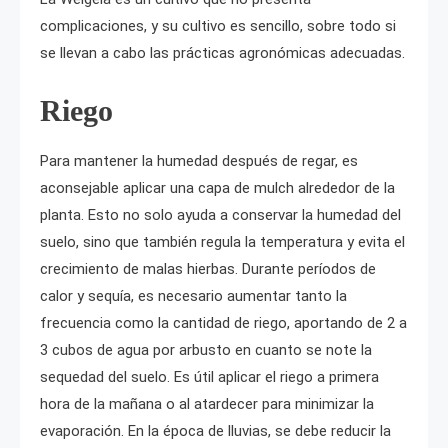
complicaciones, y su cultivo es sencillo, sobre todo si
se llevan a cabo las prácticas agronómicas adecuadas.
Riego
Para mantener la humedad después de regar, es
aconsejable aplicar una capa de mulch alrededor de la
planta. Esto no solo ayuda a conservar la humedad del
suelo, sino que también regula la temperatura y evita el
crecimiento de malas hierbas. Durante períodos de
calor y sequía, es necesario aumentar tanto la
frecuencia como la cantidad de riego, aportando de 2 a
3 cubos de agua por arbusto en cuanto se note la
sequedad del suelo. Es útil aplicar el riego a primera
hora de la mañana o al atardecer para minimizar la
evaporación. En la época de lluvias, se debe reducir la