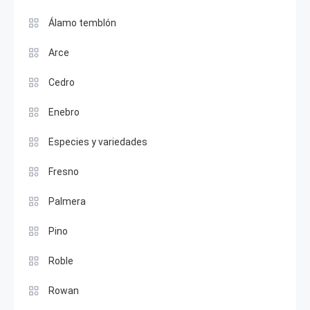
Álamo temblón
Arce
Cedro
Enebro
Especies y variedades
Fresno
Palmera
Pino
Roble
Rowan