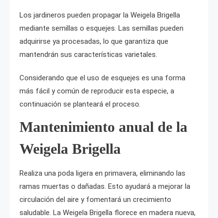
Los jardineros pueden propagar la Weigela Brigella
mediante semillas o esquejes. Las semillas pueden
adquirirse ya procesadas, lo que garantiza que
mantendrán sus características varietales.
Considerando que el uso de esquejes es una forma
más fácil y común de reproducir esta especie, a
continuación se planteará el proceso.
Mantenimiento anual de la
Weigela Brigella
Realiza una poda ligera en primavera, eliminando las
ramas muertas o dañadas. Esto ayudará a mejorar la
circulación del aire y fomentará un crecimiento
saludable. La Weigela Brigella florece en madera nueva,