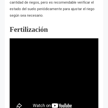
cantidad de riegos, pero es recomendable verificar el
estado del suelo periódicamente para ajustar el riego
según sea necesario.
Fertilización