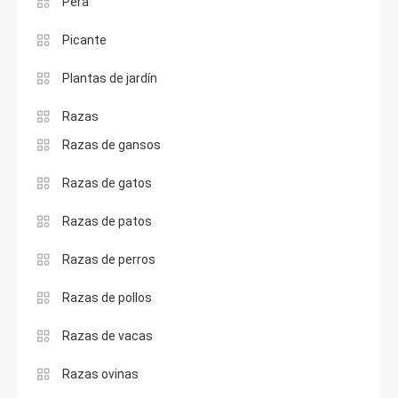
Pera
Picante
Plantas de jardín
Razas
Razas de gansos
Razas de gatos
Razas de patos
Razas de perros
Razas de pollos
Razas de vacas
Razas ovinas