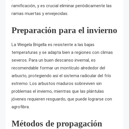
ramificación, y es crucial eliminar periódicamente las
ramas muertas y envejecidas.
Preparación para el invierno
La Weigela Brigella es resistente a las bajas
temperaturas y se adapta bien a regiones con climas
severos. Para un buen descanso invernal, es
recomendable formar un montículo alrededor del
arbusto, protegiendo así el sistema radicular del frío
extremo. Los arbustos maduros sobreviven sin
problemas el invierno, mientras que las plántulas
jóvenes requieren resguardo, que puede lograrse con
agrofibra.
Métodos de propagación