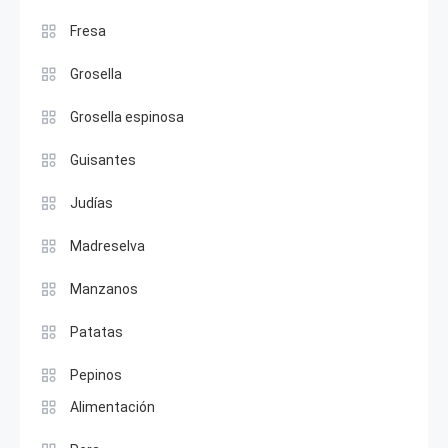
Fresa
Grosella
Grosella espinosa
Guisantes
Judías
Madreselva
Manzanos
Patatas
Pepinos
Alimentación