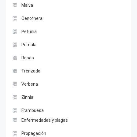
Malva
Oenothera
Petunia
Prímula
Rosas
Trenzado
Verbena
Zinnia
Frambuesa
Enfermedades y plagas
Propagación