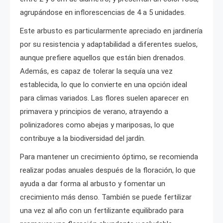
agrupándose en inflorescencias de 4 a 5 unidades.
Este arbusto es particularmente apreciado en jardinería
por su resistencia y adaptabilidad a diferentes suelos,
aunque prefiere aquellos que están bien drenados.
Además, es capaz de tolerar la sequía una vez
establecida, lo que lo convierte en una opción ideal
para climas variados. Las flores suelen aparecer en
primavera y principios de verano, atrayendo a
polinizadores como abejas y mariposas, lo que
contribuye a la biodiversidad del jardín.
Para mantener un crecimiento óptimo, se recomienda
realizar podas anuales después de la floración, lo que
ayuda a dar forma al arbusto y fomentar un
crecimiento más denso. También se puede fertilizar
una vez al año con un fertilizante equilibrado para