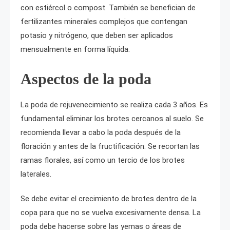
con estiércol o compost. También se benefician de
fertilizantes minerales complejos que contengan
potasio y nitrógeno, que deben ser aplicados
mensualmente en forma líquida.
Aspectos de la poda
La poda de rejuvenecimiento se realiza cada 3 años. Es
fundamental eliminar los brotes cercanos al suelo. Se
recomienda llevar a cabo la poda después de la
floración y antes de la fructificación. Se recortan las
ramas florales, así como un tercio de los brotes
laterales.
Se debe evitar el crecimiento de brotes dentro de la
copa para que no se vuelva excesivamente densa. La
poda debe hacerse sobre las yemas o áreas de