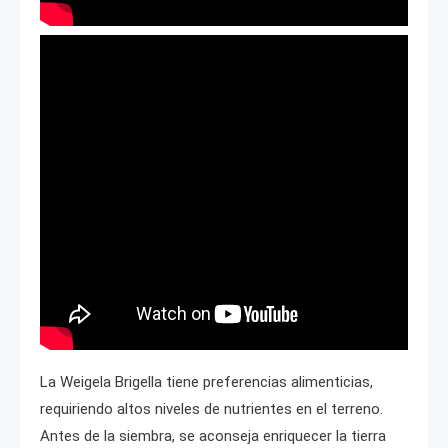
La Weigela Brigella tiene preferencias alimenticias,
requiriendo altos niveles de nutrientes en el terreno.
Antes de la siembra, se aconseja enriquecer la tierra