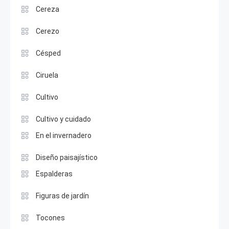
Cereza
Cerezo
Césped
Ciruela
Cultivo
Cultivo y cuidado
En el invernadero
Diseño paisajístico
Espalderas
Figuras de jardín
Tocones