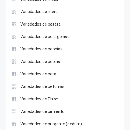
Variedades de mora
Variedades de patata
Variedades de pelargonios
Variedades de peonías
Variedades de pepino
Variedades de pera
Variedades de petunias
Variedades de Phlox
Variedades de pimiento
Variedades de purgante (sedum)