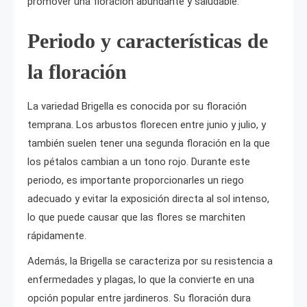
promover una floración abundante y saludable.
Periodo y características de
la floración
La variedad Brigella es conocida por su floración
temprana. Los arbustos florecen entre junio y julio, y
también suelen tener una segunda floración en la que
los pétalos cambian a un tono rojo. Durante este
periodo, es importante proporcionarles un riego
adecuado y evitar la exposición directa al sol intenso,
lo que puede causar que las flores se marchiten
rápidamente.
Además, la Brigella se caracteriza por su resistencia a
enfermedades y plagas, lo que la convierte en una
opción popular entre jardineros. Su floración dura