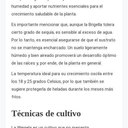
humedad y aportar nutrientes esenciales para el
crecimiento saludable de la planta.
Es importante mencionar que, aunque la Brigella tolera
cierto grado de sequía, es sensible al exceso de agua.
Por lo tanto, es esencial asegurarse de que el sustrato
no se mantenga encharcado. Un suelo ligeramente
húmedo y bien aireado promoverá un desarrollo óptimo
de las raíces y, por ende, de la planta en general.
La temperatura ideal para su crecimiento oscila entre
los 18 y 25 grados Celsius, por lo que también se
sugiere protegerla de heladas durante los meses más
fríos.
Técnicas de cultivo
La Weigela es un cultivo que no presenta