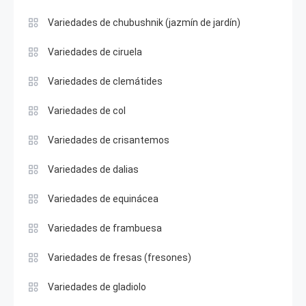
Variedades de chubushnik (jazmín de jardín)
Variedades de ciruela
Variedades de clemátides
Variedades de col
Variedades de crisantemos
Variedades de dalias
Variedades de equinácea
Variedades de frambuesa
Variedades de fresas (fresones)
Variedades de gladiolo