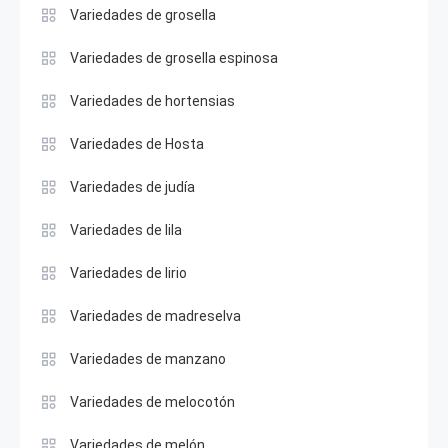
Variedades de grosella
Variedades de grosella espinosa
Variedades de hortensias
Variedades de Hosta
Variedades de judía
Variedades de lila
Variedades de lirio
Variedades de madreselva
Variedades de manzano
Variedades de melocotón
Variedades de melón