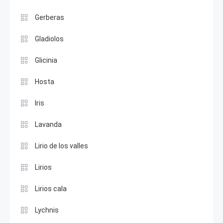
Gerberas
Gladiolos
Glicinia
Hosta
Iris
Lavanda
Lirio de los valles
Lirios
Lirios cala
Lychnis