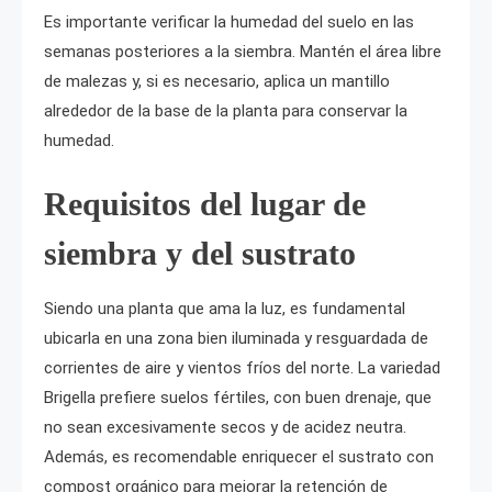
Es importante verificar la humedad del suelo en las
semanas posteriores a la siembra. Mantén el área libre
de malezas y, si es necesario, aplica un mantillo
alrededor de la base de la planta para conservar la
humedad.
Requisitos del lugar de
siembra y del sustrato
Siendo una planta que ama la luz, es fundamental
ubicarla en una zona bien iluminada y resguardada de
corrientes de aire y vientos fríos del norte. La variedad
Brigella prefiere suelos fértiles, con buen drenaje, que
no sean excesivamente secos y de acidez neutra.
Además, es recomendable enriquecer el sustrato con
compost orgánico para mejorar la retención de