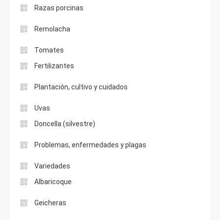
Razas porcinas
Remolacha
Tomates
Fertilizantes
Plantación, cultivo y cuidados
Uvas
Doncella (silvestre)
Problemas, enfermedades y plagas
Variedades
Albaricoque
Geicheras