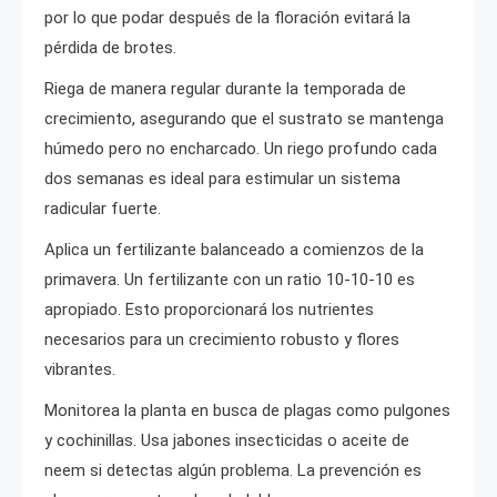
por lo que podar después de la floración evitará la
pérdida de brotes.
Riega de manera regular durante la temporada de
crecimiento, asegurando que el sustrato se mantenga
húmedo pero no encharcado. Un riego profundo cada
dos semanas es ideal para estimular un sistema
radicular fuerte.
Aplica un fertilizante balanceado a comienzos de la
primavera. Un fertilizante con un ratio 10-10-10 es
apropiado. Esto proporcionará los nutrientes
necesarios para un crecimiento robusto y flores
vibrantes.
Monitorea la planta en busca de plagas como pulgones
y cochinillas. Usa jabones insecticidas o aceite de
neem si detectas algún problema. La prevención es