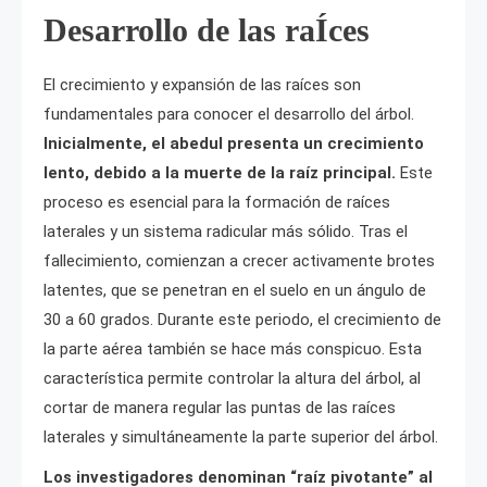
Desarrollo de las raÍces
El crecimiento y expansión de las raíces son
fundamentales para conocer el desarrollo del árbol.
Inicialmente, el abedul presenta un crecimiento
lento, debido a la muerte de la raíz principal.
Este
proceso es esencial para la formación de raíces
laterales y un sistema radicular más sólido. Tras el
fallecimiento, comienzan a crecer activamente brotes
latentes, que se penetran en el suelo en un ángulo de
30 a 60 grados. Durante este periodo, el crecimiento de
la parte aérea también se hace más conspicuo. Esta
característica permite controlar la altura del árbol, al
cortar de manera regular las puntas de las raíces
laterales y simultáneamente la parte superior del árbol.
Los investigadores denominan “raíz pivotante” al