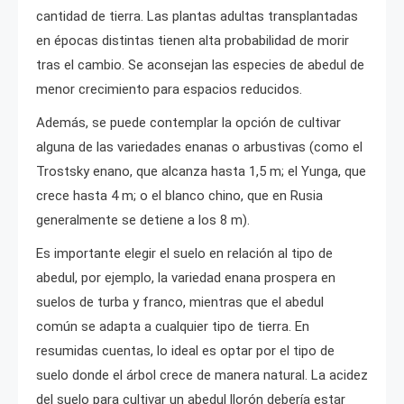
cantidad de tierra. Las plantas adultas transplantadas
en épocas distintas tienen alta probabilidad de morir
tras el cambio. Se aconsejan las especies de abedul de
menor crecimiento para espacios reducidos.
Además, se puede contemplar la opción de cultivar
alguna de las variedades enanas o arbustivas (como el
Trostsky enano, que alcanza hasta 1,5 m; el Yunga, que
crece hasta 4 m; o el blanco chino, que en Rusia
generalmente se detiene a los 8 m).
Es importante elegir el suelo en relación al tipo de
abedul, por ejemplo, la variedad enana prospera en
suelos de turba y franco, mientras que el abedul
común se adapta a cualquier tipo de tierra. En
resumidas cuentas, lo ideal es optar por el tipo de
suelo donde el árbol crece de manera natural. La acidez
del suelo para cultivar un abedul llorón debería estar