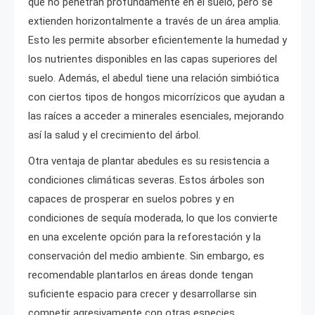
que no penetran profundamente en el suelo, pero se
extienden horizontalmente a través de un área amplia.
Esto les permite absorber eficientemente la humedad y
los nutrientes disponibles en las capas superiores del
suelo. Además, el abedul tiene una relación simbiótica
con ciertos tipos de hongos micorrízicos que ayudan a
las raíces a acceder a minerales esenciales, mejorando
así la salud y el crecimiento del árbol.
Otra ventaja de plantar abedules es su resistencia a
condiciones climáticas severas. Estos árboles son
capaces de prosperar en suelos pobres y en
condiciones de sequía moderada, lo que los convierte
en una excelente opción para la reforestación y la
conservación del medio ambiente. Sin embargo, es
recomendable plantarlos en áreas donde tengan
suficiente espacio para crecer y desarrollarse sin
competir agresivamente con otras especies.