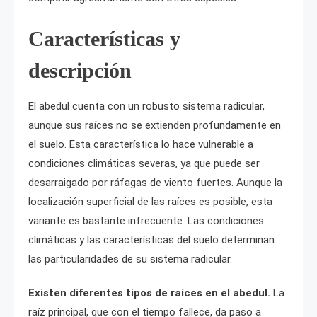
Características y
descripción
El abedul cuenta con un robusto sistema radicular,
aunque sus raíces no se extienden profundamente en
el suelo. Esta característica lo hace vulnerable a
condiciones climáticas severas, ya que puede ser
desarraigado por ráfagas de viento fuertes. Aunque la
localización superficial de las raíces es posible, esta
variante es bastante infrecuente. Las condiciones
climáticas y las características del suelo determinan
las particularidades de su sistema radicular.
Existen diferentes tipos de raíces en el abedul.
La
raíz principal, que con el tiempo fallece, da paso a