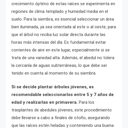
crecimiento óptimo de estas raíces se experimenta en
regiones de clima templado y humedad media en el
suelo. Para la siembra, es esencial seleccionar un área
bien iluminada, ya sea orientada al este o al oeste, para
que el árbol no reciba luz solar directa durante las
horas más intensas del día. Es fundamental evitar
corrientes de aire en este lugar, especialmente si se
trata de una variedad alta. Además, el abedul no tolera
la cercanía de aguas subterráneas, lo que debe ser
tenido en cuenta al momento de su siembra.
Si se decide plantar árboles jóvenes, es
recomendable seleccionarlos entre 5 y 7 años de
edad y realizarlas en primavera.
Para los
trasplantes de abedules jóvenes, este procedimiento
debe llevarse a cabo a finales de otoño, asegurando
que las raíces estén heladas y conteniendo una buena