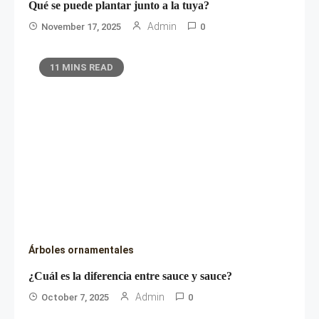
Qué se puede plantar junto a la tuya?
Admin
November 17, 2025
0
11 MINS READ
Árboles ornamentales
¿Cuál es la diferencia entre sauce y sauce?
Admin
October 7, 2025
0