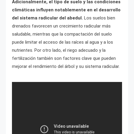
Adicionalmente, el tipo de suelo y las condiciones
climáticas influyen notablemente en el desarrollo
del sistema radicular del abedul.
Los suelos bien
drenados favorecen un crecimiento radicular más
saludable, mientras que la compactación del suelo
puede limitar el acceso de las raíces al agua y a los
nutrientes. Por otro lado, el riego adecuado y la
fertilización también son factores clave que pueden
mejorar el rendimiento del árbol y su sistema radicular.