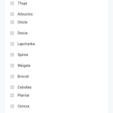
Thuja
Arbustos
Chicle
Deicia
Lapchatka
Spirea
Weigela
Brócoli
Cebollas
Plantar
Cereza