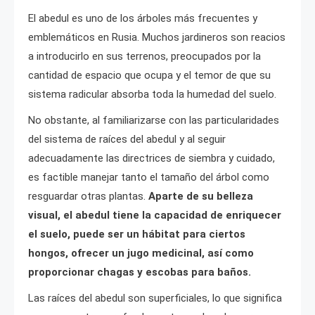
El abedul es uno de los árboles más frecuentes y
emblemáticos en Rusia. Muchos jardineros son reacios
a introducirlo en sus terrenos, preocupados por la
cantidad de espacio que ocupa y el temor de que su
sistema radicular absorba toda la humedad del suelo.
No obstante, al familiarizarse con las particularidades
del sistema de raíces del abedul y al seguir
adecuadamente las directrices de siembra y cuidado,
es factible manejar tanto el tamaño del árbol como
resguardar otras plantas.
Aparte de su belleza
visual, el abedul tiene la capacidad de enriquecer
el suelo, puede ser un hábitat para ciertos
hongos, ofrecer un jugo medicinal, así como
proporcionar chagas y escobas para baños.
Las raíces del abedul son superficiales, lo que significa