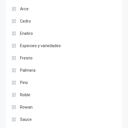
Arce
Cedro
Enebro
Especies y variedades
Fresno
Palmera
Pino
Roble
Rowan
Sauce