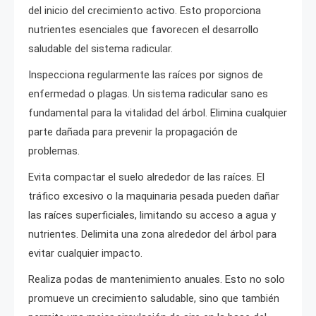
del inicio del crecimiento activo. Esto proporciona
nutrientes esenciales que favorecen el desarrollo
saludable del sistema radicular.
Inspecciona regularmente las raíces por signos de
enfermedad o plagas. Un sistema radicular sano es
fundamental para la vitalidad del árbol. Elimina cualquier
parte dañada para prevenir la propagación de
problemas.
Evita compactar el suelo alrededor de las raíces. El
tráfico excesivo o la maquinaria pesada pueden dañar
las raíces superficiales, limitando su acceso a agua y
nutrientes. Delimita una zona alrededor del árbol para
evitar cualquier impacto.
Realiza podas de mantenimiento anuales. Esto no solo
promueve un crecimiento saludable, sino que también