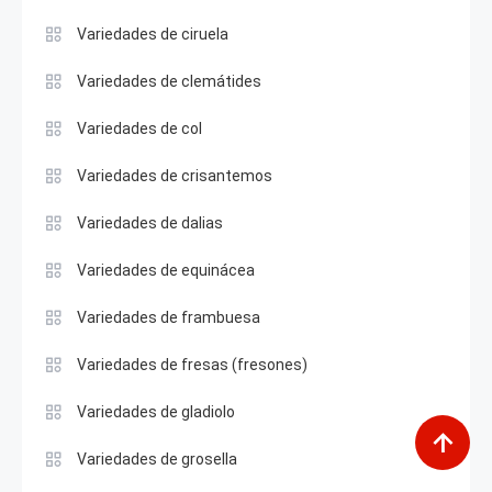
Variedades de ciruela
Variedades de clemátides
Variedades de col
Variedades de crisantemos
Variedades de dalias
Variedades de equinácea
Variedades de frambuesa
Variedades de fresas (fresones)
Variedades de gladiolo
Variedades de grosella