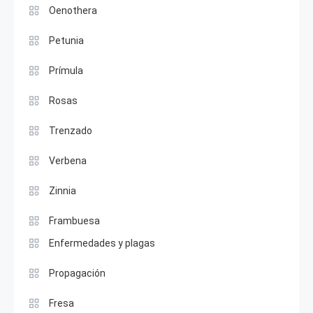
Oenothera
Petunia
Prímula
Rosas
Trenzado
Verbena
Zinnia
Frambuesa
Enfermedades y plagas
Propagación
Fresa