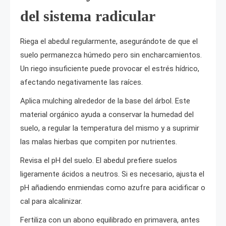
del sistema radicular
Riega el abedul regularmente, asegurándote de que el
suelo permanezca húmedo pero sin encharcamientos.
Un riego insuficiente puede provocar el estrés hídrico,
afectando negativamente las raíces.
Aplica mulching alrededor de la base del árbol. Este
material orgánico ayuda a conservar la humedad del
suelo, a regular la temperatura del mismo y a suprimir
las malas hierbas que compiten por nutrientes.
Revisa el pH del suelo. El abedul prefiere suelos
ligeramente ácidos a neutros. Si es necesario, ajusta el
pH añadiendo enmiendas como azufre para acidificar o
cal para alcalinizar.
Fertiliza con un abono equilibrado en primavera, antes