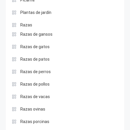
Plantas de jardín
Razas
Razas de gansos
Razas de gatos
Razas de patos
Razas de perros
Razas de pollos
Razas de vacas
Razas ovinas
Razas porcinas