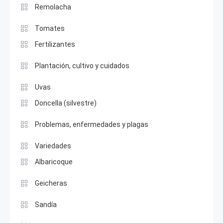
Remolacha
Tomates
Fertilizantes
Plantación, cultivo y cuidados
Uvas
Doncella (silvestre)
Problemas, enfermedades y plagas
Variedades
Albaricoque
Geicheras
Sandía