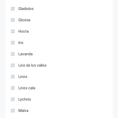
Gladiolos
Glicinia
Hosta
Iris
Lavanda
Lirio de los valles
Lirios
Lirios cala
Lychnis
Malva