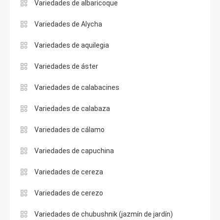
Variedades de albaricoque
Variedades de Alycha
Variedades de aquilegia
Variedades de áster
Variedades de calabacines
Variedades de calabaza
Variedades de cálamo
Variedades de capuchina
Variedades de cereza
Variedades de cerezo
Variedades de chubushnik (jazmín de jardín)