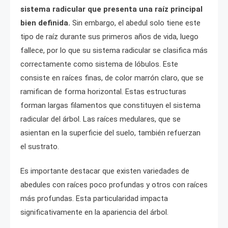
sistema radicular que presenta una raíz principal
bien definida.
Sin embargo, el abedul solo tiene este
tipo de raíz durante sus primeros años de vida, luego
fallece, por lo que su sistema radicular se clasifica más
correctamente como sistema de lóbulos. Este
consiste en raíces finas, de color marrón claro, que se
ramifican de forma horizontal. Estas estructuras
forman largas filamentos que constituyen el sistema
radicular del árbol. Las raíces medulares, que se
asientan en la superficie del suelo, también refuerzan
el sustrato.
Es importante destacar que existen variedades de
abedules con raíces poco profundas y otros con raíces
más profundas. Esta particularidad impacta
significativamente en la apariencia del árbol.