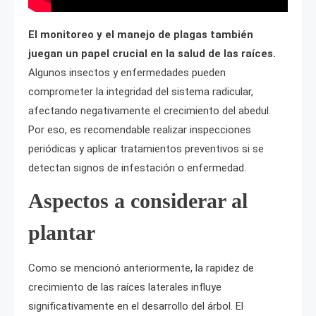
El monitoreo y el manejo de plagas también
juegan un papel crucial en la salud de las raíces.
Algunos insectos y enfermedades pueden
comprometer la integridad del sistema radicular,
afectando negativamente el crecimiento del abedul.
Por eso, es recomendable realizar inspecciones
periódicas y aplicar tratamientos preventivos si se
detectan signos de infestación o enfermedad.
Aspectos a considerar al
plantar
Como se mencionó anteriormente, la rapidez de
crecimiento de las raíces laterales influye
significativamente en el desarrollo del árbol. El