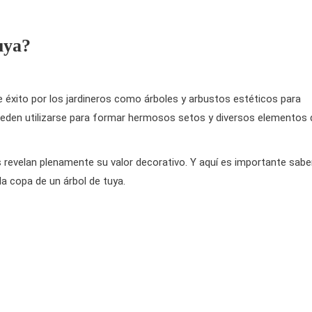
uya?
 éxito por los jardineros como árboles y arbustos estéticos para
 Pueden utilizarse para formar hermosos setos y diversos elementos 
revelan plenamente su valor decorativo. Y aquí es importante sabe
 copa de un árbol de tuya.