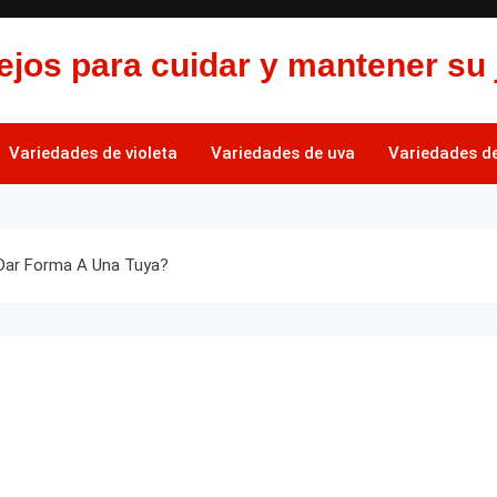
jos para cuidar y mantener su 
Variedades de violeta
Variedades de uva
Variedades de 
Dar Forma A Una Tuya?