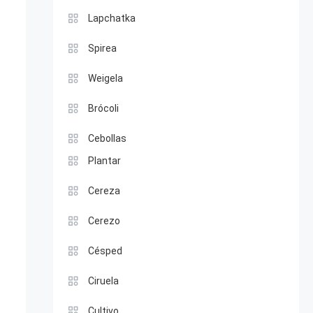
Lapchatka
Spirea
Weigela
Brócoli
Cebollas
Plantar
Cereza
Cerezo
Césped
Ciruela
Cultivo