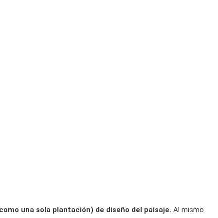
como una sola plantación) de diseño del paisaje.
Al mismo