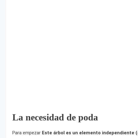
La necesidad de poda
Para empezar
Este árbol es un elemento independiente (