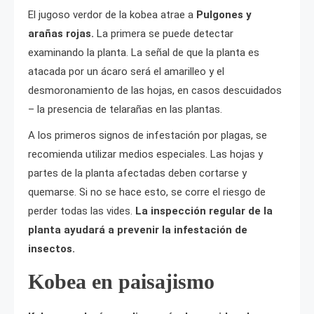
El jugoso verdor de la kobea atrae a
Pulgones y
arañas rojas.
La primera se puede detectar
examinando la planta. La señal de que la planta es
atacada por un ácaro será el amarilleo y el
desmoronamiento de las hojas, en casos descuidados
– la presencia de telarañas en las plantas.
A los primeros signos de infestación por plagas, se
recomienda utilizar medios especiales. Las hojas y
partes de la planta afectadas deben cortarse y
quemarse. Si no se hace esto, se corre el riesgo de
perder todas las vides.
La inspección regular de la
planta ayudará a prevenir la infestación de
insectos.
Kobea en paisajismo