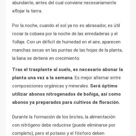
abundante, antes del cual conviene necesariamente
aflojar la tierra.
Por la noche, cuando el sol ya no es abrasador, es útil
rociar la cobaea por la noche de las enredaderas y el
follaje. Con un déficit de humedad en el aire, aparecen
manchas secas en las puntas de las hojas de la planta,
la liana se detiene en crecimiento.
Tras el trasplante al suelo, es necesario abonar la
planta una vez a la semana
. Es mejor alternar entre
composiciones orgánicas y minerales.
Será óptimo
utilizar abonos nitrogenados de boñiga, así como
abonos ya preparados para cultivos de floración.
Durante la formación de los brotes, la alimentación
con nitrógeno debe reducirse (puede eliminarse por
completo), pero el potasio y el fósforo deben