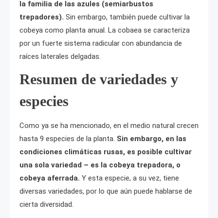
la familia de las azules (semiarbustos
trepadores).
Sin embargo, también puede cultivar la
cobeya como planta anual. La cobaea se caracteriza
por un fuerte sistema radicular con abundancia de
raíces laterales delgadas.
Resumen de variedades y
especies
Como ya se ha mencionado, en el medio natural crecen
hasta 9 especies de la planta.
Sin embargo, en las
condiciones climáticas rusas, es posible cultivar
una sola variedad
– es la cobeya trepadora, o
cobeya aferrada.
Y esta especie, a su vez, tiene
diversas variedades, por lo que aún puede hablarse de
cierta diversidad.