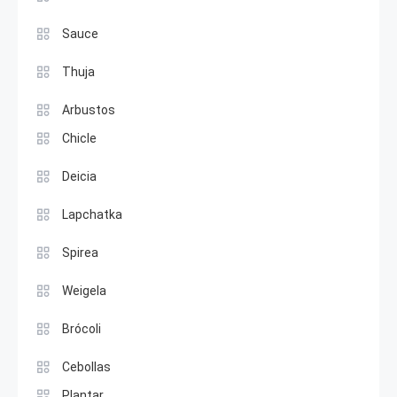
Sauce
Thuja
Arbustos
Chicle
Deicia
Lapchatka
Spirea
Weigela
Brócoli
Cebollas
Plantar