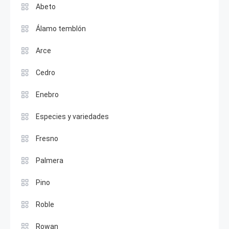
Abeto
Álamo temblón
Arce
Cedro
Enebro
Especies y variedades
Fresno
Palmera
Pino
Roble
Rowan