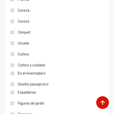
Cereza
Cerezo
Césped
Ciruela
Cultivo
Cultivo y cuidado
En el invernadero
Diseño paisajístico
Espalderas
Figuras de jardín