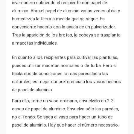
invernadero cubriendo el recipiente con papel de
aluminio. Abra el papel de aluminio varias veces al día y
humedezca la tierra a medida que se seque. Es
conveniente hacerlo con la ayuda de un pulverizador.
Tras la aparición de los brotes, la cobeya se trasplanta
a macetas individuales.
En cuanto a los recipientes para cultivar las plántulas,
puedes utilizar macetas normales o de turba. Pero si
hablamos de condiciones lo más parecidas a las
naturales, es mejor dar preferencia a los vasos hechos
de papel de aluminio.
Para ello, tome un vaso ordinario, envuélvalo en 2-3
capas de papel de aluminio. Envuelva sólo las paredes,
no el fondo. Se saca el vaso para hacer un tubo de
papel de aluminio. Hay que hacer el número necesario.