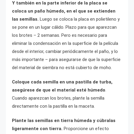
Y también en la parte inferior de la placa se
coloca un paño húmedo, en el que se extienden
las semillas.
Luego se coloca la placa en polietileno y
se pone en un lugar cálido. Plazo para que aparezcan
los brotes – 2 semanas. Pero es necesario para
eliminar la condensación en la superficie de la película
desde el interior, cambiar periódicamente el paño, y lo
más importante – para asegurarse de que la superficie
del material de siembra no está cubierto de moho.
Coloque cada semilla en una pastilla de turba,
asegúrese de que el material esté húmedo
.
Cuando aparezcan los brotes, plante la semilla
directamente con la pastilla en la maceta.
Plante las semillas en tierra húmeda y cúbralas
ligeramente con tierra.
Proporcione un efecto