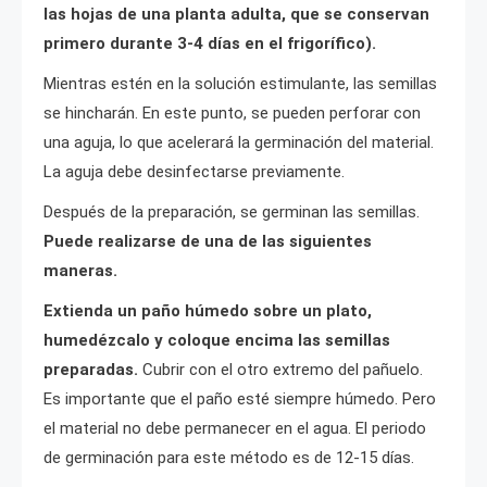
las hojas de una planta adulta, que se conservan
primero durante 3-4 días en el frigorífico).
Mientras estén en la solución estimulante, las semillas
se hincharán. En este punto, se pueden perforar con
una aguja, lo que acelerará la germinación del material.
La aguja debe desinfectarse previamente.
Después de la preparación, se germinan las semillas.
Puede realizarse de una de las siguientes
maneras.
Extienda un paño húmedo sobre un plato,
humedézcalo y coloque encima las semillas
preparadas.
Cubrir con el otro extremo del pañuelo.
Es importante que el paño esté siempre húmedo. Pero
el material no debe permanecer en el agua. El periodo
de germinación para este método es de 12-15 días.