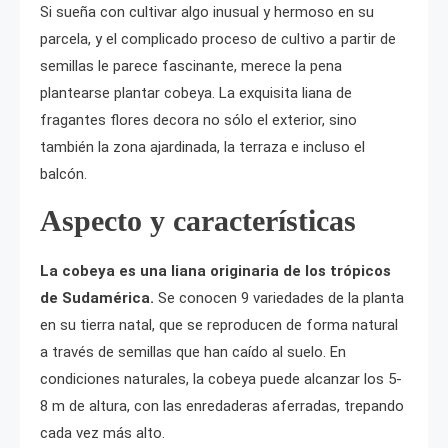
Si sueña con cultivar algo inusual y hermoso en su
parcela, y el complicado proceso de cultivo a partir de
semillas le parece fascinante, merece la pena
plantearse plantar cobeya. La exquisita liana de
fragantes flores decora no sólo el exterior, sino
también la zona ajardinada, la terraza e incluso el
balcón.
Aspecto y características
La cobeya es una liana originaria de los trópicos
de Sudamérica.
Se conocen 9 variedades de la planta
en su tierra natal, que se reproducen de forma natural
a través de semillas que han caído al suelo. En
condiciones naturales, la cobeya puede alcanzar los 5-
8 m de altura, con las enredaderas aferradas, trepando
cada vez más alto.