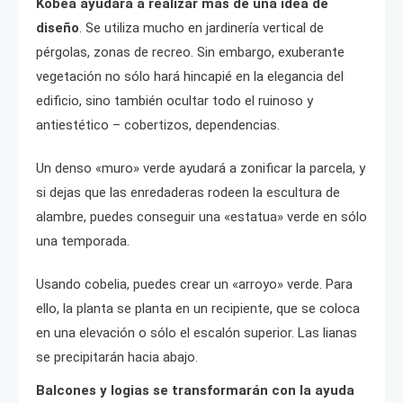
Kobea ayudará a realizar más de una idea de
diseño
. Se utiliza mucho en jardinería vertical de
pérgolas, zonas de recreo. Sin embargo, exuberante
vegetación no sólo hará hincapié en la elegancia del
edificio, sino también ocultar todo el ruinoso y
antiestético – cobertizos, dependencias.
Un denso «muro» verde ayudará a zonificar la parcela, y
si dejas que las enredaderas rodeen la escultura de
alambre, puedes conseguir una «estatua» verde en sólo
una temporada.
Usando cobelia, puedes crear un «arroyo» verde. Para
ello, la planta se planta en un recipiente, que se coloca
en una elevación o sólo el escalón superior. Las lianas
se precipitarán hacia abajo.
Balcones y logias se transformarán con la ayuda