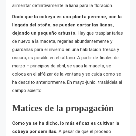
alimentar definitivamente la liana para la floración.
Dado que la cobeya es una planta perenne, con la
llegada del otoño, se pueden cortar las lianas,
dejando un pequeño arbusto.
Hay que trasplantarlas
de nuevo a la maceta, regarlas abundantemente y
guardarlas para el invierno en una habitación fresca y
oscura, es posible en el sótano. A partir de finales de
marzo – principios de abril, se saca la maceta, se
coloca en el alféizar de la ventana y se cuida como se
ha descrito anteriormente. En mayo-junio, trasládela al
campo abierto.
Matices de la propagación
Como ya se ha dicho, lo más eficaz es cultivar la
cobeya por semillas.
A pesar de que el proceso