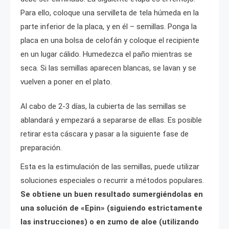
Para ello, coloque una servilleta de tela húmeda en la
parte inferior de la placa, y en él – semillas. Ponga la
placa en una bolsa de celofán y coloque el recipiente
en un lugar cálido. Humedezca el paño mientras se
seca. Si las semillas aparecen blancas, se lavan y se
vuelven a poner en el plato.
Al cabo de 2-3 días, la cubierta de las semillas se
ablandará y empezará a separarse de ellas. Es posible
retirar esta cáscara y pasar a la siguiente fase de
preparación.
Esta es la estimulación de las semillas, puede utilizar
soluciones especiales o recurrir a métodos populares.
Se obtiene un buen resultado sumergiéndolas en
una solución de «Epin» (siguiendo estrictamente
las instrucciones) o en zumo de aloe (utilizando