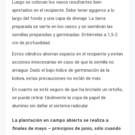
Luego se colocan los vasos resultantes bien
apretados en el recipiente. Debe tener agujeros a lo
largo del fondo y una capa de drenaje. La tierra
preparada se vierte en los vasos y se siembran las
semillas preparadas y germinadas. Entiérrelas a 1,5-2
cm de profundidad.
Estos cilindros ahorran espacio en el recipiente y evitan
acciones innecesarias en caso de que la semilla no
arraigue. Dado el bajo índice de germinación de la
kobea, estas precauciones no están de más.
En cuanto se esté seguro de que ha brotado un retoño,
se puede retirar fácilmente la copa de papel de
aluminio sin dañar el sistema radicular.
La plantación en campo abierto se realiza a
finales de mayo – principios de junio, sólo cuando