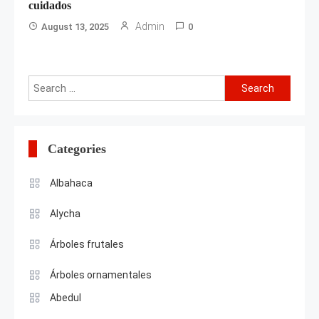
cuidados
Admin
August 13, 2025
0
Search
for:
Categories
Albahaca
Alycha
Árboles frutales
Árboles ornamentales
Abedul