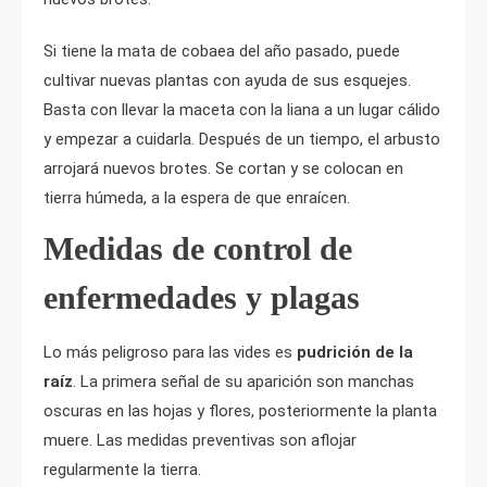
Si tiene la mata de cobaea del año pasado, puede
cultivar nuevas plantas con ayuda de sus esquejes.
Basta con llevar la maceta con la liana a un lugar cálido
y empezar a cuidarla. Después de un tiempo, el arbusto
arrojará nuevos brotes. Se cortan y se colocan en
tierra húmeda, a la espera de que enraícen.
Medidas de control de
enfermedades y plagas
Lo más peligroso para las vides es
pudrición de la
raíz
. La primera señal de su aparición son manchas
oscuras en las hojas y flores, posteriormente la planta
muere. Las medidas preventivas son aflojar
regularmente la tierra.