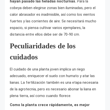
hayan pasado las heladas nocturnas.
Para la
cobeya deben elegirse zonas bien iluminadas, pero el
calor abrasador es inadmisible, así como los vientos
fuertes y las corrientes de aire. Se necesitará mucho
espacio, si piensa cultivar varios ejemplares, la
distancia entre ellos debe ser de 70-90 cm.
Peculiaridades de los
cuidados
El cuidado de una planta joven implica un riego
adecuado, enriquecer el suelo con humato y atar las
lianas. La fertilización también es una etapa necesaria
de la agrotecnia, pero es necesario abonar la liana en
plena tierra, así como cuando florece.
Como la planta crece rápidamente, es mejor