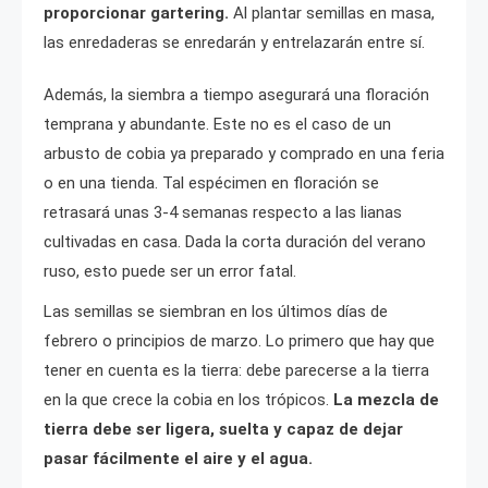
proporcionar gartering.
Al plantar semillas en masa,
las enredaderas se enredarán y entrelazarán entre sí.
Además, la siembra a tiempo asegurará una floración
temprana y abundante. Este no es el caso de un
arbusto de cobia ya preparado y comprado en una feria
o en una tienda. Tal espécimen en floración se
retrasará unas 3-4 semanas respecto a las lianas
cultivadas en casa. Dada la corta duración del verano
ruso, esto puede ser un error fatal.
Las semillas se siembran en los últimos días de
febrero o principios de marzo. Lo primero que hay que
tener en cuenta es la tierra: debe parecerse a la tierra
en la que crece la cobia en los trópicos.
La mezcla de
tierra debe ser ligera, suelta y capaz de dejar
pasar fácilmente el aire y el agua.