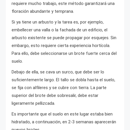
requiere mucho trabajo, este método garantizará una
floración abundante y temprana.
Si ya tiene un arbusto y la tarea es, por ejemplo,
embellecer una valla o la fachada de un edificio, el
arbusto existente se puede propagar por esquejes. Sin
embargo, esto requiere cierta experiencia hortícola.
Para ello, debe seleccionarse un brote fuerte cerca del
suelo.
Debajo de ella, se cava un surco, que debe ser lo
suficientemente largo. El tallo se dobla hasta el suelo,
se fija con alfileres y se cubre con tierra. La parte
superior del brote debe sobresalir, debe estar
ligeramente pellizcada.
Es importante que el suelo en este lugar estaba bien
hidratado, a continuación, en 2-3 semanas aparecerán
nuevos brotes.