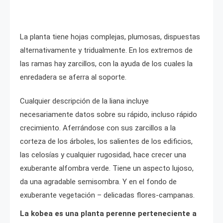
La planta tiene hojas complejas, plumosas, dispuestas
alternativamente y tridualmente. En los extremos de
las ramas hay zarcillos, con la ayuda de los cuales la
enredadera se aferra al soporte.
Cualquier descripción de la liana incluye
necesariamente datos sobre su rápido, incluso rápido
crecimiento. Aferrándose con sus zarcillos a la
corteza de los árboles, los salientes de los edificios,
las celosías y cualquier rugosidad, hace crecer una
exuberante alfombra verde. Tiene un aspecto lujoso,
da una agradable semisombra. Y en el fondo de
exuberante vegetación – delicadas flores-campanas.
La kobea es una planta perenne perteneciente a