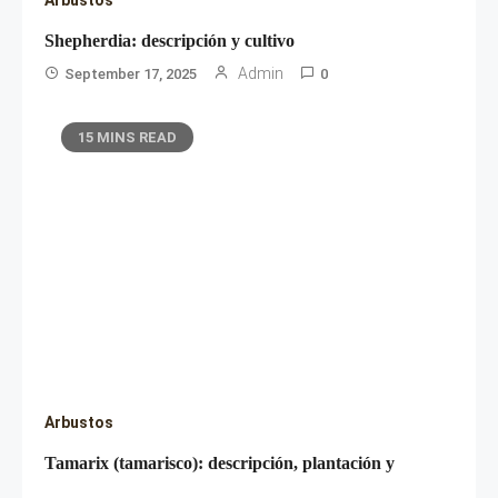
Arbustos
Shepherdia: descripción y cultivo
Admin
September 17, 2025
0
15 MINS READ
Arbustos
Tamarix (tamarisco): descripción, plantación y