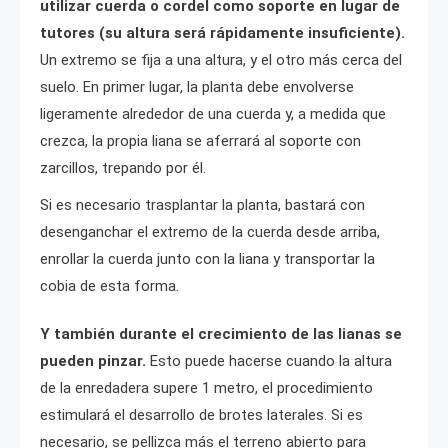
utilizar cuerda o cordel como soporte en lugar de
tutores (su altura será rápidamente insuficiente).
Un extremo se fija a una altura, y el otro más cerca del
suelo. En primer lugar, la planta debe envolverse
ligeramente alrededor de una cuerda y, a medida que
crezca, la propia liana se aferrará al soporte con
zarcillos, trepando por él.
Si es necesario trasplantar la planta, bastará con
desenganchar el extremo de la cuerda desde arriba,
enrollar la cuerda junto con la liana y transportar la
cobia de esta forma.
Y también durante el crecimiento de las lianas se
pueden pinzar.
Esto puede hacerse cuando la altura
de la enredadera supere 1 metro, el procedimiento
estimulará el desarrollo de brotes laterales. Si es
necesario, se pellizca más el terreno abierto para