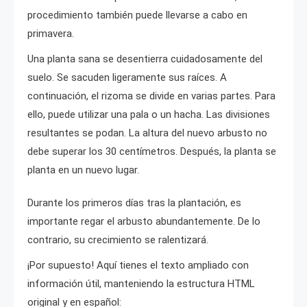
procedimiento también puede llevarse a cabo en
primavera.
Una planta sana se desentierra cuidadosamente del
suelo. Se sacuden ligeramente sus raíces. A
continuación, el rizoma se divide en varias partes. Para
ello, puede utilizar una pala o un hacha. Las divisiones
resultantes se podan. La altura del nuevo arbusto no
debe superar los 30 centímetros. Después, la planta se
planta en un nuevo lugar.
Durante los primeros días tras la plantación, es
importante regar el arbusto abundantemente. De lo
contrario, su crecimiento se ralentizará.
¡Por supuesto! Aquí tienes el texto ampliado con
información útil, manteniendo la estructura HTML
original y en español: