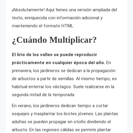
¡Absolutamente! Aquí tienes una versión ampliada del
texto, enriquecida con información adicional y
manteniendo el formato HTML:
¿Cuándo Multiplicar?
El lirio de los valles se puede reproducir
prácticamente en cualquier época del año.
En
primavera, los jardineros se dedican a la propagación
de arbustos a partir de semillas. Al mismo tiempo, es
habitual enterrar los vástagos. Suele realizarse en la
segunda mitad de la temporada.
En verano, los jardineros dedican tiempo a cortar
esquejes y trasplantar los brotes jóvenes. Las plantas
adultas se pueden propagar en otoño dividiendo el
arbusto. En las regiones cálidas se permite plantar