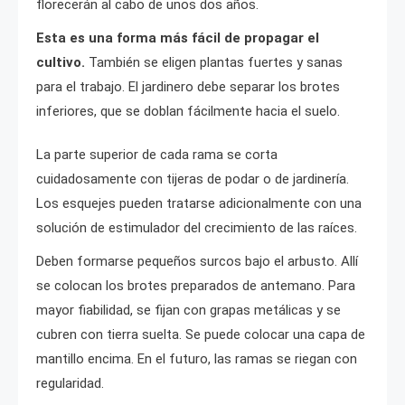
florecerán al cabo de unos dos años.
Esta es una forma más fácil de propagar el
cultivo.
También se eligen plantas fuertes y sanas
para el trabajo. El jardinero debe separar los brotes
inferiores, que se doblan fácilmente hacia el suelo.
La parte superior de cada rama se corta
cuidadosamente con tijeras de podar o de jardinería.
Los esquejes pueden tratarse adicionalmente con una
solución de estimulador del crecimiento de las raíces.
Deben formarse pequeños surcos bajo el arbusto. Allí
se colocan los brotes preparados de antemano. Para
mayor fiabilidad, se fijan con grapas metálicas y se
cubren con tierra suelta. Se puede colocar una capa de
mantillo encima. En el futuro, las ramas se riegan con
regularidad.