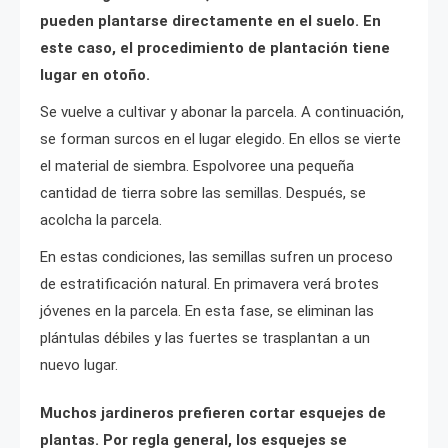
pueden plantarse directamente en el suelo. En
este caso, el procedimiento de plantación tiene
lugar en otoño.
Se vuelve a cultivar y abonar la parcela. A continuación,
se forman surcos en el lugar elegido. En ellos se vierte
el material de siembra. Espolvoree una pequeña
cantidad de tierra sobre las semillas. Después, se
acolcha la parcela.
En estas condiciones, las semillas sufren un proceso
de estratificación natural. En primavera verá brotes
jóvenes en la parcela. En esta fase, se eliminan las
plántulas débiles y las fuertes se trasplantan a un
nuevo lugar.
Muchos jardineros prefieren cortar esquejes de
plantas. Por regla general, los esquejes se