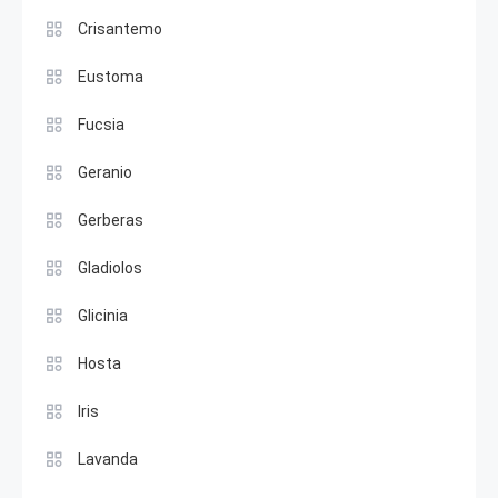
Crisantemo
Eustoma
Fucsia
Geranio
Gerberas
Gladiolos
Glicinia
Hosta
Iris
Lavanda