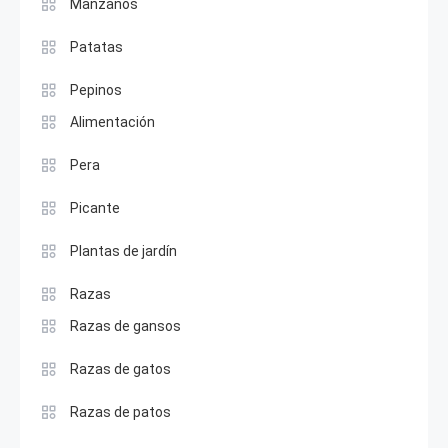
Manzanos
Patatas
Pepinos
Alimentación
Pera
Picante
Plantas de jardín
Razas
Razas de gansos
Razas de gatos
Razas de patos