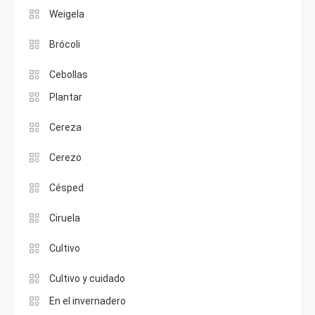
Weigela
Brócoli
Cebollas
Plantar
Cereza
Cerezo
Césped
Ciruela
Cultivo
Cultivo y cuidado
En el invernadero