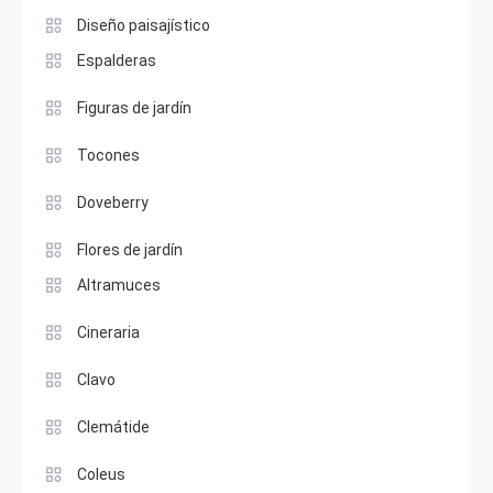
Diseño paisajístico
Espalderas
Figuras de jardín
Tocones
Doveberry
Flores de jardín
Altramuces
Cineraria
Clavo
Clemátide
Coleus