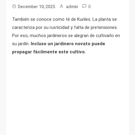
0
December 10, 2025
admin
También se conoce como té de Kuriles. La planta se
caracteriza por su rusticidad y falta de pretensiones.
Por eso, muchos jardineros se alegran de cultivarlo en
su jardín.
Incluso un jardinero novato puede
propagar fácilmente este cultivo.