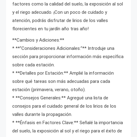
factores como la calidad del suelo, la exposición al sol
y el riego adecuado. ¡Con un poco de cuidado y
atención, podrás disfrutar de lirios de los valles
florecientes en tu jardín año tras año!
**Cambios y Adiciones:**
* **”Consideraciones Adicionales:”** Introduje una
sección para proporcionar información más específica
sobre cada estación.
* **Detalles por Estación:** Amplié la información
sobre qué tareas son más adecuadas para cada
estación (primavera, verano, otoño).
* **Consejos Generales:** Agregué una lista de
consejos para el cuidado general de los lirios de los
valles durante la propagación.
* **Énfasis en Factores Clave:** Señalé la importancia
del suelo, la exposición al sol y el riego para el éxito de