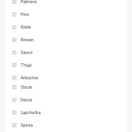
Palmera
Pino
Roble
Rowan
Sauce
Thuja
Arbustos
Chicle
Deicia
Lapchatka
Spirea