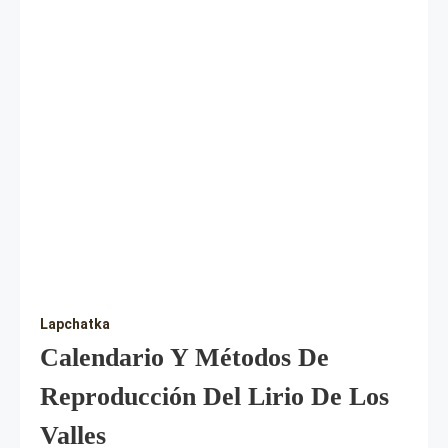
Lapchatka
Calendario Y Métodos De
Reproducción Del Lirio De Los
Valles