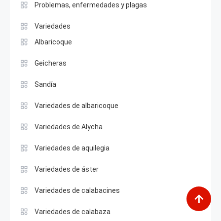
Problemas, enfermedades y plagas
Variedades
Albaricoque
Geicheras
Sandía
Variedades de albaricoque
Variedades de Alycha
Variedades de aquilegia
Variedades de áster
Variedades de calabacines
Variedades de calabaza