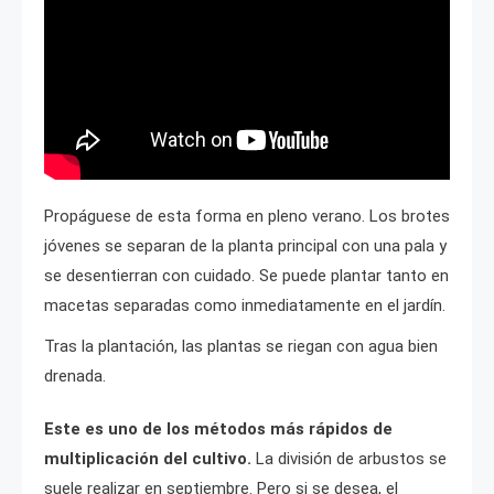
Propáguese de esta forma en pleno verano. Los brotes
jóvenes se separan de la planta principal con una pala y
se desentierran con cuidado. Se puede plantar tanto en
macetas separadas como inmediatamente en el jardín.
Tras la plantación, las plantas se riegan con agua bien
drenada.
Este es uno de los métodos más rápidos de
multiplicación del cultivo.
La división de arbustos se
suele realizar en septiembre. Pero si se desea, el