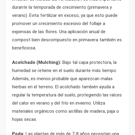
durante la temporada de crecimiento (primavera y
verano). Evita fertilizar en exceso, ya que esto puede
promover un crecimiento excesivo del follaje a
expensas de las flores. Una aplicación anual de
compost bien descompuesto en primavera también es
beneficiosa.
Acolchado (Mulching):
Bajo tal capa protectora, la
humedad se retiene en el suelo durante más tiempo.
Además, es menos probable que aparezcan malas
hierbas en el terreno. El acolchado también ayuda a
regular la temperatura del suelo, protegiendo las raíces
del calor en verano y del frío en invierno. Utiliza
materiales orgánicos como astillas de madera, paja o
hojas secas.
Poda:
Las plantas de más de 7-8 años necesitan una