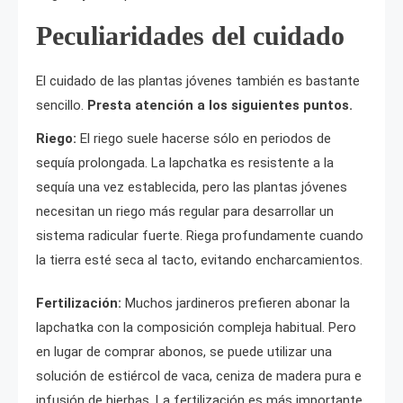
Peculiaridades del cuidado
El cuidado de las plantas jóvenes también es bastante
sencillo.
Presta atención a los siguientes puntos.
Riego:
El riego suele hacerse sólo en periodos de
sequía prolongada. La lapchatka es resistente a la
sequía una vez establecida, pero las plantas jóvenes
necesitan un riego más regular para desarrollar un
sistema radicular fuerte. Riega profundamente cuando
la tierra esté seca al tacto, evitando encharcamientos.
Fertilización:
Muchos jardineros prefieren abonar la
lapchatka con la composición compleja habitual. Pero
en lugar de comprar abonos, se puede utilizar una
solución de estiércol de vaca, ceniza de madera pura e
infusión de hierbas. La fertilización es más importante