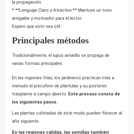
la propagación.
* **Lenguaje Claro y Atractivo:** Mantuve un tono
amigable y motivador para el lector.
Espero que esto sea útil.
Principales métodos
Tradicionalmente, el lupus amarillo se propaga de
varias formas principales.
En las regiones frías, los jardineros practican más a
menudo el precultivo de plántulas y su posterior
trasplante a campo abierto.
Este proceso consta de
los siguientes pasos.
Las plantas cultivadas de este modo pueden florecer al
año siguiente.
En las regiones cálidas, las semillas también