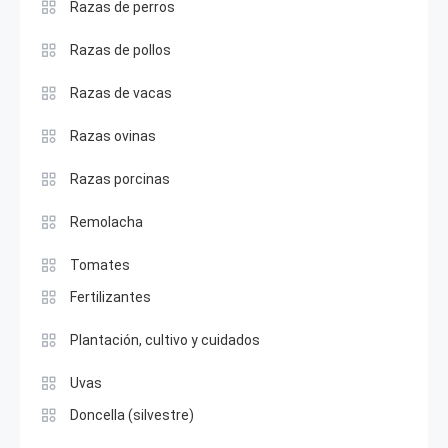
Razas de perros
Razas de pollos
Razas de vacas
Razas ovinas
Razas porcinas
Remolacha
Tomates
Fertilizantes
Plantación, cultivo y cuidados
Uvas
Doncella (silvestre)