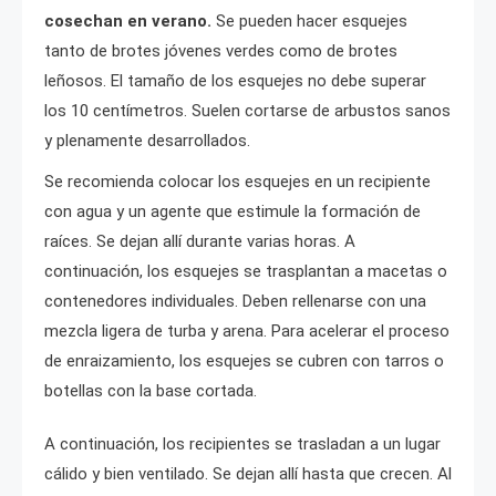
cosechan en verano.
Se pueden hacer esquejes
tanto de brotes jóvenes verdes como de brotes
leñosos. El tamaño de los esquejes no debe superar
los 10 centímetros. Suelen cortarse de arbustos sanos
y plenamente desarrollados.
Se recomienda colocar los esquejes en un recipiente
con agua y un agente que estimule la formación de
raíces. Se dejan allí durante varias horas. A
continuación, los esquejes se trasplantan a macetas o
contenedores individuales. Deben rellenarse con una
mezcla ligera de turba y arena. Para acelerar el proceso
de enraizamiento, los esquejes se cubren con tarros o
botellas con la base cortada.
A continuación, los recipientes se trasladan a un lugar
cálido y bien ventilado. Se dejan allí hasta que crecen. Al