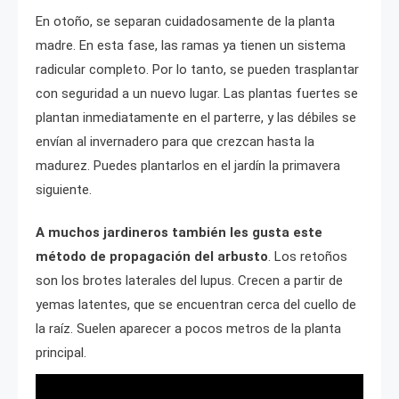
En otoño, se separan cuidadosamente de la planta
madre. En esta fase, las ramas ya tienen un sistema
radicular completo. Por lo tanto, se pueden trasplantar
con seguridad a un nuevo lugar. Las plantas fuertes se
plantan inmediatamente en el parterre, y las débiles se
envían al invernadero para que crezcan hasta la
madurez. Puedes plantarlos en el jardín la primavera
siguiente.
A muchos jardineros también les gusta este
método de propagación del arbusto
. Los retoños
son los brotes laterales del lupus. Crecen a partir de
yemas latentes, que se encuentran cerca del cuello de
la raíz. Suelen aparecer a pocos metros de la planta
principal.