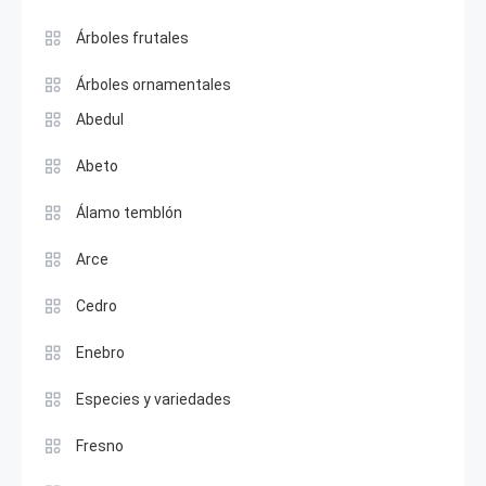
Árboles frutales
Árboles ornamentales
Abedul
Abeto
Álamo temblón
Arce
Cedro
Enebro
Especies y variedades
Fresno