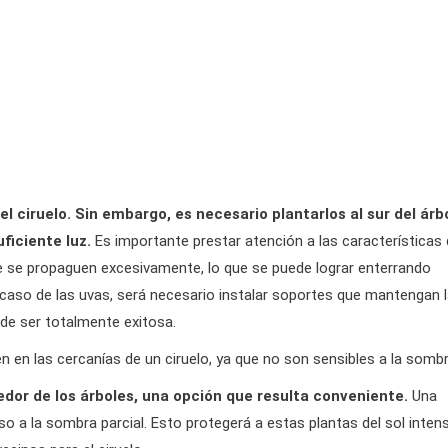
 ciruelo. Sin embargo, es necesario plantarlos al sur del árb
ficiente luz.
Es importante prestar atención a las características
ue se propaguen excesivamente, lo que se puede lograr enterrando
 caso de las uvas, será necesario instalar soportes que mantengan 
ede ser totalmente exitosa.
n en las cercanías de un ciruelo, ya que no son sensibles a la sombr
dor de los árboles, una opción que resulta conveniente.
Una
so a la sombra parcial. Esto protegerá a estas plantas del sol inten