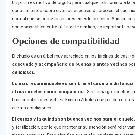
Un jardín es motivo de orgullo para cualquier aficionado a la 
conocimientos sobre diversas especies de árboles, el que inic
normal que se cometan errores en este proceso. Aunque se e
son compatibles entre sí. En este sentido, es importante sabe
Opciones de compatibilidad
El ciruelo es un árbol muy apreciado en los jardines de casi t
adecuada y acompañarlo de buenas plantas vecinas par
deliciosos.
Lo más recomendable es sembrar el ciruelo a distancia 
otros ciruelos como compañeros.
Sin embargo, muchos jard
buscar soluciones viables. Existen árboles que pueden coexis
ciertas condiciones.
El cerezo y la guinda son buenos vecinos para el ciruelo.
y fertilización, por lo que mantener su atención será relativ