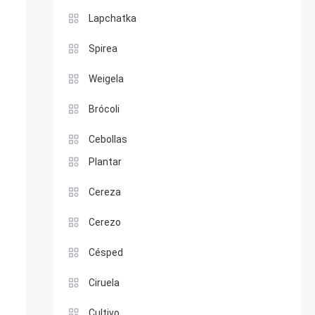
Lapchatka
Spirea
Weigela
Brócoli
Cebollas
Plantar
Cereza
Cerezo
Césped
Ciruela
Cultivo