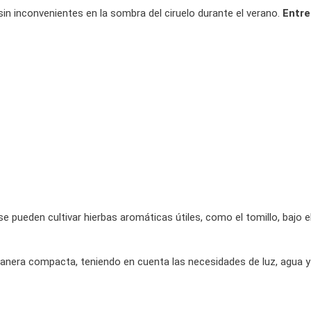
n inconvenientes en la sombra del ciruelo durante el verano.
Entre
 pueden cultivar hierbas aromáticas útiles, como el tomillo, bajo e
manera compacta, teniendo en cuenta las necesidades de luz, agua y