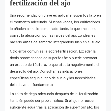
fertilización del ajo
Una recomendación clave es aplicar el superfosfato en
el momento adecuado. Muchas veces, los cultivadores
lo añaden al suelo demasiado tarde, lo que impide su
correcta absorción por las raíces del ajo. Lo ideal es
hacerlo antes de sembrar, integrándolo bien en el suelo.
Otro error común es la sobrefertilización. Exceder la
dosis recomendada de superfosfato puede provocar
un exceso de fósforo, lo que afecta negativamente el
desarrollo del ajo. Consultar las indicaciones
específicas según el tipo de suelo y las necesidades
del cultivo es fundamental.
La falta de riego adecuado después de la fertilización
también puede ser problemático. Si el ajo no recibe
suficiente agua tras la aplicación de superfosfato, los