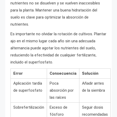
nutrientes no se disuelven y se vuelven inaccesibles
para la planta. Mantener una buena hidratación del
suelo es clave para optimizar la absorción de
nutrientes.
Es importante no olvidar la rotación de cultivos. Plantar
ajo en el mismo lugar cada año sin una adecuada
alternancia puede agotar los nutrientes del suelo,
reduciendo la efectividad de cualquier fertilizante,
incluido el superfosfato.
Error
Consecuencia
Solución
Aplicación tardía
Poca
Añadir antes
de superfosfato
absorción por
de la siembra
las raíces
Sobrefertilización
Exceso de
Seguir dosis
fósforo
recomendadas