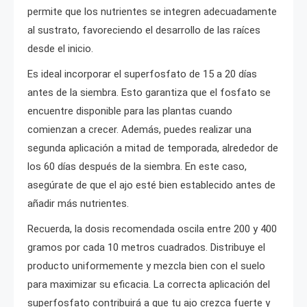
permite que los nutrientes se integren adecuadamente
al sustrato, favoreciendo el desarrollo de las raíces
desde el inicio.
Es ideal incorporar el superfosfato de 15 a 20 días
antes de la siembra. Esto garantiza que el fosfato se
encuentre disponible para las plantas cuando
comienzan a crecer. Además, puedes realizar una
segunda aplicación a mitad de temporada, alrededor de
los 60 días después de la siembra. En este caso,
asegúrate de que el ajo esté bien establecido antes de
añadir más nutrientes.
Recuerda, la dosis recomendada oscila entre 200 y 400
gramos por cada 10 metros cuadrados. Distribuye el
producto uniformemente y mezcla bien con el suelo
para maximizar su eficacia. La correcta aplicación del
superfosfato contribuirá a que tu ajo crezca fuerte y