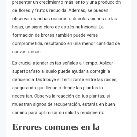
presentar un crecimiento más lento y una producción
de flores y frutos reducida. Además, se pueden
observar manchas oscuras o decoloraciones en las
hojas, un signo claro de estrés nutricional. La
formación de brotes también puede verse
comprometida, resultando en una menor cantidad de
nuevas ramas.
Es crucial atender estas señales a tiempo. Aplicar
superfosfato al suelo puede ayudar a corregir la
deficiencia. Distribuye el fertilizante entre las raíces,
asegurando que llegue a donde las plantas lo
necesitan. Observa la reacción de tus plantas; si
muestran signos de recuperación, estarás en buen
camino para optimizar su salud y rendimiento.
Errores comunes en la