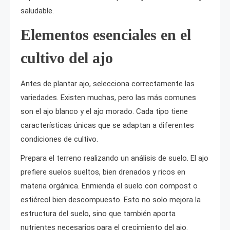
saludable.
Elementos esenciales en el
cultivo del ajo
Antes de plantar ajo, selecciona correctamente las
variedades. Existen muchas, pero las más comunes
son el ajo blanco y el ajo morado. Cada tipo tiene
características únicas que se adaptan a diferentes
condiciones de cultivo.
Prepara el terreno realizando un análisis de suelo. El ajo
prefiere suelos sueltos, bien drenados y ricos en
materia orgánica. Enmienda el suelo con compost o
estiércol bien descompuesto. Esto no solo mejora la
estructura del suelo, sino que también aporta
nutrientes necesarios para el crecimiento del ajo.