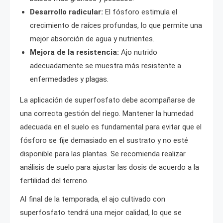
Desarrollo radicular:
El fósforo estimula el
crecimiento de raíces profundas, lo que permite una
mejor absorción de agua y nutrientes.
Mejora de la resistencia:
Ajo nutrido
adecuadamente se muestra más resistente a
enfermedades y plagas.
La aplicación de superfosfato debe acompañarse de
una correcta gestión del riego. Mantener la humedad
adecuada en el suelo es fundamental para evitar que el
fósforo se fije demasiado en el sustrato y no esté
disponible para las plantas. Se recomienda realizar
análisis de suelo para ajustar las dosis de acuerdo a la
fertilidad del terreno.
Al final de la temporada, el ajo cultivado con
superfosfato tendrá una mejor calidad, lo que se