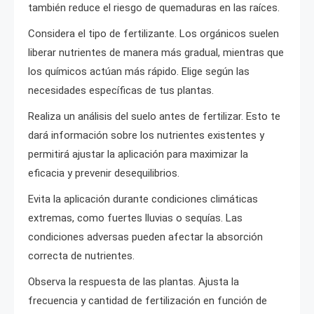
también reduce el riesgo de quemaduras en las raíces.
Considera el tipo de fertilizante. Los orgánicos suelen
liberar nutrientes de manera más gradual, mientras que
los químicos actúan más rápido. Elige según las
necesidades específicas de tus plantas.
Realiza un análisis del suelo antes de fertilizar. Esto te
dará información sobre los nutrientes existentes y
permitirá ajustar la aplicación para maximizar la
eficacia y prevenir desequilibrios.
Evita la aplicación durante condiciones climáticas
extremas, como fuertes lluvias o sequías. Las
condiciones adversas pueden afectar la absorción
correcta de nutrientes.
Observa la respuesta de las plantas. Ajusta la
frecuencia y cantidad de fertilización en función de