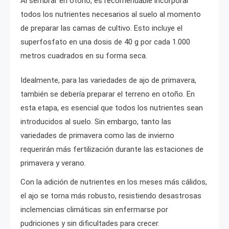
Al sembrar en otoño, es recomendable incorporar
todos los nutrientes necesarios al suelo al momento
de preparar las camas de cultivo. Esto incluye el
superfosfato en una dosis de 40 g por cada 1.000
metros cuadrados en su forma seca.
Idealmente, para las variedades de ajo de primavera,
también se debería preparar el terreno en otoño. En
esta etapa, es esencial que todos los nutrientes sean
introducidos al suelo. Sin embargo, tanto las
variedades de primavera como las de invierno
requerirán más fertilización durante las estaciones de
primavera y verano.
Con la adición de nutrientes en los meses más cálidos,
el ajo se torna más robusto, resistiendo desastrosas
inclemencias climáticas sin enfermarse por
pudriciones y sin dificultades para crecer.