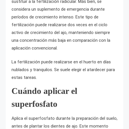
sustituir a la fertilización radicular. Más bien, se
considera un suplemento de emergencia durante
períodos de crecimiento intenso. Este tipo de
fertilización puede realizarse dos veces en el ciclo
activo de crecimiento del ajo, manteniendo siempre
una concentración más baja en comparación con la
aplicación convencional.
La fertilización puede realizarse en el huerto en días
nublados y tranquilos. Se suele elegir el atardecer para
estas tareas.
Cuándo aplicar el
superfosfato
Aplica el superfosfato durante la preparación del suelo,
antes de plantar los dientes de ajo. Este momento