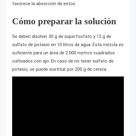
favorece la absorción de estos.
Cómo preparar la solución
Se deben disolver 30 g de superfosfato y 15 g de
sulfato de potasio en 10 litros de agua. Esta mezcla es
suficiente para un área de 2.000 metros cuadrados
cultivados con ajo. En caso de no tener sulfato de
potasio, se puede sustituir por 200 g de ceniza.