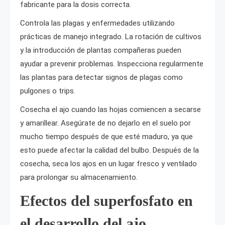
fabricante para la dosis correcta.
Controla las plagas y enfermedades utilizando
prácticas de manejo integrado. La rotación de cultivos
y la introducción de plantas compañeras pueden
ayudar a prevenir problemas. Inspecciona regularmente
las plantas para detectar signos de plagas como
pulgones o trips.
Cosecha el ajo cuando las hojas comiencen a secarse
y amarillear. Asegúrate de no dejarlo en el suelo por
mucho tiempo después de que esté maduro, ya que
esto puede afectar la calidad del bulbo. Después de la
cosecha, seca los ajos en un lugar fresco y ventilado
para prolongar su almacenamiento.
Efectos del superfosfato en
el desarrollo del ajo