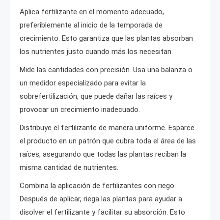
Aplica fertilizante en el momento adecuado,
preferiblemente al inicio de la temporada de
crecimiento. Esto garantiza que las plantas absorban
los nutrientes justo cuando más los necesitan.
Mide las cantidades con precisión. Usa una balanza o
un medidor especializado para evitar la
sobrefertilización, que puede dañar las raíces y
provocar un crecimiento inadecuado.
Distribuye el fertilizante de manera uniforme. Esparce
el producto en un patrón que cubra toda el área de las
raíces, asegurando que todas las plantas reciban la
misma cantidad de nutrientes.
Combina la aplicación de fertilizantes con riego.
Después de aplicar, riega las plantas para ayudar a
disolver el fertilizante y facilitar su absorción. Esto