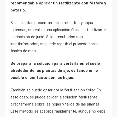
recomendable aplicar un fertilizante con fósforo y
potasio.
Si las plantas presentan tallos robustos y hojas
extensas, se realiza una aplicación única de fertilizante
a principios de junio. Si los resultados son
insatisfactorios, se puede repetir el proceso hacia
finales de mes.
Se prepara la solución para verterla en el suelo
alrededor de las plantas de ajo, evitando en lo
posible el contacto con las hojas.
También se puede optar por la fertilización foliar. En
este caso, se puede aplicar la solución fertilizante
directamente sobre las hojas y tallos de las plantas.
Este método se absorbe rápidamente, aunque no debe