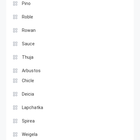
Pino
Roble
Rowan
Sauce
Thuja
Arbustos
Chicle
Deicia
Lapchatka
Spirea
Weigela