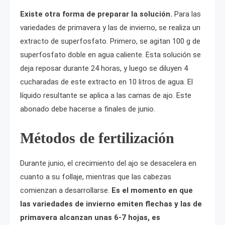
Existe otra forma de preparar la solución.
Para las
variedades de primavera y las de invierno, se realiza un
extracto de superfosfato. Primero, se agitan 100 g de
superfosfato doble en agua caliente. Esta solución se
deja reposar durante 24 horas, y luego se diluyen 4
cucharadas de este extracto en 10 litros de agua. El
líquido resultante se aplica a las camas de ajo. Este
abonado debe hacerse a finales de junio.
Métodos de fertilización
Durante junio, el crecimiento del ajo se desacelera en
cuanto a su follaje, mientras que las cabezas
comienzan a desarrollarse.
Es el momento en que
las variedades de invierno emiten flechas y las de
primavera alcanzan unas 6-7 hojas, es