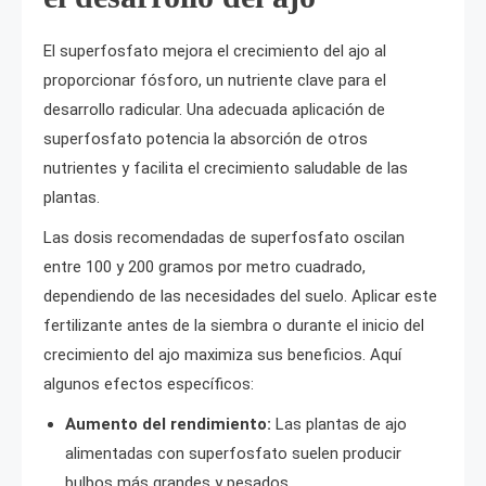
El superfosfato mejora el crecimiento del ajo al
proporcionar fósforo, un nutriente clave para el
desarrollo radicular. Una adecuada aplicación de
superfosfato potencia la absorción de otros
nutrientes y facilita el crecimiento saludable de las
plantas.
Las dosis recomendadas de superfosfato oscilan
entre 100 y 200 gramos por metro cuadrado,
dependiendo de las necesidades del suelo. Aplicar este
fertilizante antes de la siembra o durante el inicio del
crecimiento del ajo maximiza sus beneficios. Aquí
algunos efectos específicos:
Aumento del rendimiento:
Las plantas de ajo
alimentadas con superfosfato suelen producir
bulbos más grandes y pesados.