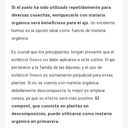
Si el suelo ha sido utilizado repetidamente para
diversas cosechas, enriquecerlo con materia
orgánica será beneficioso para el ajo.
Un excelente
humus es la opción ideal como fuente de materia
orgánica.
Es crucial que los principiantes tengan presente que el
estiércol fresco no debe aplicarse a este cultivo. El ajo
pertenece a la familia de las liláceas, y el uso de
estiércol fresco es sumamente perjudicial para estas
plantas. Si no se cuenta con materia orgánica
debidamente descompuesta, lo mejor es emplear
ceniza, ya que su efecto será más positivo.
El
compost, que consiste en plantas en
descomposición, puede utilizarse como materia
orgánica en primavera.