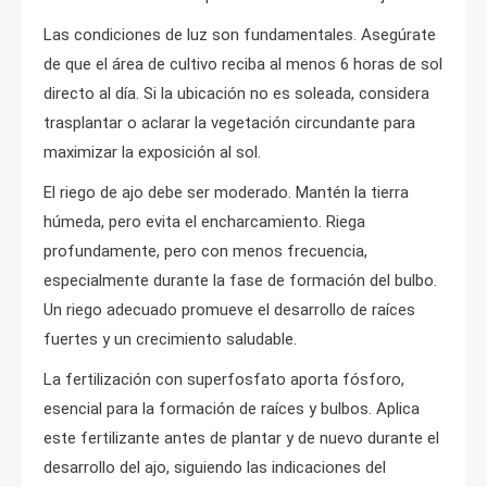
Las condiciones de luz son fundamentales. Asegúrate
de que el área de cultivo reciba al menos 6 horas de sol
directo al día. Si la ubicación no es soleada, considera
trasplantar o aclarar la vegetación circundante para
maximizar la exposición al sol.
El riego de ajo debe ser moderado. Mantén la tierra
húmeda, pero evita el encharcamiento. Riega
profundamente, pero con menos frecuencia,
especialmente durante la fase de formación del bulbo.
Un riego adecuado promueve el desarrollo de raíces
fuertes y un crecimiento saludable.
La fertilización con superfosfato aporta fósforo,
esencial para la formación de raíces y bulbos. Aplica
este fertilizante antes de plantar y de nuevo durante el
desarrollo del ajo, siguiendo las indicaciones del