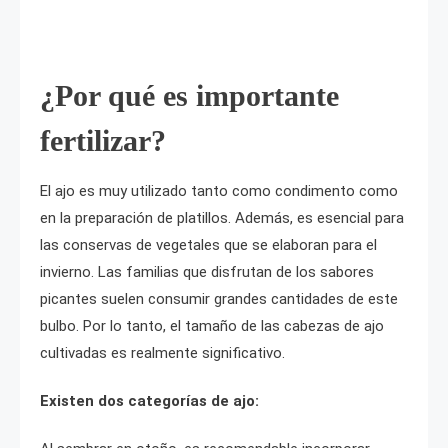
¿Por qué es importante
fertilizar?
El ajo es muy utilizado tanto como condimento como
en la preparación de platillos. Además, es esencial para
las conservas de vegetales que se elaboran para el
invierno. Las familias que disfrutan de los sabores
picantes suelen consumir grandes cantidades de este
bulbo. Por lo tanto, el tamaño de las cabezas de ajo
cultivadas es realmente significativo.
Existen dos categorías de ajo: