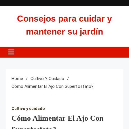
Skip
to
Consejos para cuidar y
content
mantener su jardín
Home
Cultivo Y Cuidado
Cómo Alimentar El Ajo Con Superfosfato?
Cultivo y cuidado
Cómo Alimentar El Ajo Con