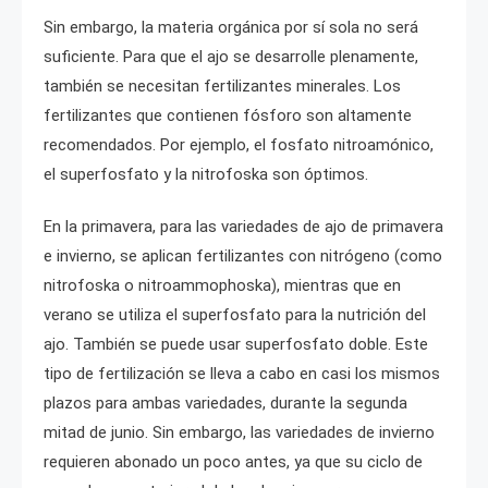
Sin embargo, la materia orgánica por sí sola no será
suficiente. Para que el ajo se desarrolle plenamente,
también se necesitan fertilizantes minerales. Los
fertilizantes que contienen fósforo son altamente
recomendados. Por ejemplo, el fosfato nitroamónico,
el superfosfato y la nitrofoska son óptimos.
En la primavera, para las variedades de ajo de primavera
e invierno, se aplican fertilizantes con nitrógeno (como
nitrofoska o nitroammophoska), mientras que en
verano se utiliza el superfosfato para la nutrición del
ajo. También se puede usar superfosfato doble. Este
tipo de fertilización se lleva a cabo en casi los mismos
plazos para ambas variedades, durante la segunda
mitad de junio. Sin embargo, las variedades de invierno
requieren abonado un poco antes, ya que su ciclo de