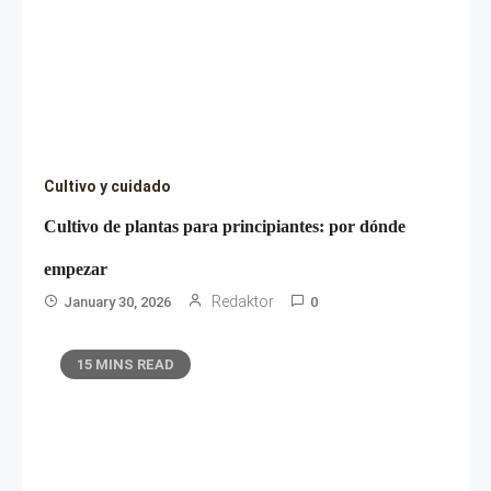
Cultivo y cuidado
Cultivo de plantas para principiantes: por dónde
empezar
Redaktor
January 30, 2026
0
15 MINS READ