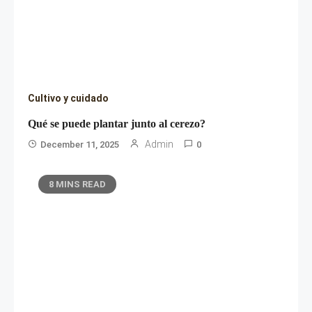
Cultivo y cuidado
Qué se puede plantar junto al cerezo?
Admin
December 11, 2025
0
8 MINS READ