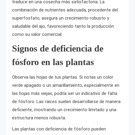
traduce en una cosecha más satisfactoria. La
combinación de nutrientes adecuada, procedente del
superfosfato, asegura un crecimiento robusto y
saludable del ajo, favoreciendo tanto la producción
como su valor comercial.
Signos de deficiencia de
fósforo en las plantas
Observa las hojas de tus plantas. Si notas un color
verde apagado o un amarillamiento, especialmente en
las hojas más viejas, podría ser un indicativo de falta
de fósforo. Las raíces suelen desarrollarse de manera
deficiente, mostrando un crecimiento limitado y una
estructura menos robusta.
Las plantas con deficiencia de fósforo pueden