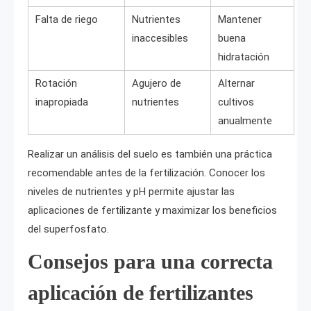
Falta de riego
Nutrientes
Mantener
inaccesibles
buena
hidratación
Rotación
Agujero de
Alternar
inapropiada
nutrientes
cultivos
anualmente
Realizar un análisis del suelo es también una práctica
recomendable antes de la fertilización. Conocer los
niveles de nutrientes y pH permite ajustar las
aplicaciones de fertilizante y maximizar los beneficios
del superfosfato.
Consejos para una correcta
aplicación de fertilizantes