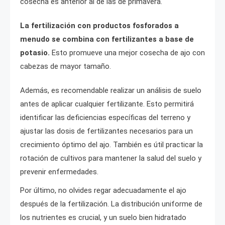
cosecha es anterior al de las de primavera.
La fertilización con productos fosforados a
menudo se combina con fertilizantes a base de
potasio.
Esto promueve una mejor cosecha de ajo con
cabezas de mayor tamaño.
Además, es recomendable realizar un análisis de suelo
antes de aplicar cualquier fertilizante. Esto permitirá
identificar las deficiencias específicas del terreno y
ajustar las dosis de fertilizantes necesarios para un
crecimiento óptimo del ajo. También es útil practicar la
rotación de cultivos para mantener la salud del suelo y
prevenir enfermedades.
Por último, no olvides regar adecuadamente el ajo
después de la fertilización. La distribución uniforme de
los nutrientes es crucial, y un suelo bien hidratado