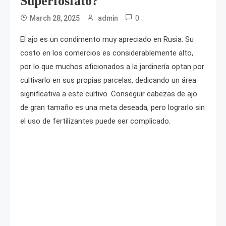
Superfosfato?
0
March 28, 2025
admin
El ajo es un condimento muy apreciado en Rusia. Su
costo en los comercios es considerablemente alto,
por lo que muchos aficionados a la jardinería optan por
cultivarlo en sus propias parcelas, dedicando un área
significativa a este cultivo. Conseguir cabezas de ajo
de gran tamaño es una meta deseada, pero lograrlo sin
el uso de fertilizantes puede ser complicado.