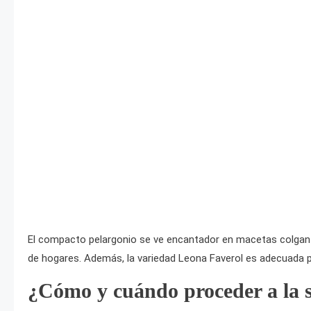
El compacto pelargonio se ve encantador en macetas colgante
de hogares. Además, la variedad Leona Faverol es adecuada 
¿Cómo y cuándo proceder a la 