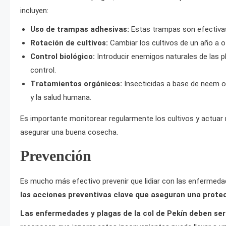
incluyen:
Uso de trampas adhesivas:
Estas trampas son efectivas
Rotación de cultivos:
Cambiar los cultivos de un año a ot
Control biológico:
Introducir enemigos naturales de las 
control.
Tratamientos orgánicos:
Insecticidas a base de neem o
y la salud humana.
Es importante monitorear regularmente los cultivos y actuar 
asegurar una buena cosecha.
Prevención
Es mucho más efectivo prevenir que lidiar con las enfermeda
las acciones preventivas clave que aseguran una prote
Las enfermedades y plagas de la col de Pekín deben se