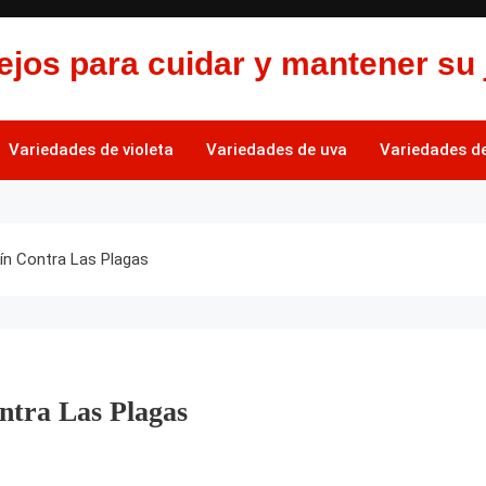
jos para cuidar y mantener su 
Variedades de violeta
Variedades de uva
Variedades de 
ín Contra Las Plagas
ntra Las Plagas