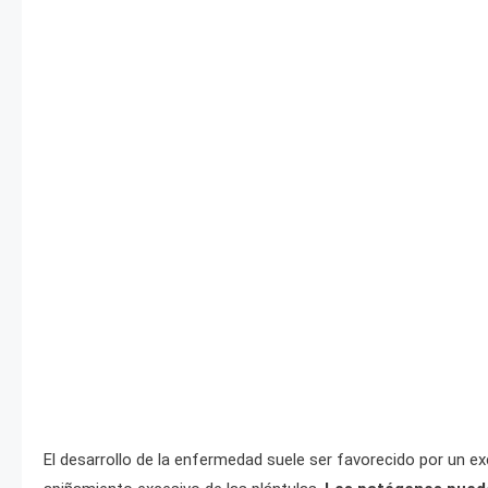
El desarrollo de la enfermedad suele ser favorecido por un 