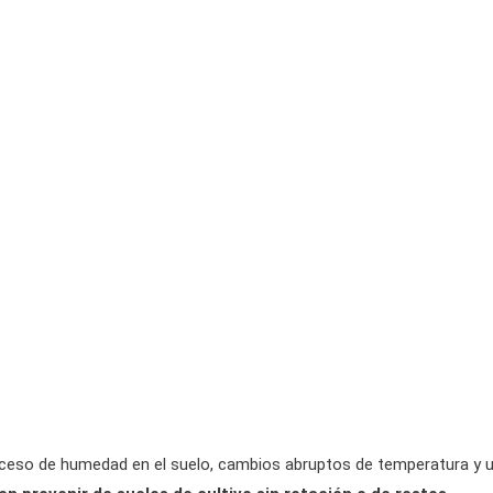
exceso de humedad en el suelo, cambios abruptos de temperatura y 