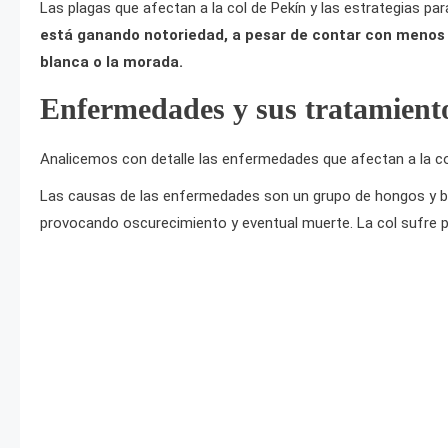
Las plagas que afectan a la col de Pekín y las estrategias par
está ganando notoriedad, a pesar de contar con menos 
blanca o la morada.
Enfermedades y sus tratamient
Analicemos con detalle las enfermedades que afectan a la co
Las causas de las enfermedades son un grupo de hongos y bact
provocando oscurecimiento y eventual muerte. La col sufre p