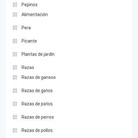
Pepinos
Alimentación
Pera
Picante
Plantas de jardín
Razas
Razas de gansos
Razas de gatos
Razas de patos
Razas de perros
Razas de pollos