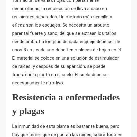
formación de varias hojas completamente
desarrolladas, la recolección se lleva a cabo en
recipientes separados. Un método más sencillo y
eficaz son los esquejes. Se necesita un arbusto
parental fuerte y sano, del que se extraen los tallos
desde arriba. La longitud de cada esqueje debe ser de
unos 8 cm, cada uno debe tener placas de hojas en él.
El material se coloca en una solución de estimulador
de raíces, y después de su aparición, se puede
transferir la planta en el suelo. El suelo debe ser
necesariamente nutritivo.
Resistencia a enfermedades
y plagas
La inmunidad de esta planta es bastante buena, pero
hay que temer que se pudran las raíces, sobre todo en