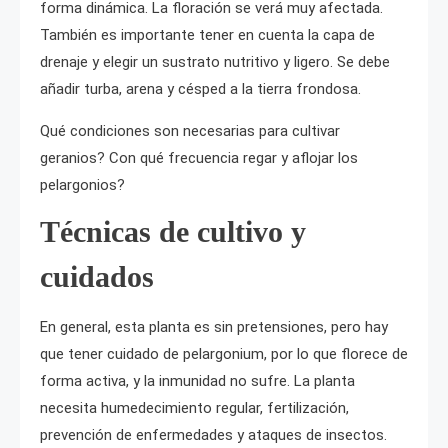
forma dinámica. La floración se verá muy afectada.
También es importante tener en cuenta la capa de
drenaje y elegir un sustrato nutritivo y ligero. Se debe
añadir turba, arena y césped a la tierra frondosa.
Qué condiciones son necesarias para cultivar
geranios? Con qué frecuencia regar y aflojar los
pelargonios?
Técnicas de cultivo y
cuidados
En general, esta planta es sin pretensiones, pero hay
que tener cuidado de pelargonium, por lo que florece de
forma activa, y la inmunidad no sufre. La planta
necesita humedecimiento regular, fertilización,
prevención de enfermedades y ataques de insectos.