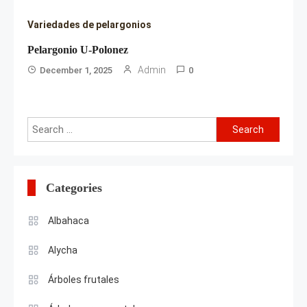
Variedades de pelargonios
Pelargonio U-Polonez
Admin
December 1, 2025
0
Search
for:
Categories
Albahaca
Alycha
Árboles frutales