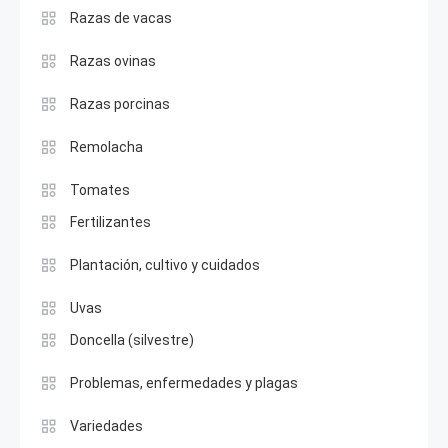
Razas de vacas
Razas ovinas
Razas porcinas
Remolacha
Tomates
Fertilizantes
Plantación, cultivo y cuidados
Uvas
Doncella (silvestre)
Problemas, enfermedades y plagas
Variedades