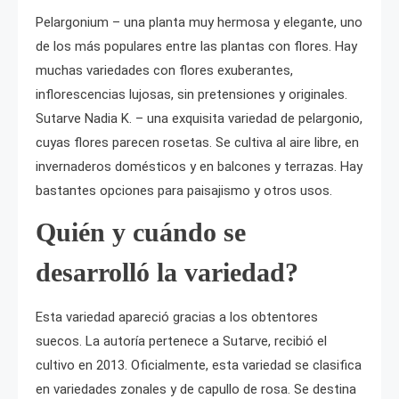
Pelargonium – una planta muy hermosa y elegante, uno
de los más populares entre las plantas con flores. Hay
muchas variedades con flores exuberantes,
inflorescencias lujosas, sin pretensiones y originales.
Sutarve Nadia K. – una exquisita variedad de pelargonio,
cuyas flores parecen rosetas. Se cultiva al aire libre, en
invernaderos domésticos y en balcones y terrazas. Hay
bastantes opciones para paisajismo y otros usos.
Quién y cuándo se
desarrolló la variedad?
Esta variedad apareció gracias a los obtentores
suecos. La autoría pertenece a Sutarve, recibió el
cultivo en 2013. Oficialmente, esta variedad se clasifica
en variedades zonales y de capullo de rosa. Se destina