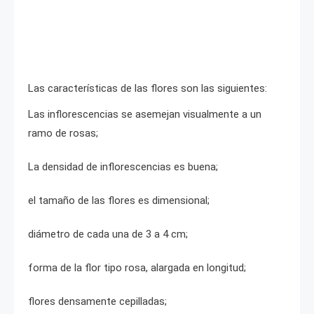
Las características de las flores son las siguientes:
Las inflorescencias se asemejan visualmente a un
ramo de rosas;
La densidad de inflorescencias es buena;
el tamaño de las flores es dimensional;
diámetro de cada una de 3 a 4 cm;
forma de la flor tipo rosa, alargada en longitud;
flores densamente cepilladas;