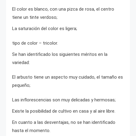
El color es blanco, con una pizca de rosa, el centro
tiene un tinte verdoso;
La saturación del color es ligera;
tipo de color – tricolor.
Se han identificado los siguientes méritos en la
variedad:
El arbusto tiene un aspecto muy cuidado, el tamaño es
pequeño;
Las inflorescencias son muy delicadas y hermosas;
Existe la posibilidad de cultivo en casa y al aire libre.
En cuanto a las desventajas, no se han identificado
hasta el momento.