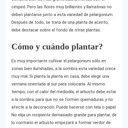
césped. Pero las flores muy brillantes y llamativas no
deben plantarse junto a esta variedad de pelargonium.
Después de todo, se trata de una planta de acento,
debe destacar sobre el fondo de otras plantas.
Cómo y cuándo plantar?
Es muy importante cultivar el pelargonium sólo en
zonas bien iluminadas, a la sombra esta variedad crece
muy mal. Si planta la planta en casa, debe elegir una
ventana orientada al sur para colocarla. Al mismo
tiempo, con el calor del mediodía, el arbusto debe estar
a la sombra, para que no se formen quemaduras y no
afecte a la decoración. Puede hacerse con tela o papel.
No elija un recipiente demasiado grande para plantar, de
lo contrario el arbusto empezará a formar verdor de