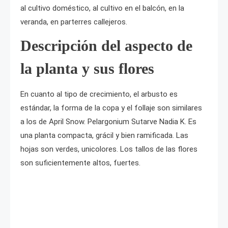
al cultivo doméstico, al cultivo en el balcón, en la
veranda, en parterres callejeros.
Descripción del aspecto de
la planta y sus flores
En cuanto al tipo de crecimiento, el arbusto es
estándar, la forma de la copa y el follaje son similares
a los de April Snow. Pelargonium Sutarve Nadia K. Es
una planta compacta, grácil y bien ramificada. Las
hojas son verdes, unicolores. Los tallos de las flores
son suficientemente altos, fuertes.