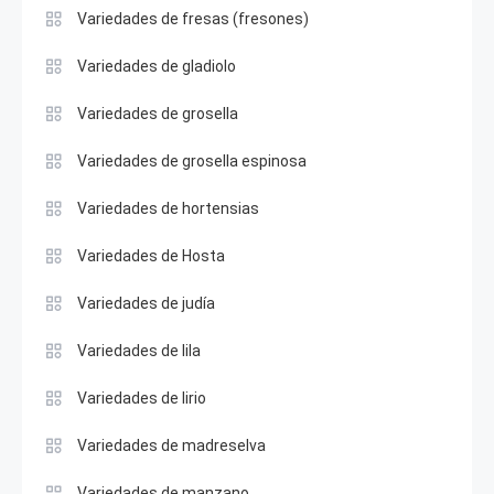
Variedades de fresas (fresones)
Variedades de gladiolo
Variedades de grosella
Variedades de grosella espinosa
Variedades de hortensias
Variedades de Hosta
Variedades de judía
Variedades de lila
Variedades de lirio
Variedades de madreselva
Variedades de manzano