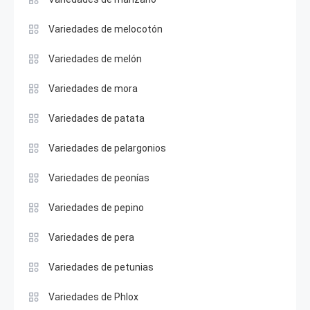
Variedades de melocotón
Variedades de melón
Variedades de mora
Variedades de patata
Variedades de pelargonios
Variedades de peonías
Variedades de pepino
Variedades de pera
Variedades de petunias
Variedades de Phlox