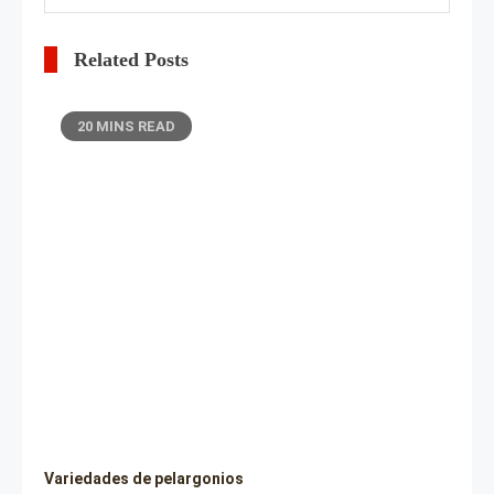
Related Posts
20 MINS READ
Variedades de pelargonios