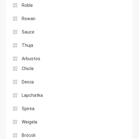
Roble
Rowan
Sauce
Thuja
Arbustos
Chicle
Deicia
Lapchatka
Spirea
Weigela
Brócoli