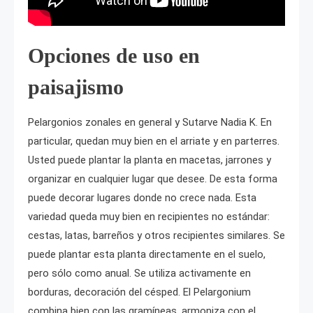
Opciones de uso en
paisajismo
Pelargonios zonales en general y Sutarve Nadia K. En
particular, quedan muy bien en el arriate y en parterres.
Usted puede plantar la planta en macetas, jarrones y
organizar en cualquier lugar que desee. De esta forma
puede decorar lugares donde no crece nada. Esta
variedad queda muy bien en recipientes no estándar:
cestas, latas, barreños y otros recipientes similares. Se
puede plantar esta planta directamente en el suelo,
pero sólo como anual. Se utiliza activamente en
borduras, decoración del césped. El Pelargonium
combina bien con las gramíneas, armoniza con el