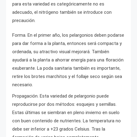
para esta variedad es categóricamente no es
adecuado, el nitrógeno también se introduce con
precaución.
Forma. En el primer año, los pelargonios deben podarse
para dar forma a la planta, entonces será compacta y
ordenada, su atractivo visual mejorará. También
ayudará a la planta a ahorrar energía para una floración
exuberante. La poda sanitaria también es importante,
retire los brotes marchitos y el follaje seco según sea
necesario.
Propagación. Esta variedad de pelargonio puede
reproducirse por dos métodos: esquejes y semillas.
Estas últimas se siembran en pleno invierno en suelo
con buen contenido de nutrientes. La temperatura no
debe ser inferior a +23 grados Celsius. Tras la