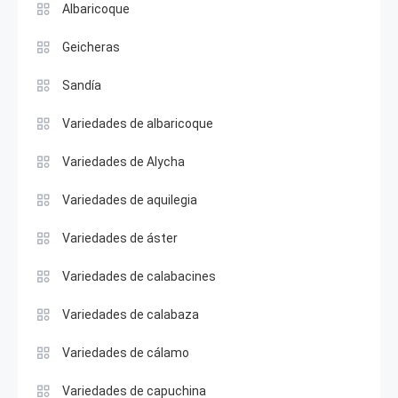
Albaricoque
Geicheras
Sandía
Variedades de albaricoque
Variedades de Alycha
Variedades de aquilegia
Variedades de áster
Variedades de calabacines
Variedades de calabaza
Variedades de cálamo
Variedades de capuchina