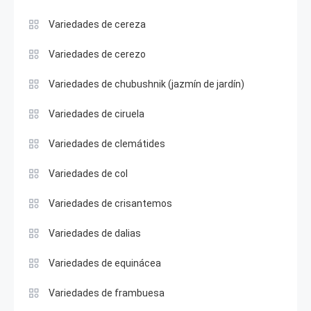
Variedades de cereza
Variedades de cerezo
Variedades de chubushnik (jazmín de jardín)
Variedades de ciruela
Variedades de clemátides
Variedades de col
Variedades de crisantemos
Variedades de dalias
Variedades de equinácea
Variedades de frambuesa