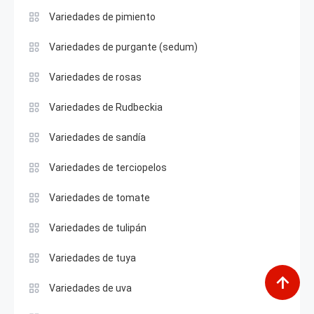
Variedades de pimiento
Variedades de purgante (sedum)
Variedades de rosas
Variedades de Rudbeckia
Variedades de sandía
Variedades de terciopelos
Variedades de tomate
Variedades de tulipán
Variedades de tuya
Variedades de uva