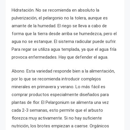
Hidratación. No se recomienda en absoluto la
pulverización, el pelargonio no la tolera, aunque es
amante de la humedad. El riego se lleva a cabo de
forma que la tierra desde arriba se humedezca, pero el
agua no se estanque. El sistema radicular puede sufrir.
Para regar se utiliza agua templada, ya que el agua fría
provoca enfermedades. Hay que defender el agua.
Abono. Esta variedad responde bien a la alimentación,
por lo que se recomienda introducir complejos
minerales en primavera y verano. Lo más fácil es
comprar productos especialmente diseñados para
plantas de flor. El Pelargonium se alimenta una vez
cada 2-3 semanas, esto permite que el arbusto
florezca muy activamente. Si no hay suficiente
nutrición, los brotes empiezan a caerse. Orgánicos