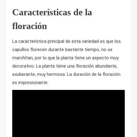
Características de la
floración
La característica principal de esta variedad es que los
capullos florecen durante bastante tiempo, no se
marchitan, por lo que la planta tiene un aspecto muy
decorativo. La planta tiene una floración abundante,
exuberante, muy hermosa. La duración de la floración
es impresionante.