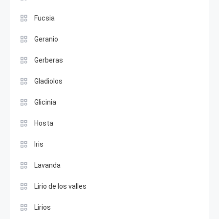
Fucsia
Geranio
Gerberas
Gladiolos
Glicinia
Hosta
Iris
Lavanda
Lirio de los valles
Lirios