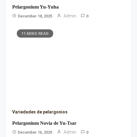
Pelargonium Yu-Yuha
Admin
December 18, 2025
0
11 MINS READ
Variedades de pelargonios
Pelargonium Novia de Yu-Tsar
Admin
December 16, 2025
0