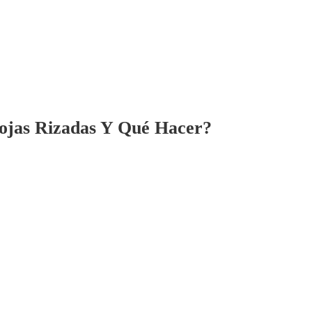
ojas Rizadas Y Qué Hacer?