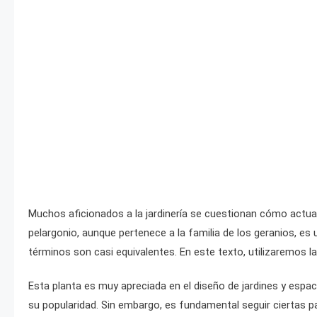
Muchos aficionados a la jardinería se cuestionan cómo actuar 
pelargonio, aunque pertenece a la familia de los geranios, es 
términos son casi equivalentes. En este texto, utilizaremos 
Esta planta es muy apreciada en el diseño de jardines y espaci
su popularidad. Sin embargo, es fundamental seguir ciertas pa