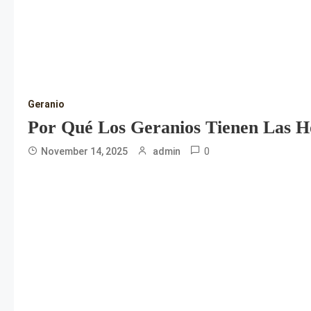
Geranio
Por Qué Los Geranios Tienen Las H
0
November 14, 2025
admin