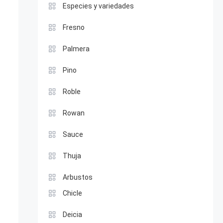
Especies y variedades
Fresno
Palmera
Pino
Roble
Rowan
Sauce
Thuja
Arbustos
Chicle
Deicia