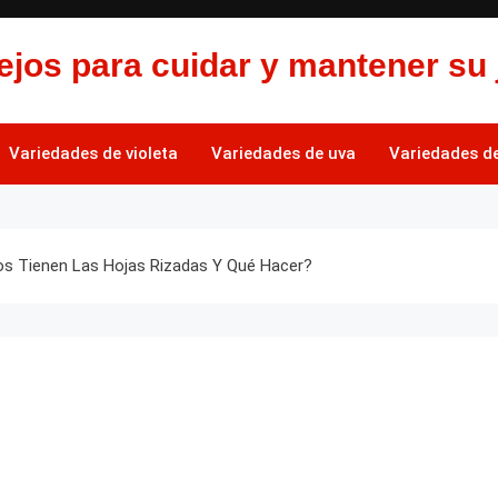
jos para cuidar y mantener su 
Variedades de violeta
Variedades de uva
Variedades de 
os Tienen Las Hojas Rizadas Y Qué Hacer?