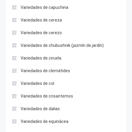
Variedades de capuchina
Variedades de cereza
Variedades de cerezo
Variedades de chubushnik (jazmín de jardín)
Variedades de ciruela
Variedades de clemátides
Variedades de col
Variedades de crisantemos
Variedades de dalias
Variedades de equinácea