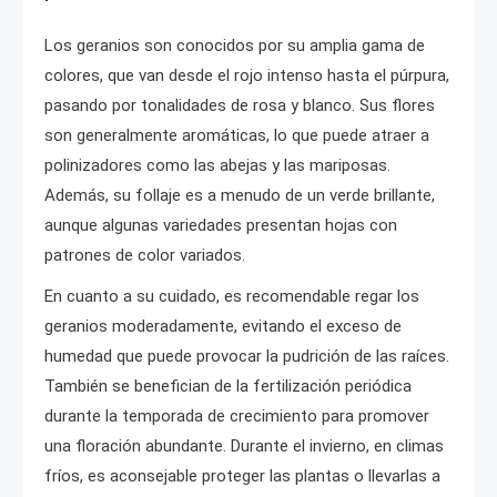
Los geranios son conocidos por su amplia gama de
colores, que van desde el rojo intenso hasta el púrpura,
pasando por tonalidades de rosa y blanco. Sus flores
son generalmente aromáticas, lo que puede atraer a
polinizadores como las abejas y las mariposas.
Además, su follaje es a menudo de un verde brillante,
aunque algunas variedades presentan hojas con
patrones de color variados.
En cuanto a su cuidado, es recomendable regar los
geranios moderadamente, evitando el exceso de
humedad que puede provocar la pudrición de las raíces.
También se benefician de la fertilización periódica
durante la temporada de crecimiento para promover
una floración abundante. Durante el invierno, en climas
fríos, es aconsejable proteger las plantas o llevarlas a