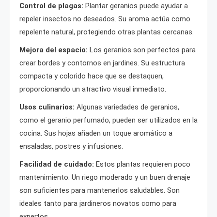
Control de plagas:
Plantar geranios puede ayudar a
repeler insectos no deseados. Su aroma actúa como
repelente natural, protegiendo otras plantas cercanas.
Mejora del espacio:
Los geranios son perfectos para
crear bordes y contornos en jardines. Su estructura
compacta y colorido hace que se destaquen,
proporcionando un atractivo visual inmediato.
Usos culinarios:
Algunas variedades de geranios,
como el geranio perfumado, pueden ser utilizados en la
cocina. Sus hojas añaden un toque aromático a
ensaladas, postres y infusiones.
Facilidad de cuidado:
Estos plantas requieren poco
mantenimiento. Un riego moderado y un buen drenaje
son suficientes para mantenerlos saludables. Son
ideales tanto para jardineros novatos como para
expertos.