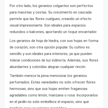
Por otro lado, los geranios colgantes son perfectos
para macetas y cestas. Su crecimiento en cascada
permite que las flores cuelguen, creando un efecto
visual impresionante. Son ideales para espacios
reducidos o balcones, aportando un toque encantador.
Los geranios de hoja de hiedra, con sus hojas en forma
de corazón, son otra opción popular. Su cultivo es
sencillo y son ideales para interiores, ya que pueden
tolerar condiciones de luz indirecta. Además, sus flores
abundantes y coloridas alegran cualquier rincón.
También merece la pena mencionar los geranios
perfumados. Estas variedades no solo ofrecen flores
hermosas, sino que sus hojas emiten fragancias
agradables como limón, manzana o rosa. Incorporarlos
en el jardín no solo embellece el espacio, sino que