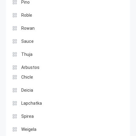
Pino
Roble
Rowan
Sauce
Thuja
Arbustos
Chicle
Deicia
Lapchatka
Spirea
Weigela