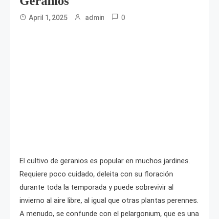
Geranios
0
April 1, 2025
admin
El cultivo de geranios es popular en muchos jardines.
Requiere poco cuidado, deleita con su floración
durante toda la temporada y puede sobrevivir al
invierno al aire libre, al igual que otras plantas perennes.
A menudo, se confunde con el pelargonium, que es una