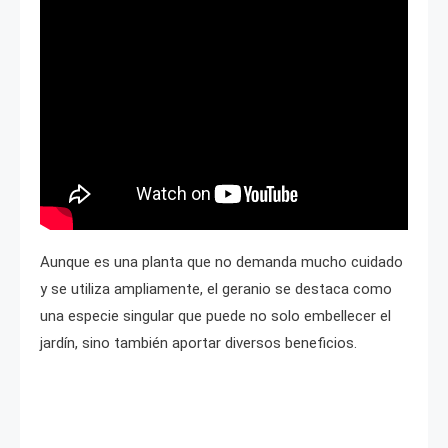
Aunque es una planta que no demanda mucho cuidado
y se utiliza ampliamente, el geranio se destaca como
una especie singular que puede no solo embellecer el
jardín, sino también aportar diversos beneficios.