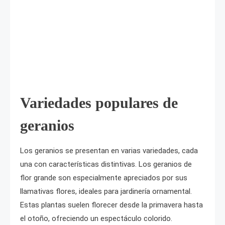
Variedades populares de
geranios
Los geranios se presentan en varias variedades, cada
una con características distintivas. Los geranios de
flor grande son especialmente apreciados por sus
llamativas flores, ideales para jardinería ornamental.
Estas plantas suelen florecer desde la primavera hasta
el otoño, ofreciendo un espectáculo colorido.