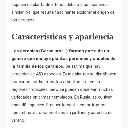
especie de planta de interior, debido a su apariencia
similar. Así que resulta fascinante explorar el origen de
los geranios.
Características y apariencia
Los geranios (Geranium L.) forman parte de un
género que incluye plantas perennes y anuales de
la familia de los geranios.
Se estima que hay
alrededor de 450 especies. Estas plantas se distribuyen
por varios continentes; los arbustos crecen en
regiones tropicales, pero se pueden observar muchas
variedades en climas templados. En Rusia, se cultivan
unas 40 especies. Frecuentemente, encontramos
semiarbustos ornamentales en jardines y parcelas de
verano.