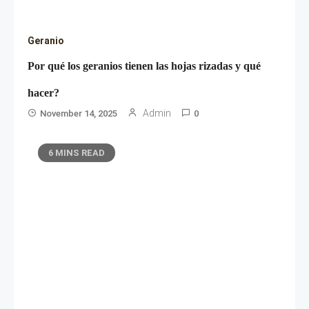
Geranio
Por qué los geranios tienen las hojas rizadas y qué
hacer?
Admin
November 14, 2025
0
6 MINS READ