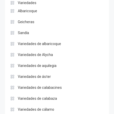
Variedades
Albaricoque
Geicheras
Sandía
Variedades de albaricoque
Variedades de Alycha
Variedades de aquilegia
Variedades de áster
Variedades de calabacines
Variedades de calabaza
Variedades de cálamo