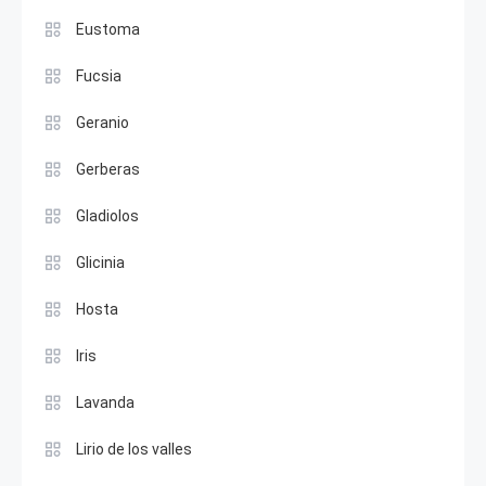
Eustoma
Fucsia
Geranio
Gerberas
Gladiolos
Glicinia
Hosta
Iris
Lavanda
Lirio de los valles