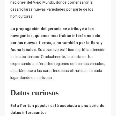
naciones del Viejo Mundo, donde comenzaron a
desarrollarse nuevas variedades por parte de los
horticultores.
La propagación del geranio se atribuye a los
navegantes, quienes mostraban interés no solo
por las nuevas tierras, sino también por la flora y
fauna locales.
Su atractivo estético captó la atención
de los botánicos. Gradualmente, la planta se fue
dispersando a diferentes regiones con climas variados,
adaptándose a las características climáticas de cada
lugar donde se cultivaba.
Datos curiosos
Esta flor tan popular está asociada a una serie de
datos interesantes.