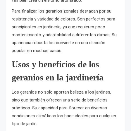
también crea un entorno aromático.
Para finalizar, los geranios zonales destacan por su
resistencia y variedad de colores. Son perfectos para
principiantes en jardinería, ya que requieren poco
mantenimiento y adaptabilidad a diferentes climas. Su
apariencia robusta los convierte en una elección
popular en muchas casas.
Usos y beneficios de los
geranios en la jardinería
Los geranios no solo aportan belleza a los jardines,
sino que también ofrecen una serie de beneficios
prácticos. Su capacidad para florecer en diversas
condiciones climáticas los hace ideales para cualquier
tipo de jardín.