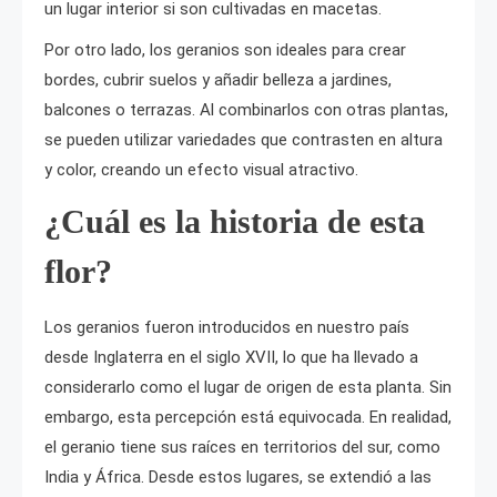
un lugar interior si son cultivadas en macetas.
Por otro lado, los geranios son ideales para crear
bordes, cubrir suelos y añadir belleza a jardines,
balcones o terrazas. Al combinarlos con otras plantas,
se pueden utilizar variedades que contrasten en altura
y color, creando un efecto visual atractivo.
¿Cuál es la historia de esta
flor?
Los geranios fueron introducidos en nuestro país
desde Inglaterra en el siglo XVII, lo que ha llevado a
considerarlo como el lugar de origen de esta planta. Sin
embargo, esta percepción está equivocada. En realidad,
el geranio tiene sus raíces en territorios del sur, como
India y África. Desde estos lugares, se extendió a las