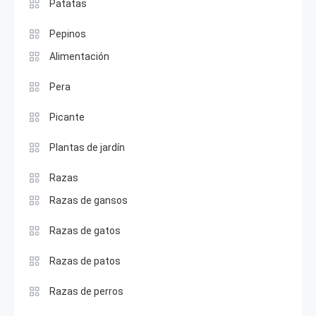
Patatas
Pepinos
Alimentación
Pera
Picante
Plantas de jardín
Razas
Razas de gansos
Razas de gatos
Razas de patos
Razas de perros