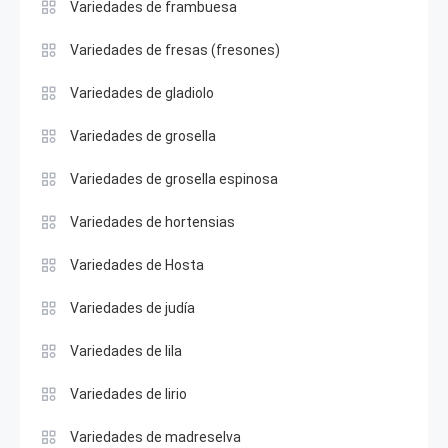
Variedades de frambuesa
Variedades de fresas (fresones)
Variedades de gladiolo
Variedades de grosella
Variedades de grosella espinosa
Variedades de hortensias
Variedades de Hosta
Variedades de judía
Variedades de lila
Variedades de lirio
Variedades de madreselva