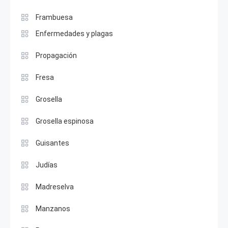
Frambuesa
Enfermedades y plagas
Propagación
Fresa
Grosella
Grosella espinosa
Guisantes
Judías
Madreselva
Manzanos