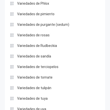
Variedades de Phlox
Variedades de pimiento
Variedades de purgante (sedum)
Variedades de rosas
Variedades de Rudbeckia
Variedades de sandía
Variedades de terciopelos
Variedades de tomate
Variedades de tulipán
Variedades de tuya
Variedades de uva