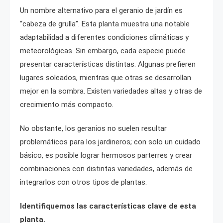
Un nombre alternativo para el geranio de jardín es
“cabeza de grulla”. Esta planta muestra una notable
adaptabilidad a diferentes condiciones climáticas y
meteorológicas. Sin embargo, cada especie puede
presentar características distintas. Algunas prefieren
lugares soleados, mientras que otras se desarrollan
mejor en la sombra. Existen variedades altas y otras de
crecimiento más compacto.
No obstante, los geranios no suelen resultar
problemáticos para los jardineros; con solo un cuidado
básico, es posible lograr hermosos parterres y crear
combinaciones con distintas variedades, además de
integrarlos con otros tipos de plantas.
Identifiquemos las características clave de esta
planta.