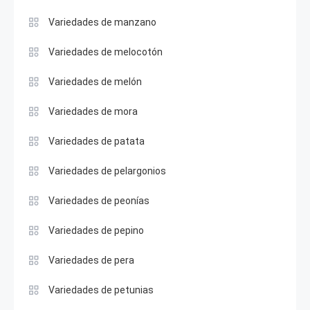
Variedades de manzano
Variedades de melocotón
Variedades de melón
Variedades de mora
Variedades de patata
Variedades de pelargonios
Variedades de peonías
Variedades de pepino
Variedades de pera
Variedades de petunias