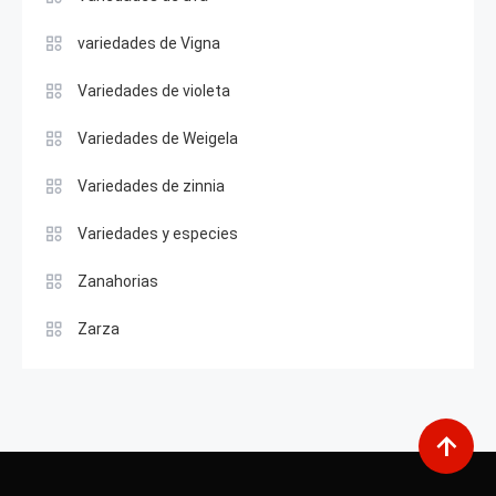
variedades de Vigna
Variedades de violeta
Variedades de Weigela
Variedades de zinnia
Variedades y especies
Zanahorias
Zarza