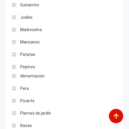
Guisantes
Judías
Madreselva
Manzanos
Patatas
Pepinos
Alimentación
Pera
Picante
Plantas de jardín
Razas