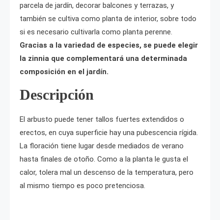
parcela de jardín, decorar balcones y terrazas, y
también se cultiva como planta de interior, sobre todo
si es necesario cultivarla como planta perenne.
Gracias a la variedad de especies, se puede elegir
la zinnia que complementará una determinada
composición en el jardín.
Descripción
El arbusto puede tener tallos fuertes extendidos o
erectos, en cuya superficie hay una pubescencia rígida.
La floración tiene lugar desde mediados de verano
hasta finales de otoño. Como a la planta le gusta el
calor, tolera mal un descenso de la temperatura, pero
al mismo tiempo es poco pretenciosa.