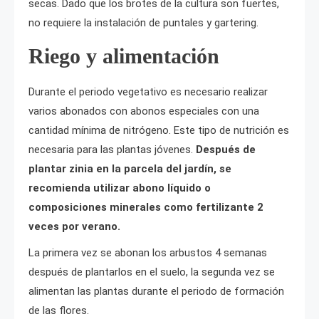
secas. Dado que los brotes de la cultura son fuertes,
no requiere la instalación de puntales y gartering.
Riego y alimentación
Durante el periodo vegetativo es necesario realizar
varios abonados con abonos especiales con una
cantidad mínima de nitrógeno. Este tipo de nutrición es
necesaria para las plantas jóvenes.
Después de
plantar zinia en la parcela del jardín, se
recomienda utilizar abono líquido o
composiciones minerales como fertilizante 2
veces por verano.
La primera vez se abonan los arbustos 4 semanas
después de plantarlos en el suelo, la segunda vez se
alimentan las plantas durante el periodo de formación
de las flores.