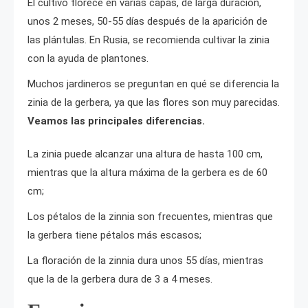
El cultivo florece en varias capas, de larga duración,
unos 2 meses, 50-55 días después de la aparición de
las plántulas. En Rusia, se recomienda cultivar la zinia
con la ayuda de plantones.
Muchos jardineros se preguntan en qué se diferencia la
zinia de la gerbera, ya que las flores son muy parecidas.
Veamos las principales diferencias.
La zinia puede alcanzar una altura de hasta 100 cm,
mientras que la altura máxima de la gerbera es de 60
cm;
Los pétalos de la zinnia son frecuentes, mientras que
la gerbera tiene pétalos más escasos;
La floración de la zinnia dura unos 55 días, mientras
que la de la gerbera dura de 3 a 4 meses.