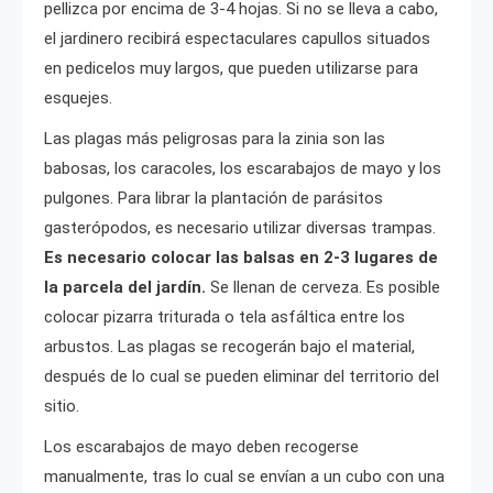
pellizca por encima de 3-4 hojas. Si no se lleva a cabo,
el jardinero recibirá espectaculares capullos situados
en pedicelos muy largos, que pueden utilizarse para
esquejes.
Las plagas más peligrosas para la zinia son las
babosas, los caracoles, los escarabajos de mayo y los
pulgones. Para librar la plantación de parásitos
gasterópodos, es necesario utilizar diversas trampas.
Es necesario colocar las balsas en 2-3 lugares de
la parcela del jardín.
Se llenan de cerveza. Es posible
colocar pizarra triturada o tela asfáltica entre los
arbustos. Las plagas se recogerán bajo el material,
después de lo cual se pueden eliminar del territorio del
sitio.
Los escarabajos de mayo deben recogerse
manualmente, tras lo cual se envían a un cubo con una