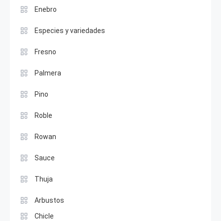
Enebro
Especies y variedades
Fresno
Palmera
Pino
Roble
Rowan
Sauce
Thuja
Arbustos
Chicle