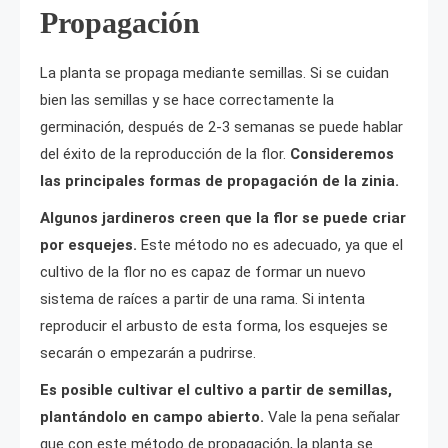
Propagación
La planta se propaga mediante semillas. Si se cuidan
bien las semillas y se hace correctamente la
germinación, después de 2-3 semanas se puede hablar
del éxito de la reproducción de la flor.
Consideremos
las principales formas de propagación de la zinia.
Algunos jardineros creen que la flor se puede criar
por esquejes.
Este método no es adecuado, ya que el
cultivo de la flor no es capaz de formar un nuevo
sistema de raíces a partir de una rama. Si intenta
reproducir el arbusto de esta forma, los esquejes se
secarán o empezarán a pudrirse.
Es posible cultivar el cultivo a partir de semillas,
plantándolo en campo abierto.
Vale la pena señalar
que con este método de propagación, la planta se