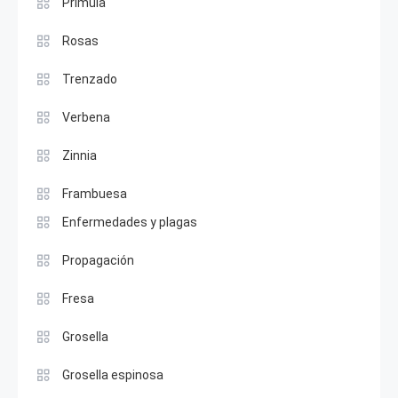
Prímula
Rosas
Trenzado
Verbena
Zinnia
Frambuesa
Enfermedades y plagas
Propagación
Fresa
Grosella
Grosella espinosa