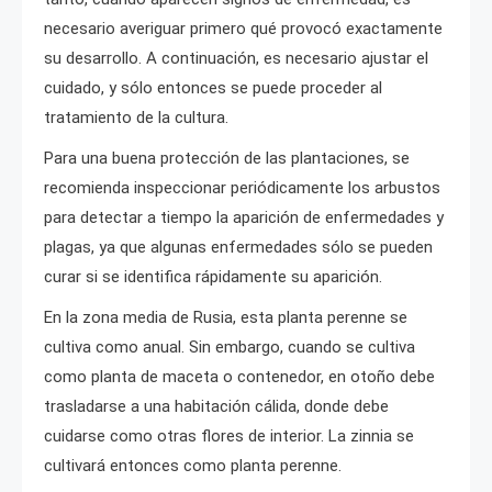
necesario averiguar primero qué provocó exactamente
su desarrollo. A continuación, es necesario ajustar el
cuidado, y sólo entonces se puede proceder al
tratamiento de la cultura.
Para una buena protección de las plantaciones, se
recomienda inspeccionar periódicamente los arbustos
para detectar a tiempo la aparición de enfermedades y
plagas, ya que algunas enfermedades sólo se pueden
curar si se identifica rápidamente su aparición.
En la zona media de Rusia, esta planta perenne se
cultiva como anual. Sin embargo, cuando se cultiva
como planta de maceta o contenedor, en otoño debe
trasladarse a una habitación cálida, donde debe
cuidarse como otras flores de interior. La zinnia se
cultivará entonces como planta perenne.