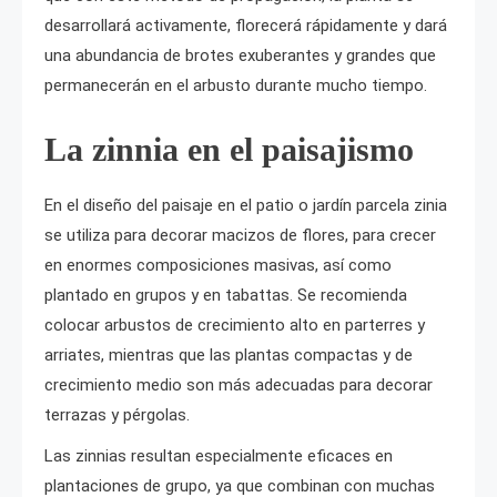
desarrollará activamente, florecerá rápidamente y dará
una abundancia de brotes exuberantes y grandes que
permanecerán en el arbusto durante mucho tiempo.
La zinnia en el paisajismo
En el diseño del paisaje en el patio o jardín parcela zinia
se utiliza para decorar macizos de flores, para crecer
en enormes composiciones masivas, así como
plantado en grupos y en tabattas. Se recomienda
colocar arbustos de crecimiento alto en parterres y
arriates, mientras que las plantas compactas y de
crecimiento medio son más adecuadas para decorar
terrazas y pérgolas.
Las zinnias resultan especialmente eficaces en
plantaciones de grupo, ya que combinan con muchas