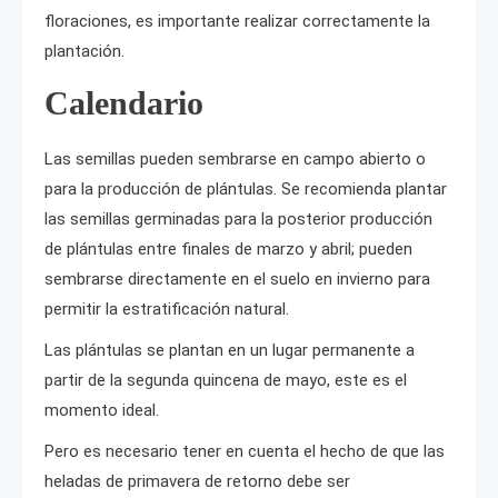
floraciones, es importante realizar correctamente la
plantación.
Calendario
Las semillas pueden sembrarse en campo abierto o
para la producción de plántulas. Se recomienda plantar
las semillas germinadas para la posterior producción
de plántulas entre finales de marzo y abril; pueden
sembrarse directamente en el suelo en invierno para
permitir la estratificación natural.
Las plántulas se plantan en un lugar permanente a
partir de la segunda quincena de mayo, este es el
momento ideal.
Pero es necesario tener en cuenta el hecho de que las
heladas de primavera de retorno debe ser