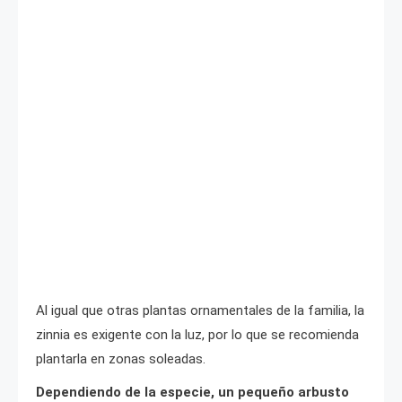
Al igual que otras plantas ornamentales de la familia, la
zinnia es exigente con la luz, por lo que se recomienda
plantarla en zonas soleadas.
Dependiendo de la especie, un pequeño arbusto