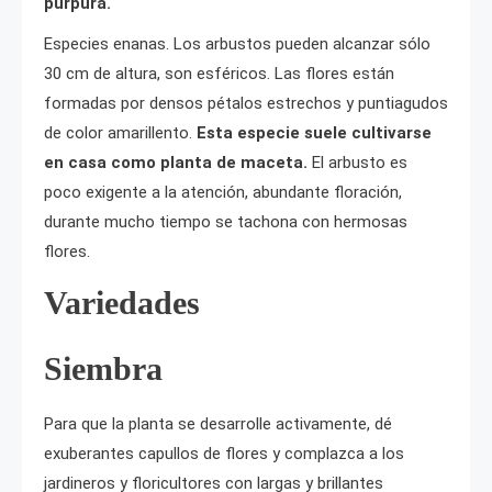
púrpura.
Especies enanas. Los arbustos pueden alcanzar sólo
30 cm de altura, son esféricos. Las flores están
formadas por densos pétalos estrechos y puntiagudos
de color amarillento.
Esta especie suele cultivarse
en casa como planta de maceta.
El arbusto es
poco exigente a la atención, abundante floración,
durante mucho tiempo se tachona con hermosas
flores.
Variedades
Siembra
Para que la planta se desarrolle activamente, dé
exuberantes capullos de flores y complazca a los
jardineros y floricultores con largas y brillantes