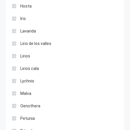
Hosta
Iris
Lavanda
Lirio de los valles
Lirios
Lirios cala
Lychnis
Malva
Oenothera
Petunia