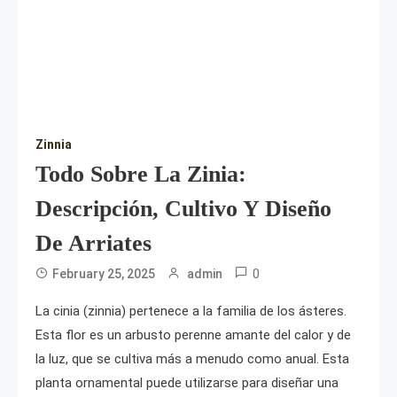
Zinnia
Todo Sobre La Zinia:
Descripción, Cultivo Y Diseño
De Arriates
0
February 25, 2025
admin
La cinia (zinnia) pertenece a la familia de los ásteres.
Esta flor es un arbusto perenne amante del calor y de
la luz, que se cultiva más a menudo como anual. Esta
planta ornamental puede utilizarse para diseñar una