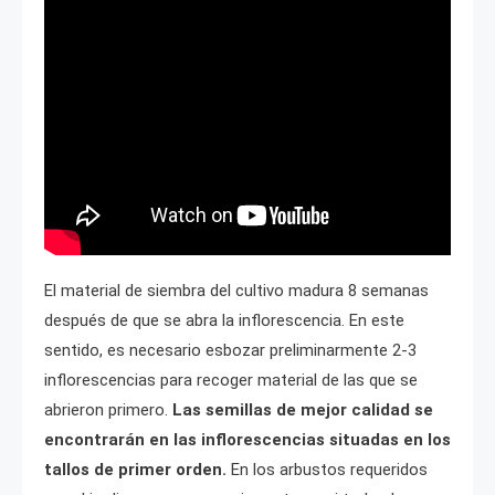
El material de siembra del cultivo madura 8 semanas
después de que se abra la inflorescencia. En este
sentido, es necesario esbozar preliminarmente 2-3
inflorescencias para recoger material de las que se
abrieron primero.
Las semillas de mejor calidad se
encontrarán en las inflorescencias situadas en los
tallos de primer orden.
En los arbustos requeridos