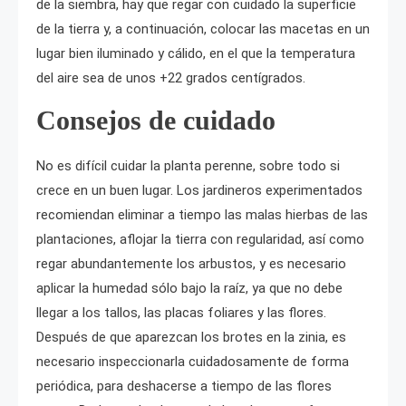
de la siembra, hay que regar con cuidado la superficie
de la tierra y, a continuación, colocar las macetas en un
lugar bien iluminado y cálido, en el que la temperatura
del aire sea de unos +22 grados centígrados.
Consejos de cuidado
No es difícil cuidar la planta perenne, sobre todo si
crece en un buen lugar. Los jardineros experimentados
recomiendan eliminar a tiempo las malas hierbas de las
plantaciones, aflojar la tierra con regularidad, así como
regar abundantemente los arbustos, y es necesario
aplicar la humedad sólo bajo la raíz, ya que no debe
llegar a los tallos, las placas foliares y las flores.
Después de que aparezcan los brotes en la zinia, es
necesario inspeccionarla cuidadosamente de forma
periódica, para deshacerse a tiempo de las flores