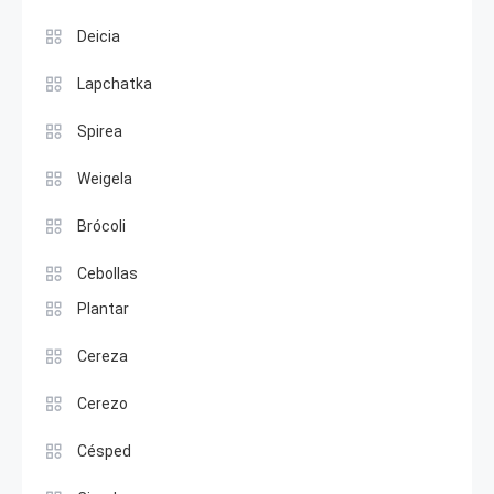
Deicia
Lapchatka
Spirea
Weigela
Brócoli
Cebollas
Plantar
Cereza
Cerezo
Césped