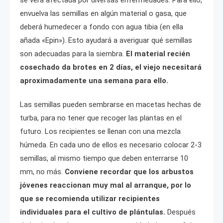
envuelva las semillas en algún material o gasa, que
deberá humedecer a fondo con agua tibia (en ella
añada «Epin»). Esto ayudará a averiguar qué semillas
son adecuadas para la siembra.
El material recién
cosechado da brotes en 2 días, el viejo necesitará
aproximadamente una semana para ello.
Las semillas pueden sembrarse en macetas hechas de
turba, para no tener que recoger las plantas en el
futuro. Los recipientes se llenan con una mezcla
húmeda. En cada uno de ellos es necesario colocar 2-3
semillas, al mismo tiempo que deben enterrarse 10
mm, no más.
Conviene recordar que los arbustos
jóvenes reaccionan muy mal al arranque, por lo
que se recomienda utilizar recipientes
individuales para el cultivo de plántulas.
Después