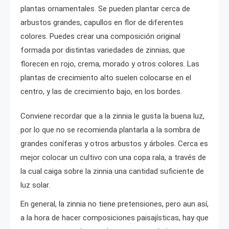
plantas ornamentales. Se pueden plantar cerca de
arbustos grandes, capullos en flor de diferentes
colores. Puedes crear una composición original
formada por distintas variedades de zinnias, que
florecen en rojo, crema, morado y otros colores. Las
plantas de crecimiento alto suelen colocarse en el
centro, y las de crecimiento bajo, en los bordes.
Conviene recordar que a la zinnia le gusta la buena luz,
por lo que no se recomienda plantarla a la sombra de
grandes coníferas y otros arbustos y árboles. Cerca es
mejor colocar un cultivo con una copa rala, a través de
la cual caiga sobre la zinnia una cantidad suficiente de
luz solar.
En general, la zinnia no tiene pretensiones, pero aun así,
a la hora de hacer composiciones paisajísticas, hay que