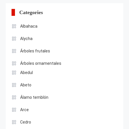
Categories
Albahaca
Alycha
Árboles frutales
Árboles ornamentales
Abedul
Abeto
Álamo temblón
Arce
Cedro