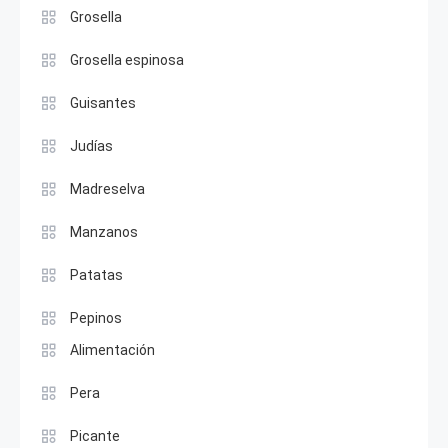
Grosella
Grosella espinosa
Guisantes
Judías
Madreselva
Manzanos
Patatas
Pepinos
Alimentación
Pera
Picante