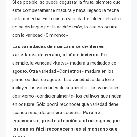
Si es posible, se puede degustar la fruta, siempre que
esté completamente madura y haya llegado la fecha
de la cosecha. En la misma variedad «Golden» el sabor
no se distingue por la acidificación, lo que no ocurre
con la variedad «Simirenko».
Las variedades de manzana se dividen en
variedades de verano, otoño e invierno.
Por
ejemplo, la variedad «Katya» madura a mediados de
agosto. Otra variedad «Confetnoe» madura en los
primeros días de agosto. Las variedades de otoño
incluyen las variedades de septiembre, las variedades
de invierno -condicionalmente- los cultivos que rinden
en octubre. Sólo podrá reconocer qué variedad tiene
cuando recoja la primera cosecha.
Para no
equivocarse, preste atención a otros signos, por
los que es fácil reconocer si es el manzano que