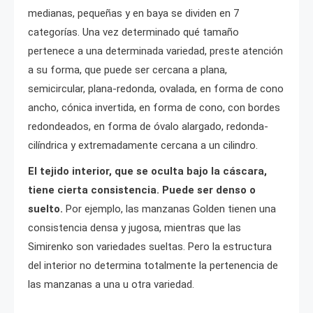
medianas, pequeñas y en baya se dividen en 7
categorías. Una vez determinado qué tamaño
pertenece a una determinada variedad, preste atención
a su forma, que puede ser cercana a plana,
semicircular, plana-redonda, ovalada, en forma de cono
ancho, cónica invertida, en forma de cono, con bordes
redondeados, en forma de óvalo alargado, redonda-
cilíndrica y extremadamente cercana a un cilindro.
El tejido interior, que se oculta bajo la cáscara,
tiene cierta consistencia. Puede ser denso o
suelto.
Por ejemplo, las manzanas Golden tienen una
consistencia densa y jugosa, mientras que las
Simirenko son variedades sueltas. Pero la estructura
del interior no determina totalmente la pertenencia de
las manzanas a una u otra variedad.