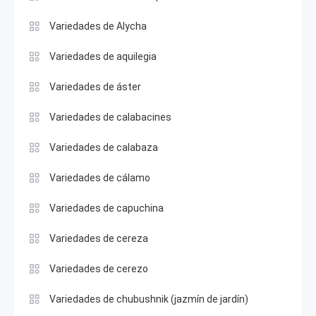
Variedades de Alycha
Variedades de aquilegia
Variedades de áster
Variedades de calabacines
Variedades de calabaza
Variedades de cálamo
Variedades de capuchina
Variedades de cereza
Variedades de cerezo
Variedades de chubushnik (jazmín de jardín)