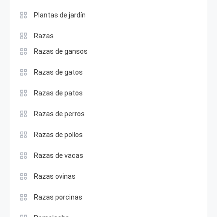
Plantas de jardín
Razas
Razas de gansos
Razas de gatos
Razas de patos
Razas de perros
Razas de pollos
Razas de vacas
Razas ovinas
Razas porcinas