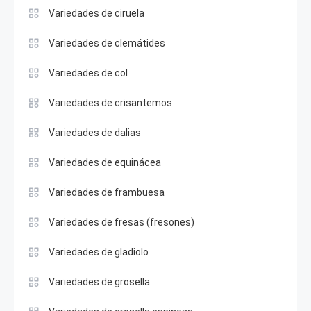
Variedades de ciruela
Variedades de clemátides
Variedades de col
Variedades de crisantemos
Variedades de dalias
Variedades de equinácea
Variedades de frambuesa
Variedades de fresas (fresones)
Variedades de gladiolo
Variedades de grosella