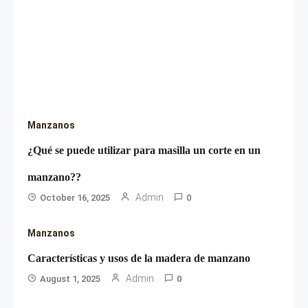
Manzanos
¿Qué se puede utilizar para masilla un corte en un
manzano??
Admin
October 16, 2025
0
Manzanos
Características y usos de la madera de manzano
Admin
August 1, 2025
0