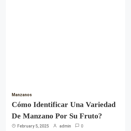
Manzanos
Cómo Identificar Una Variedad
De Manzano Por Su Fruto?
0
February 5, 2025
admin