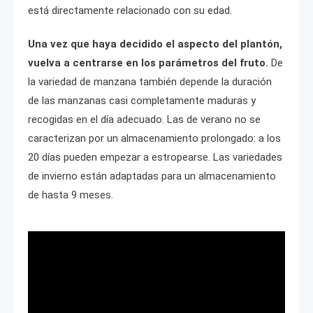
está directamente relacionado con su edad.
Una vez que haya decidido el aspecto del plantón,
vuelva a centrarse en los parámetros del fruto.
De
la variedad de manzana también depende la duración
de las manzanas casi completamente maduras y
recogidas en el día adecuado. Las de verano no se
caracterizan por un almacenamiento prolongado: a los
20 días pueden empezar a estropearse. Las variedades
de invierno están adaptadas para un almacenamiento
de hasta 9 meses.