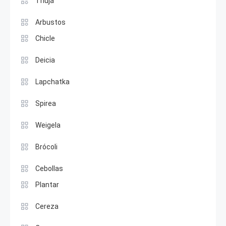
Thuja
Arbustos
Chicle
Deicia
Lapchatka
Spirea
Weigela
Brócoli
Cebollas
Plantar
Cereza