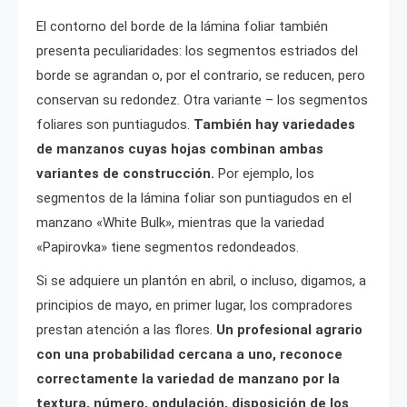
El contorno del borde de la lámina foliar también
presenta peculiaridades: los segmentos estriados del
borde se agrandan o, por el contrario, se reducen, pero
conservan su redondez. Otra variante – los segmentos
foliares son puntiagudos.
También hay variedades
de manzanos cuyas hojas combinan ambas
variantes de construcción.
Por ejemplo, los
segmentos de la lámina foliar son puntiagudos en el
manzano «White Bulk», mientras que la variedad
«Papirovka» tiene segmentos redondeados.
Si se adquiere un plantón en abril, o incluso, digamos, a
principios de mayo, en primer lugar, los compradores
prestan atención a las flores.
Un profesional agrario
con una probabilidad cercana a uno, reconoce
correctamente la variedad de manzano por la
textura, número, ondulación, disposición de los