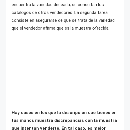
encuentra la variedad deseada, se consultan los
catálogos de otros vendedores. La segunda tarea
consiste en asegurarse de que se trata de la variedad
que el vendedor afirma que es la muestra ofrecida.
Hay casos en los que la descripción que tienes en
tus manos muestra discrepancias con la muestra
que intentan venderte. En tal caso, es mejor