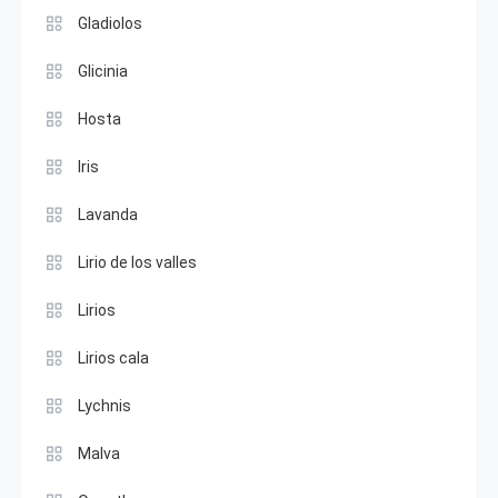
Gladiolos
Glicinia
Hosta
Iris
Lavanda
Lirio de los valles
Lirios
Lirios cala
Lychnis
Malva