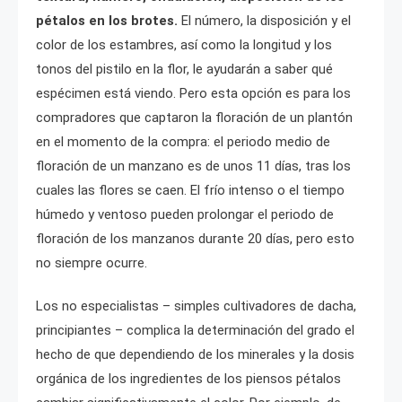
pétalos en los brotes.
El número, la disposición y el
color de los estambres, así como la longitud y los
tonos del pistilo en la flor, le ayudarán a saber qué
espécimen está viendo. Pero esta opción es para los
compradores que captaron la floración de un plantón
en el momento de la compra: el periodo medio de
floración de un manzano es de unos 11 días, tras los
cuales las flores se caen. El frío intenso o el tiempo
húmedo y ventoso pueden prolongar el periodo de
floración de los manzanos durante 20 días, pero esto
no siempre ocurre.
Los no especialistas – simples cultivadores de dacha,
principiantes – complica la determinación del grado el
hecho de que dependiendo de los minerales y la dosis
orgánica de los ingredientes de los piensos pétalos