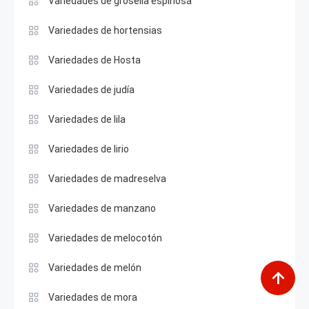
Variedades de grosella espinosa
Variedades de hortensias
Variedades de Hosta
Variedades de judía
Variedades de lila
Variedades de lirio
Variedades de madreselva
Variedades de manzano
Variedades de melocotón
Variedades de melón
Variedades de mora