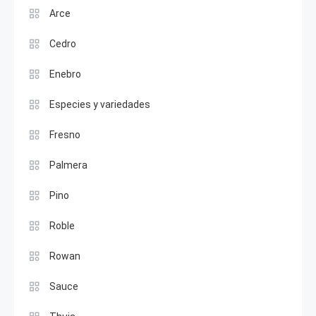
Arce
Cedro
Enebro
Especies y variedades
Fresno
Palmera
Pino
Roble
Rowan
Sauce