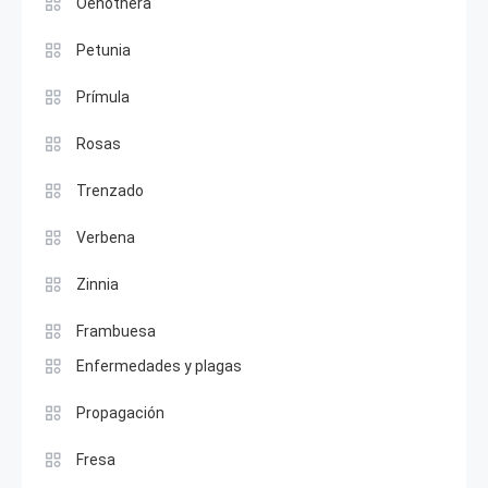
Oenothera
Petunia
Prímula
Rosas
Trenzado
Verbena
Zinnia
Frambuesa
Enfermedades y plagas
Propagación
Fresa