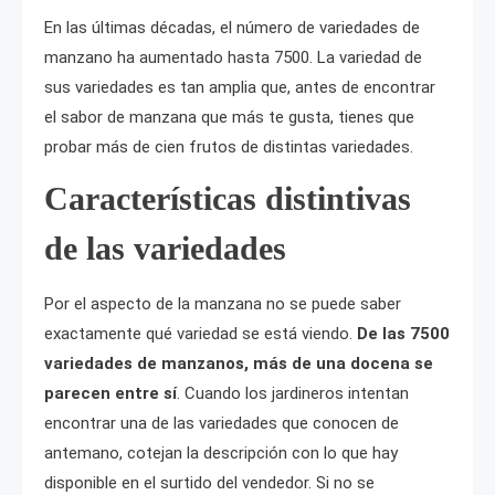
En las últimas décadas, el número de variedades de
manzano ha aumentado hasta 7500. La variedad de
sus variedades es tan amplia que, antes de encontrar
el sabor de manzana que más te gusta, tienes que
probar más de cien frutos de distintas variedades.
Características distintivas
de las variedades
Por el aspecto de la manzana no se puede saber
exactamente qué variedad se está viendo.
De las 7500
variedades de manzanos, más de una docena se
parecen entre sí
. Cuando los jardineros intentan
encontrar una de las variedades que conocen de
antemano, cotejan la descripción con lo que hay
disponible en el surtido del vendedor. Si no se