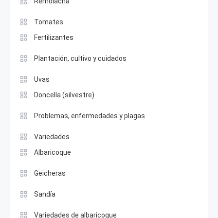
Remolacha
Tomates
Fertilizantes
Plantación, cultivo y cuidados
Uvas
Doncella (silvestre)
Problemas, enfermedades y plagas
Variedades
Albaricoque
Geicheras
Sandía
Variedades de albaricoque