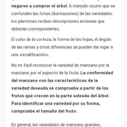
negarse a comprar el árbol
. A menudo ocurre que se
confunden las fotos (ilustraciones) de las variedades:
los plantones reciben descripciones erróneas que
deberían corresponderles.
El color de la corteza, la forma de las hojas, el ángulo
de las ramas y otras diferencias ya pueden dar lugar a
una «recalificación».
No es fácil reconocer la variedad de manzano por la
manzana: por el aspecto de la fruta.
La conformidad
del manzano con las características de la
variedad deseada se comprueba a partir de los
frutos que crecen en la parte soleada del árbol.
Para identificar una variedad por su forma,
compruebe el tamaño del fruto.
En general, las variedades de manzano grandes,