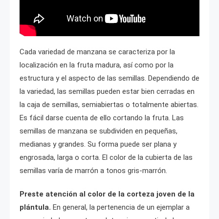
Cada variedad de manzana se caracteriza por la
localización en la fruta madura, así como por la
estructura y el aspecto de las semillas. Dependiendo de
la variedad, las semillas pueden estar bien cerradas en
la caja de semillas, semiabiertas o totalmente abiertas.
Es fácil darse cuenta de ello cortando la fruta. Las
semillas de manzana se subdividen en pequeñas,
medianas y grandes. Su forma puede ser plana y
engrosada, larga o corta. El color de la cubierta de las
semillas varía de marrón a tonos gris-marrón.
Preste atención al color de la corteza joven de la
plántula.
En general, la pertenencia de un ejemplar a