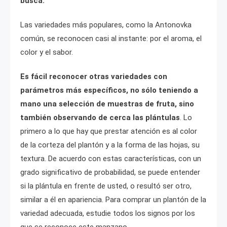
busca.
Las variedades más populares, como la Antonovka
común, se reconocen casi al instante: por el aroma, el
color y el sabor.
Es fácil reconocer otras variedades con
parámetros más específicos, no sólo teniendo a
mano una selección de muestras de fruta, sino
también observando de cerca las plántulas
. Lo
primero a lo que hay que prestar atención es al color
de la corteza del plantón y a la forma de las hojas, su
textura. De acuerdo con estas características, con un
grado significativo de probabilidad, se puede entender
si la plántula en frente de usted, o resultó ser otro,
similar a él en apariencia. Para comprar un plantón de la
variedad adecuada, estudie todos los signos por los