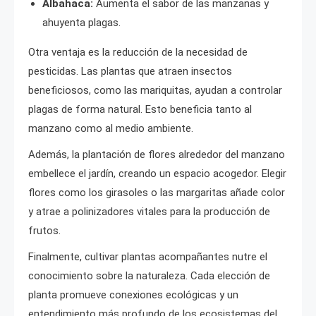
Albahaca:
Aumenta el sabor de las manzanas y
ahuyenta plagas.
Otra ventaja es la reducción de la necesidad de
pesticidas. Las plantas que atraen insectos
beneficiosos, como las mariquitas, ayudan a controlar
plagas de forma natural. Esto beneficia tanto al
manzano como al medio ambiente.
Además, la plantación de flores alrededor del manzano
embellece el jardín, creando un espacio acogedor. Elegir
flores como los girasoles o las margaritas añade color
y atrae a polinizadores vitales para la producción de
frutos.
Finalmente, cultivar plantas acompañantes nutre el
conocimiento sobre la naturaleza. Cada elección de
planta promueve conexiones ecológicas y un
entendimiento más profundo de los ecosistemas del