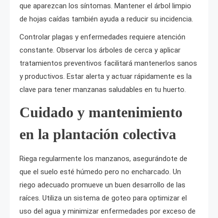
que aparezcan los síntomas. Mantener el árbol limpio
de hojas caídas también ayuda a reducir su incidencia.
Controlar plagas y enfermedades requiere atención
constante. Observar los árboles de cerca y aplicar
tratamientos preventivos facilitará mantenerlos sanos
y productivos. Estar alerta y actuar rápidamente es la
clave para tener manzanas saludables en tu huerto.
Cuidado y mantenimiento
en la plantación colectiva
Riega regularmente los manzanos, asegurándote de
que el suelo esté húmedo pero no encharcado. Un
riego adecuado promueve un buen desarrollo de las
raíces. Utiliza un sistema de goteo para optimizar el
uso del agua y minimizar enfermedades por exceso de