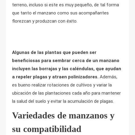
terreno, incluso si este es muy pequeño, de tal forma
que tanto el manzano como sus acompañantes
florezcan y produzcan con éxito.
Algunas de las plantas que pueden ser
beneficiosas para sembrar cerca de un manzano
incluyen las borrajas y las caléndulas, que ayudan
a repeler plagas y atraen polinizadores.
Además,
es bueno realizar rotaciones de cultivos y variar la
ubicación de las plantaciones cada año para mantener
la salud del suelo y evitar la acumulación de plagas.
Variedades de manzanos y
su compatibilidad