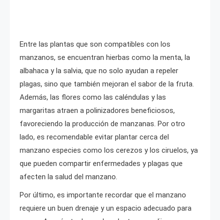
Entre las plantas que son compatibles con los
manzanos, se encuentran hierbas como la menta, la
albahaca y la salvia, que no solo ayudan a repeler
plagas, sino que también mejoran el sabor de la fruta.
Además, las flores como las caléndulas y las
margaritas atraen a polinizadores beneficiosos,
favoreciendo la producción de manzanas. Por otro
lado, es recomendable evitar plantar cerca del
manzano especies como los cerezos y los ciruelos, ya
que pueden compartir enfermedades y plagas que
afecten la salud del manzano.
Por último, es importante recordar que el manzano
requiere un buen drenaje y un espacio adecuado para