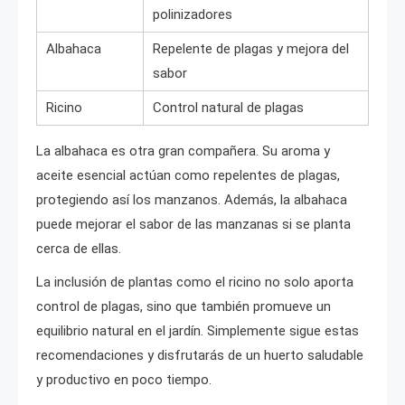
polinizadores
Albahaca
Repelente de plagas y mejora del
sabor
Ricino
Control natural de plagas
La albahaca es otra gran compañera. Su aroma y
aceite esencial actúan como repelentes de plagas,
protegiendo así los manzanos. Además, la albahaca
puede mejorar el sabor de las manzanas si se planta
cerca de ellas.
La inclusión de plantas como el ricino no solo aporta
control de plagas, sino que también promueve un
equilibrio natural en el jardín. Simplemente sigue estas
recomendaciones y disfrutarás de un huerto saludable
y productivo en poco tiempo.