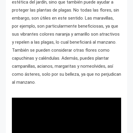
estética del jardín, sino que también puede ayudar a
proteger las plantas de plagas. No todas las flores, sin
embargo, son útiles en este sentido. Las maravillas,
por ejemplo, son particularmente beneficiosas, ya que
sus vibrantes colores naranja y amarillo son atractivos
y repelen a las plagas, lo cual beneficiará al manzano.
También se pueden considerar otras flores como
capuchinas y caléndulas. Además, puedes plantar
campanillas, acianos, margaritas y nomeolvides, así
como ásteres, solo por su belleza, ya que no perjudican
al manzano.