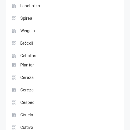
Lapchatka
Spirea
Weigela
Brócoli
Cebollas
Plantar
Cereza
Cerezo
Césped
Ciruela
Cultivo