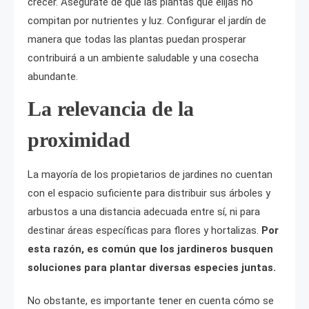
crecer. Asegúrate de que las plantas que elijas no
compitan por nutrientes y luz. Configurar el jardín de
manera que todas las plantas puedan prosperar
contribuirá a un ambiente saludable y una cosecha
abundante.
La relevancia de la
proximidad
La mayoría de los propietarios de jardines no cuentan
con el espacio suficiente para distribuir sus árboles y
arbustos a una distancia adecuada entre sí, ni para
destinar áreas específicas para flores y hortalizas.
Por
esta razón, es común que los jardineros busquen
soluciones para plantar diversas especies juntas.
No obstante, es importante tener en cuenta cómo se