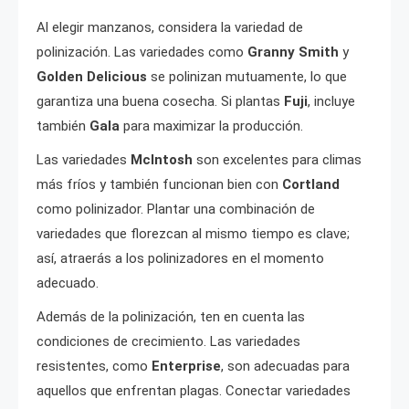
Al elegir manzanos, considera la variedad de
polinización. Las variedades como
Granny Smith
y
Golden Delicious
se polinizan mutuamente, lo que
garantiza una buena cosecha. Si plantas
Fuji
, incluye
también
Gala
para maximizar la producción.
Las variedades
McIntosh
son excelentes para climas
más fríos y también funcionan bien con
Cortland
como polinizador. Plantar una combinación de
variedades que florezcan al mismo tiempo es clave;
así, atraerás a los polinizadores en el momento
adecuado.
Además de la polinización, ten en cuenta las
condiciones de crecimiento. Las variedades
resistentes, como
Enterprise
, son adecuadas para
aquellos que enfrentan plagas. Conectar variedades