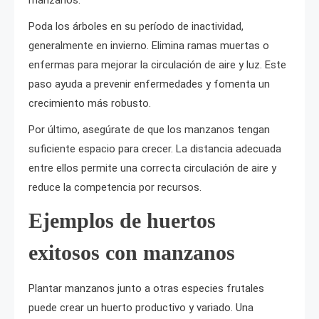
manzanos.
Poda los árboles en su período de inactividad,
generalmente en invierno. Elimina ramas muertas o
enfermas para mejorar la circulación de aire y luz. Este
paso ayuda a prevenir enfermedades y fomenta un
crecimiento más robusto.
Por último, asegúrate de que los manzanos tengan
suficiente espacio para crecer. La distancia adecuada
entre ellos permite una correcta circulación de aire y
reduce la competencia por recursos.
Ejemplos de huertos
exitosos con manzanos
Plantar manzanos junto a otras especies frutales
puede crear un huerto productivo y variado. Una