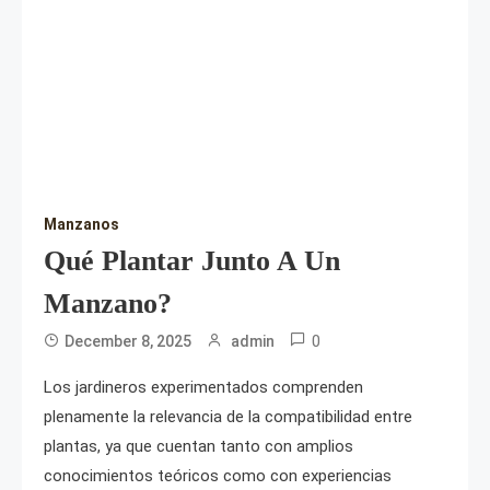
Manzanos
Qué Plantar Junto A Un
Manzano?
0
December 8, 2025
admin
Los jardineros experimentados comprenden
plenamente la relevancia de la compatibilidad entre
plantas, ya que cuentan tanto con amplios
conocimientos teóricos como con experiencias