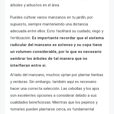
árboles y arbustos en el área.
Puedes cultivar varios manzanos en tu jardín, por
supuesto, siempre manteniendo una distancia
adecuada entre ellos. Esto facilitará su cuidado, riego y
fertilización.
Es importante recordar que el sistema
radicular del manzano es extenso y su copa tiene
un volumen considerable, por lo que es necesario
sembrar los árboles de tal manera que no
interfieran entre sí.
Al lado del manzano, muchos optan por plantar hierbas
y verduras. Sin embargo, también aquí es necesario
hacer una correcta selección. Las cebollas y los ajos
son excelentes opciones a considerar debido a sus
cualidades beneficiosas. Mientras que los pepinos y
tomates pueden plantarse cerca, es fundamental