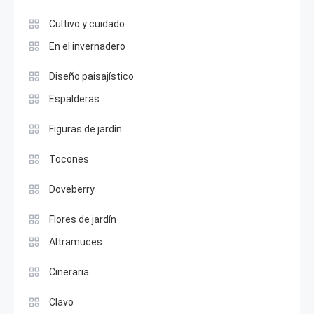
Cultivo y cuidado
En el invernadero
Diseño paisajístico
Espalderas
Figuras de jardín
Tocones
Doveberry
Flores de jardín
Altramuces
Cineraria
Clavo