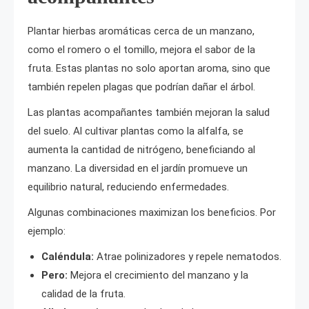
Plantar hierbas aromáticas cerca de un manzano,
como el romero o el tomillo, mejora el sabor de la
fruta. Estas plantas no solo aportan aroma, sino que
también repelen plagas que podrían dañar el árbol.
Las plantas acompañantes también mejoran la salud
del suelo. Al cultivar plantas como la alfalfa, se
aumenta la cantidad de nitrógeno, beneficiando al
manzano. La diversidad en el jardín promueve un
equilibrio natural, reduciendo enfermedades.
Algunas combinaciones maximizan los beneficios. Por
ejemplo:
Caléndula:
Atrae polinizadores y repele nematodos.
Pero:
Mejora el crecimiento del manzano y la
calidad de la fruta.