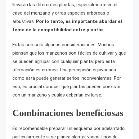
llevarán las diferentes plantas, especialmente en el
caso del manzano y otras especies arbóreas o
arbustivas.
Por lo tanto, es importante abordar el
tema de la compatibilidad entre plantas.
Estas son solo algunas consideraciones. Muchos
piensan que los manzanos son fáciles de cultivar y que
se pueden agrupar con cualquier planta, pero esta
afirmación es errónea. Una percepción equivocada
como esta puede generar serios inconvenientes. Por
eso, es crucial conocer qué plantas pueden coexistir
con un manzano y cuáles deberían evitarse.
Combinaciones beneficiosas
Es recomendable preparar un esquema por adelantado,
particularmente si se planea plantar varios tipos de