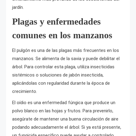
jardín.
Plagas y enfermedades
comunes en los manzanos
El pulgón es una de las plagas más frecuentes en los
manzanos. Se alimenta de la savia y puede debilitar el
árbol. Para controlar esta plaga, utiliza insecticidas
sistémicos o soluciones de jabón insecticida,
aplicándolas con regularidad durante la época de
crecimiento.
El oídio es una enfermedad fúngica que produce un
polvo blanco en las hojas y frutos. Para prevenirlo,
asegúrate de mantener una buena circulación de aire
podando adecuadamente el árbol. Si ya está presente,
un fungicida específico puede ayudar a controlarlo,