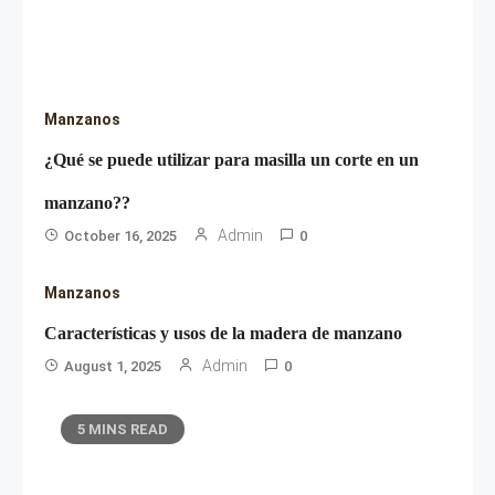
Manzanos
¿Qué se puede utilizar para masilla un corte en un
manzano??
Admin
October 16, 2025
0
Manzanos
Características y usos de la madera de manzano
Admin
August 1, 2025
0
5 MINS READ