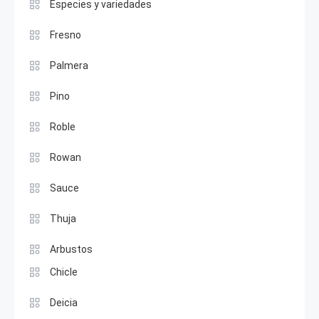
Especies y variedades
Fresno
Palmera
Pino
Roble
Rowan
Sauce
Thuja
Arbustos
Chicle
Deicia