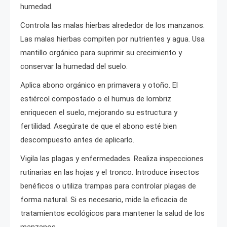
humedad.
Controla las malas hierbas alrededor de los manzanos.
Las malas hierbas compiten por nutrientes y agua. Usa
mantillo orgánico para suprimir su crecimiento y
conservar la humedad del suelo.
Aplica abono orgánico en primavera y otoño. El
estiércol compostado o el humus de lombriz
enriquecen el suelo, mejorando su estructura y
fertilidad. Asegúrate de que el abono esté bien
descompuesto antes de aplicarlo.
Vigila las plagas y enfermedades. Realiza inspecciones
rutinarias en las hojas y el tronco. Introduce insectos
benéficos o utiliza trampas para controlar plagas de
forma natural. Si es necesario, mide la eficacia de
tratamientos ecológicos para mantener la salud de los