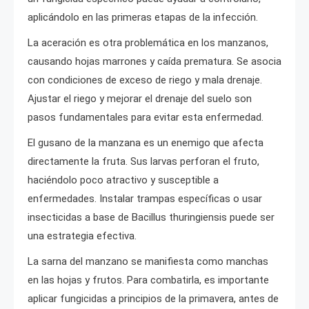
aplicándolo en las primeras etapas de la infección.
La aceración es otra problemática en los manzanos,
causando hojas marrones y caída prematura. Se asocia
con condiciones de exceso de riego y mala drenaje.
Ajustar el riego y mejorar el drenaje del suelo son
pasos fundamentales para evitar esta enfermedad.
El gusano de la manzana es un enemigo que afecta
directamente la fruta. Sus larvas perforan el fruto,
haciéndolo poco atractivo y susceptible a
enfermedades. Instalar trampas específicas o usar
insecticidas a base de Bacillus thuringiensis puede ser
una estrategia efectiva.
La sarna del manzano se manifiesta como manchas
en las hojas y frutos. Para combatirla, es importante
aplicar fungicidas a principios de la primavera, antes de