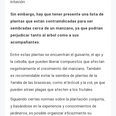
intuición.
Sin embargo, hay que tener presente una lista de
plantas que están contraindicadas para ser
sembradas cerca de un manzano, ya que podrían
perjudicar tanto al árbol como a sus
acompañantes.
Entre estas plantas se encuentran el guisante, el ajo y
la cebolla, que pueden liberar compuestos que afectan
negativamente el crecimiento del manzano. También
es recomendable evitar la siembra de plantas de la
familia de las brassicas, como el brócoli y la col, ya que
pueden atraer plagas que afecten a los frutales.
Siguiendo ciertas normas sobre la plantación conjunta,
y basándose en la experiencia y conocimientos de
jardineros, es posible organizar eficazmente su