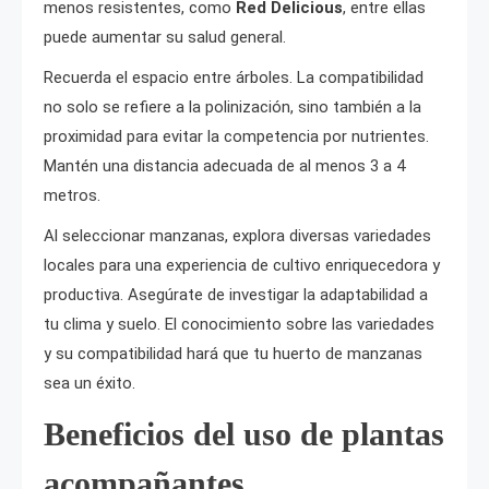
menos resistentes, como
Red Delicious
, entre ellas
puede aumentar su salud general.
Recuerda el espacio entre árboles. La compatibilidad
no solo se refiere a la polinización, sino también a la
proximidad para evitar la competencia por nutrientes.
Mantén una distancia adecuada de al menos 3 a 4
metros.
Al seleccionar manzanas, explora diversas variedades
locales para una experiencia de cultivo enriquecedora y
productiva. Asegúrate de investigar la adaptabilidad a
tu clima y suelo. El conocimiento sobre las variedades
y su compatibilidad hará que tu huerto de manzanas
sea un éxito.
Beneficios del uso de plantas
acompañantes