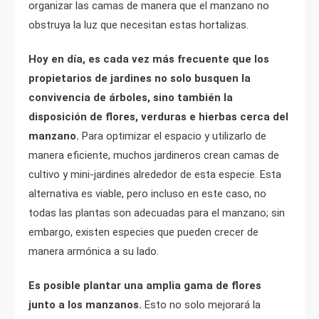
organizar las camas de manera que el manzano no
obstruya la luz que necesitan estas hortalizas.
Hoy en día, es cada vez más frecuente que los
propietarios de jardines no solo busquen la
convivencia de árboles, sino también la
disposición de flores, verduras e hierbas cerca del
manzano.
Para optimizar el espacio y utilizarlo de
manera eficiente, muchos jardineros crean camas de
cultivo y mini-jardines alrededor de esta especie. Esta
alternativa es viable, pero incluso en este caso, no
todas las plantas son adecuadas para el manzano; sin
embargo, existen especies que pueden crecer de
manera armónica a su lado.
Es posible plantar una amplia gama de flores
junto a los manzanos.
Esto no solo mejorará la