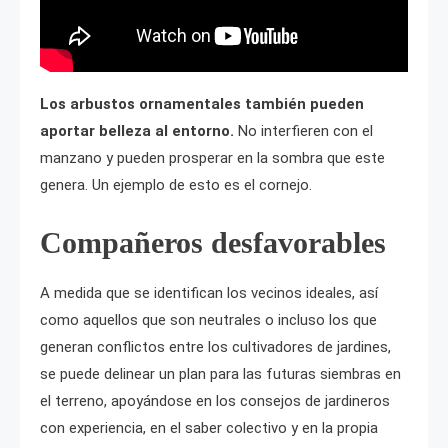
Los arbustos ornamentales también pueden
aportar belleza al entorno.
No interfieren con el
manzano y pueden prosperar en la sombra que este
genera. Un ejemplo de esto es el cornejo.
Compañeros desfavorables
A medida que se identifican los vecinos ideales, así
como aquellos que son neutrales o incluso los que
generan conflictos entre los cultivadores de jardines,
se puede delinear un plan para las futuras siembras en
el terreno, apoyándose en los consejos de jardineros
con experiencia, en el saber colectivo y en la propia