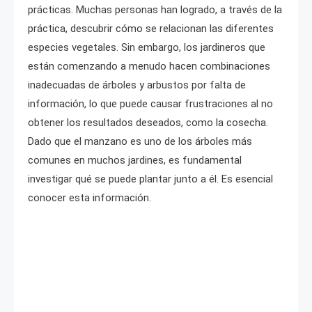
prácticas. Muchas personas han logrado, a través de la
práctica, descubrir cómo se relacionan las diferentes
especies vegetales. Sin embargo, los jardineros que
están comenzando a menudo hacen combinaciones
inadecuadas de árboles y arbustos por falta de
información, lo que puede causar frustraciones al no
obtener los resultados deseados, como la cosecha.
Dado que el manzano es uno de los árboles más
comunes en muchos jardines, es fundamental
investigar qué se puede plantar junto a él. Es esencial
conocer esta información.