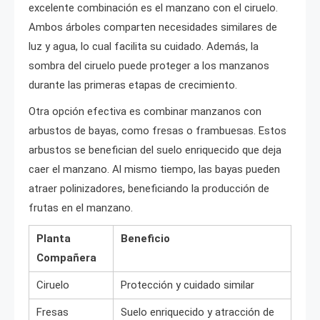
excelente combinación es el manzano con el ciruelo.
Ambos árboles comparten necesidades similares de
luz y agua, lo cual facilita su cuidado. Además, la
sombra del ciruelo puede proteger a los manzanos
durante las primeras etapas de crecimiento.
Otra opción efectiva es combinar manzanos con
arbustos de bayas, como fresas o frambuesas. Estos
arbustos se benefician del suelo enriquecido que deja
caer el manzano. Al mismo tiempo, las bayas pueden
atraer polinizadores, beneficiando la producción de
frutas en el manzano.
Planta
Beneficio
Compañera
Ciruelo
Protección y cuidado similar
Fresas
Suelo enriquecido y atracción de