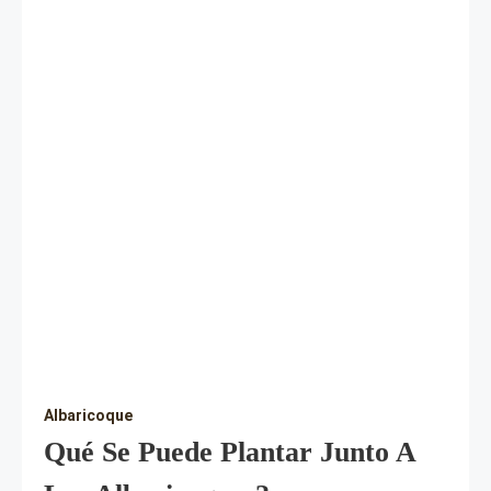
Albaricoque
Qué Se Puede Plantar Junto A