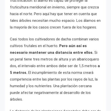
fructificación. El álamo es capaz de proteger la
fruticultura meridional en invierno, siempre que crezca
hacia el norte. Pero aquí hay que tener en cuenta que
tales árboles necesitan mucho espacio. Los álamos en
la mayoría de los casos crecen fuera de los hogares.
Casi todos los cultivadores de dacha combinan varios
cultivos frutales en el huerto.
Pero aún así es
necesario mantener una distancia entre ellos.
Si
un peral tiene tres metros de altura y un albaricoquero
dos, el intervalo entre ambos debe ser de 1,5 metros
a
5 metros.
El incumplimiento de esta norma creará
competencia entre las plantas por los rayos de luz, la
humedad y los nutrientes. Una plantación cercana
puede afectar negativamente al desarrollo de los
árboles.