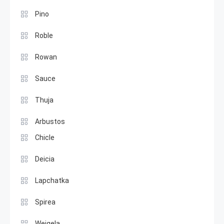
Pino
Roble
Rowan
Sauce
Thuja
Arbustos
Chicle
Deicia
Lapchatka
Spirea
Weigela