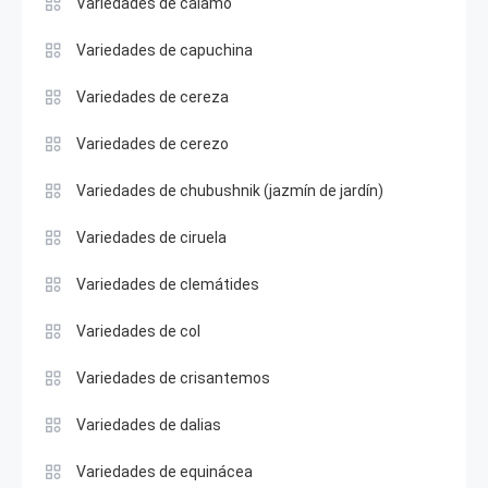
Variedades de cálamo
Variedades de capuchina
Variedades de cereza
Variedades de cerezo
Variedades de chubushnik (jazmín de jardín)
Variedades de ciruela
Variedades de clemátides
Variedades de col
Variedades de crisantemos
Variedades de dalias
Variedades de equinácea