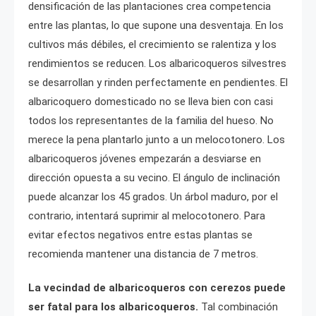
densificación de las plantaciones crea competencia
entre las plantas, lo que supone una desventaja. En los
cultivos más débiles, el crecimiento se ralentiza y los
rendimientos se reducen. Los albaricoqueros silvestres
se desarrollan y rinden perfectamente en pendientes. El
albaricoquero domesticado no se lleva bien con casi
todos los representantes de la familia del hueso. No
merece la pena plantarlo junto a un melocotonero. Los
albaricoqueros jóvenes empezarán a desviarse en
dirección opuesta a su vecino. El ángulo de inclinación
puede alcanzar los 45 grados. Un árbol maduro, por el
contrario, intentará suprimir al melocotonero. Para
evitar efectos negativos entre estas plantas se
recomienda mantener una distancia de 7 metros.
La vecindad de albaricoqueros con cerezos puede
ser fatal para los albaricoqueros.
Tal combinación