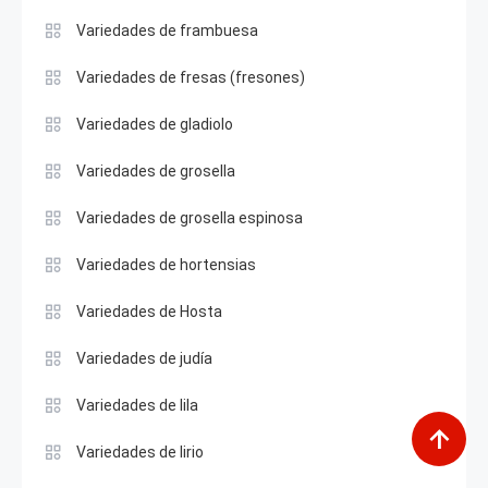
Variedades de frambuesa
Variedades de fresas (fresones)
Variedades de gladiolo
Variedades de grosella
Variedades de grosella espinosa
Variedades de hortensias
Variedades de Hosta
Variedades de judía
Variedades de lila
Variedades de lirio