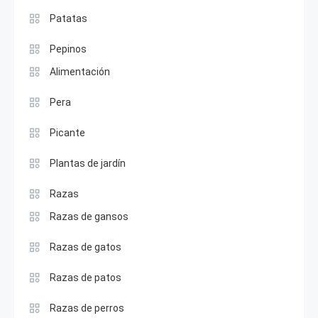
Patatas
Pepinos
Alimentación
Pera
Picante
Plantas de jardín
Razas
Razas de gansos
Razas de gatos
Razas de patos
Razas de perros