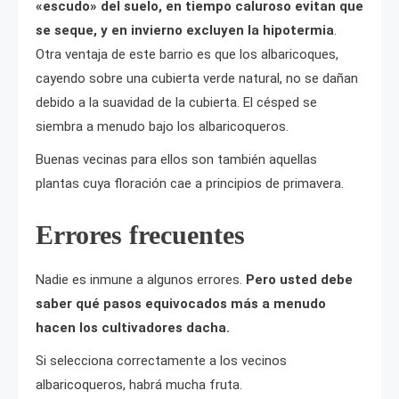
«escudo» del suelo, en tiempo caluroso evitan que
se seque, y en invierno excluyen la hipotermia
.
Otra ventaja de este barrio es que los albaricoques,
cayendo sobre una cubierta verde natural, no se dañan
debido a la suavidad de la cubierta. El césped se
siembra a menudo bajo los albaricoqueros.
Buenas vecinas para ellos son también aquellas
plantas cuya floración cae a principios de primavera.
Errores frecuentes
Nadie es inmune a algunos errores.
Pero usted debe
saber qué pasos equivocados más a menudo
hacen los cultivadores dacha.
Si selecciona correctamente a los vecinos
albaricoqueros, habrá mucha fruta.