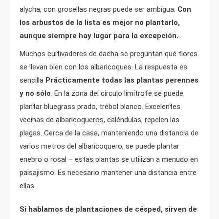
alycha, con grosellas negras puede ser ambigua.
Con
los arbustos de la lista es mejor no plantarlo,
aunque siempre hay lugar para la excepción.
Muchos cultivadores de dacha se preguntan qué flores
se llevan bien con los albaricoques. La respuesta es
sencilla
Prácticamente todas las plantas perennes
y no sólo
. En la zona del círculo limítrofe se puede
plantar bluegrass prado, trébol blanco. Excelentes
vecinas de albaricoqueros, caléndulas, repelen las
plagas. Cerca de la casa, manteniendo una distancia de
varios metros del albaricoquero, se puede plantar
enebro o rosal – estas plantas se utilizan a menudo en
paisajismo. Es necesario mantener una distancia entre
ellas.
Si hablamos de plantaciones de césped, sirven de