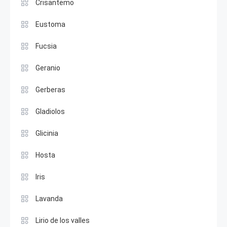
Crisantemo
Eustoma
Fucsia
Geranio
Gerberas
Gladiolos
Glicinia
Hosta
Iris
Lavanda
Lirio de los valles