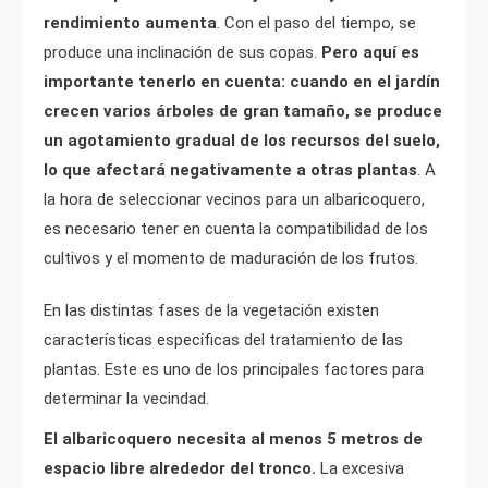
rendimiento aumenta
. Con el paso del tiempo, se
produce una inclinación de sus copas.
Pero aquí es
importante tenerlo en cuenta: cuando en el jardín
crecen varios árboles de gran tamaño, se produce
un agotamiento gradual de los recursos del suelo,
lo que afectará negativamente a otras plantas
. A
la hora de seleccionar vecinos para un albaricoquero,
es necesario tener en cuenta la compatibilidad de los
cultivos y el momento de maduración de los frutos.
En las distintas fases de la vegetación existen
características específicas del tratamiento de las
plantas. Este es uno de los principales factores para
determinar la vecindad.
El albaricoquero necesita al menos 5 metros de
espacio libre alrededor del tronco.
La excesiva