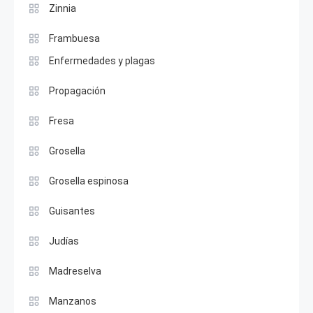
Zinnia
Frambuesa
Enfermedades y plagas
Propagación
Fresa
Grosella
Grosella espinosa
Guisantes
Judías
Madreselva
Manzanos