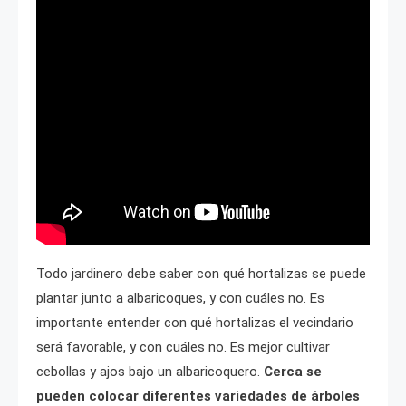
Todo jardinero debe saber con qué hortalizas se puede
plantar junto a albaricoques, y con cuáles no. Es
importante entender con qué hortalizas el vecindario
será favorable, y con cuáles no. Es mejor cultivar
cebollas y ajos bajo un albaricoquero.
Cerca se
pueden colocar diferentes variedades de árboles