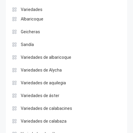
Variedades
Albaricoque
Geicheras
Sandía
Variedades de albaricoque
Variedades de Alycha
Variedades de aquilegia
Variedades de áster
Variedades de calabacines
Variedades de calabaza