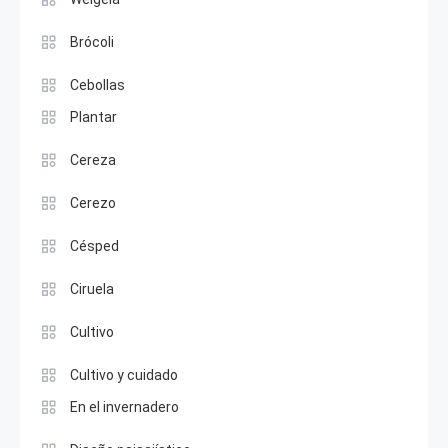
Brócoli
Cebollas
Plantar
Cereza
Cerezo
Césped
Ciruela
Cultivo
Cultivo y cuidado
En el invernadero