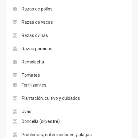
Razas de pollos
Razas de vacas
Razas ovinas
Razas porcinas
Remolacha
Tomates
Fertilizantes
Plantación, cultivo y cuidados
Uvas
Doncella (silvestre)
Problemas, enfermedades y plagas