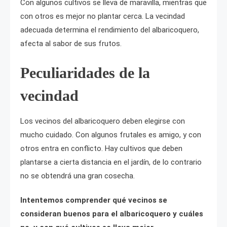
Con algunos cultivos se lleva de maravilla, mientras que
con otros es mejor no plantar cerca. La vecindad
adecuada determina el rendimiento del albaricoquero,
afecta al sabor de sus frutos.
Peculiaridades de la
vecindad
Los vecinos del albaricoquero deben elegirse con
mucho cuidado. Con algunos frutales es amigo, y con
otros entra en conflicto. Hay cultivos que deben
plantarse a cierta distancia en el jardín, de lo contrario
no se obtendrá una gran cosecha.
Intentemos comprender qué vecinos se
consideran buenos para el albaricoquero y cuáles