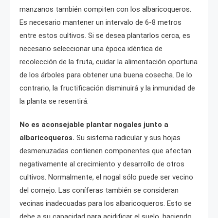
manzanos también compiten con los albaricoqueros.
Es necesario mantener un intervalo de 6-8 metros
entre estos cultivos. Si se desea plantarlos cerca, es
necesario seleccionar una época idéntica de
recolección de la fruta, cuidar la alimentación oportuna
de los árboles para obtener una buena cosecha. De lo
contrario, la fructificación disminuirá y la inmunidad de
la planta se resentirá.
No es aconsejable plantar nogales junto a
albaricoqueros.
Su sistema radicular y sus hojas
desmenuzadas contienen componentes que afectan
negativamente al crecimiento y desarrollo de otros
cultivos. Normalmente, el nogal sólo puede ser vecino
del cornejo. Las coníferas también se consideran
vecinas inadecuadas para los albaricoqueros. Esto se
debe a su capacidad para acidificar el suelo, haciendo