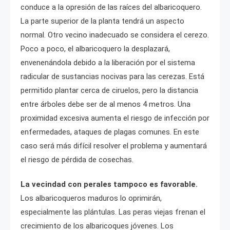
conduce a la opresión de las raíces del albaricoquero.
La parte superior de la planta tendrá un aspecto
normal. Otro vecino inadecuado se considera el cerezo.
Poco a poco, el albaricoquero la desplazará,
envenenándola debido a la liberación por el sistema
radicular de sustancias nocivas para las cerezas. Está
permitido plantar cerca de ciruelos, pero la distancia
entre árboles debe ser de al menos 4 metros. Una
proximidad excesiva aumenta el riesgo de infección por
enfermedades, ataques de plagas comunes. En este
caso será más difícil resolver el problema y aumentará
el riesgo de pérdida de cosechas.
La vecindad con perales tampoco es favorable.
Los albaricoqueros maduros lo oprimirán,
especialmente las plántulas. Las peras viejas frenan el
crecimiento de los albaricoques jóvenes. Los