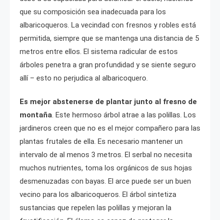
que su composición sea inadecuada para los
albaricoqueros. La vecindad con fresnos y robles está
permitida, siempre que se mantenga una distancia de 5
metros entre ellos. El sistema radicular de estos
árboles penetra a gran profundidad y se siente seguro
allí – esto no perjudica al albaricoquero.
Es mejor abstenerse de plantar junto al fresno de
montaña
. Este hermoso árbol atrae a las polillas. Los
jardineros creen que no es el mejor compañero para las
plantas frutales de ella. Es necesario mantener un
intervalo de al menos 3 metros. El serbal no necesita
muchos nutrientes, toma los orgánicos de sus hojas
desmenuzadas con bayas. El arce puede ser un buen
vecino para los albaricoqueros. El árbol sintetiza
sustancias que repelen las polillas y mejoran la