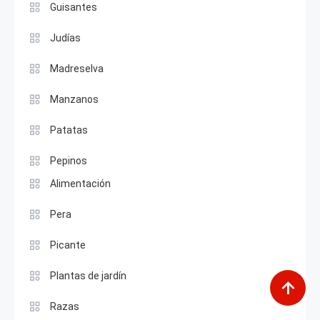
Guisantes
Judías
Madreselva
Manzanos
Patatas
Pepinos
Alimentación
Pera
Picante
Plantas de jardín
Razas