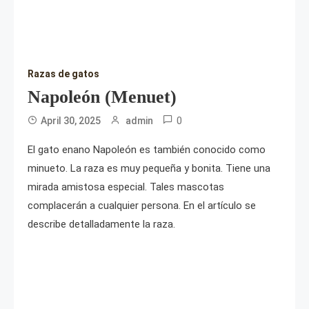
Razas de gatos
Napoleón (Menuet)
0
April 30, 2025
admin
El gato enano Napoleón es también conocido como
minueto. La raza es muy pequeña y bonita. Tiene una
mirada amistosa especial. Tales mascotas
complacerán a cualquier persona. En el artículo se
describe detalladamente la raza.