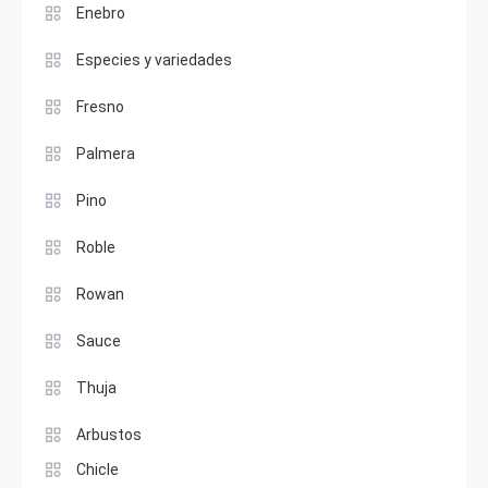
Enebro
Especies y variedades
Fresno
Palmera
Pino
Roble
Rowan
Sauce
Thuja
Arbustos
Chicle