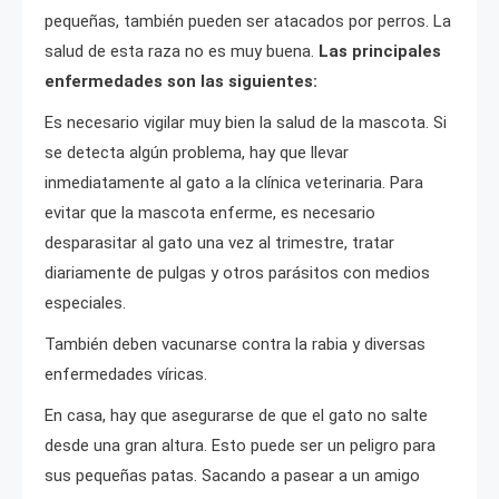
pequeñas, también pueden ser atacados por perros. La
salud de esta raza no es muy buena.
Las principales
enfermedades son las siguientes:
Es necesario vigilar muy bien la salud de la mascota. Si
se detecta algún problema, hay que llevar
inmediatamente al gato a la clínica veterinaria. Para
evitar que la mascota enferme, es necesario
desparasitar al gato una vez al trimestre, tratar
diariamente de pulgas y otros parásitos con medios
especiales.
También deben vacunarse contra la rabia y diversas
enfermedades víricas.
En casa, hay que asegurarse de que el gato no salte
desde una gran altura. Esto puede ser un peligro para
sus pequeñas patas. Sacando a pasear a un amigo