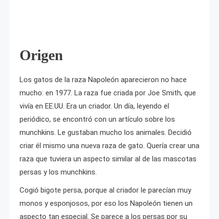
Origen
Los gatos de la raza Napoleón aparecieron no hace
mucho: en 1977. La raza fue criada por Joe Smith, que
vivía en EE.UU. Era un criador. Un día, leyendo el
periódico, se encontró con un artículo sobre los
munchkins. Le gustaban mucho los animales. Decidió
criar él mismo una nueva raza de gato. Quería crear una
raza que tuviera un aspecto similar al de las mascotas
persas y los munchkins.
Cogió bigote persa, porque al criador le parecían muy
monos y esponjosos, por eso los Napoleón tienen un
aspecto tan especial. Se parece a los persas por su