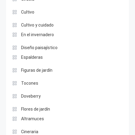
Cultivo
Cultivo y cuidado
En el invernadero
Diseño paisajístico
Espalderas
Figuras de jardín
Tocones
Doveberry
Flores de jardín
Altramuces
Cineraria