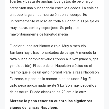
fuertes y bastante anchas. Los gatos de pelo largo
presentan una pubescencia entre los dedos. La cola es
un poco larga en comparación con el cuerpo. Es
uniformemente velloso en toda su longitud. El pelaje es
muy suave, corto y esponjoso. Su pelaje es
mayoritariamente de longitud media.
El color puede ser blanco o rojo. Muy a menudo
también hay otras tonalidades de pelaje. A menudo la
raza puede combinar varios tonos a la vez (blanco, gris
y melocotón). El peso de un Napoleón clásico es el
mismo que el de un gato normal. Para la raza Napoleon
Extreme, el peso de la mascota es de unos 2 kg. El
gato pesa aproximadamente 3 kg. Son muy pequeños
de estatura. Puede alcanzar los 20 cm a la cruz.
Merece la pena tener en cuenta los siguientes
signos de la raza Napoleón: