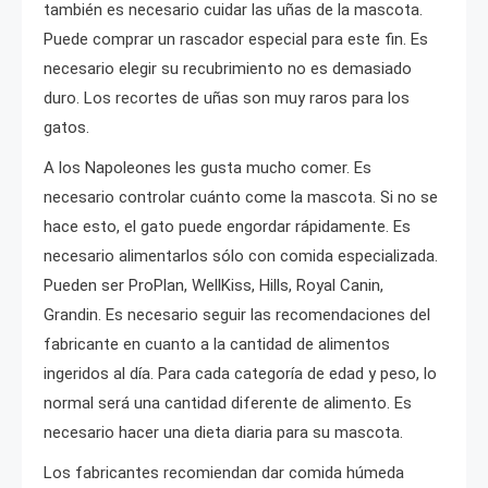
también es necesario cuidar las uñas de la mascota.
Puede comprar un rascador especial para este fin. Es
necesario elegir su recubrimiento no es demasiado
duro. Los recortes de uñas son muy raros para los
gatos.
A los Napoleones les gusta mucho comer. Es
necesario controlar cuánto come la mascota. Si no se
hace esto, el gato puede engordar rápidamente. Es
necesario alimentarlos sólo con comida especializada.
Pueden ser ProPlan, WellKiss, Hills, Royal Canin,
Grandin. Es necesario seguir las recomendaciones del
fabricante en cuanto a la cantidad de alimentos
ingeridos al día. Para cada categoría de edad y peso, lo
normal será una cantidad diferente de alimento. Es
necesario hacer una dieta diaria para su mascota.
Los fabricantes recomiendan dar comida húmeda