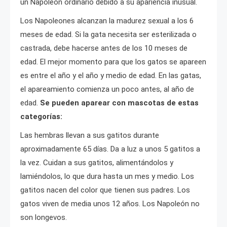
un Napoleón ordinario debido a su apariencia inusual.
Los Napoleones alcanzan la madurez sexual a los 6
meses de edad. Si la gata necesita ser esterilizada o
castrada, debe hacerse antes de los 10 meses de
edad. El mejor momento para que los gatos se apareen
es entre el año y el año y medio de edad. En las gatas,
el apareamiento comienza un poco antes, al año de
edad.
Se pueden aparear con mascotas de estas
categorías:
Las hembras llevan a sus gatitos durante
aproximadamente 65 días. Da a luz a unos 5 gatitos a
la vez. Cuidan a sus gatitos, alimentándolos y
lamiéndolos, lo que dura hasta un mes y medio. Los
gatitos nacen del color que tienen sus padres. Los
gatos viven de media unos 12 años. Los Napoleón no
son longevos.