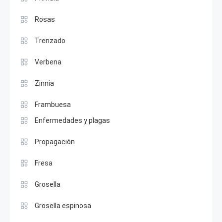
Rosas
Trenzado
Verbena
Zinnia
Frambuesa
Enfermedades y plagas
Propagación
Fresa
Grosella
Grosella espinosa