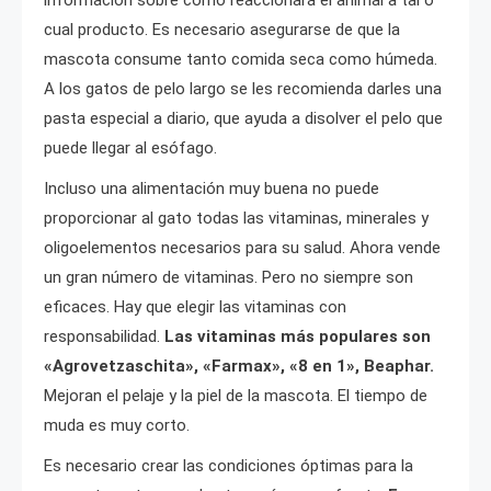
cual producto. Es necesario asegurarse de que la
mascota consume tanto comida seca como húmeda.
A los gatos de pelo largo se les recomienda darles una
pasta especial a diario, que ayuda a disolver el pelo que
puede llegar al esófago.
Incluso una alimentación muy buena no puede
proporcionar al gato todas las vitaminas, minerales y
oligoelementos necesarios para su salud. Ahora vende
un gran número de vitaminas. Pero no siempre son
eficaces. Hay que elegir las vitaminas con
responsabilidad.
Las vitaminas más populares son
«Agrovetzaschita», «Farmax», «8 en 1», Beaphar.
Mejoran el pelaje y la piel de la mascota. El tiempo de
muda es muy corto.
Es necesario crear las condiciones óptimas para la