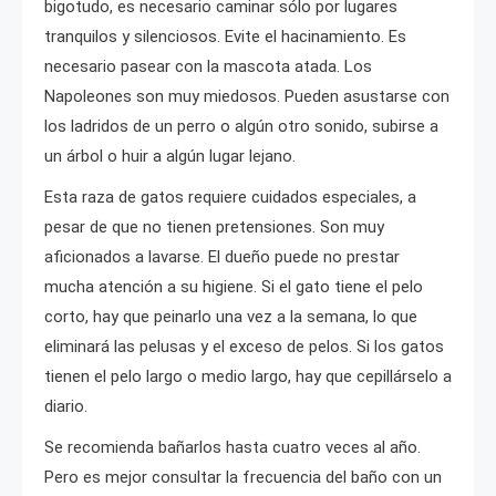
bigotudo, es necesario caminar sólo por lugares
tranquilos y silenciosos. Evite el hacinamiento. Es
necesario pasear con la mascota atada. Los
Napoleones son muy miedosos. Pueden asustarse con
los ladridos de un perro o algún otro sonido, subirse a
un árbol o huir a algún lugar lejano.
Esta raza de gatos requiere cuidados especiales, a
pesar de que no tienen pretensiones. Son muy
aficionados a lavarse. El dueño puede no prestar
mucha atención a su higiene. Si el gato tiene el pelo
corto, hay que peinarlo una vez a la semana, lo que
eliminará las pelusas y el exceso de pelos. Si los gatos
tienen el pelo largo o medio largo, hay que cepillárselo a
diario.
Se recomienda bañarlos hasta cuatro veces al año.
Pero es mejor consultar la frecuencia del baño con un