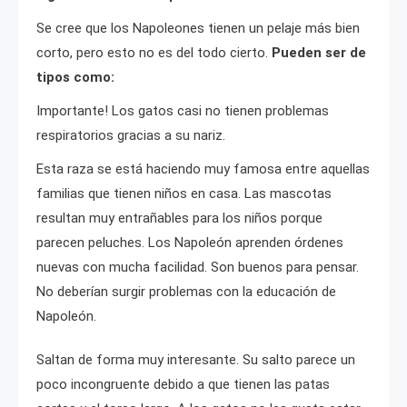
Se cree que los Napoleones tienen un pelaje más bien
corto, pero esto no es del todo cierto.
Pueden ser de
tipos como:
Importante! Los gatos casi no tienen problemas
respiratorios gracias a su nariz.
Esta raza se está haciendo muy famosa entre aquellas
familias que tienen niños en casa. Las mascotas
resultan muy entrañables para los niños porque
parecen peluches. Los Napoleón aprenden órdenes
nuevas con mucha facilidad. Son buenos para pensar.
No deberían surgir problemas con la educación de
Napoleón.
Saltan de forma muy interesante. Su salto parece un
poco incongruente debido a que tienen las patas