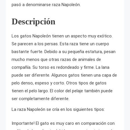
pasó a denominarse raza Napoleón.
Descripción
Los gatos Napoleón tienen un aspecto muy exótico.
Se parecen a los persas. Esta raza tiene un cuerpo
bastante fuerte. Debido a su pequeña estatura, pesan
mucho menos que otras razas de animales de
compañía. Su torso es redondeado y firme. La lana
puede ser diferente. Algunos gatos tienen una capa de
pelo denso, espeso y corto. Otros tipos de gatos
tienen el pelo largo. El color del pelaje también puede
ser completamente diferente.
La raza Napoleón se cría en los siguientes tipos:
Importante! El gato es muy caro en comparación con