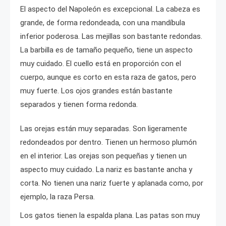
El aspecto del Napoleón es excepcional. La cabeza es
grande, de forma redondeada, con una mandíbula
inferior poderosa. Las mejillas son bastante redondas.
La barbilla es de tamaño pequeño, tiene un aspecto
muy cuidado. El cuello está en proporción con el
cuerpo, aunque es corto en esta raza de gatos, pero
muy fuerte. Los ojos grandes están bastante
separados y tienen forma redonda.
Las orejas están muy separadas. Son ligeramente
redondeados por dentro. Tienen un hermoso plumón
en el interior. Las orejas son pequeñas y tienen un
aspecto muy cuidado. La nariz es bastante ancha y
corta. No tienen una nariz fuerte y aplanada como, por
ejemplo, la raza Persa.
Los gatos tienen la espalda plana. Las patas son muy