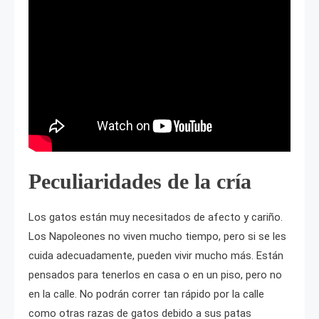
Peculiaridades de la cría
Los gatos están muy necesitados de afecto y cariño.
Los Napoleones no viven mucho tiempo, pero si se les
cuida adecuadamente, pueden vivir mucho más. Están
pensados para tenerlos en casa o en un piso, pero no
en la calle. No podrán correr tan rápido por la calle
como otras razas de gatos debido a sus patas