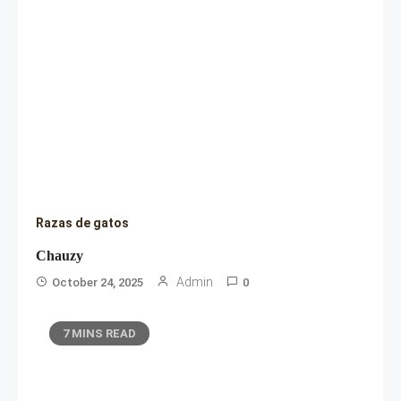
Razas de gatos
Chauzy
Admin
October 24, 2025
0
7 MINS READ