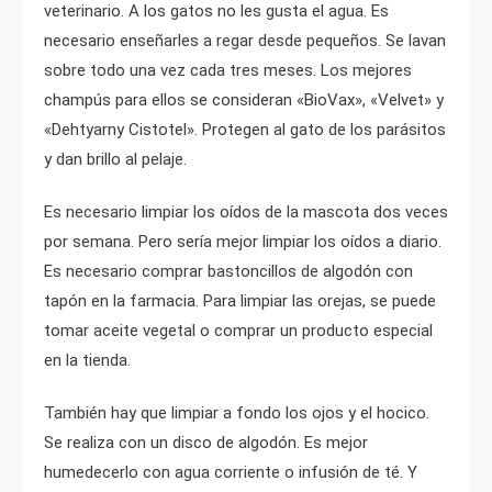
veterinario. A los gatos no les gusta el agua. Es
necesario enseñarles a regar desde pequeños. Se lavan
sobre todo una vez cada tres meses. Los mejores
champús para ellos se consideran «BioVax», «Velvet» y
«Dehtyarny Cistotel». Protegen al gato de los parásitos
y dan brillo al pelaje.
Es necesario limpiar los oídos de la mascota dos veces
por semana. Pero sería mejor limpiar los oídos a diario.
Es necesario comprar bastoncillos de algodón con
tapón en la farmacia. Para limpiar las orejas, se puede
tomar aceite vegetal o comprar un producto especial
en la tienda.
También hay que limpiar a fondo los ojos y el hocico.
Se realiza con un disco de algodón. Es mejor
humedecerlo con agua corriente o infusión de té. Y