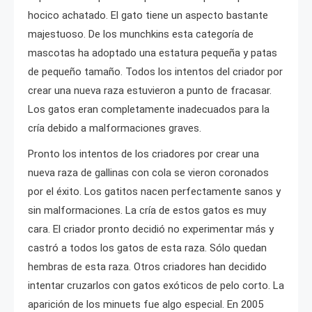
hocico achatado. El gato tiene un aspecto bastante
majestuoso. De los munchkins esta categoría de
mascotas ha adoptado una estatura pequeña y patas
de pequeño tamaño. Todos los intentos del criador por
crear una nueva raza estuvieron a punto de fracasar.
Los gatos eran completamente inadecuados para la
cría debido a malformaciones graves.
Pronto los intentos de los criadores por crear una
nueva raza de gallinas con cola se vieron coronados
por el éxito. Los gatitos nacen perfectamente sanos y
sin malformaciones. La cría de estos gatos es muy
cara. El criador pronto decidió no experimentar más y
castró a todos los gatos de esta raza. Sólo quedan
hembras de esta raza. Otros criadores han decidido
intentar cruzarlos con gatos exóticos de pelo corto. La
aparición de los minuets fue algo especial. En 2005