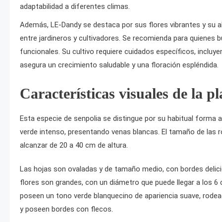
adaptabilidad a diferentes climas.
Además, LE-Dandy se destaca por sus flores vibrantes y su ab
entre jardineros y cultivadores. Se recomienda para quienes
funcionales. Su cultivo requiere cuidados específicos, incluy
asegura un crecimiento saludable y una floración espléndida.
Características visuales de la pl
Esta especie de senpolia se distingue por su habitual forma a
verde intenso, presentando venas blancas. El tamaño de las r
alcanzar de 20 a 40 cm de altura.
Las hojas son ovaladas y de tamaño medio, con bordes delici
flores son grandes, con un diámetro que puede llegar a los 6 
poseen un tono verde blanquecino de apariencia suave, rode
y poseen bordes con flecos.