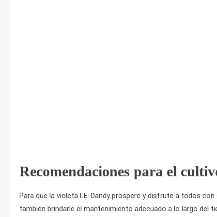
Recomendaciones para el cultiv
Para que la violeta LE-Dandy prospere y disfrute a todos con
también brindarle el mantenimiento adecuado a lo largo del t