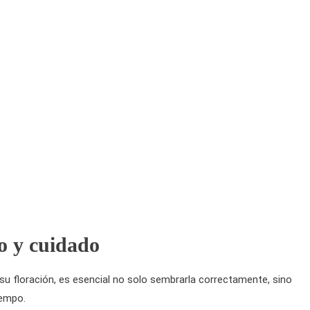
o y cuidado
 su floración, es esencial no solo sembrarla correctamente, sino
iempo.