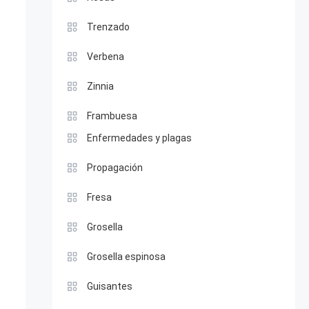
Trenzado
Verbena
Zinnia
Frambuesa
Enfermedades y plagas
Propagación
Fresa
Grosella
Grosella espinosa
Guisantes