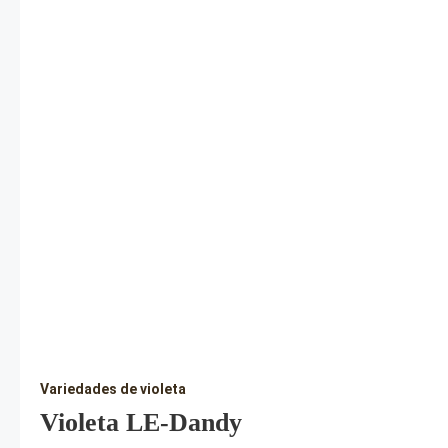
Variedades de violeta
Violeta LE-Dandy