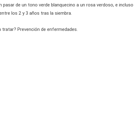
en pasar de un tono verde blanquecino a un rosa verdoso, e incluso
ntre los 2 y 3 años tras la siembra.
 tratar? Prevención de enfermedades.