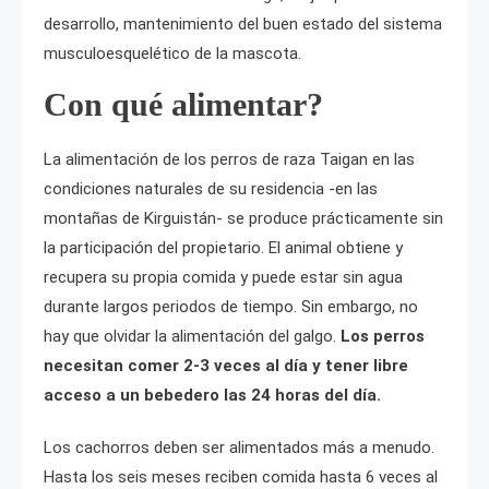
desarrollo, mantenimiento del buen estado del sistema
musculoesquelético de la mascota.
Con qué alimentar?
La alimentación de los perros de raza Taigan en las
condiciones naturales de su residencia -en las
montañas de Kirguistán- se produce prácticamente sin
la participación del propietario. El animal obtiene y
recupera su propia comida y puede estar sin agua
durante largos periodos de tiempo. Sin embargo, no
hay que olvidar la alimentación del galgo.
Los perros
necesitan comer 2-3 veces al día y tener libre
acceso a un bebedero las 24 horas del día.
Los cachorros deben ser alimentados más a menudo.
Hasta los seis meses reciben comida hasta 6 veces al