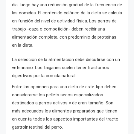
día, luego hay una reducción gradual de la frecuencia de
las comidas. El contenido calórico de la dieta se calcula
en función del nivel de actividad física. Los perros de
trabajo -caza o competición- deben recibir una
alimentación completa, con predominio de proteínas
en la dieta.
La selección de la alimentación debe discutirse con un
veterinario. Los taiganes suelen tener trastornos
digestivos por la comida natural.
Entre las opciones para una dieta de este tipo deben
considerarse los pellets secos especializados
destinados a perros activos y de gran tamaño. Son
más adecuados los alimentos preparados que tienen
en cuenta todos los aspectos importantes del tracto
gastrointestinal del perro.