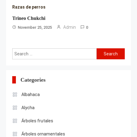
Razas de perros
Trineo Chukchi
Admin
November 25, 2025
0
Search
for:
Categories
Albahaca
Alycha
Árboles frutales
Árboles ornamentales