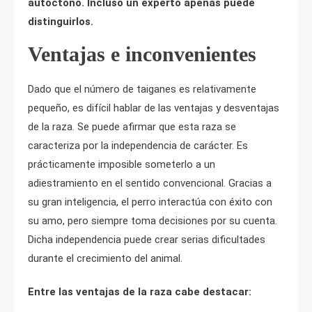
autóctono. Incluso un experto apenas puede
distinguirlos.
Ventajas e inconvenientes
Dado que el número de taiganes es relativamente
pequeño, es difícil hablar de las ventajas y desventajas
de la raza. Se puede afirmar que esta raza se
caracteriza por la independencia de carácter. Es
prácticamente imposible someterlo a un
adiestramiento en el sentido convencional. Gracias a
su gran inteligencia, el perro interactúa con éxito con
su amo, pero siempre toma decisiones por su cuenta.
Dicha independencia puede crear serias dificultades
durante el crecimiento del animal.
Entre las ventajas de la raza cabe destacar: