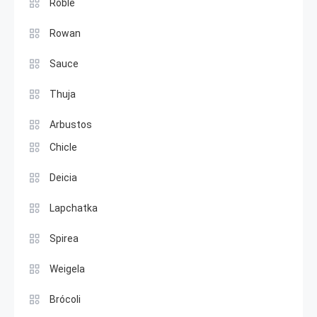
Roble
Rowan
Sauce
Thuja
Arbustos
Chicle
Deicia
Lapchatka
Spirea
Weigela
Brócoli