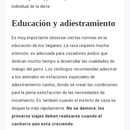
individual de la dieta.
Educación y adiestramiento
Es muy importante observar ciertas normas en la
educación de los taiganes. La raza requiere mucha
atención: es adecuada para cazadores ávidos que
dedican mucho tiempo a desarrollar las cualidades de
trabajo del perro. Los cinólogos recomiendan adiestrar
a los animales en estaciones especiales de
adiestramiento canino, donde se crean las condiciones
para la plena satisfacción de las necesidades de
movimiento. Es también cuando el instinto de caza se
despierta más rápidamente.
No se demore: los
primeros viajes deben realizarse cuando el
cachorro aún está creciendo.