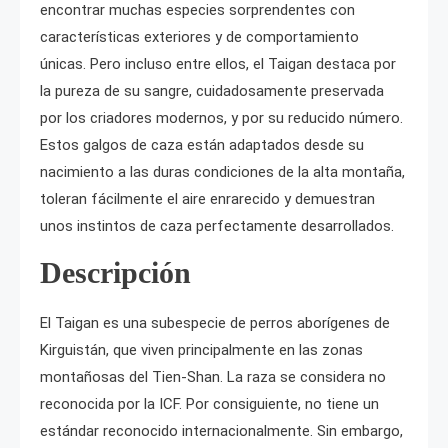
encontrar muchas especies sorprendentes con
características exteriores y de comportamiento
únicas. Pero incluso entre ellos, el Taigan destaca por
la pureza de su sangre, cuidadosamente preservada
por los criadores modernos, y por su reducido número.
Estos galgos de caza están adaptados desde su
nacimiento a las duras condiciones de la alta montaña,
toleran fácilmente el aire enrarecido y demuestran
unos instintos de caza perfectamente desarrollados.
Descripción
El Taigan es una subespecie de perros aborígenes de
Kirguistán, que viven principalmente en las zonas
montañosas del Tien-Shan. La raza se considera no
reconocida por la ICF. Por consiguiente, no tiene un
estándar reconocido internacionalmente. Sin embargo,