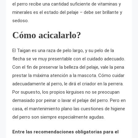
el perro recibe una cantidad suficiente de vitaminas y
minerales es el estado del pelaje – debe ser brillante y
sedoso.
Cómo acicalarlo?
El Taigan es una raza de pelo largo, y su pelo de la
flecha se ve muy presentable con el cuidado adecuado.
Con el fin de preservar la belleza del pelaje, vale la pena
prestar la máxima atención a la mascota. Cómo cuidar
adecuadamente al perro, le dirá el criador en la perrera.
Por supuesto, los propios kirguises no se preocupan
demasiado por peinar o lavar el pelaje del perro. Pero en
casa, el mantenimiento plano las cuestiones de higiene
del perro son siempre especialmente agudas.
Entre las recomendaciones obligatorias para el