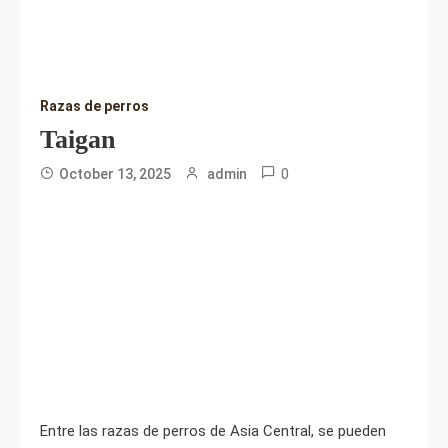
Razas de perros
Taigan
0
October 13, 2025
admin
Entre las razas de perros de Asia Central, se pueden