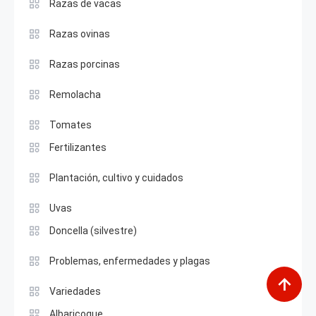
Razas de vacas
Razas ovinas
Razas porcinas
Remolacha
Tomates
Fertilizantes
Plantación, cultivo y cuidados
Uvas
Doncella (silvestre)
Problemas, enfermedades y plagas
Variedades
Albaricoque