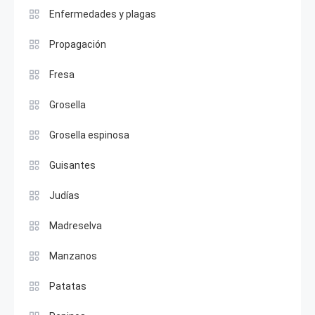
Enfermedades y plagas
Propagación
Fresa
Grosella
Grosella espinosa
Guisantes
Judías
Madreselva
Manzanos
Patatas