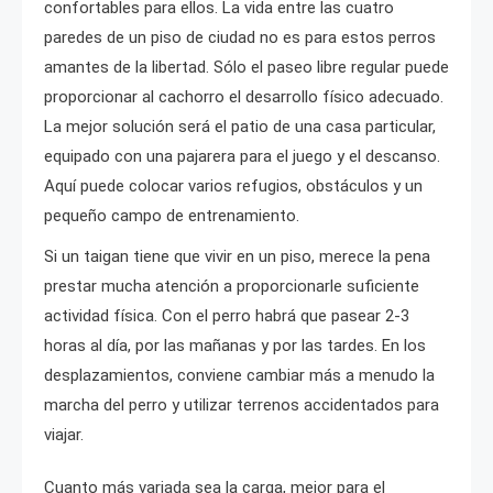
confortables para ellos. La vida entre las cuatro
paredes de un piso de ciudad no es para estos perros
amantes de la libertad. Sólo el paseo libre regular puede
proporcionar al cachorro el desarrollo físico adecuado.
La mejor solución será el patio de una casa particular,
equipado con una pajarera para el juego y el descanso.
Aquí puede colocar varios refugios, obstáculos y un
pequeño campo de entrenamiento.
Si un taigan tiene que vivir en un piso, merece la pena
prestar mucha atención a proporcionarle suficiente
actividad física. Con el perro habrá que pasear 2-3
horas al día, por las mañanas y por las tardes. En los
desplazamientos, conviene cambiar más a menudo la
marcha del perro y utilizar terrenos accidentados para
viajar.
Cuanto más variada sea la carga, mejor para el