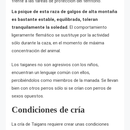
frente a las tareas de protección del territorio.
La psique de esta raza de galgos de alta montaña
es bastante estable, equilibrada, toleran
tranquilamente la soledad.
El comportamiento
ligeramente flemático se sustituye por la actividad
sólo durante la caza, en el momento de máxima
concentración del animal.
Los taiganes no son agresivos con los niños,
encuentran un lenguaje común con ellos,
percibiéndolos como miembros de la manada. Se llevan
bien con otros perros sólo si se crían con perros de
sexos opuestos.
Condiciones de cría
La cría de Taigans requiere crear unas condiciones