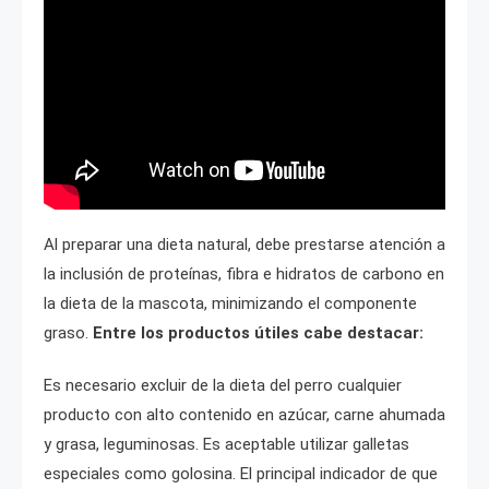
Al preparar una dieta natural, debe prestarse atención a
la inclusión de proteínas, fibra e hidratos de carbono en
la dieta de la mascota, minimizando el componente
graso.
Entre los productos útiles cabe destacar:
Es necesario excluir de la dieta del perro cualquier
producto con alto contenido en azúcar, carne ahumada
y grasa, leguminosas. Es aceptable utilizar galletas
especiales como golosina. El principal indicador de que