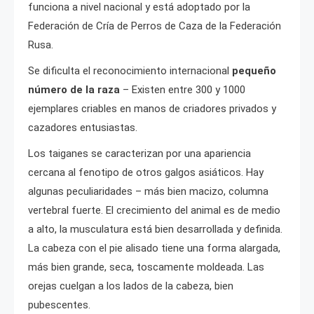
funciona a nivel nacional y está adoptado por la
Federación de Cría de Perros de Caza de la Federación
Rusa.
Se dificulta el reconocimiento internacional
pequeño
número de la raza
– Existen entre 300 y 1000
ejemplares criables en manos de criadores privados y
cazadores entusiastas.
Los taiganes se caracterizan por una apariencia
cercana al fenotipo de otros galgos asiáticos. Hay
algunas peculiaridades – más bien macizo, columna
vertebral fuerte. El crecimiento del animal es de medio
a alto, la musculatura está bien desarrollada y definida.
La cabeza con el pie alisado tiene una forma alargada,
más bien grande, seca, toscamente moldeada. Las
orejas cuelgan a los lados de la cabeza, bien
pubescentes.