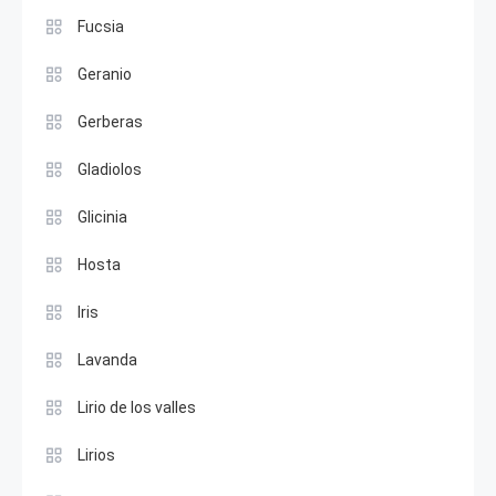
Fucsia
Geranio
Gerberas
Gladiolos
Glicinia
Hosta
Iris
Lavanda
Lirio de los valles
Lirios