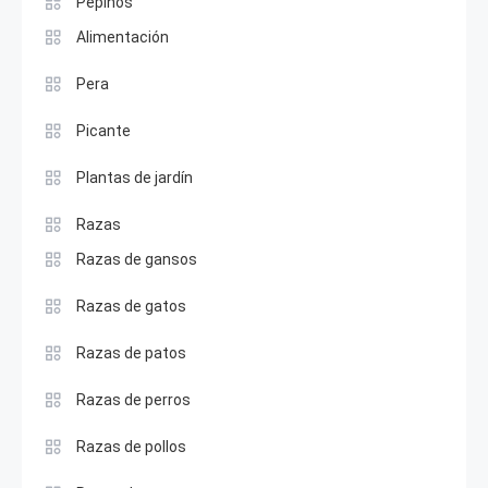
Pepinos
Alimentación
Pera
Picante
Plantas de jardín
Razas
Razas de gansos
Razas de gatos
Razas de patos
Razas de perros
Razas de pollos