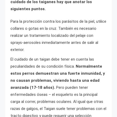
cuidado de los taiganes hay que anotar los
siguientes puntos.
Para la protección contra los parásitos de la piel, utilice
collares o gotas en la cruz. También es necesario
realizar un tratamiento localizado del pelaje con
sprays-aerosoles inmediatamente antes de salir al
exterior.
El cuidado de un taigan debe tener en cuenta las
peculiaridades de su condición física.
Normalmente
estos perros demuestran una fuerte inmunidad, y
no causan problemas, viviendo hasta una edad
avanzada (17-18 años).
Pero pueden tener
enfermedades óseas – el esqueleto es la principal
carga al correr, problemas oculares. Al igual que otras
razas de galgos, el Taigan suele tener problemas con el
tracto digestivo y puede requerir una selección