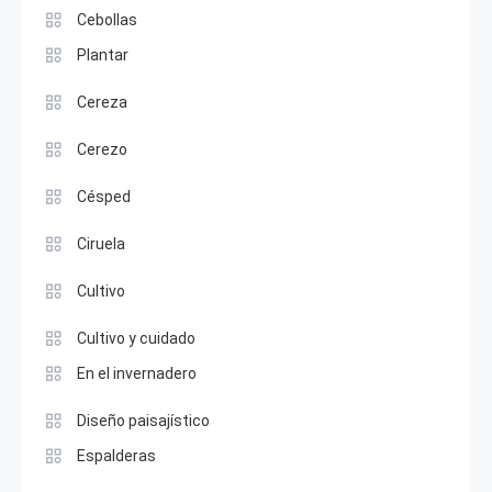
Cebollas
Plantar
Cereza
Cerezo
Césped
Ciruela
Cultivo
Cultivo y cuidado
En el invernadero
Diseño paisajístico
Espalderas