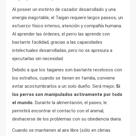
Al poseer un instinto de cazador desarrollado y una
energía inagotable, el Taigan requiere largos paseos, un
esfuerzo físico intenso, atención y compañía humana.
Al aprender las órdenes, el perro las aprende con
bastante facilidad, gracias a las capacidades
intelectuales desarrolladas, pero no se apresura a
ejecutarlas sin necesidad.
Debido a que los taiganes son bastante recelosos con
los extraños, cuando se tienen en familia, conviene
evitar acostumbrarlos a un solo dueño. Será mejor,
Si
los perros son manipulados activamente por todo
el mundo.
Durante la alimentación, el paseo, le
permitirá encontrar el contacto con el animal,
deshacerse de los problemas con su obediencia diaria.
Cuando se mantienen al aire libre (sólo en climas