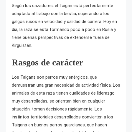
Según los cazadores, el Taigan está perfectamente
adaptado al trabajo con la bestia, superando a los
galgos rusos en velocidad y calidad de carrera. Hoy en
día, la raza se está formando poco a poco en Rusia y
tiene buenas perspectivas de extenderse fuera de
Kirguistán.
Rasgos de carácter
Los Taigans son perros muy enérgicos, que
demuestran una gran necesidad de actividad física. Los
animales de esta raza tienen cualidades de liderazgo
muy desarrolladas, se orientan bien en cualquier
situación, toman decisiones rápidamente. Los
instintos territoriales desarrollados convierten a los
Taigans en buenos perros guardianes, que hacen