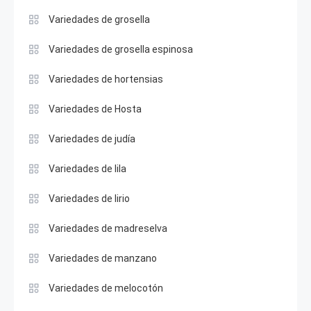
Variedades de grosella
Variedades de grosella espinosa
Variedades de hortensias
Variedades de Hosta
Variedades de judía
Variedades de lila
Variedades de lirio
Variedades de madreselva
Variedades de manzano
Variedades de melocotón