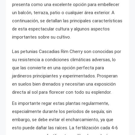
presenta como una excelente opción para embellecer
un balcón, terraza, patio o cualquier área exterior. A
continuación, se detallan las principales características
de esta espectacular cultura y algunos aspectos
importantes sobre su cultivo.
Las petunias Cascadias Rim Cherry son conocidas por
su resistencia a condiciones climáticas adversas, lo
que las convierte en una opción perfecta para
jardineros principiantes y experimentados. Prosperan
en suelos bien drenados y necesitan una exposición
directa al sol para florecer con todo su esplendor.
Es importante regar estas plantas regularmente,
especialmente durante los períodos de sequía; sin
embargo, se debe evitar el encharcamiento, ya que
esto puede dañar las raíces. La fertilización cada 4-6