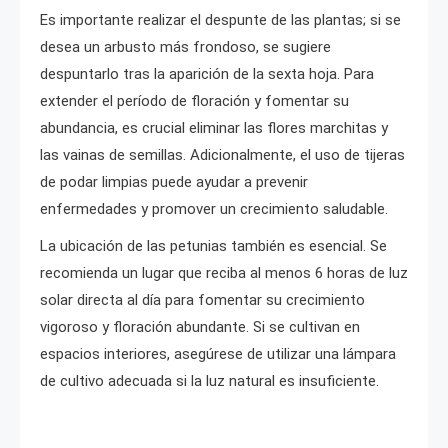
Es importante realizar el despunte de las plantas; si se
desea un arbusto más frondoso, se sugiere
despuntarlo tras la aparición de la sexta hoja. Para
extender el período de floración y fomentar su
abundancia, es crucial eliminar las flores marchitas y
las vainas de semillas. Adicionalmente, el uso de tijeras
de podar limpias puede ayudar a prevenir
enfermedades y promover un crecimiento saludable.
La ubicación de las petunias también es esencial. Se
recomienda un lugar que reciba al menos 6 horas de luz
solar directa al día para fomentar su crecimiento
vigoroso y floración abundante. Si se cultivan en
espacios interiores, asegúrese de utilizar una lámpara
de cultivo adecuada si la luz natural es insuficiente.