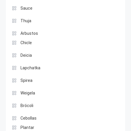
Sauce
Thuja
Arbustos
Chicle
Deicia
Lapchatka
Spirea
Weigela
Brócoli
Cebollas
Plantar