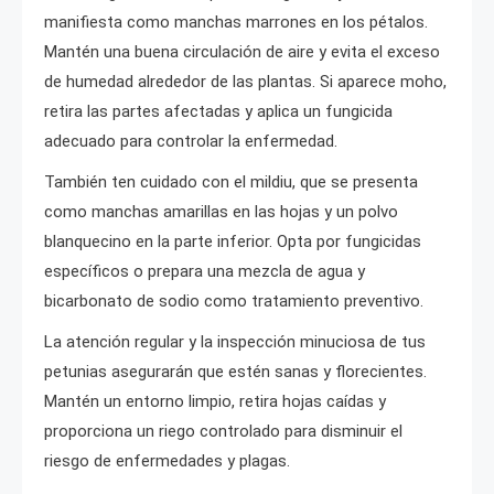
manifiesta como manchas marrones en los pétalos.
Mantén una buena circulación de aire y evita el exceso
de humedad alrededor de las plantas. Si aparece moho,
retira las partes afectadas y aplica un fungicida
adecuado para controlar la enfermedad.
También ten cuidado con el mildiu, que se presenta
como manchas amarillas en las hojas y un polvo
blanquecino en la parte inferior. Opta por fungicidas
específicos o prepara una mezcla de agua y
bicarbonato de sodio como tratamiento preventivo.
La atención regular y la inspección minuciosa de tus
petunias asegurarán que estén sanas y florecientes.
Mantén un entorno limpio, retira hojas caídas y
proporciona un riego controlado para disminuir el
riesgo de enfermedades y plagas.