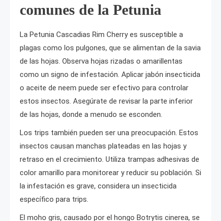
comunes de la Petunia
La Petunia Cascadias Rim Cherry es susceptible a
plagas como los pulgones, que se alimentan de la savia
de las hojas. Observa hojas rizadas o amarillentas
como un signo de infestación. Aplicar jabón insecticida
o aceite de neem puede ser efectivo para controlar
estos insectos. Asegúrate de revisar la parte inferior
de las hojas, donde a menudo se esconden.
Los trips también pueden ser una preocupación. Estos
insectos causan manchas plateadas en las hojas y
retraso en el crecimiento. Utiliza trampas adhesivas de
color amarillo para monitorear y reducir su población. Si
la infestación es grave, considera un insecticida
específico para trips.
El moho gris, causado por el hongo Botrytis cinerea, se