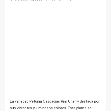
La variedad Petunia Cascadias Rim Cherry destaca por
sus vibrantes y luminosos colores. Esta planta se