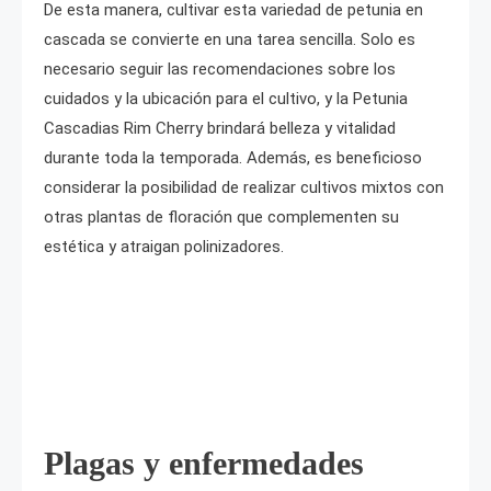
De esta manera, cultivar esta variedad de petunia en
cascada se convierte en una tarea sencilla. Solo es
necesario seguir las recomendaciones sobre los
cuidados y la ubicación para el cultivo, y la Petunia
Cascadias Rim Cherry brindará belleza y vitalidad
durante toda la temporada. Además, es beneficioso
considerar la posibilidad de realizar cultivos mixtos con
otras plantas de floración que complementen su
estética y atraigan polinizadores.
Plagas y enfermedades