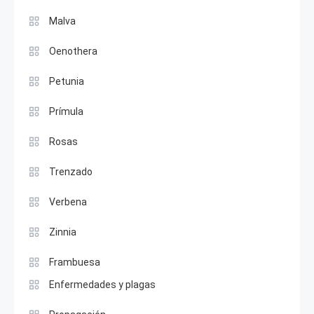
Malva
Oenothera
Petunia
Prímula
Rosas
Trenzado
Verbena
Zinnia
Frambuesa
Enfermedades y plagas