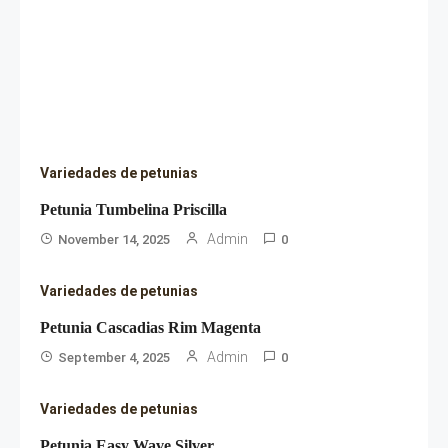
Variedades de petunias
Petunia Tumbelina Priscilla
Admin
November 14, 2025
0
Variedades de petunias
Petunia Cascadias Rim Magenta
Admin
September 4, 2025
0
Variedades de petunias
Petunia Easy Wave Silver