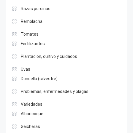
Razas porcinas
Remolacha
Tomates
Fertilizantes
Plantación, cultivo y cuidados
Uvas
Doncella (silvestre)
Problemas, enfermedades y plagas
Variedades
Albaricoque
Geicheras