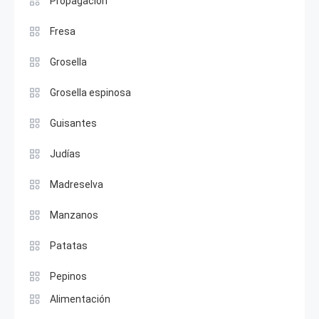
Propagación
Fresa
Grosella
Grosella espinosa
Guisantes
Judías
Madreselva
Manzanos
Patatas
Pepinos
Alimentación