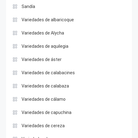
Sandía
Variedades de albaricoque
Variedades de Alycha
Variedades de aquilegia
Variedades de áster
Variedades de calabacines
Variedades de calabaza
Variedades de cálamo
Variedades de capuchina
Variedades de cereza