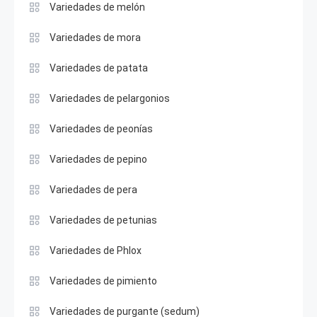
Variedades de melón
Variedades de mora
Variedades de patata
Variedades de pelargonios
Variedades de peonías
Variedades de pepino
Variedades de pera
Variedades de petunias
Variedades de Phlox
Variedades de pimiento
Variedades de purgante (sedum)