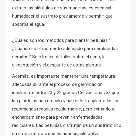
extraer las plántulas de sus macetas, es esencial
humedecer el sustrato previamente y permitir que
absorba el agua.
¿Cuáles son los métodos para plantar petunias?
¿Cuándo es el momento adecuado para sembrar las
semillas? Se ofrecen detalles sobre el riego, la
alimentación y el despunte de estas plantas.
Además, es importante mantener una temperatura
adecuada durante el proceso de germinación;
idealmente entre 20 y 22 grados Celsius. Una vez que
las plántulas han crecido y han sido trasplantadas, se
recomienda regarlas regularmente, pero evitando el
encharcamiento para prevenir enfermedades
radiculares. Las petunias disfrutan de un sustrato rico
en nutrientes, así que es aconsejable utilizar