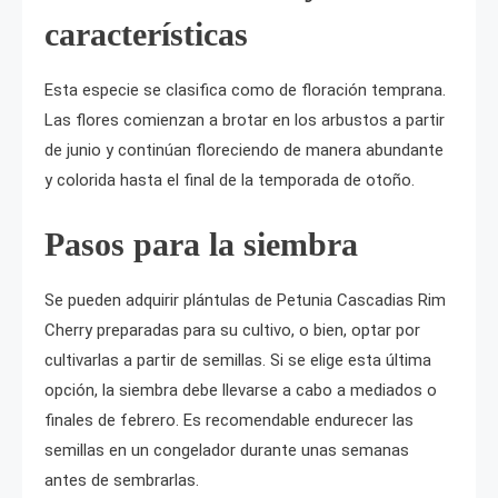
características
Esta especie se clasifica como de floración temprana.
Las flores comienzan a brotar en los arbustos a partir
de junio y continúan floreciendo de manera abundante
y colorida hasta el final de la temporada de otoño.
Pasos para la siembra
Se pueden adquirir plántulas de Petunia Cascadias Rim
Cherry preparadas para su cultivo, o bien, optar por
cultivarlas a partir de semillas. Si se elige esta última
opción, la siembra debe llevarse a cabo a mediados o
finales de febrero. Es recomendable endurecer las
semillas en un congelador durante unas semanas
antes de sembrarlas.