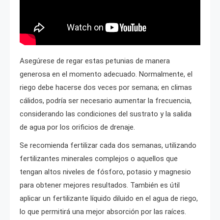
Asegúrese de regar estas petunias de manera
generosa en el momento adecuado. Normalmente, el
riego debe hacerse dos veces por semana; en climas
cálidos, podría ser necesario aumentar la frecuencia,
considerando las condiciones del sustrato y la salida
de agua por los orificios de drenaje.
Se recomienda fertilizar cada dos semanas, utilizando
fertilizantes minerales complejos o aquellos que
tengan altos niveles de fósforo, potasio y magnesio
para obtener mejores resultados. También es útil
aplicar un fertilizante líquido diluido en el agua de riego,
lo que permitirá una mejor absorción por las raíces.