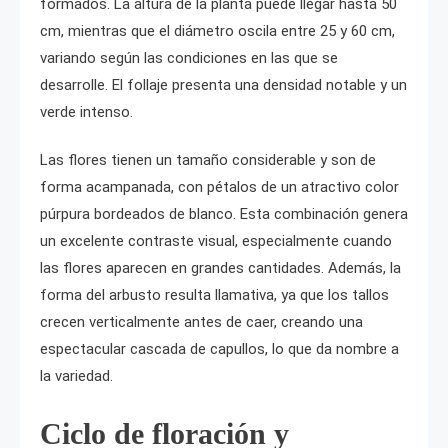
formados. La altura de la planta puede llegar hasta 50
cm, mientras que el diámetro oscila entre 25 y 60 cm,
variando según las condiciones en las que se
desarrolle. El follaje presenta una densidad notable y un
verde intenso.
Las flores tienen un tamaño considerable y son de
forma acampanada, con pétalos de un atractivo color
púrpura bordeados de blanco. Esta combinación genera
un excelente contraste visual, especialmente cuando
las flores aparecen en grandes cantidades. Además, la
forma del arbusto resulta llamativa, ya que los tallos
crecen verticalmente antes de caer, creando una
espectacular cascada de capullos, lo que da nombre a
la variedad.
Ciclo de floración y