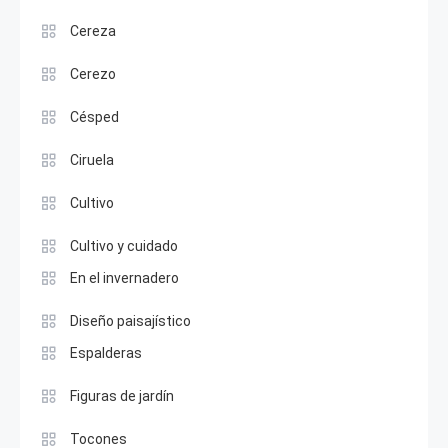
Cereza
Cerezo
Césped
Ciruela
Cultivo
Cultivo y cuidado
En el invernadero
Diseño paisajístico
Espalderas
Figuras de jardín
Tocones