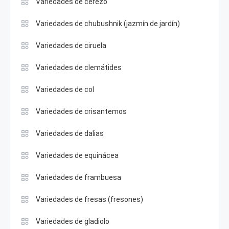
Variedades de cerezo
Variedades de chubushnik (jazmín de jardín)
Variedades de ciruela
Variedades de clemátides
Variedades de col
Variedades de crisantemos
Variedades de dalias
Variedades de equinácea
Variedades de frambuesa
Variedades de fresas (fresones)
Variedades de gladiolo