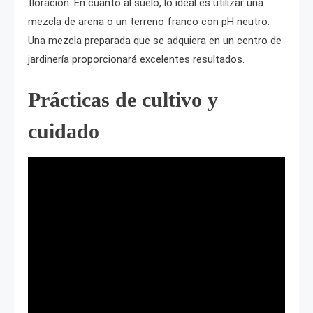
floración. En cuanto al suelo, lo ideal es utilizar una
mezcla de arena o un terreno franco con pH neutro.
Una mezcla preparada que se adquiera en un centro de
jardinería proporcionará excelentes resultados.
Prácticas de cultivo y
cuidado