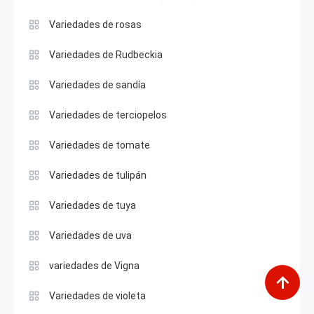
Variedades de rosas
Variedades de Rudbeckia
Variedades de sandía
Variedades de terciopelos
Variedades de tomate
Variedades de tulipán
Variedades de tuya
Variedades de uva
variedades de Vigna
Variedades de violeta