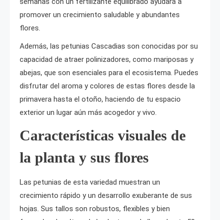
semanas con un fertilizante equilibrado ayudará a
promover un crecimiento saludable y abundantes
flores.
Además, las petunias Cascadias son conocidas por su
capacidad de atraer polinizadores, como mariposas y
abejas, que son esenciales para el ecosistema. Puedes
disfrutar del aroma y colores de estas flores desde la
primavera hasta el otoño, haciendo de tu espacio
exterior un lugar aún más acogedor y vivo.
Características visuales de
la planta y sus flores
Las petunias de esta variedad muestran un
crecimiento rápido y un desarrollo exuberante de sus
hojas. Sus tallos son robustos, flexibles y bien