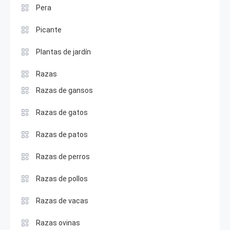
Pera
Picante
Plantas de jardín
Razas
Razas de gansos
Razas de gatos
Razas de patos
Razas de perros
Razas de pollos
Razas de vacas
Razas ovinas