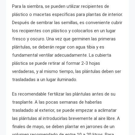
Para la siembra, se pueden utilizar recipientes de
plástico o macetas específicas para plantas de interior.
Después de sembrar las semillas, es conveniente cubrir
los recipientes con plástico y colocarlos en un lugar
fresco y oscuro. Una vez que germinen las primeras
plántulas, se deberán regar con agua tibia y es
fundamental ventilar adecuadamente. La cubierta
plástica se puede retirar al formar 2-3 hojas
verdaderas, y al mismo tiempo, las plántulas deben ser
trasladadas a un lugar iluminado.
Es recomendable fertilizar las plántulas antes de su
trasplante. A las pocas semanas de haberlas
trasladado al exterior, se puede empezar a aclimatar
las plántulas al introducirlas brevemente al aire libre. A
finales de mayo, se deben plantar en jarrones de un
volumen recomendado de entre 10 a 20 litros. Para