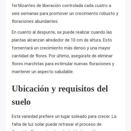
fertilizantes de liberación controlada cada cuatro a
seis semanas para promover un crecimiento robusto y
floraciones abundantes.
En cuanto al despunte, se puede realizar cuando las
plantas alcanzan alrededor de 10 cm de altura. Esto
fomentará un crecimiento más denso y una mayor
cantidad de flores. Por último, asegúrate de eliminar
flores marchitas para estimular nuevas floraciones y
mantener un aspecto saludable.
Ubicación y requisitos del
suelo
Esta variedad prefiere un lugar soleado para crecer. La
falta de luz solar puede retrasar el proceso de