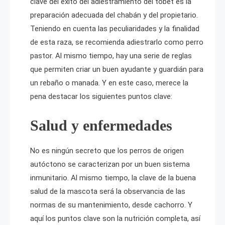
clave del éxito del adiestramiento del tobet es la
preparación adecuada del chabán y del propietario.
Teniendo en cuenta las peculiaridades y la finalidad
de esta raza, se recomienda adiestrarlo como perro
pastor. Al mismo tiempo, hay una serie de reglas
que permiten criar un buen ayudante y guardián para
un rebaño o manada. Y en este caso, merece la
pena destacar los siguientes puntos clave:
Salud y enfermedades
No es ningún secreto que los perros de origen
autóctono se caracterizan por un buen sistema
inmunitario. Al mismo tiempo, la clave de la buena
salud de la mascota será la observancia de las
normas de su mantenimiento, desde cachorro. Y
aquí los puntos clave son la nutrición completa, así