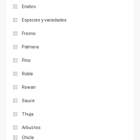
Enebro
Especies y variedades
Fresno
Palmera
Pino
Roble
Rowan
Sauce
Thuja
Arbustos
Chicle