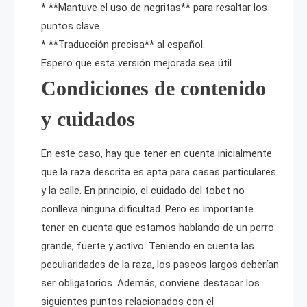
* **Mantuve el uso de negritas** para resaltar los
puntos clave.
* **Traducción precisa** al español.
Espero que esta versión mejorada sea útil.
Condiciones de contenido
y cuidados
En este caso, hay que tener en cuenta inicialmente
que la raza descrita es apta para casas particulares
y la calle. En principio, el cuidado del tobet no
conlleva ninguna dificultad. Pero es importante
tener en cuenta que estamos hablando de un perro
grande, fuerte y activo. Teniendo en cuenta las
peculiaridades de la raza, los paseos largos deberían
ser obligatorios. Además, conviene destacar los
siguientes puntos relacionados con el