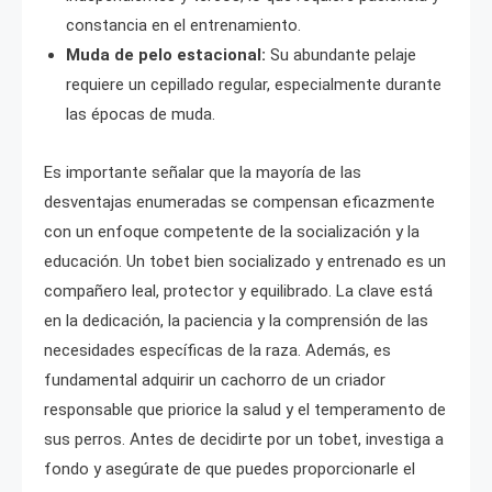
constancia en el entrenamiento.
Muda de pelo estacional:
Su abundante pelaje
requiere un cepillado regular, especialmente durante
las épocas de muda.
Es importante señalar que la mayoría de las
desventajas enumeradas se compensan eficazmente
con un enfoque competente de la socialización y la
educación. Un tobet bien socializado y entrenado es un
compañero leal, protector y equilibrado. La clave está
en la dedicación, la paciencia y la comprensión de las
necesidades específicas de la raza. Además, es
fundamental adquirir un cachorro de un criador
responsable que priorice la salud y el temperamento de
sus perros. Antes de decidirte por un tobet, investiga a
fondo y asegúrate de que puedes proporcionarle el