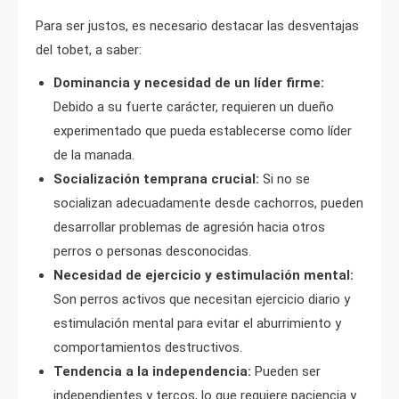
Para ser justos, es necesario destacar las desventajas
del tobet, a saber:
Dominancia y necesidad de un líder firme:
Debido a su fuerte carácter, requieren un dueño
experimentado que pueda establecerse como líder
de la manada.
Socialización temprana crucial:
Si no se
socializan adecuadamente desde cachorros, pueden
desarrollar problemas de agresión hacia otros
perros o personas desconocidas.
Necesidad de ejercicio y estimulación mental:
Son perros activos que necesitan ejercicio diario y
estimulación mental para evitar el aburrimiento y
comportamientos destructivos.
Tendencia a la independencia:
Pueden ser
independientes y tercos, lo que requiere paciencia y