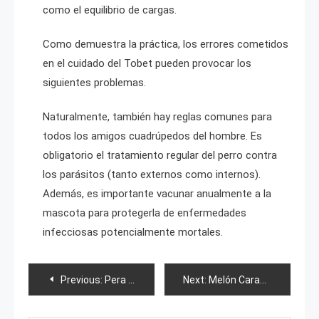
como el equilibrio de cargas.
Como demuestra la práctica, los errores cometidos
en el cuidado del Tobet pueden provocar los
siguientes problemas.
Naturalmente, también hay reglas comunes para
todos los amigos cuadrúpedos del hombre. Es
obligatorio el tratamiento regular del perro contra
los parásitos (tanto externos como internos).
Además, es importante vacunar anualmente a la
mascota para protegerla de enfermedades
infecciosas potencialmente mortales.
Post
Previous:
Pera Chusovaya
Next:
Melón Caramel
navigation