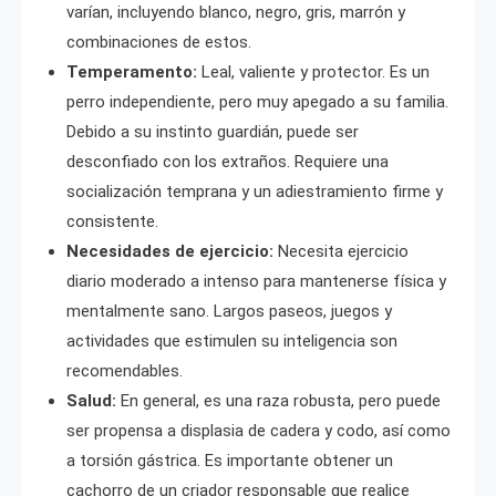
varían, incluyendo blanco, negro, gris, marrón y
combinaciones de estos.
Temperamento:
Leal, valiente y protector. Es un
perro independiente, pero muy apegado a su familia.
Debido a su instinto guardián, puede ser
desconfiado con los extraños. Requiere una
socialización temprana y un adiestramiento firme y
consistente.
Necesidades de ejercicio:
Necesita ejercicio
diario moderado a intenso para mantenerse física y
mentalmente sano. Largos paseos, juegos y
actividades que estimulen su inteligencia son
recomendables.
Salud:
En general, es una raza robusta, pero puede
ser propensa a displasia de cadera y codo, así como
a torsión gástrica. Es importante obtener un
cachorro de un criador responsable que realice