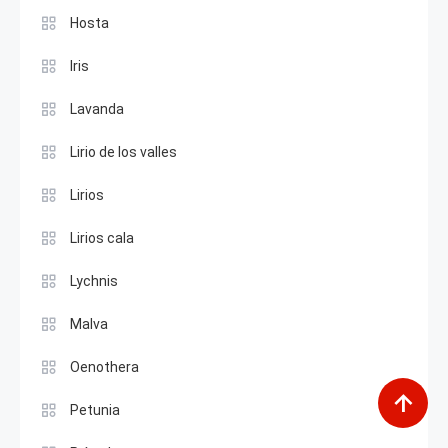
Hosta
Iris
Lavanda
Lirio de los valles
Lirios
Lirios cala
Lychnis
Malva
Oenothera
Petunia