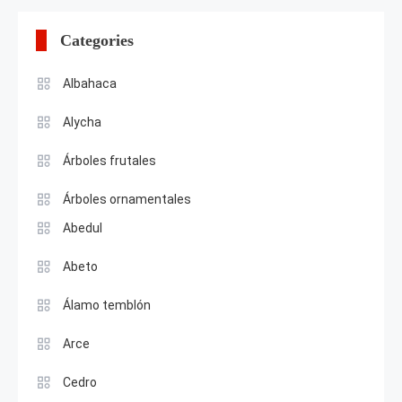
Categories
Albahaca
Alycha
Árboles frutales
Árboles ornamentales
Abedul
Abeto
Álamo temblón
Arce
Cedro