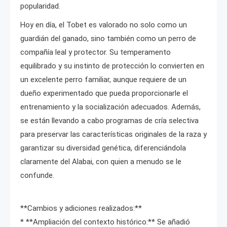
popularidad.
Hoy en día, el Tobet es valorado no solo como un
guardián del ganado, sino también como un perro de
compañía leal y protector. Su temperamento
equilibrado y su instinto de protección lo convierten en
un excelente perro familiar, aunque requiere de un
dueño experimentado que pueda proporcionarle el
entrenamiento y la socialización adecuados. Además,
se están llevando a cabo programas de cría selectiva
para preservar las características originales de la raza y
garantizar su diversidad genética, diferenciándola
claramente del Alabai, con quien a menudo se le
confunde.
**Cambios y adiciones realizados:**
* **Ampliación del contexto histórico:** Se añadió