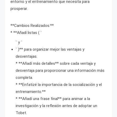
entorno y el entrenamiento que necesita para
prosperar.
**Cambios Realizados:**
* **Añadí listas ( `
` y `
` )** para organizar mejor las ventajas y
desventajas.
* **Añadí más detalles** sobre cada ventaja y
desventaja para proporcionar una información más
completa.
* **Enfatizé la importancia de la socialización y el
entrenamiento.**
* **Añadí una frase final** para animar a la
investigación y la reflexión antes de adoptar un
Tobet.