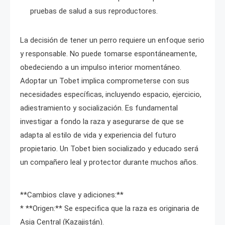
pruebas de salud a sus reproductores.
La decisión de tener un perro requiere un enfoque serio
y responsable. No puede tomarse espontáneamente,
obedeciendo a un impulso interior momentáneo.
Adoptar un Tobet implica comprometerse con sus
necesidades específicas, incluyendo espacio, ejercicio,
adiestramiento y socialización. Es fundamental
investigar a fondo la raza y asegurarse de que se
adapta al estilo de vida y experiencia del futuro
propietario. Un Tobet bien socializado y educado será
un compañero leal y protector durante muchos años.
**Cambios clave y adiciones:**
* **Origen:** Se especifica que la raza es originaria de
Asia Central (Kazajistán).