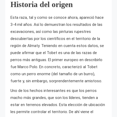
Historia del origen
Esta raza, tal y como se conoce ahora, apareció hace
3-4 mil años. Así lo demuestran los resultados de las
excavaciones, así como las pinturas rupestres
descubiertas por los científicos en el territorio de la
región de Almaty. Teniendo en cuenta estos datos, se
puede afirmar que el Tobet es una de las razas de
perros más antiguas. El primer europeo en describirlo
fue Marco Polo. En concreto, caracterizó al Tobet
como un perro enorme (del tamaño de un burro),
fuerte y, sin embargo, sorprendentemente amistoso.
Uno de los hechos interesantes es que los perros
macho más grandes, que son los líderes, tienden a
estar en terrenos elevados. Esta elección de ubicación
les permite controlar el territorio. De ahí viene el