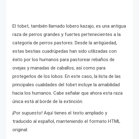
El tobet, también llamado lobero kazajo, es una antigua
raza de perros grandes y fuertes pertenecientes a la
categoría de perros pastores. Desde la antigüedad,
estas bestias cuadrúpedas han sido utilizadas con
éxito por los humanos para pastorear rebaños de
ovejas y manadas de caballos, así como para
protegerlos de los lobos. En este caso, la lista de las
principales cualidades del tobet incluye la amabilidad
hacia los humanos. Cabe señalar que ahora esta raza
única está al borde de la extinción.
¡Por supuesto! Aquí tienes el texto ampliado y
traducido al español, manteniendo el formato HTML
original: