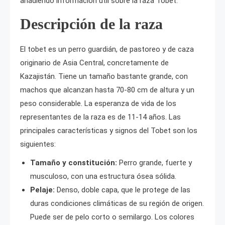
añadiendo información útil sobre la raza Tobet:
Descripción de la raza
El tobet es un perro guardián, de pastoreo y de caza
originario de Asia Central, concretamente de
Kazajistán. Tiene un tamaño bastante grande, con
machos que alcanzan hasta 70-80 cm de altura y un
peso considerable. La esperanza de vida de los
representantes de la raza es de 11-14 años. Las
principales características y signos del Tobet son los
siguientes:
Tamaño y constitución:
Perro grande, fuerte y
musculoso, con una estructura ósea sólida.
Pelaje:
Denso, doble capa, que le protege de las
duras condiciones climáticas de su región de origen.
Puede ser de pelo corto o semilargo. Los colores