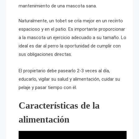
mantenimiento de una mascota sana.
Naturalmente, un tobet se cría mejor en un recinto
espacioso y en el patio. Es importante proporcionar
a la mascota un ejercicio adecuado a su tamaño. Lo
ideal es dar al perro la oportunidad de cumplir con
sus obligaciones directas.
El propietario debe pasearlo 2-3 veces al día,
educarlo, vigilar su salud y alimentación, cuidar su
pelaje y pasar tiempo con él.
Características de la
alimentación