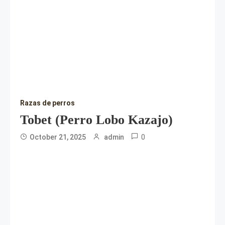
Razas de perros
Tobet (perro Lobo Kazajo)
0
October 21, 2025
admin