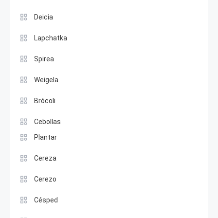
Deicia
Lapchatka
Spirea
Weigela
Brócoli
Cebollas
Plantar
Cereza
Cerezo
Césped