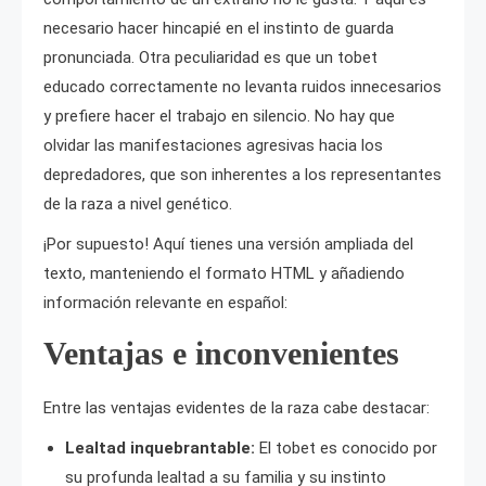
necesario hacer hincapié en el instinto de guarda
pronunciada. Otra peculiaridad es que un tobet
educado correctamente no levanta ruidos innecesarios
y prefiere hacer el trabajo en silencio. No hay que
olvidar las manifestaciones agresivas hacia los
depredadores, que son inherentes a los representantes
de la raza a nivel genético.
¡Por supuesto! Aquí tienes una versión ampliada del
texto, manteniendo el formato HTML y añadiendo
información relevante en español:
Ventajas e inconvenientes
Entre las ventajas evidentes de la raza cabe destacar:
Lealtad inquebrantable:
El tobet es conocido por
su profunda lealtad a su familia y su instinto