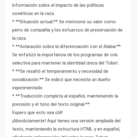
información sobre el impacto de las políticas
soviéticas en la raza.
* **Situación actual:** Se mencionó su valor como
perro de compañía y los esfuerzos de preservación de
la raza.
* **Aclaración sobre la diferenciación con el Alabai:**
Se enfatizó la importancia de los programas de cría
selectiva para mantener la identidad única del Tobet.
* **Se resaltó el temperamento y necesidad de
socialización:** Se indicó que necesita un dueño
experimentado.
* **Traducción completa al español, manteniendo la
precisión y el tono del texto original.**
Espero que esto sea útil!
¡Absolutamente! Aquí tienes una versión ampliada del
texto, manteniendo la estructura HTML y en español,