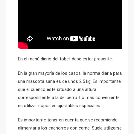
En el menú diario del tobet debe estar presente:
En la gran mayoría de los casos, la norma diaria para
una mascota sana es de unos 2,5 kg. Es importante
que el cuenco esté situado a una altura
correspondiente a la del perro. Lo más conveniente
es utilizar soportes ajustables especiales.
Es importante tener en cuenta que se recomienda
alimentar a los cachorros con carne. Suele utilizarse