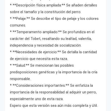
* **Descripción física ampliada:** Se añaden detalles
sobre el tamaño y la constitución del perro.
* **Pelaje:** Se describe el tipo de pelaje y los colores
comunes.
* **Temperamento ampliado:** Se profundiza en el
carácter del Tobet, resaltando su lealtad, valentía,
independencia y necesidad de socialización.
* **Necesidades de ejercicio:** Se detalla la cantidad
de ejercicio que necesita esta raza.
* **Salud:** Se mencionan las posibles
predisposiciones genéticas y la importancia de la cría
responsable.
* **Consideraciones importantes:** Se enfatiza la
importancia de la responsabilidad al adquirir un perro,
especialmente uno de esta raza.
Espero que esta versión sea aún más completa y útil.