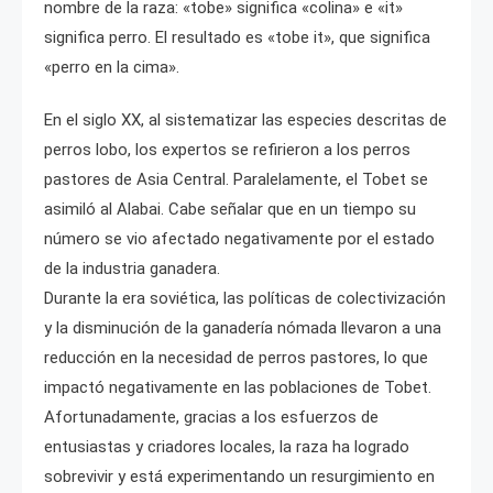
nombre de la raza: «tobe» significa «colina» e «it»
significa perro. El resultado es «tobe it», que significa
«perro en la cima».
En el siglo XX, al sistematizar las especies descritas de
perros lobo, los expertos se refirieron a los perros
pastores de Asia Central. Paralelamente, el Tobet se
asimiló al Alabai. Cabe señalar que en un tiempo su
número se vio afectado negativamente por el estado
de la industria ganadera.
Durante la era soviética, las políticas de colectivización
y la disminución de la ganadería nómada llevaron a una
reducción en la necesidad de perros pastores, lo que
impactó negativamente en las poblaciones de Tobet.
Afortunadamente, gracias a los esfuerzos de
entusiastas y criadores locales, la raza ha logrado
sobrevivir y está experimentando un resurgimiento en