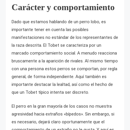
Carácter y comportamiento
Dado que estamos hablando de un perro lobo, es
importante tener en cuenta las posibles
manifestaciones no estándar de los representantes de
la raza descrita. El Tobet se caracteriza por un
marcado comportamiento social. A menudo reacciona
bruscamente a la aparición de rivales. Al mismo tiempo
con una persona estos perros se comportan, por regla
general, de forma independiente. Aquí también es
importante destacar la lealtad, así como el hecho de
que un Tobet típico intenta ser discreto.
El perro en la gran mayoría de los casos no muestra
agresividad hacia extraños «bípedos». Sin embargo, si
es necesario, dejará claro oportunamente que el
comportamiento de un extraño no le gusta. Y aquí es