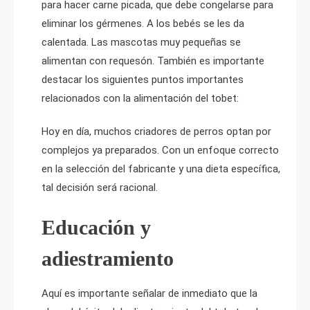
para hacer carne picada, que debe congelarse para
eliminar los gérmenes. A los bebés se les da
calentada. Las mascotas muy pequeñas se
alimentan con requesón. También es importante
destacar los siguientes puntos importantes
relacionados con la alimentación del tobet:
Hoy en día, muchos criadores de perros optan por
complejos ya preparados. Con un enfoque correcto
en la selección del fabricante y una dieta específica,
tal decisión será racional.
Educación y
adiestramiento
Aquí es importante señalar de inmediato que la