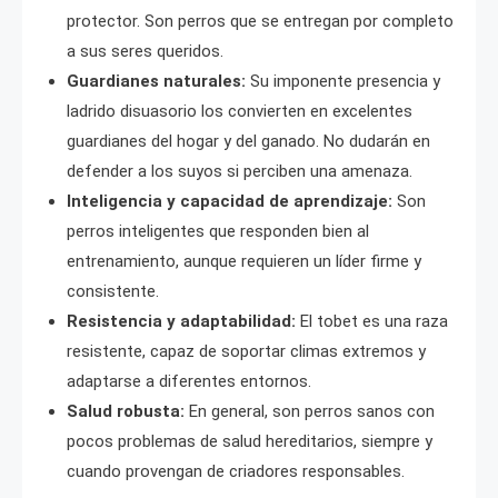
protector. Son perros que se entregan por completo
a sus seres queridos.
Guardianes naturales:
Su imponente presencia y
ladrido disuasorio los convierten en excelentes
guardianes del hogar y del ganado. No dudarán en
defender a los suyos si perciben una amenaza.
Inteligencia y capacidad de aprendizaje:
Son
perros inteligentes que responden bien al
entrenamiento, aunque requieren un líder firme y
consistente.
Resistencia y adaptabilidad:
El tobet es una raza
resistente, capaz de soportar climas extremos y
adaptarse a diferentes entornos.
Salud robusta:
En general, son perros sanos con
pocos problemas de salud hereditarios, siempre y
cuando provengan de criadores responsables.