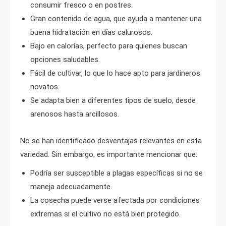
consumir fresco o en postres.
Gran contenido de agua, que ayuda a mantener una
buena hidratación en días calurosos.
Bajo en calorías, perfecto para quienes buscan
opciones saludables.
Fácil de cultivar, lo que lo hace apto para jardineros
novatos.
Se adapta bien a diferentes tipos de suelo, desde
arenosos hasta arcillosos.
No se han identificado desventajas relevantes en esta
variedad. Sin embargo, es importante mencionar que:
Podría ser susceptible a plagas específicas si no se
maneja adecuadamente.
La cosecha puede verse afectada por condiciones
extremas si el cultivo no está bien protegido.