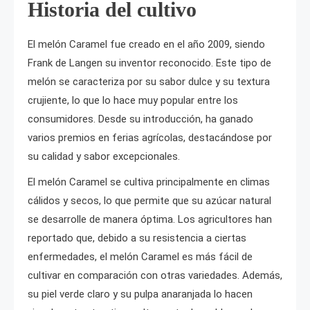
Historia del cultivo
El melón Caramel fue creado en el año 2009, siendo
Frank de Langen su inventor reconocido. Este tipo de
melón se caracteriza por su sabor dulce y su textura
crujiente, lo que lo hace muy popular entre los
consumidores. Desde su introducción, ha ganado
varios premios en ferias agrícolas, destacándose por
su calidad y sabor excepcionales.
El melón Caramel se cultiva principalmente en climas
cálidos y secos, lo que permite que su azúcar natural
se desarrolle de manera óptima. Los agricultores han
reportado que, debido a su resistencia a ciertas
enfermedades, el melón Caramel es más fácil de
cultivar en comparación con otras variedades. Además,
su piel verde claro y su pulpa anaranjada lo hacen