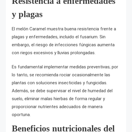
Resistencia a enfermedades
y plagas
El melón Caramel muestra buena resistencia frente a
plagas y enfermedades, incluido el fusarium. Sin
embargo, el riesgo de infecciones fúngicas aumenta
con riegos excesivos y lluvias prolongadas.
Es fundamental implementar medidas preventivas; por
lo tanto, se recomienda rociar ocasionalmente las
plantas con soluciones insecticidas y fungicidas.
Además, se debe supervisar el nivel de humedad del
suelo, eliminar malas hierbas de forma regular y
proporcionar nutrientes adecuados de manera
oportuna.
Beneficios nutricionales del