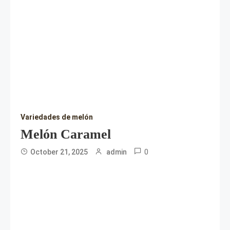
Variedades de melón
Melón Caramel
0
October 21, 2025
admin