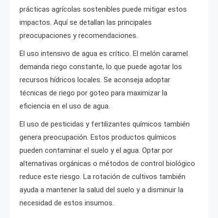
prácticas agrícolas sostenibles puede mitigar estos
impactos. Aquí se detallan las principales
preocupaciones y recomendaciones.
El uso intensivo de agua es crítico. El melón caramel
demanda riego constante, lo que puede agotar los
recursos hídricos locales. Se aconseja adoptar
técnicas de riego por goteo para maximizar la
eficiencia en el uso de agua.
El uso de pesticidas y fertilizantes químicos también
genera preocupación. Estos productos químicos
pueden contaminar el suelo y el agua. Optar por
alternativas orgánicas o métodos de control biológico
reduce este riesgo. La rotación de cultivos también
ayuda a mantener la salud del suelo y a disminuir la
necesidad de estos insumos.