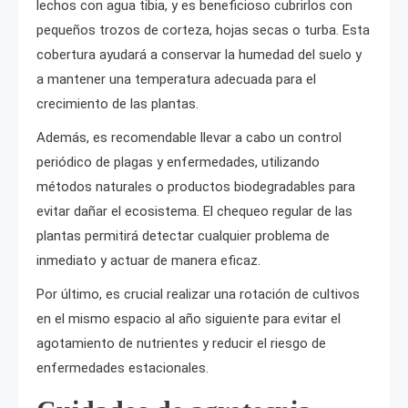
lechos con agua tibia, y es beneficioso cubrirlos con
pequeños trozos de corteza, hojas secas o turba. Esta
cobertura ayudará a conservar la humedad del suelo y
a mantener una temperatura adecuada para el
crecimiento de las plantas.
Además, es recomendable llevar a cabo un control
periódico de plagas y enfermedades, utilizando
métodos naturales o productos biodegradables para
evitar dañar el ecosistema. El chequeo regular de las
plantas permitirá detectar cualquier problema de
inmediato y actuar de manera eficaz.
Por último, es crucial realizar una rotación de cultivos
en el mismo espacio al año siguiente para evitar el
agotamiento de nutrientes y reducir el riesgo de
enfermedades estacionales.