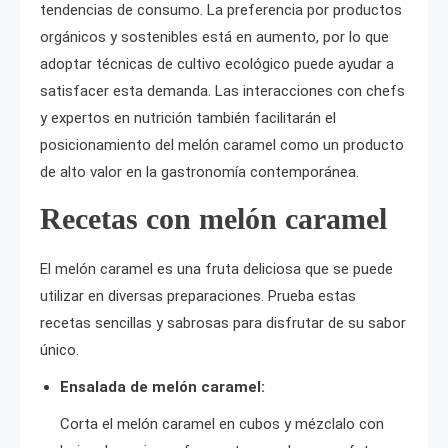
tendencias de consumo. La preferencia por productos
orgánicos y sostenibles está en aumento, por lo que
adoptar técnicas de cultivo ecológico puede ayudar a
satisfacer esta demanda. Las interacciones con chefs
y expertos en nutrición también facilitarán el
posicionamiento del melón caramel como un producto
de alto valor en la gastronomía contemporánea.
Recetas con melón caramel
El melón caramel es una fruta deliciosa que se puede
utilizar en diversas preparaciones. Prueba estas
recetas sencillas y sabrosas para disfrutar de su sabor
único.
Ensalada de melón caramel:
Corta el melón caramel en cubos y mézclalo con