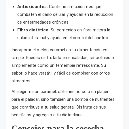
Antioxidantes:
Contiene antioxidantes que
combaten el daño celular y ayudan en la reducción
de enfermedades crónicas.
Fibra dietética:
Su contenido en fibra mejora la
salud intestinal y ayuda en el control del apetito.
Incorporar el melón caramel en tu alimentación es
simple. Puedes disfrutarlo en ensaladas, smoothies o
simplemente como un tentempié refrescante. Su
sabor lo hace versátil y fácil de combinar con otros
alimentos.
Al elegir melón caramel, obtienes no solo un placer
para el paladar, sino también una bomba de nutrientes
que contribuye a tu salud general. Disfruta de sus
beneficios y agrégalo a tu dieta diaria.
Consejos para la cosecha