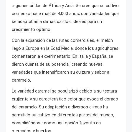
regiones áridas de África y Asia. Se cree que su cultivo
comenzó hace más de 4,000 años, con variedades que
se adaptaban a climas cálidos, ideales para un
crecimiento óptimo.
Con la expansión de las rutas comerciales, el melón
llegó a Europa en la Edad Media, donde los agricultores
comenzaron a experimentarlo. En Italia y España, se
dieron cuenta de su potencial, creando nuevas
variedades que intensificaron su dulzura y sabor a
caramelo.
La variedad caramel se popularizó debido a su textura
crujiente y su característico color que evoca el dorado
del caramelo. Su adaptación a diversos climas ha
permitido su cultivo en diferentes partes del mundo,
consolidándose como una opción favorita en
mercados y huertos.