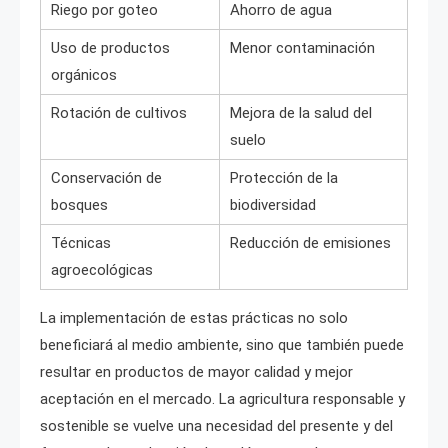
Riego por goteo
Ahorro de agua
Uso de productos
Menor contaminación
orgánicos
Rotación de cultivos
Mejora de la salud del
suelo
Conservación de
Protección de la
bosques
biodiversidad
Técnicas
Reducción de emisiones
agroecológicas
La implementación de estas prácticas no solo
beneficiará al medio ambiente, sino que también puede
resultar en productos de mayor calidad y mejor
aceptación en el mercado. La agricultura responsable y
sostenible se vuelve una necesidad del presente y del