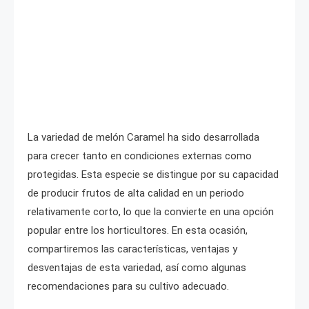
La variedad de melón Caramel ha sido desarrollada
para crecer tanto en condiciones externas como
protegidas. Esta especie se distingue por su capacidad
de producir frutos de alta calidad en un periodo
relativamente corto, lo que la convierte en una opción
popular entre los horticultores. En esta ocasión,
compartiremos las características, ventajas y
desventajas de esta variedad, así como algunas
recomendaciones para su cultivo adecuado.