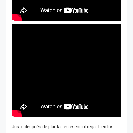
Justo después de plantar, es esencial regar bien los