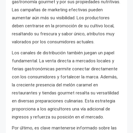
gastronomía gourmet y por sus propiedades nutritivas.
Las campañas de marketing efectivas pueden
aumentar aún más su visibilidad. Los productores
deben centrarse en la promoción de su cultivo local,
resaltando su frescura y sabor único, atributos muy
valorados por los consumidores actuales.
Los canales de distribución también juegan un papel
fundamental. La venta directa a mercados locales y
ferias gastronómicas permite conectar directamente
con los consumidores y fortalecer la marca. Además,
la creciente presencia del melón caramel en
restaurantes y tiendas gourmet resalta su versatilidad
en diversas preparaciones culinarias. Esta estrategia
proporciona a los agricultores una vía adicional de
ingresos y refuerza su posición en el mercado.
Por último, es clave mantenerse informado sobre las