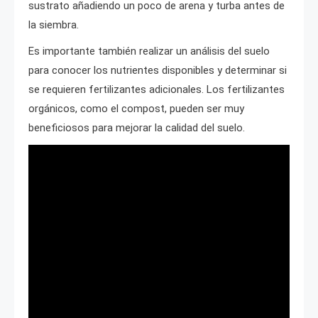
sustrato añadiendo un poco de arena y turba antes de
la siembra.
Es importante también realizar un análisis del suelo
para conocer los nutrientes disponibles y determinar si
se requieren fertilizantes adicionales. Los fertilizantes
orgánicos, como el compost, pueden ser muy
beneficiosos para mejorar la calidad del suelo.