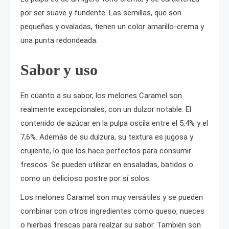
por ser suave y fundente. Las semillas, que son
pequeñas y ovaladas, tienen un color amarillo-crema y
una punta redondeada.
Sabor y uso
En cuanto a su sabor, los melones Caramel son
realmente excepcionales, con un dulzor notable. El
contenido de azúcar en la pulpa oscila entre el 5,4% y el
7,6%. Además de su dulzura, su textura es jugosa y
crujiente, lo que los hace perfectos para consumir
frescos. Se pueden utilizar en ensaladas, batidos o
como un delicioso postre por sí solos.
Los melones Caramel son muy versátiles y se pueden
combinar con otros ingredientes como queso, nueces
o hierbas frescas para realzar su sabor. También son