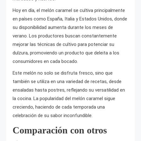
Hoy en día, el melón caramel se cultiva principalmente
en países como España, Italia y Estados Unidos, donde
su disponibilidad aumenta durante los meses de
verano. Los productores buscan constantemente
mejorar las técnicas de cultivo para potenciar su
dulzura, promoviendo un producto que deleita a los
consumidores en cada bocado.
Este melón no solo se disfruta fresco, sino que
también se utiliza en una variedad de recetas, desde
ensaladas hasta postres, reflejando su versatilidad en
la cocina. La popularidad del melón caramel sigue
creciendo, haciendo de cada temporada una
celebración de su sabor inconfundible.
Comparación con otros