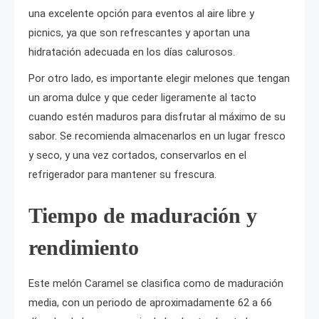
una excelente opción para eventos al aire libre y
picnics, ya que son refrescantes y aportan una
hidratación adecuada en los días calurosos.
Por otro lado, es importante elegir melones que tengan
un aroma dulce y que ceder ligeramente al tacto
cuando estén maduros para disfrutar al máximo de su
sabor. Se recomienda almacenarlos en un lugar fresco
y seco, y una vez cortados, conservarlos en el
refrigerador para mantener su frescura.
Tiempo de maduración y
rendimiento
Este melón Caramel se clasifica como de maduración
media, con un periodo de aproximadamente 62 a 66