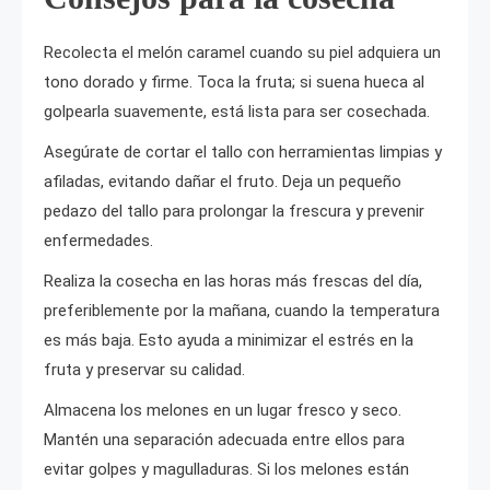
Recolecta el melón caramel cuando su piel adquiera un
tono dorado y firme. Toca la fruta; si suena hueca al
golpearla suavemente, está lista para ser cosechada.
Asegúrate de cortar el tallo con herramientas limpias y
afiladas, evitando dañar el fruto. Deja un pequeño
pedazo del tallo para prolongar la frescura y prevenir
enfermedades.
Realiza la cosecha en las horas más frescas del día,
preferiblemente por la mañana, cuando la temperatura
es más baja. Esto ayuda a minimizar el estrés en la
fruta y preservar su calidad.
Almacena los melones en un lugar fresco y seco.
Mantén una separación adecuada entre ellos para
evitar golpes y magulladuras. Si los melones están