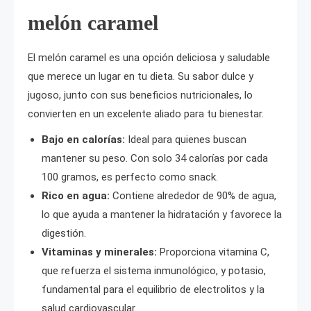
melón caramel
El melón caramel es una opción deliciosa y saludable
que merece un lugar en tu dieta. Su sabor dulce y
jugoso, junto con sus beneficios nutricionales, lo
convierten en un excelente aliado para tu bienestar.
Bajo en calorías:
Ideal para quienes buscan
mantener su peso. Con solo 34 calorías por cada
100 gramos, es perfecto como snack.
Rico en agua:
Contiene alrededor de 90% de agua,
lo que ayuda a mantener la hidratación y favorece la
digestión.
Vitaminas y minerales:
Proporciona vitamina C,
que refuerza el sistema inmunológico, y potasio,
fundamental para el equilibrio de electrolitos y la
salud cardiovascular.