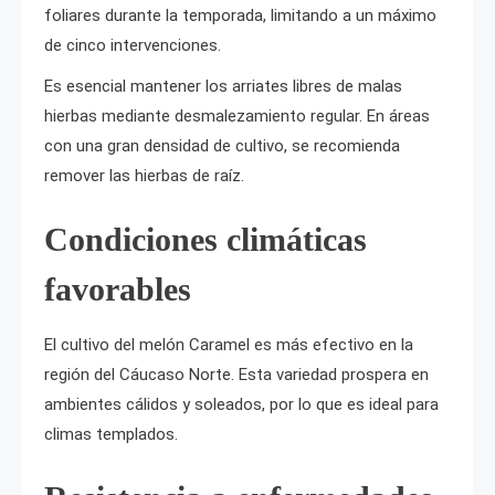
foliares durante la temporada, limitando a un máximo
de cinco intervenciones.
Es esencial mantener los arriates libres de malas
hierbas mediante desmalezamiento regular. En áreas
con una gran densidad de cultivo, se recomienda
remover las hierbas de raíz.
Condiciones climáticas
favorables
El cultivo del melón Caramel es más efectivo en la
región del Cáucaso Norte. Esta variedad prospera en
ambientes cálidos y soleados, por lo que es ideal para
climas templados.