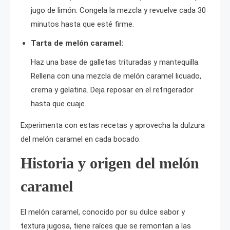
jugo de limón. Congela la mezcla y revuelve cada 30
minutos hasta que esté firme.
Tarta de melón caramel:
Haz una base de galletas trituradas y mantequilla.
Rellena con una mezcla de melón caramel licuado,
crema y gelatina. Deja reposar en el refrigerador
hasta que cuaje.
Experimenta con estas recetas y aprovecha la dulzura
del melón caramel en cada bocado.
Historia y origen del melón
caramel
El melón caramel, conocido por su dulce sabor y
textura jugosa, tiene raíces que se remontan a las