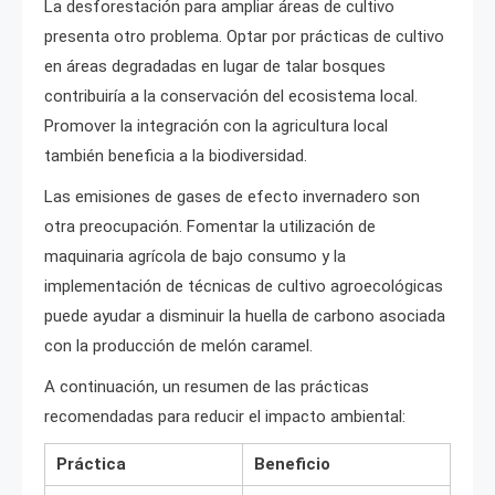
La desforestación para ampliar áreas de cultivo
presenta otro problema. Optar por prácticas de cultivo
en áreas degradadas en lugar de talar bosques
contribuiría a la conservación del ecosistema local.
Promover la integración con la agricultura local
también beneficia a la biodiversidad.
Las emisiones de gases de efecto invernadero son
otra preocupación. Fomentar la utilización de
maquinaria agrícola de bajo consumo y la
implementación de técnicas de cultivo agroecológicas
puede ayudar a disminuir la huella de carbono asociada
con la producción de melón caramel.
A continuación, un resumen de las prácticas
recomendadas para reducir el impacto ambiental:
Práctica
Beneficio