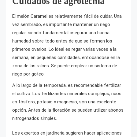
Cuidados de agrotecnia
El melón Caramel es relativamente fácil de cuidar. Una
vez sembrado, es importante mantener un riego
regular, siendo fundamental asegurar una buena
humedad sobre todo antes de que se formen los
primeros ovarios. Lo ideal es regar varias veces a la
semana, en pequeñas cantidades, enfocándose en la
zona de las raíces. Se puede emplear un sistema de
riego por goteo.
A lo largo de la temporada, es recomendable fertilizar
el cultivo. Los fertilizantes minerales complejos, ricos
en fósforo, potasio y magnesio, son una excelente
opción. Antes de la floración se pueden utilizar abonos
nitrogenados simples.
Los expertos en jardinería sugieren hacer aplicaciones