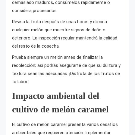
demasiado maduros, consúmelos rápidamente o
considera procesarlos.
Revisa la fruta después de unas horas y elimina
cualquier melón que muestre signos de daño o
deterioro. La inspección regular mantendrá la calidad
del resto de la cosecha.
Prueba siempre un melón antes de finalizar la
recolección; así podrás asegurarte de que su dulzura y
textura sean las adecuadas. ¡Disfruta de los frutos de
tu labor!
Impacto ambiental del
cultivo de melón caramel
El cultivo de melón caramel presenta varios desafíos
ambientales que requieren atención. Implementar