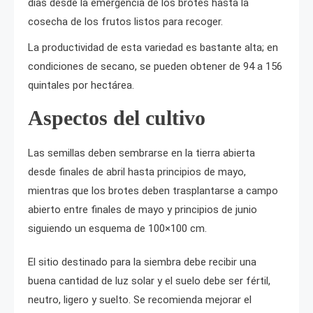
días desde la emergencia de los brotes hasta la
cosecha de los frutos listos para recoger.
La productividad de esta variedad es bastante alta; en
condiciones de secano, se pueden obtener de 94 a 156
quintales por hectárea.
Aspectos del cultivo
Las semillas deben sembrarse en la tierra abierta
desde finales de abril hasta principios de mayo,
mientras que los brotes deben trasplantarse a campo
abierto entre finales de mayo y principios de junio
siguiendo un esquema de 100×100 cm.
El sitio destinado para la siembra debe recibir una
buena cantidad de luz solar y el suelo debe ser fértil,
neutro, ligero y suelto. Se recomienda mejorar el