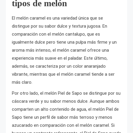
tipos de melón
El melón caramel es una variedad única que se
distingue por su sabor dulce y textura jugosa. En
comparación con el melón cantalupo, que es
igualmente dulce pero tiene una pulpa más firme y un
aroma más intenso, el melón caramel ofrece una
experiencia más suave en el paladar. Este último,
además, se caracteriza por un color anaranjado
vibrante, mientras que el melón caramel tiende a ser
más claro.
Por otro lado, el melón Piel de Sapo se distingue por su
cáscara verde y su sabor menos dulce. Aunque ambos
comparten un alto contenido de agua, el melón Piel de
Sapo tiene un perfil de sabor más terroso y menos
azucarado en comparación con el melón caramel. Si