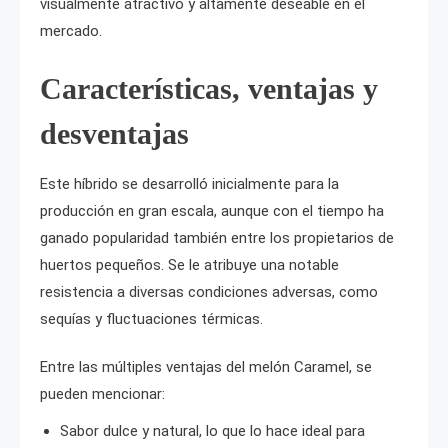
visualmente atractivo y altamente deseable en el
mercado.
Características, ventajas y
desventajas
Este híbrido se desarrolló inicialmente para la
producción en gran escala, aunque con el tiempo ha
ganado popularidad también entre los propietarios de
huertos pequeños. Se le atribuye una notable
resistencia a diversas condiciones adversas, como
sequías y fluctuaciones térmicas.
Entre las múltiples ventajas del melón Caramel, se
pueden mencionar:
Sabor dulce y natural, lo que lo hace ideal para