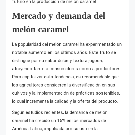
futuro en la producción de melón caramel.
Mercado y demanda del
melón caramel
La popularidad del melón caramel ha experimentado un
notable aumento en los últimos años. Este fruto se
distingue por su sabor dulce y textura jugosa,
atrayendo tanto a consumidores como a productores.
Para capitalizar esta tendencia, es recomendable que
los agricultores consideren la diversificación en sus
cultivos y la implementación de prácticas sostenibles,
lo cual incrementa la calidad y la oferta del producto.
Según estudios recientes, la demanda de melón
caramel ha crecido un 15% en los mercados de
América Latina, impulsada por su uso en la