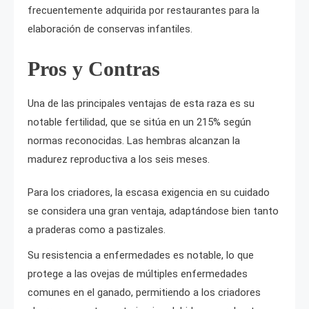
frecuentemente adquirida por restaurantes para la
elaboración de conservas infantiles.
Pros y Contras
Una de las principales ventajas de esta raza es su
notable fertilidad, que se sitúa en un 215% según
normas reconocidas. Las hembras alcanzan la
madurez reproductiva a los seis meses.
Para los criadores, la escasa exigencia en su cuidado
se considera una gran ventaja, adaptándose bien tanto
a praderas como a pastizales.
Su resistencia a enfermedades es notable, lo que
protege a las ovejas de múltiples enfermedades
comunes en el ganado, permitiendo a los criadores