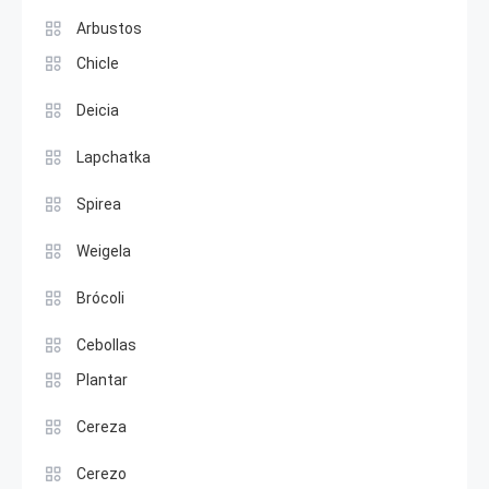
Arbustos
Chicle
Deicia
Lapchatka
Spirea
Weigela
Brócoli
Cebollas
Plantar
Cereza
Cerezo