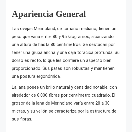
Apariencia General
Las ovejas Merinoland, de tamaño mediano, tienen un
peso que varía entre 80 y 95 kilogramos, alcanzando
una altura de hasta 80 centímetros. Se destacan por
tener una grupa ancha y una caja torácica profunda. Su
dorso es recto, lo que les confiere un aspecto bien
proporcionado. Sus patas son robustas y mantienen
una postura ergonómica.
La lana posee un brillo natural y densidad notable, con
alrededor de 8.000 fibras por centímetro cuadrado. El
grosor de la lana de Merinoland varía entre 28 a 30
micras, y su vellón se caracteriza por la estructura de
sus fibras.