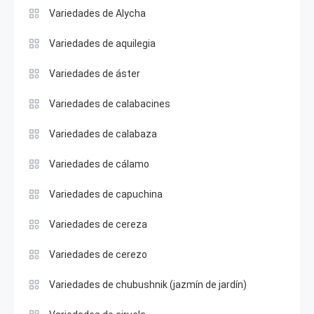
Variedades de Alycha
Variedades de aquilegia
Variedades de áster
Variedades de calabacines
Variedades de calabaza
Variedades de cálamo
Variedades de capuchina
Variedades de cereza
Variedades de cerezo
Variedades de chubushnik (jazmín de jardín)