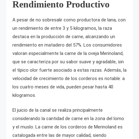
Rendimiento Productivo
A pesar de no sobresalir como productora de lana, con
un rendimiento de entre 3 y 5 kilogramos, la raza
destaca en la producción de carne, alcanzando un
rendimiento en matadero del 57%. Los consumidores
valoran especialmente la carne de la oveja Merinoland,
que se caracteriza por su sabor suave y agradable, sin
el típico olor fuerte asociado a estas razas. Además, la
velocidad de crecimiento de los corderos es notable: a
los cuatro meses de vida, pueden pesar hasta 40
kilogramos.
El juicio de la canal se realiza principalmente
considerando la cantidad de carne en la zona del lomo
y el muslo. La carne de los corderos de Merinoland es
catalogada entre las de mayor calidad, siendo