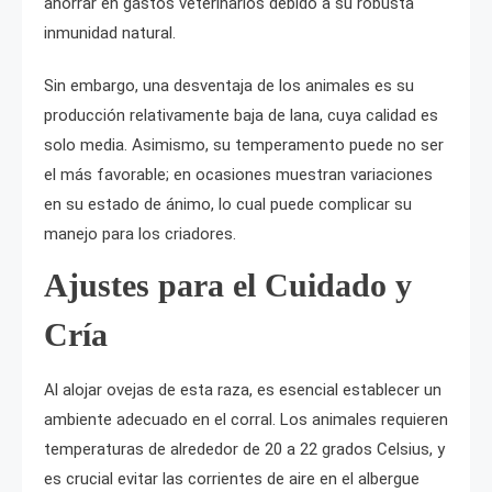
ahorrar en gastos veterinarios debido a su robusta
inmunidad natural.
Sin embargo, una desventaja de los animales es su
producción relativamente baja de lana, cuya calidad es
solo media. Asimismo, su temperamento puede no ser
el más favorable; en ocasiones muestran variaciones
en su estado de ánimo, lo cual puede complicar su
manejo para los criadores.
Ajustes para el Cuidado y
Cría
Al alojar ovejas de esta raza, es esencial establecer un
ambiente adecuado en el corral. Los animales requieren
temperaturas de alrededor de 20 a 22 grados Celsius, y
es crucial evitar las corrientes de aire en el albergue