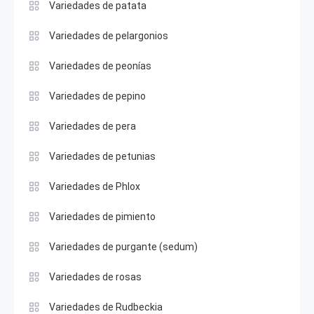
Variedades de patata
Variedades de pelargonios
Variedades de peonías
Variedades de pepino
Variedades de pera
Variedades de petunias
Variedades de Phlox
Variedades de pimiento
Variedades de purgante (sedum)
Variedades de rosas
Variedades de Rudbeckia