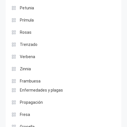
Petunia
Prímula
Rosas
Trenzado
Verbena
Zinnia
Frambuesa
Enfermedades y plagas
Propagación
Fresa
Grosella