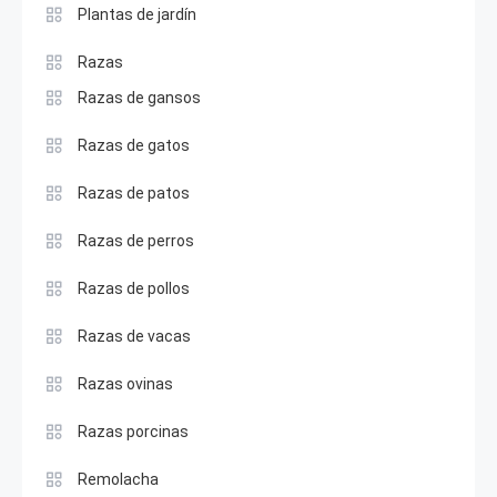
Plantas de jardín
Razas
Razas de gansos
Razas de gatos
Razas de patos
Razas de perros
Razas de pollos
Razas de vacas
Razas ovinas
Razas porcinas
Remolacha