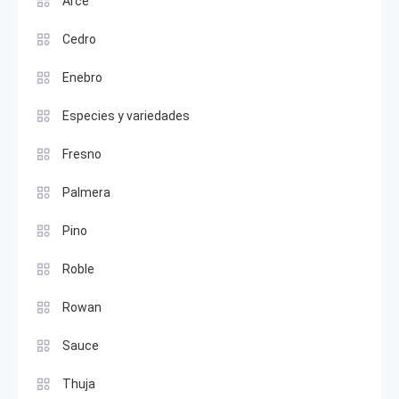
Arce
Cedro
Enebro
Especies y variedades
Fresno
Palmera
Pino
Roble
Rowan
Sauce
Thuja