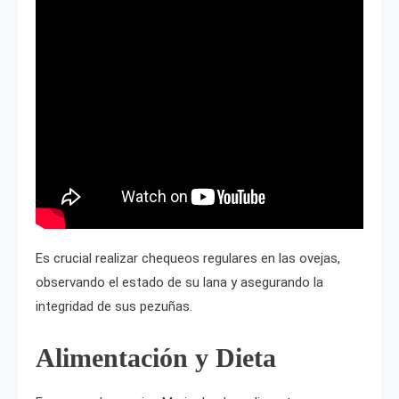
Es crucial realizar chequeos regulares en las ovejas,
observando el estado de su lana y asegurando la
integridad de sus pezuñas.
Alimentación y Dieta