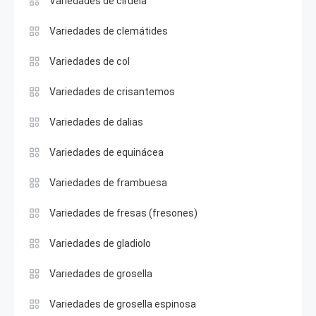
Variedades de ciruela
Variedades de clemátides
Variedades de col
Variedades de crisantemos
Variedades de dalias
Variedades de equinácea
Variedades de frambuesa
Variedades de fresas (fresones)
Variedades de gladiolo
Variedades de grosella
Variedades de grosella espinosa