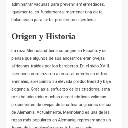
administrar vacunas para prevenir enfermedades.
Igualmente, es fundamental mantener una dieta
balanceada para evitar problemas digestivos.
Origen y Historia
La raza Merinoland tiene su origen en España, y se
piensa que algunos de sus ancestros eran ovejas
africanas traídas por los bereberes. En el siglo XVIII,
alemanes comenzaron a mostrar interés en estos
animales, apreciando su elevada productividad y baja
exigencia. Gracias al esfuerzo de los criadores, esta
raza ha adquirido muchas características valiosas
procedentes de ovejas de lana fina originarias del sur
de Alemania. Actualmente, Merinoland es una de las
razas más populares en Alemania, representando un
tercio de la población ovina total en el país.