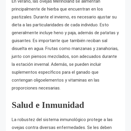
En verano, las ovejas Merinoland se alimentan
principalmente de hierba que encuentran en los
pastizales. Durante el invierno, es necesario ajustar su
dieta a las particularidades de cada individuo. Esto
generalmente incluye heno y paja, además de patatas y
guisantes. Es importante que también reciban sal
disuelta en agua. Frutas como manzanas y zanahorias,
junto con piensos mezclados, son adecuados durante
la estación invernal. Además, se pueden incluir
suplementos específicos para el ganado que
contengan oligoelementos y vitaminas en las
proporciones necesarias.
Salud e Inmunidad
La robustez del sistema inmunológico protege a las
ovejas contra diversas enfermedades. Se les deben