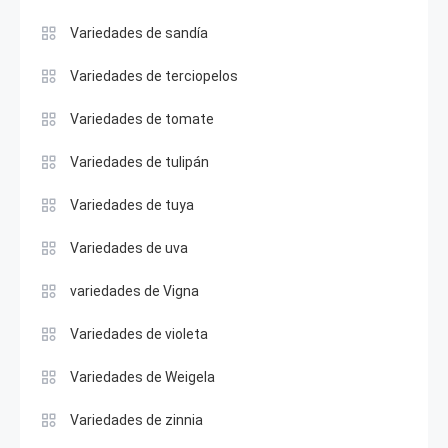
Variedades de sandía
Variedades de terciopelos
Variedades de tomate
Variedades de tulipán
Variedades de tuya
Variedades de uva
variedades de Vigna
Variedades de violeta
Variedades de Weigela
Variedades de zinnia