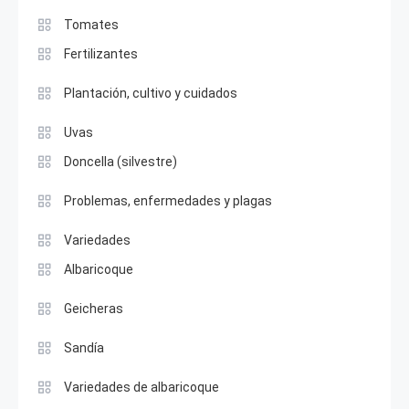
Tomates
Fertilizantes
Plantación, cultivo y cuidados
Uvas
Doncella (silvestre)
Problemas, enfermedades y plagas
Variedades
Albaricoque
Geicheras
Sandía
Variedades de albaricoque