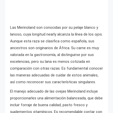
Las Merinoland son conocidas por su pelaje blanco y
lanoso, cuya longitud nearly alcanza la línea de los ojos.
Aunque esta raza se clasifica como española, sus
ancestros son originarios de África. Su carne es muy
valorada en la gastronomía, al distinguirse por sus
excelencias, pero su lana es menos cotizada en
comparación con otras razas. Es fundamental conocer
las maneras adecuadas de cuidar de estos animales,
así como reconocer sus características singulares.
El manejo adecuado de las ovejas Merinoland incluye
proporcionarles una alimentación balanceada, que debe
incluir forraje de buena calidad, pasto fresco y
suplementos vitamínicos. Es recomendable contar con