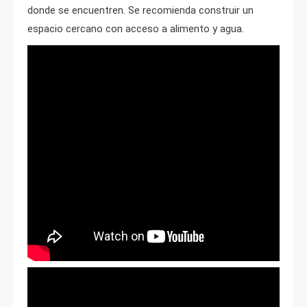
donde se encuentren. Se recomienda construir un
espacio cercano con acceso a alimento y agua.