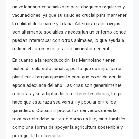
un veterinario especializado para chequeos regulares y
vacunaciones, ya que su salud es crucial para mantener
la calidad de la carne y la lana. Además, estas ovejas
son altamente sociables y necesitan un entorno donde
puedan interactuar con otros animales, lo que ayuda a
reducir el estrés y mejorar su bienestar general.
En cuanto a la reproducción, las Merinoland tienen
ciclos de celo estacionales, por lo que es importante
planificar el emparejamiento para que coincida con la
época adecuada del año. Las crías son generalmente
robustas y se adaptan bien a diferentes climas, lo que
hace que esta raza sea versátil y popular entre los
ganaderos. Consumir productos derivados de esta
raza no solo debe ser visto como un lujo, sino también
como una forma de apoyar la agricultura sostenible y
proteger la biodiversidad.