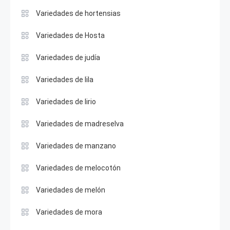
Variedades de hortensias
Variedades de Hosta
Variedades de judía
Variedades de lila
Variedades de lirio
Variedades de madreselva
Variedades de manzano
Variedades de melocotón
Variedades de melón
Variedades de mora