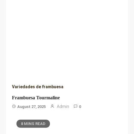
Variedades de frambuesa
Frambuesa Tourmaline
Admin
August 27, 2025
0
8 MINS READ