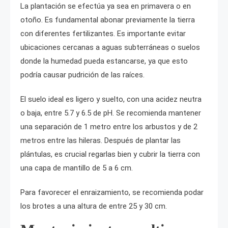
La plantación se efectúa ya sea en primavera o en
otoño. Es fundamental abonar previamente la tierra
con diferentes fertilizantes. Es importante evitar
ubicaciones cercanas a aguas subterráneas o suelos
donde la humedad pueda estancarse, ya que esto
podría causar pudrición de las raíces.
El suelo ideal es ligero y suelto, con una acidez neutra
o baja, entre 5.7 y 6.5 de pH. Se recomienda mantener
una separación de 1 metro entre los arbustos y de 2
metros entre las hileras. Después de plantar las
plántulas, es crucial regarlas bien y cubrir la tierra con
una capa de mantillo de 5 a 6 cm.
Para favorecer el enraizamiento, se recomienda podar
los brotes a una altura de entre 25 y 30 cm.