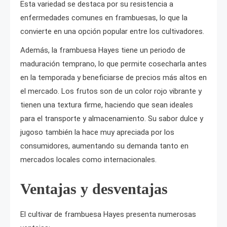
Esta variedad se destaca por su resistencia a
enfermedades comunes en frambuesas, lo que la
convierte en una opción popular entre los cultivadores.
Además, la frambuesa Hayes tiene un periodo de
maduración temprano, lo que permite cosecharla antes
en la temporada y beneficiarse de precios más altos en
el mercado. Los frutos son de un color rojo vibrante y
tienen una textura firme, haciendo que sean ideales
para el transporte y almacenamiento. Su sabor dulce y
jugoso también la hace muy apreciada por los
consumidores, aumentando su demanda tanto en
mercados locales como internacionales.
Ventajas y desventajas
El cultivar de frambuesa Hayes presenta numerosas