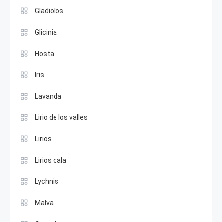
Gladiolos
Glicinia
Hosta
Iris
Lavanda
Lirio de los valles
Lirios
Lirios cala
Lychnis
Malva