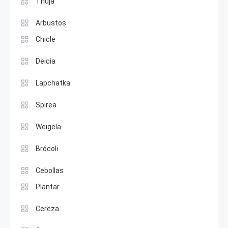
Thuja
Arbustos
Chicle
Deicia
Lapchatka
Spirea
Weigela
Brócoli
Cebollas
Plantar
Cereza