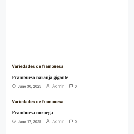
Variedades de frambuesa
Frambuesa naranja gigante
Admin
June 30, 2025
0
Variedades de frambuesa
Frambuesa noruega
Admin
June 17, 2025
0