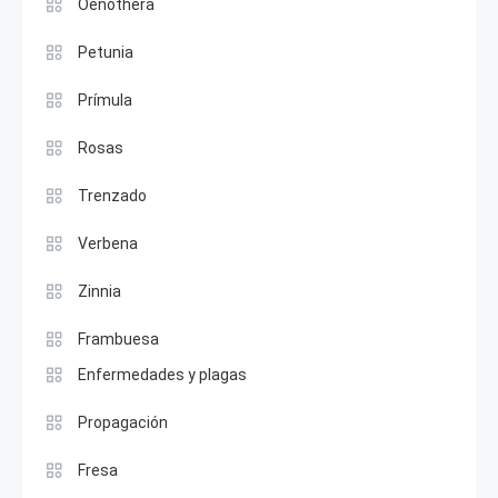
Oenothera
Petunia
Prímula
Rosas
Trenzado
Verbena
Zinnia
Frambuesa
Enfermedades y plagas
Propagación
Fresa