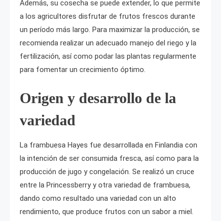
Además, su cosecha se puede extender, lo que permite
a los agricultores disfrutar de frutos frescos durante
un período más largo. Para maximizar la producción, se
recomienda realizar un adecuado manejo del riego y la
fertilización, así como podar las plantas regularmente
para fomentar un crecimiento óptimo.
Origen y desarrollo de la
variedad
La frambuesa Hayes fue desarrollada en Finlandia con
la intención de ser consumida fresca, así como para la
producción de jugo y congelación. Se realizó un cruce
entre la Princessberry y otra variedad de frambuesa,
dando como resultado una variedad con un alto
rendimiento, que produce frutos con un sabor a miel.