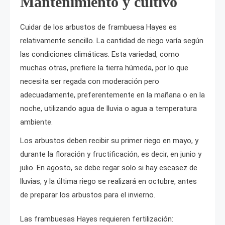
Mantenimiento y cultivo
Cuidar de los arbustos de frambuesa Hayes es
relativamente sencillo. La cantidad de riego varía según
las condiciones climáticas. Esta variedad, como
muchas otras, prefiere la tierra húmeda, por lo que
necesita ser regada con moderación pero
adecuadamente, preferentemente en la mañana o en la
noche, utilizando agua de lluvia o agua a temperatura
ambiente.
Los arbustos deben recibir su primer riego en mayo, y
durante la floración y fructificación, es decir, en junio y
julio. En agosto, se debe regar solo si hay escasez de
lluvias, y la última riego se realizará en octubre, antes
de preparar los arbustos para el invierno.
Las frambuesas Hayes requieren fertilización: