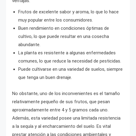
ventajas:
Frutos de excelente sabor y aroma, lo que lo hace
muy popular entre los consumidores.
Buen rendimiento en condiciones óptimas de
cultivo, lo que puede resultar en una cosecha
abundante.
La planta es resistente a algunas enfermedades
comunes, lo que reduce la necesidad de pesticidas.
Puede cultivarse en una variedad de suelos, siempre
que tenga un buen drenaje.
No obstante, uno de los inconvenientes es el tamaño
relativamente pequeño de sus frutos, que pesan
aproximadamente entre 4 y 5 gramos cada uno.
Además, esta variedad posee una limitada resistencia
a la sequía y al encharcamiento del suelo. Es vital
prestar atención a las condiciones ambientales y