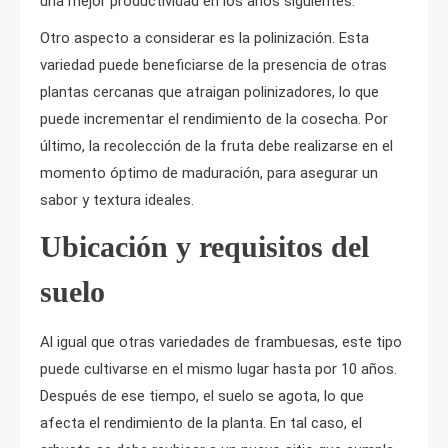
una mejor productividad en los años siguientes.
Otro aspecto a considerar es la polinización. Esta
variedad puede beneficiarse de la presencia de otras
plantas cercanas que atraigan polinizadores, lo que
puede incrementar el rendimiento de la cosecha. Por
último, la recolección de la fruta debe realizarse en el
momento óptimo de maduración, para asegurar un
sabor y textura ideales.
Ubicación y requisitos del
suelo
Al igual que otras variedades de frambuesas, este tipo
puede cultivarse en el mismo lugar hasta por 10 años.
Después de ese tiempo, el suelo se agota, lo que
afecta el rendimiento de la planta. En tal caso, el