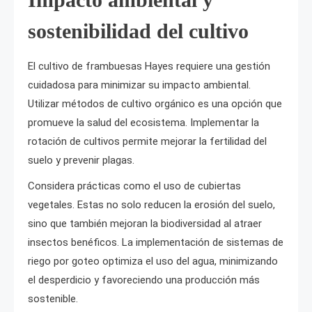
sostenibilidad del cultivo
El cultivo de frambuesas Hayes requiere una gestión
cuidadosa para minimizar su impacto ambiental.
Utilizar métodos de cultivo orgánico es una opción que
promueve la salud del ecosistema. Implementar la
rotación de cultivos permite mejorar la fertilidad del
suelo y prevenir plagas.
Considera prácticas como el uso de cubiertas
vegetales. Estas no solo reducen la erosión del suelo,
sino que también mejoran la biodiversidad al atraer
insectos benéficos. La implementación de sistemas de
riego por goteo optimiza el uso del agua, minimizando
el desperdicio y favoreciendo una producción más
sostenible.