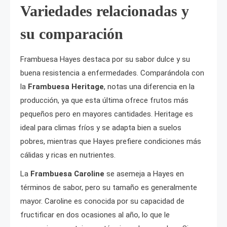
Variedades relacionadas y
su comparación
Frambuesa Hayes destaca por su sabor dulce y su
buena resistencia a enfermedades. Comparándola con
la
Frambuesa Heritage
, notas una diferencia en la
producción, ya que esta última ofrece frutos más
pequeños pero en mayores cantidades. Heritage es
ideal para climas fríos y se adapta bien a suelos
pobres, mientras que Hayes prefiere condiciones más
cálidas y ricas en nutrientes.
La
Frambuesa Caroline
se asemeja a Hayes en
términos de sabor, pero su tamaño es generalmente
mayor. Caroline es conocida por su capacidad de
fructificar en dos ocasiones al año, lo que le