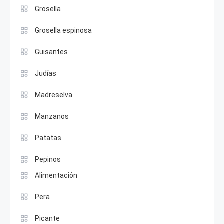
Grosella
Grosella espinosa
Guisantes
Judías
Madreselva
Manzanos
Patatas
Pepinos
Alimentación
Pera
Picante