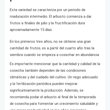
Esta variedad se caracteriza por un periodo de
maduración intermedio. El arbusto comienza a dar
frutos a finales de julio y la fructificación dura
aproximadamente 15 días.
En los primeros tres años, no se obtiene una gran
cantidad de frutos; es a partir del cuarto año tras la
siembra cuando se empieza a cosechar en abundancia.
Es importante mencionar que la cantidad y calidad de la
cosecha también dependen de las condiciones
climáticas y del cuidado del cultivo. Un riego adecuado
y la fertilización periódica pueden mejorar
significativamente la producción. Además, se
recomienda podar el arbusto al final de la temporada
de cosecha para fomentar un crecimiento saludable y