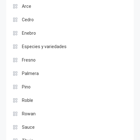
Arce
Cedro
Enebro
Especies y variedades
Fresno
Palmera
Pino
Roble
Rowan
Sauce