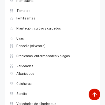
Remolacha
Tomates
Fertilizantes
Plantación, cultivo y cuidados
Uvas
Doncella (silvestre)
Problemas, enfermedades y plagas
Variedades
Albaricoque
Geicheras
Sandía
Variedades de albaricoque