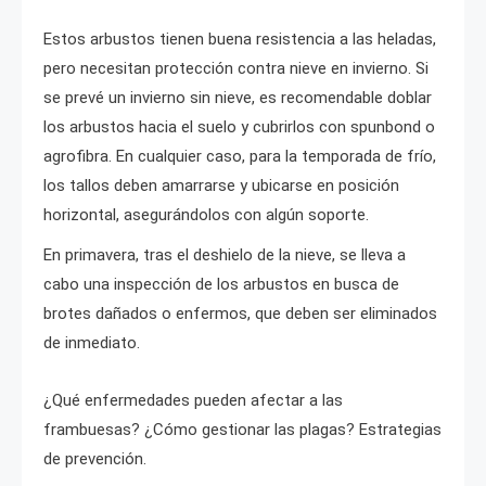
Estos arbustos tienen buena resistencia a las heladas,
pero necesitan protección contra nieve en invierno. Si
se prevé un invierno sin nieve, es recomendable doblar
los arbustos hacia el suelo y cubrirlos con spunbond o
agrofibra. En cualquier caso, para la temporada de frío,
los tallos deben amarrarse y ubicarse en posición
horizontal, asegurándolos con algún soporte.
En primavera, tras el deshielo de la nieve, se lleva a
cabo una inspección de los arbustos en busca de
brotes dañados o enfermos, que deben ser eliminados
de inmediato.
¿Qué enfermedades pueden afectar a las
frambuesas? ¿Cómo gestionar las plagas? Estrategias
de prevención.