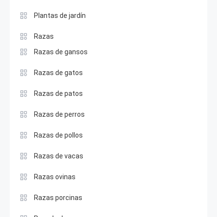
Plantas de jardín
Razas
Razas de gansos
Razas de gatos
Razas de patos
Razas de perros
Razas de pollos
Razas de vacas
Razas ovinas
Razas porcinas