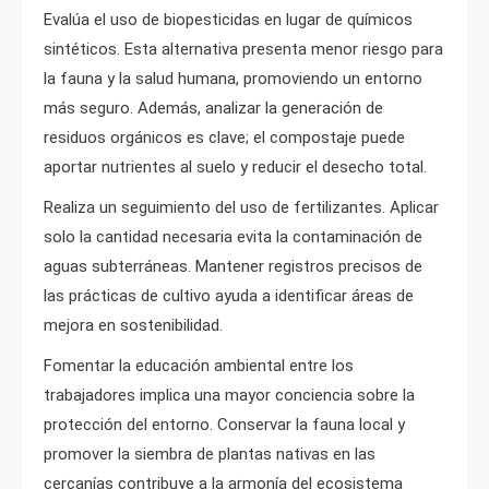
Evalúa el uso de biopesticidas en lugar de químicos
sintéticos. Esta alternativa presenta menor riesgo para
la fauna y la salud humana, promoviendo un entorno
más seguro. Además, analizar la generación de
residuos orgánicos es clave; el compostaje puede
aportar nutrientes al suelo y reducir el desecho total.
Realiza un seguimiento del uso de fertilizantes. Aplicar
solo la cantidad necesaria evita la contaminación de
aguas subterráneas. Mantener registros precisos de
las prácticas de cultivo ayuda a identificar áreas de
mejora en sostenibilidad.
Fomentar la educación ambiental entre los
trabajadores implica una mayor conciencia sobre la
protección del entorno. Conservar la fauna local y
promover la siembra de plantas nativas en las
cercanías contribuye a la armonía del ecosistema