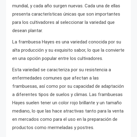
mundial, y cada año surgen nuevas. Cada una de ellas
presenta características únicas que son importantes
para los cultivadores al seleccionar la variedad que
desean plantar.
La frambuesa Hayes es una variedad conocida por su
alta producción y su exquisito sabor, lo que la convierte
en una opción popular entre los cultivadores.
Esta variedad se caracteriza por su resistencia a
enfermedades comunes que afectan a las
frambuesas, así como por su capacidad de adaptación
a diferentes tipos de suelos y climas. Las frambuesas
Hayes suelen tener un color rojo brillante y un tamaño
mediano, lo que las hace atractivas tanto para la venta
en mercados como para el uso en la preparación de
productos como mermeladas y postres.