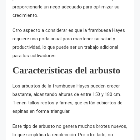
proporcionarle un riego adecuado para optimizar su
crecimiento.
Otro aspecto a considerar es que la frambuesa Hayes
requiere una poda anual para mantener su salud y
productividad, lo que puede ser un trabajo adicional
para los cultivadores.
Características del arbusto
Los arbustos de la frambuesa Hayes pueden crecer
bastante, alcanzando alturas de entre 150 y 180 cm.
Tienen tallos rectos y firmes, que están cubiertos de
espinas en forma triangular.
Este tipo de arbusto no genera muchos brotes nuevos,
lo que simplifica la recolección. Por otro lado, no