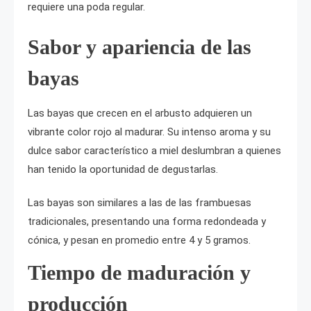
requiere una poda regular.
Sabor y apariencia de las
bayas
Las bayas que crecen en el arbusto adquieren un
vibrante color rojo al madurar. Su intenso aroma y su
dulce sabor característico a miel deslumbran a quienes
han tenido la oportunidad de degustarlas.
Las bayas son similares a las de las frambuesas
tradicionales, presentando una forma redondeada y
cónica, y pesan en promedio entre 4 y 5 gramos.
Tiempo de maduración y
producción