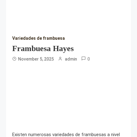
Variedades de frambuesa
Frambuesa Hayes
0
November 5, 2025
admin
Existen numerosas variedades de frambuesas a nivel