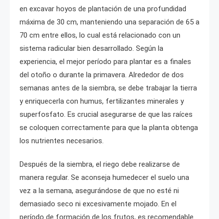
en excavar hoyos de plantación de una profundidad
máxima de 30 cm, manteniendo una separación de 65 a
70 cm entre ellos, lo cual está relacionado con un
sistema radicular bien desarrollado. Según la
experiencia, el mejor período para plantar es a finales
del otoño o durante la primavera. Alrededor de dos
semanas antes de la siembra, se debe trabajar la tierra
y enriquecerla con humus, fertilizantes minerales y
superfosfato. Es crucial asegurarse de que las raíces
se coloquen correctamente para que la planta obtenga
los nutrientes necesarios.
Después de la siembra, el riego debe realizarse de
manera regular. Se aconseja humedecer el suelo una
vez a la semana, asegurándose de que no esté ni
demasiado seco ni excesivamente mojado. En el
período de formación de los frutos, es recomendable