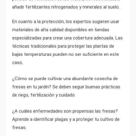
añadir fertilizantes nitrogenados y minerales al suelo.
En cuanto a la protección, los expertos sugieren usar
materiales de alta calidad disponibles en tiendas
especializadas para crear una cobertura adecuada. Las
técnicas tradicionales para proteger las plantas de
bajas temperaturas pueden no ser suficiente en este
caso.
¿Cómo se puede cultivar una abundante cosecha de
fresas en tu jardín? Se deben seguir buenas prácticas
de riego, fertilización y cuidado.
¿A cuáles enfermedades son propensas las fresas?
Aprende a identificar plagas y a proteger tu cultivo de
fresas.