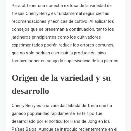
Para obtener una cosecha exitosa de la variedad de
fresas Cherry Berry, es fundamental seguir ciertas
recomendaciones y técnicas de cultivo. Al aplicar los
consejos que se presentan a continuación, tanto los
jardineros principiantes como los cultivadores
experimentados podrán reducir los errores comunes,
que no solo podrían disminuir la producción, sino
también poner en riesgo la supervivencia de las plantas.
Origen de la variedad y su
desarrollo
Cherry Berry es una variedad híbrida de fresa que ha
ganado popularidad rápidamente. Este tipo fue
desarrollado por el horticultor Hans de Jong en los
Países Bajos. Aunque se introdujo recientemente en el