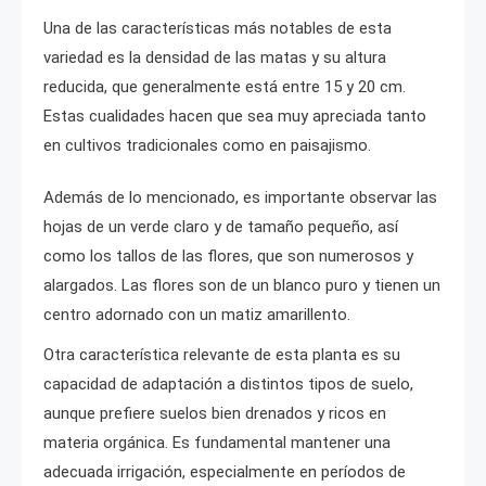
Una de las características más notables de esta
variedad es la densidad de las matas y su altura
reducida, que generalmente está entre 15 y 20 cm.
Estas cualidades hacen que sea muy apreciada tanto
en cultivos tradicionales como en paisajismo.
Además de lo mencionado, es importante observar las
hojas de un verde claro y de tamaño pequeño, así
como los tallos de las flores, que son numerosos y
alargados. Las flores son de un blanco puro y tienen un
centro adornado con un matiz amarillento.
Otra característica relevante de esta planta es su
capacidad de adaptación a distintos tipos de suelo,
aunque prefiere suelos bien drenados y ricos en
materia orgánica. Es fundamental mantener una
adecuada irrigación, especialmente en períodos de