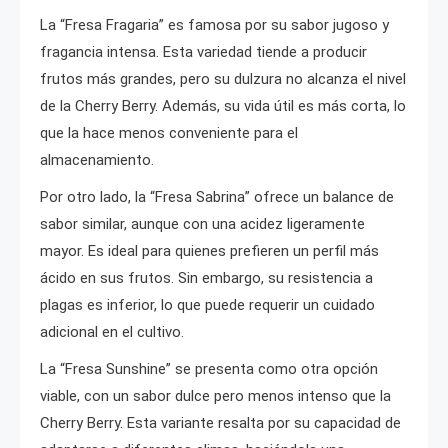
La “Fresa Fragaria” es famosa por su sabor jugoso y
fragancia intensa. Esta variedad tiende a producir
frutos más grandes, pero su dulzura no alcanza el nivel
de la Cherry Berry. Además, su vida útil es más corta, lo
que la hace menos conveniente para el
almacenamiento.
Por otro lado, la “Fresa Sabrina” ofrece un balance de
sabor similar, aunque con una acidez ligeramente
mayor. Es ideal para quienes prefieren un perfil más
ácido en sus frutos. Sin embargo, su resistencia a
plagas es inferior, lo que puede requerir un cuidado
adicional en el cultivo.
La “Fresa Sunshine” se presenta como otra opción
viable, con un sabor dulce pero menos intenso que la
Cherry Berry. Esta variante resalta por su capacidad de