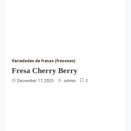
Variedades de fresas (fresones)
Fresa Cherry Berry
0
December 17, 2025
admin