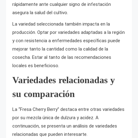
rápidamente ante cualquier signo de infestación
asegura la salud del cultivo.
La variedad seleccionada también impacta en la
producción. Optar por variedades adaptadas a la región
y con resistencia a enfermedades específicas puede
mejorar tanto la cantidad como la calidad de la
cosecha. Estar al tanto de las recomendaciones
locales es beneficioso.
Variedades relacionadas y
su comparación
La “Fresa Cherry Berry” destaca entre otras variedades
por su mezcla única de dulzura y acidez. A
continuación, se presenta un análisis de variedades
relacionadas que pueden interesarte.