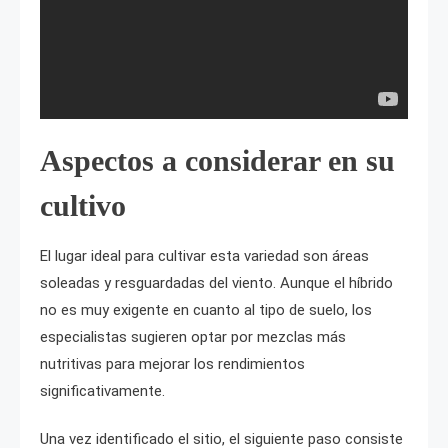
Aspectos a considerar en su
cultivo
El lugar ideal para cultivar esta variedad son áreas
soleadas y resguardadas del viento. Aunque el híbrido
no es muy exigente en cuanto al tipo de suelo, los
especialistas sugieren optar por mezclas más
nutritivas para mejorar los rendimientos
significativamente.
Una vez identificado el sitio, el siguiente paso consiste