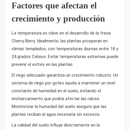
Factores que afectan el
crecimiento y producción
La temperatura es clave en el desarrollo de la fresa
Cherry Berry. Idealmente, las plantas prosperan en
climas templados, con temperaturas diurnas entre 18 y
24 grados Celsius. Evitar temperaturas extremas puede
prevenir el estrés en las plantas.
El riego adecuado garantiza un crecimiento robusto. Un
sistema de riego por goteo ayuda a mantener un nivel
constante de humedad en el suelo, evitando el
encharcamiento que podría afectar las raíces.
Monitorizar la humedad del suelo asegura que las
plantas reciban el agua necesaria sin excesos.
La calidad del suelo influye directamente en la