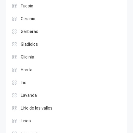
Fucsia
Geranio
Gerberas
Gladiolos
Glicinia
Hosta
Iris
Lavanda
Lirio de los valles
Lirios