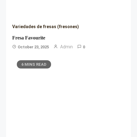
Variedades de fresas (fresones)
Fresa Favourite
Admin
October 23, 2025
0
6 MINS READ