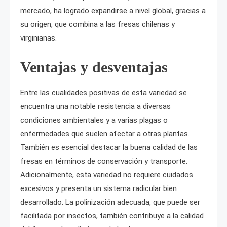
mercado, ha logrado expandirse a nivel global, gracias a
su origen, que combina a las fresas chilenas y
virginianas.
Ventajas y desventajas
Entre las cualidades positivas de esta variedad se
encuentra una notable resistencia a diversas
condiciones ambientales y a varias plagas o
enfermedades que suelen afectar a otras plantas.
También es esencial destacar la buena calidad de las
fresas en términos de conservación y transporte.
Adicionalmente, esta variedad no requiere cuidados
excesivos y presenta un sistema radicular bien
desarrollado. La polinización adecuada, que puede ser
facilitada por insectos, también contribuye a la calidad