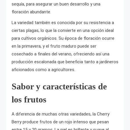
sequía, para asegurar un buen desarrollo y una
floración abundante.
La variedad también es conocida por su resistencia a
ciertas plagas, lo que la convierte en una opción ideal
para cultivos orgánicos. Su época de floración ocurre
en la primavera, y el fruto maduro puede ser
cosechado a finales del verano, ofreciendo así una
producción escalonada que beneficia tanto a jardineros
aficionados como a agricultores.
Sabor y características de
los frutos
A diferencia de muchas otras variedades, la Cherry
Berry produce frutos de un rojo intenso que pesan
entre 15 y 20 gramos. La piel es brillante y suave al