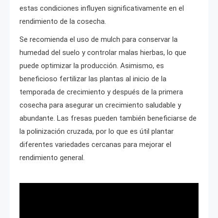
estas condiciones influyen significativamente en el
rendimiento de la cosecha.
Se recomienda el uso de mulch para conservar la
humedad del suelo y controlar malas hierbas, lo que
puede optimizar la producción. Asimismo, es
beneficioso fertilizar las plantas al inicio de la
temporada de crecimiento y después de la primera
cosecha para asegurar un crecimiento saludable y
abundante. Las fresas pueden también beneficiarse de
la polinización cruzada, por lo que es útil plantar
diferentes variedades cercanas para mejorar el
rendimiento general.