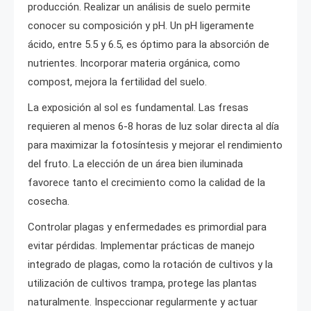
producción. Realizar un análisis de suelo permite
conocer su composición y pH. Un pH ligeramente
ácido, entre 5.5 y 6.5, es óptimo para la absorción de
nutrientes. Incorporar materia orgánica, como
compost, mejora la fertilidad del suelo.
La exposición al sol es fundamental. Las fresas
requieren al menos 6-8 horas de luz solar directa al día
para maximizar la fotosíntesis y mejorar el rendimiento
del fruto. La elección de un área bien iluminada
favorece tanto el crecimiento como la calidad de la
cosecha.
Controlar plagas y enfermedades es primordial para
evitar pérdidas. Implementar prácticas de manejo
integrado de plagas, como la rotación de cultivos y la
utilización de cultivos trampa, protege las plantas
naturalmente. Inspeccionar regularmente y actuar