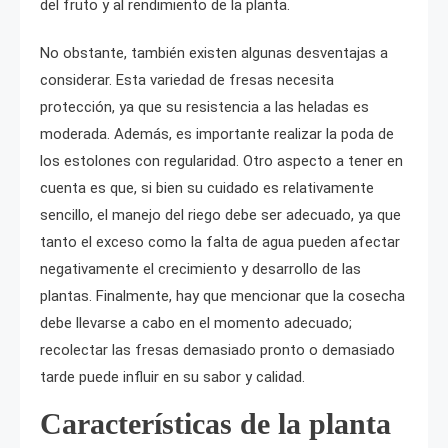
del fruto y al rendimiento de la planta.
No obstante, también existen algunas desventajas a
considerar. Esta variedad de fresas necesita
protección, ya que su resistencia a las heladas es
moderada. Además, es importante realizar la poda de
los estolones con regularidad. Otro aspecto a tener en
cuenta es que, si bien su cuidado es relativamente
sencillo, el manejo del riego debe ser adecuado, ya que
tanto el exceso como la falta de agua pueden afectar
negativamente el crecimiento y desarrollo de las
plantas. Finalmente, hay que mencionar que la cosecha
debe llevarse a cabo en el momento adecuado;
recolectar las fresas demasiado pronto o demasiado
tarde puede influir en su sabor y calidad.
Características de la planta