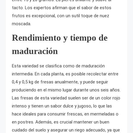
tacto. Los expertos afirman que el sabor de estos
frutos es excepcional, con un sutil toque de nuez
moscada.
Rendimiento y tiempo de
maduración
Esta variedad se clasifica como de maduración
intermedia. En cada planta, es posible recolectar entre
0,4 y 0,5 kg de fresas anualmente, y puede seguir
produciendo en el mismo lugar durante unos seis años.
Las fresas de esta variedad suelen ser de un color rojo
intenso y tienen un sabor dulce y jugoso, lo que las
hace ideales para consumir frescas, en mermeladas o
en postres. Además, es crucial mantener un buen
cuidado del suelo y asegurar un riego adecuado, ya que