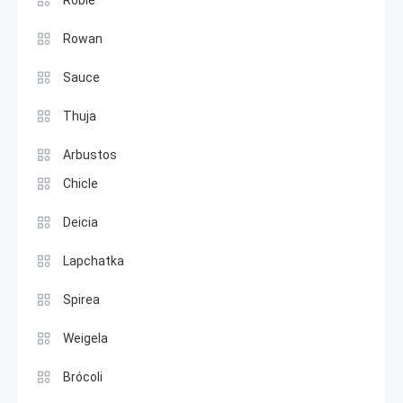
Roble
Rowan
Sauce
Thuja
Arbustos
Chicle
Deicia
Lapchatka
Spirea
Weigela
Brócoli