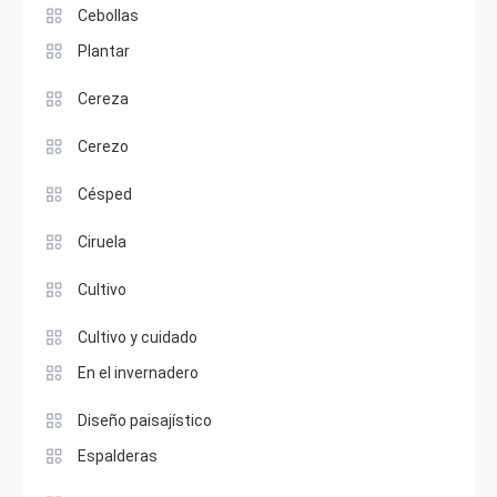
Cebollas
Plantar
Cereza
Cerezo
Césped
Ciruela
Cultivo
Cultivo y cuidado
En el invernadero
Diseño paisajístico
Espalderas