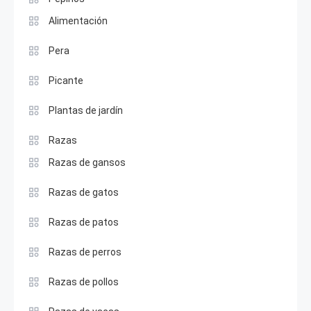
Alimentación
Pera
Picante
Plantas de jardín
Razas
Razas de gansos
Razas de gatos
Razas de patos
Razas de perros
Razas de pollos