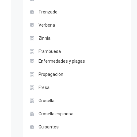
Trenzado
Verbena
Zinnia
Frambuesa
Enfermedades y plagas
Propagación
Fresa
Grosella
Grosella espinosa
Guisantes