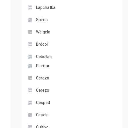
Lapchatka
Spirea
Weigela
Brócoli
Cebollas
Plantar
Cereza
Cerezo
Césped
Ciruela
Cultivo