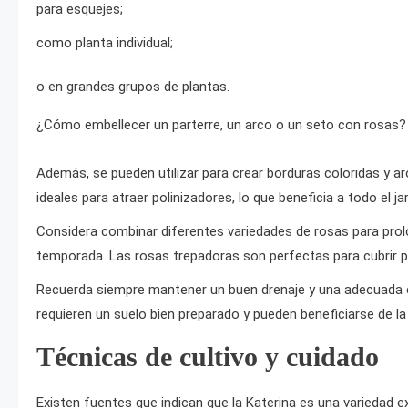
para esquejes;
como planta individual;
o en grandes grupos de plantas.
¿Cómo embellecer un parterre, un arco o un seto con rosas? 
Además, se pueden utilizar para crear borduras coloridas y 
ideales para atraer polinizadores, lo que beneficia a todo el jar
Considera combinar diferentes variedades de rosas para prolo
temporada. Las rosas trepadoras son perfectas para cubrir p
Recuerda siempre mantener un buen drenaje y una adecuada e
requieren un suelo bien preparado y pueden beneficiarse de la
Técnicas de cultivo y cuidado
Existen fuentes que indican que la Katerina es una variedad e