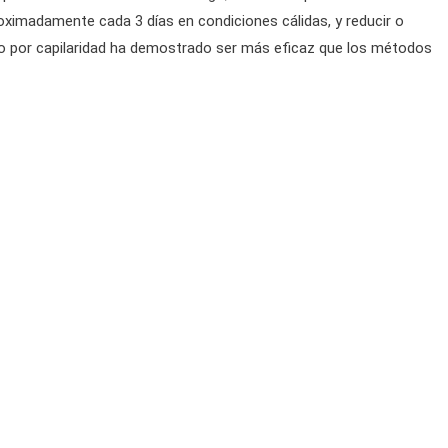
oximadamente cada 3 días en condiciones cálidas, y reducir o
iego por capilaridad ha demostrado ser más eficaz que los métodos