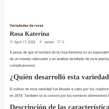
Variedades de rosas
Rosa Katerina
0
April 17, 2025
admin
A pesar de que el nombre de la rosa Katerina no es especial
de un manejo adecuado y un análisis detallado de esta planta,
complicaciones.
¿Quién desarrolló esta varieda
El cultivo de esta variedad fue llevado a cabo por los criador
en 2018. También se la conoce por los nombres alternativos 
Descripción de las característica