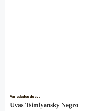
Variedades de uva
Uvas Tsimlyansky Negro