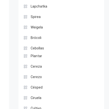
Lapchatka
Spirea
Weigela
Brócoli
Cebollas
Plantar
Cereza
Cerezo
Césped
Ciruela
Cultivo