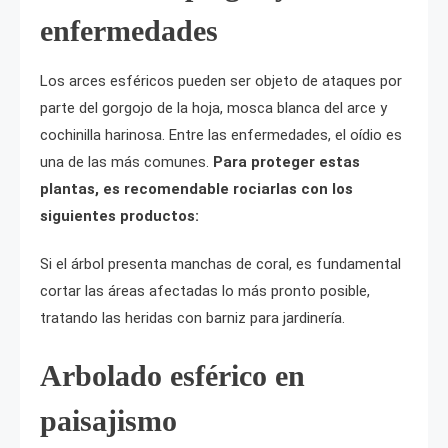
enfermedades
Los arces esféricos pueden ser objeto de ataques por
parte del gorgojo de la hoja, mosca blanca del arce y
cochinilla harinosa. Entre las enfermedades, el oídio es
una de las más comunes.
Para proteger estas
plantas, es recomendable rociarlas con los
siguientes productos:
Si el árbol presenta manchas de coral, es fundamental
cortar las áreas afectadas lo más pronto posible,
tratando las heridas con barniz para jardinería.
Arbolado esférico en
paisajismo