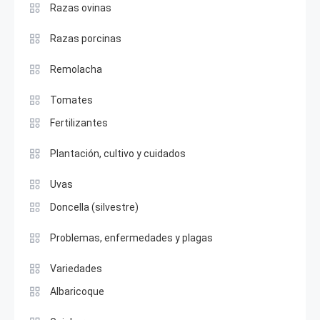
Razas ovinas
Razas porcinas
Remolacha
Tomates
Fertilizantes
Plantación, cultivo y cuidados
Uvas
Doncella (silvestre)
Problemas, enfermedades y plagas
Variedades
Albaricoque