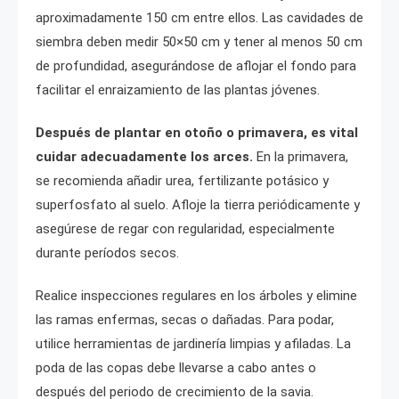
aproximadamente 150 cm entre ellos. Las cavidades de
siembra deben medir 50×50 cm y tener al menos 50 cm
de profundidad, asegurándose de aflojar el fondo para
facilitar el enraizamiento de las plantas jóvenes.
Después de plantar en otoño o primavera, es vital
cuidar adecuadamente los arces.
En la primavera,
se recomienda añadir urea, fertilizante potásico y
superfosfato al suelo. Afloje la tierra periódicamente y
asegúrese de regar con regularidad, especialmente
durante períodos secos.
Realice inspecciones regulares en los árboles y elimine
las ramas enfermas, secas o dañadas. Para podar,
utilice herramientas de jardinería limpias y afiladas. La
poda de las copas debe llevarse a cabo antes o
después del periodo de crecimiento de la savia.