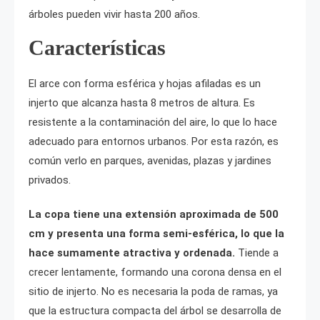
árboles pueden vivir hasta 200 años.
Características
El arce con forma esférica y hojas afiladas es un
injerto que alcanza hasta 8 metros de altura. Es
resistente a la contaminación del aire, lo que lo hace
adecuado para entornos urbanos. Por esta razón, es
común verlo en parques, avenidas, plazas y jardines
privados.
La copa tiene una extensión aproximada de 500
cm y presenta una forma semi-esférica, lo que la
hace sumamente atractiva y ordenada.
Tiende a
crecer lentamente, formando una corona densa en el
sitio de injerto. No es necesaria la poda de ramas, ya
que la estructura compacta del árbol se desarrolla de