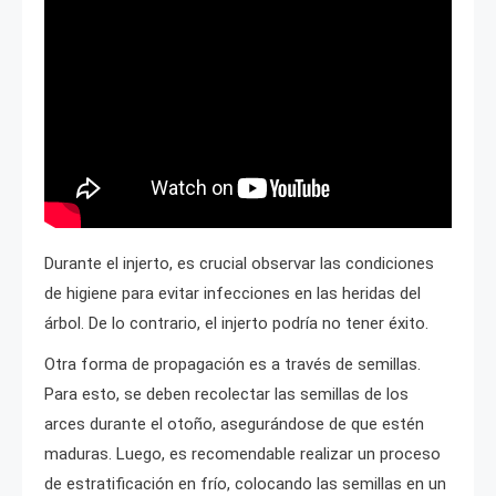
Durante el injerto, es crucial observar las condiciones
de higiene para evitar infecciones en las heridas del
árbol. De lo contrario, el injerto podría no tener éxito.
Otra forma de propagación es a través de semillas.
Para esto, se deben recolectar las semillas de los
arces durante el otoño, asegurándose de que estén
maduras. Luego, es recomendable realizar un proceso
de estratificación en frío, colocando las semillas en un