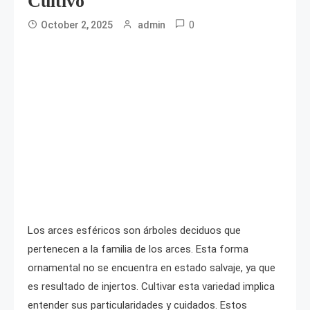
Cultivo
0
October 2, 2025
admin
Los arces esféricos son árboles deciduos que
pertenecen a la familia de los arces. Esta forma
ornamental no se encuentra en estado salvaje, ya que
es resultado de injertos. Cultivar esta variedad implica
entender sus particularidades y cuidados. Estos