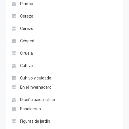
Plantar
Cereza
Cerezo
Césped
Ciruela
Cultivo
Cultivo y cuidado
En el invernadero
Diseño paisajístico
Espalderas
Figuras de jardín