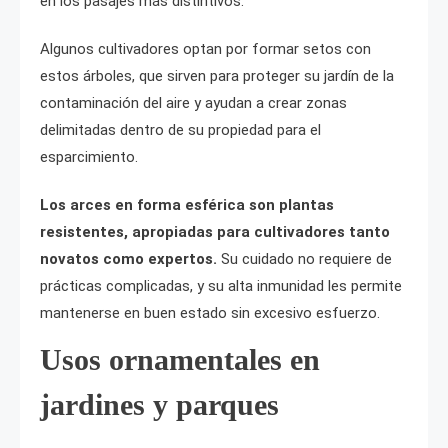
en los pasajes más distintivos.
Algunos cultivadores optan por formar setos con
estos árboles, que sirven para proteger su jardín de la
contaminación del aire y ayudan a crear zonas
delimitadas dentro de su propiedad para el
esparcimiento.
Los arces en forma esférica son plantas
resistentes, apropiadas para cultivadores tanto
novatos como expertos.
Su cuidado no requiere de
prácticas complicadas, y su alta inmunidad les permite
mantenerse en buen estado sin excesivo esfuerzo.
Usos ornamentales en
jardines y parques