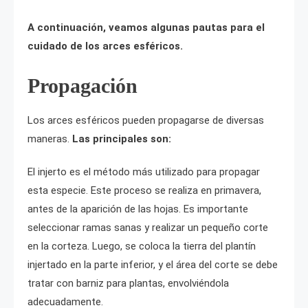
A continuación, veamos algunas pautas para el
cuidado de los arces esféricos.
Propagación
Los arces esféricos pueden propagarse de diversas
maneras.
Las principales son:
El injerto es el método más utilizado para propagar
esta especie. Este proceso se realiza en primavera,
antes de la aparición de las hojas. Es importante
seleccionar ramas sanas y realizar un pequeño corte
en la corteza. Luego, se coloca la tierra del plantín
injertado en la parte inferior, y el área del corte se debe
tratar con barniz para plantas, envolviéndola
adecuadamente.