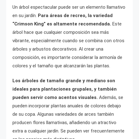
Un árbol espectacular puede ser un elemento llamativo
en su jardín.
Para áreas de recreo, la variedad
“Crimson King” es altamente recomendada.
Este
árbol hace que cualquier composición sea más
vibrante, especialmente cuando se combina con otros
árboles y arbustos decorativos. Al crear una
composición, es importante considerar la armonía de
colores y el tamaño que alcanzarán las plantas.
Los árboles de tamaño grande y mediano son
ideales para plantaciones grupales, y también
pueden servir como acentos visuales.
Además, se
pueden incorporar plantas anuales de colores debajo
de su copa. Algunas variedades de arces también
producen flores llamativas, añadiendo un atractivo
extra a cualquier jardín. Se pueden ver frecuentemente