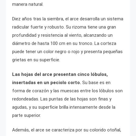
manera natural.
Diez años tras la siembra, el arce desarrolla un sistema
radicular fuerte y robusto. Su rizoma tiene una gran
profundidad y resistencia al viento, alcanzando un
diámetro de hasta 100 cm en su tronco. La corteza
puede tener un color negro o rojo y presenta pequeñas
grietas en su superficie.
Las hojas del arce presentan cinco lóbulos,
insertadas en un peciolo corto.
Su base es en
forma de corazón y las muescas entre los lóbulos son
redondeadas. Las puntas de las hojas son finas y
agudas, y su superficie brilla intensamente desde la
parte superior.
Además, el arce se caracteriza por su colorido otoñal,