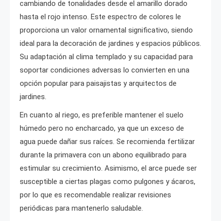
cambiando de tonalidades desde el amarillo dorado
hasta el rojo intenso. Este espectro de colores le
proporciona un valor ornamental significativo, siendo
ideal para la decoración de jardines y espacios públicos.
Su adaptación al clima templado y su capacidad para
soportar condiciones adversas lo convierten en una
opción popular para paisajistas y arquitectos de
jardines.
En cuanto al riego, es preferible mantener el suelo
húmedo pero no encharcado, ya que un exceso de
agua puede dañar sus raíces. Se recomienda fertilizar
durante la primavera con un abono equilibrado para
estimular su crecimiento. Asimismo, el arce puede ser
susceptible a ciertas plagas como pulgones y ácaros,
por lo que es recomendable realizar revisiones
periódicas para mantenerlo saludable.