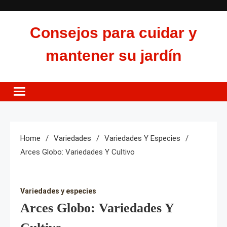
Skip
to
Consejos para cuidar y
content
mantener su jardín
Home
Variedades
Variedades Y Especies
Arces Globo: Variedades Y Cultivo
Variedades y especies
Arces Globo: Variedades Y