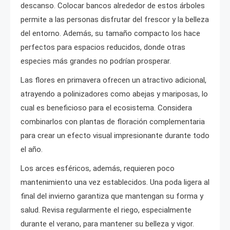
descanso. Colocar bancos alrededor de estos árboles
permite a las personas disfrutar del frescor y la belleza
del entorno. Además, su tamaño compacto los hace
perfectos para espacios reducidos, donde otras
especies más grandes no podrían prosperar.
Las flores en primavera ofrecen un atractivo adicional,
atrayendo a polinizadores como abejas y mariposas, lo
cual es beneficioso para el ecosistema. Considera
combinarlos con plantas de floración complementaria
para crear un efecto visual impresionante durante todo
el año.
Los arces esféricos, además, requieren poco
mantenimiento una vez establecidos. Una poda ligera al
final del invierno garantiza que mantengan su forma y
salud. Revisa regularmente el riego, especialmente
durante el verano, para mantener su belleza y vigor.