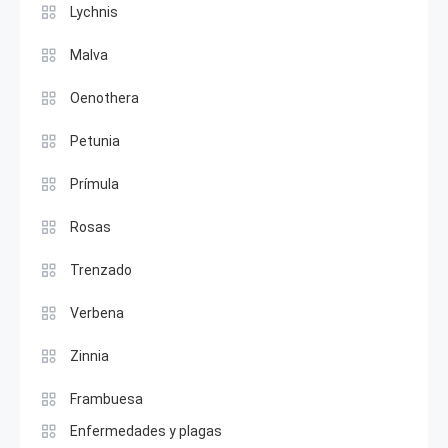
Lychnis
Malva
Oenothera
Petunia
Prímula
Rosas
Trenzado
Verbena
Zinnia
Frambuesa
Enfermedades y plagas