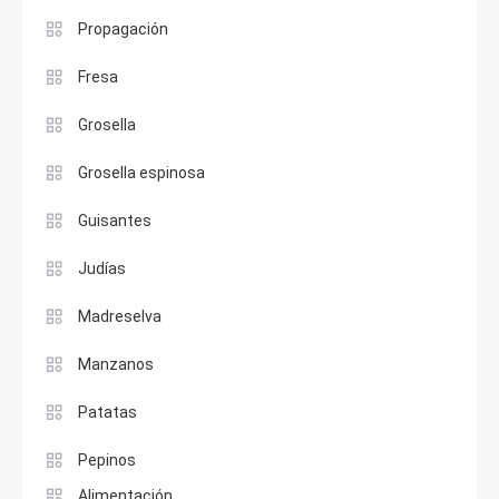
Propagación
Fresa
Grosella
Grosella espinosa
Guisantes
Judías
Madreselva
Manzanos
Patatas
Pepinos
Alimentación