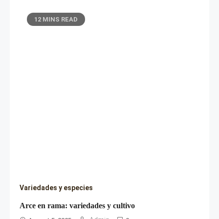
12 MINS READ
Variedades y especies
Arce en rama: variedades y cultivo