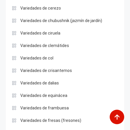
Variedades de cerezo
Variedades de chubushnik (jazmín de jardín)
Variedades de ciruela
Variedades de clemátides
Variedades de col
Variedades de crisantemos
Variedades de dalias
Variedades de equinácea
Variedades de frambuesa
Variedades de fresas (fresones)