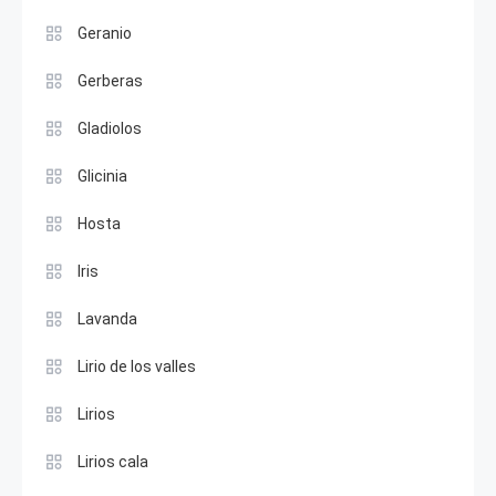
Geranio
Gerberas
Gladiolos
Glicinia
Hosta
Iris
Lavanda
Lirio de los valles
Lirios
Lirios cala