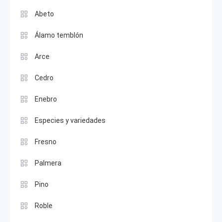
Abeto
Álamo temblón
Arce
Cedro
Enebro
Especies y variedades
Fresno
Palmera
Pino
Roble