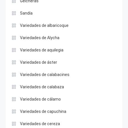
Geicheras
Sandía
Variedades de albaricoque
Variedades de Alycha
Variedades de aquilegia
Variedades de áster
Variedades de calabacines
Variedades de calabaza
Variedades de cálamo
Variedades de capuchina
Variedades de cereza