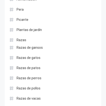
Pera
Picante
Plantas de jardín
Razas
Razas de gansos
Razas de gatos
Razas de patos
Razas de perros
Razas de pollos
Razas de vacas