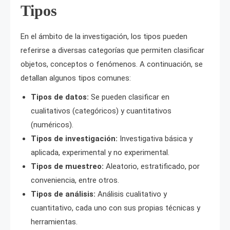
Tipos
En el ámbito de la investigación, los tipos pueden
referirse a diversas categorías que permiten clasificar
objetos, conceptos o fenómenos. A continuación, se
detallan algunos tipos comunes:
Tipos de datos:
Se pueden clasificar en
cualitativos (categóricos) y cuantitativos
(numéricos).
Tipos de investigación:
Investigativa básica y
aplicada, experimental y no experimental.
Tipos de muestreo:
Aleatorio, estratificado, por
conveniencia, entre otros.
Tipos de análisis:
Análisis cualitativo y
cuantitativo, cada uno con sus propias técnicas y
herramientas.