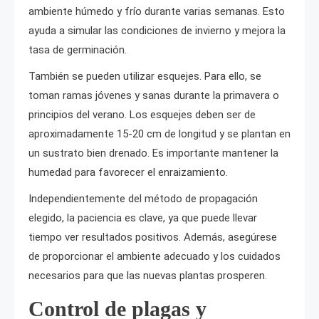
ambiente húmedo y frío durante varias semanas. Esto
ayuda a simular las condiciones de invierno y mejora la
tasa de germinación.
También se pueden utilizar esquejes. Para ello, se
toman ramas jóvenes y sanas durante la primavera o
principios del verano. Los esquejes deben ser de
aproximadamente 15-20 cm de longitud y se plantan en
un sustrato bien drenado. Es importante mantener la
humedad para favorecer el enraizamiento.
Independientemente del método de propagación
elegido, la paciencia es clave, ya que puede llevar
tiempo ver resultados positivos. Además, asegúrese
de proporcionar el ambiente adecuado y los cuidados
necesarios para que las nuevas plantas prosperen.
Control de plagas y