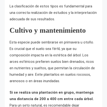
La clasificación de estos tipos es fundamental para
una correcta realización de estudios y la interpretación
adecuada de sus resultados.
Cultivo y mantenimiento
Esta especie puede sembrarse en primavera u otoño.
Es crucial que el suelo sea fértil, ya que su
composición impacta en la estética del árbol. Los
arces esféricos prefieren suelos bien drenados, ricos
en nutrientes y sueltos, que permitan la circulación de
humedad y aire. Evite plantarlos en suelos rocosos,
arenosos o en áreas inundadas.
Si se realiza una plantación en grupo, mantenga
una distancia de 200 a 400 cm entre cada árbol.
Para un seto natural, es recomendable dejar