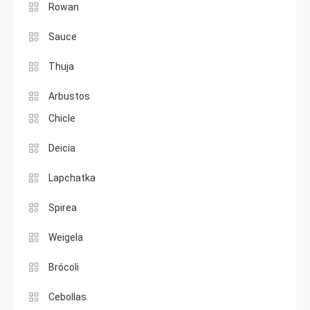
Rowan
Sauce
Thuja
Arbustos
Chicle
Deicia
Lapchatka
Spirea
Weigela
Brócoli
Cebollas