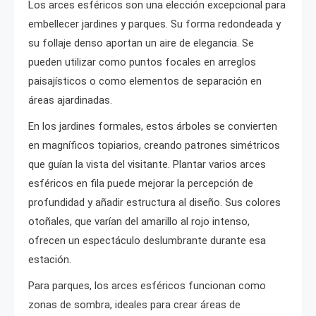
Los arces esféricos son una elección excepcional para
embellecer jardines y parques. Su forma redondeada y
su follaje denso aportan un aire de elegancia. Se
pueden utilizar como puntos focales en arreglos
paisajísticos o como elementos de separación en
áreas ajardinadas.
En los jardines formales, estos árboles se convierten
en magníficos topiarios, creando patrones simétricos
que guían la vista del visitante. Plantar varios arces
esféricos en fila puede mejorar la percepción de
profundidad y añadir estructura al diseño. Sus colores
otoñales, que varían del amarillo al rojo intenso,
ofrecen un espectáculo deslumbrante durante esa
estación.
Para parques, los arces esféricos funcionan como
zonas de sombra, ideales para crear áreas de