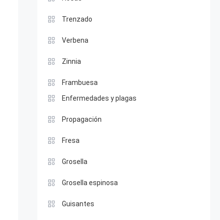
Trenzado
Verbena
Zinnia
Frambuesa
Enfermedades y plagas
Propagación
Fresa
Grosella
Grosella espinosa
Guisantes