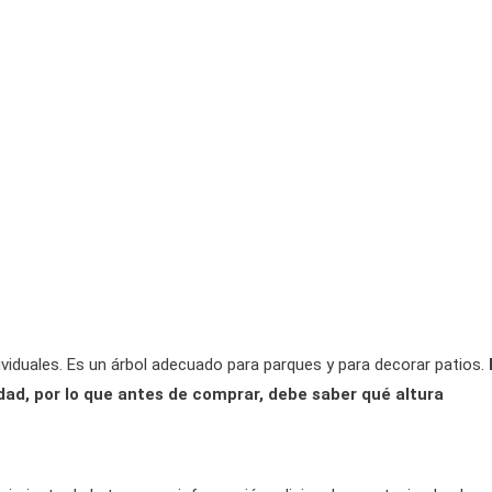
ividuales. Es un árbol adecuado para parques y para decorar patios.
edad, por lo que antes de comprar, debe saber qué altura