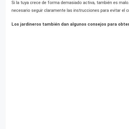
Si la tuya crece de forma demasiado activa, también es malo
necesario seguir claramente las instrucciones para evitar el
Los jardineros también dan algunos consejos para obte