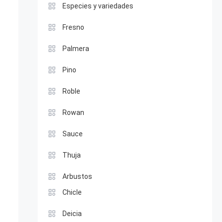
Especies y variedades
Fresno
Palmera
Pino
Roble
Rowan
Sauce
Thuja
Arbustos
Chicle
Deicia