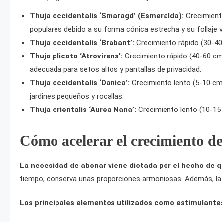
Thuja occidentalis ‘Smaragd’ (Esmeralda):
Crecimient
populares debido a su forma cónica estrecha y su follaje ve
Thuja occidentalis ‘Brabant’:
Crecimiento rápido (30-40 
Thuja plicata ‘Atrovirens’:
Crecimiento rápido (40-60 cm 
adecuada para setos altos y pantallas de privacidad.
Thuja occidentalis ‘Danica’:
Crecimiento lento (5-10 cm 
jardines pequeños y rocallas.
Thuja orientalis ‘Aurea Nana’:
Crecimiento lento (10-15
Cómo acelerar el crecimiento de
La necesidad de abonar viene dictada por el hecho de q
tiempo, conserva unas proporciones armoniosas. Además, la p
Los principales elementos utilizados como estimulante