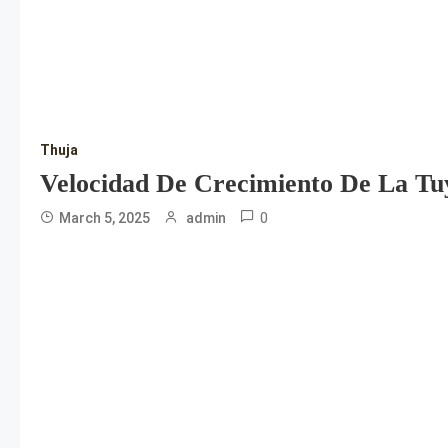
Thuja
Velocidad De Crecimiento De La Tu
0
March 5, 2025
admin