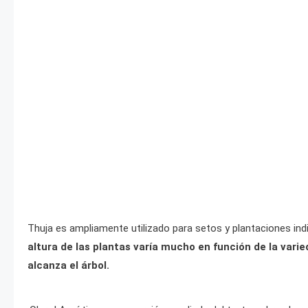
Thuja es ampliamente utilizado para setos y plantaciones ind
altura de las plantas varía mucho en función de la vari
alcanza el árbol.