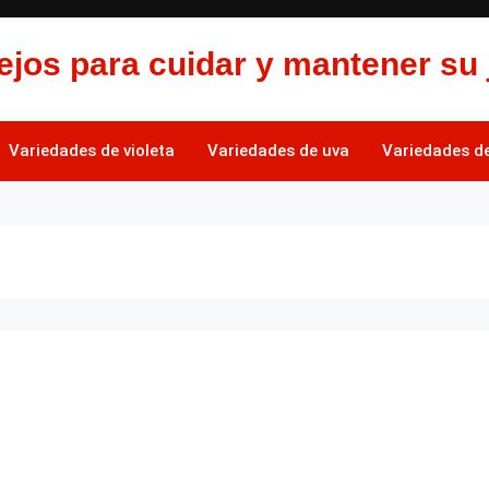
jos para cuidar y mantener su 
Variedades de violeta
Variedades de uva
Variedades de 