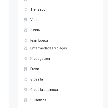
Trenzado
Verbena
Zinnia
Frambuesa
Enfermedades y plagas
Propagación
Fresa
Grosella
Grosella espinosa
Guisantes