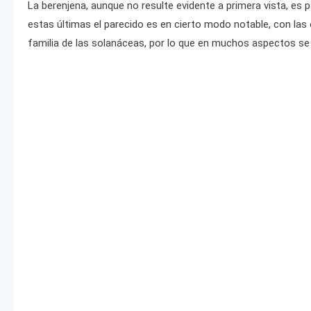
La berenjena, aunque no resulte evidente a primera vista, es 
estas últimas el parecido es en cierto modo notable, con las 
familia de las solanáceas, por lo que en muchos aspectos se 