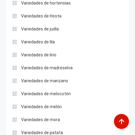
Variedades de hortensias
Variedades de Hosta
Variedades de judía
Variedades de lila
Variedades de lirio
Variedades de madreselva
Variedades de manzano
Variedades de melocotón
Variedades de melón
Variedades de mora
Variedades de patata