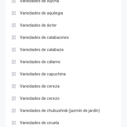
Variedades de Alycha
Variedades de aquilegia
Variedades de áster
Variedades de calabacines
Variedades de calabaza
Variedades de cálamo
Variedades de capuchina
Variedades de cereza
Variedades de cerezo
Variedades de chubushnik (jazmín de jardín)
Variedades de ciruela