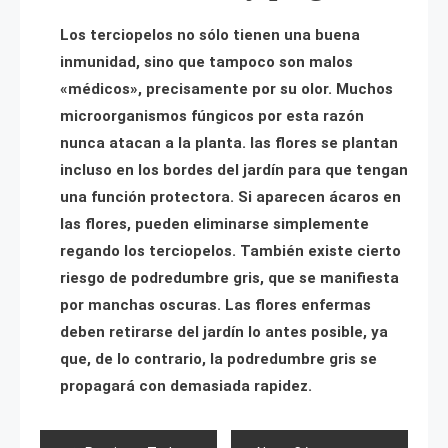
Los terciopelos no sólo tienen una buena
inmunidad, sino que tampoco son malos
«médicos», precisamente por su olor. Muchos
microorganismos fúngicos por esta razón
nunca atacan a la planta. las flores se plantan
incluso en los bordes del jardín para que tengan
una función protectora. Si aparecen ácaros en
las flores, pueden eliminarse simplemente
regando los terciopelos. También existe cierto
riesgo de podredumbre gris, que se manifiesta
por manchas oscuras. Las flores enfermas
deben retirarse del jardín lo antes posible, ya
que, de lo contrario, la podredumbre gris se
propagará con demasiada rapidez.