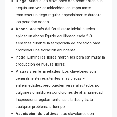
Riego:
Aunque los clavelones son resistentes a la
sequía una vez establecidos, es importante
mantener un riego regular, especialmente durante
los períodos secos.
Abono:
Además del fertilizante inicial, puedes
aplicar un abono líquido equilibrado cada 2-3
semanas durante la temporada de floración para
promover una floración abundante.
Poda:
Elimina las flores marchitas para estimular la
producción de nuevas flores.
Plagas y enfermedades:
Los clavelones son
generalmente resistentes a las plagas y
enfermedades, pero pueden verse afectados por
pulgones o mildiu en condiciones de alta humedad.
Inspecciona regularmente las plantas y trata
cualquier problema a tiempo.
Asociación de cultivos:
Los clavelones son