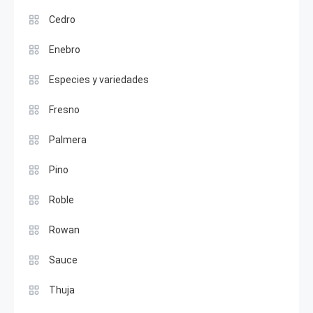
Cedro
Enebro
Especies y variedades
Fresno
Palmera
Pino
Roble
Rowan
Sauce
Thuja