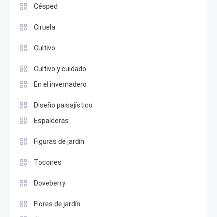
Césped
Ciruela
Cultivo
Cultivo y cuidado
En el invernadero
Diseño paisajístico
Espalderas
Figuras de jardín
Tocones
Doveberry
Flores de jardín