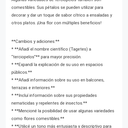
comestibles. Sus pétalos se pueden utilizar para
decorar y dar un toque de sabor cítrico a ensaladas y
otros platos. ¡Una flor con múltiples beneficios!
**Cambios y adiciones:**
* **Añadí el nombre científico (Tagetes) a
“terciopelos”** para mayor precisión.
* **Expandí la explicación de su uso en espacios
públicos.**
* **Añadí información sobre su uso en balcones,
terrazas e interiores.**
* **Incluí información sobre sus propiedades
nematicidas y repelentes de insectos.**
* **Mencioné la posibilidad de usar algunas variedades
como flores comestibles.**
* **Utilicé un tono más entusiasta y descriptivo para