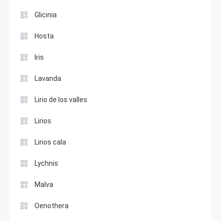
Glicinia
Hosta
Iris
Lavanda
Lirio de los valles
Lirios
Lirios cala
Lychnis
Malva
Oenothera