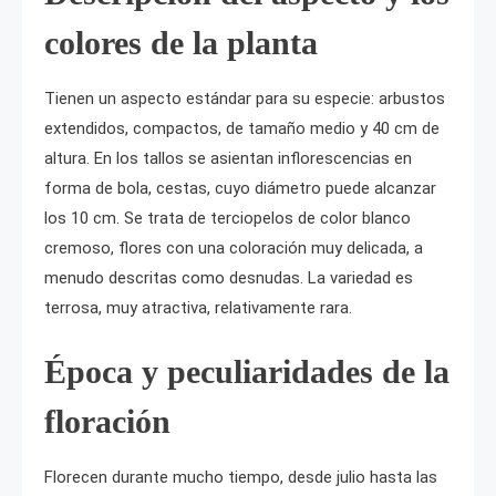
colores de la planta
Tienen un aspecto estándar para su especie: arbustos
extendidos, compactos, de tamaño medio y 40 cm de
altura. En los tallos se asientan inflorescencias en
forma de bola, cestas, cuyo diámetro puede alcanzar
los 10 cm. Se trata de terciopelos de color blanco
cremoso, flores con una coloración muy delicada, a
menudo descritas como desnudas. La variedad es
terrosa, muy atractiva, relativamente rara.
Época y peculiaridades de la
floración
Florecen durante mucho tiempo, desde julio hasta las