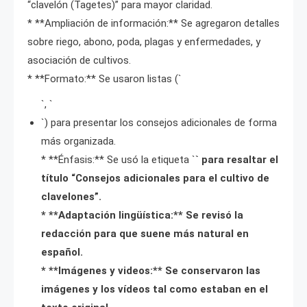
“clavelón (Tagetes)” para mayor claridad.
* **Ampliación de información:** Se agregaron detalles
sobre riego, abono, poda, plagas y enfermedades, y
asociación de cultivos.
* **Formato:** Se usaron listas (`
`, `
`) para presentar los consejos adicionales de forma
más organizada.
* **Énfasis:** Se usó la etiqueta `
` para resaltar el
título “Consejos adicionales para el cultivo de
clavelones”.
* **Adaptación lingüística:** Se revisó la
redacción para que suene más natural en
español.
* **Imágenes y videos:** Se conservaron las
imágenes y los vídeos tal como estaban en el