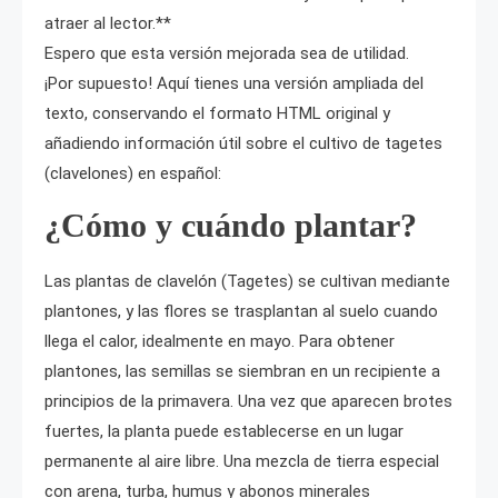
atraer al lector.**
Espero que esta versión mejorada sea de utilidad.
¡Por supuesto! Aquí tienes una versión ampliada del
texto, conservando el formato HTML original y
añadiendo información útil sobre el cultivo de tagetes
(clavelones) en español:
¿Cómo y cuándo plantar?
Las plantas de clavelón (Tagetes) se cultivan mediante
plantones, y las flores se trasplantan al suelo cuando
llega el calor, idealmente en mayo. Para obtener
plantones, las semillas se siembran en un recipiente a
principios de la primavera. Una vez que aparecen brotes
fuertes, la planta puede establecerse en un lugar
permanente al aire libre. Una mezcla de tierra especial
con arena, turba, humus y abonos minerales