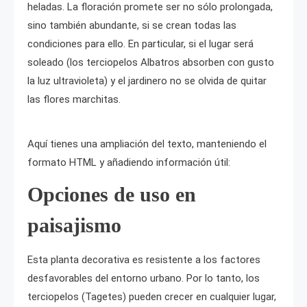
heladas. La floración promete ser no sólo prolongada,
sino también abundante, si se crean todas las
condiciones para ello. En particular, si el lugar será
soleado (los terciopelos Albatros absorben con gusto
la luz ultravioleta) y el jardinero no se olvida de quitar
las flores marchitas.
Aquí tienes una ampliación del texto, manteniendo el
formato HTML y añadiendo información útil:
Opciones de uso en
paisajismo
Esta planta decorativa es resistente a los factores
desfavorables del entorno urbano. Por lo tanto, los
terciopelos (Tagetes) pueden crecer en cualquier lugar,