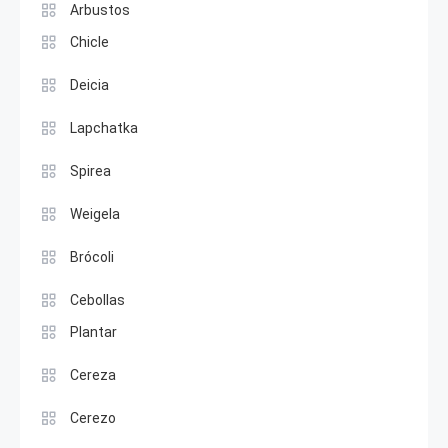
Arbustos
Chicle
Deicia
Lapchatka
Spirea
Weigela
Brócoli
Cebollas
Plantar
Cereza
Cerezo