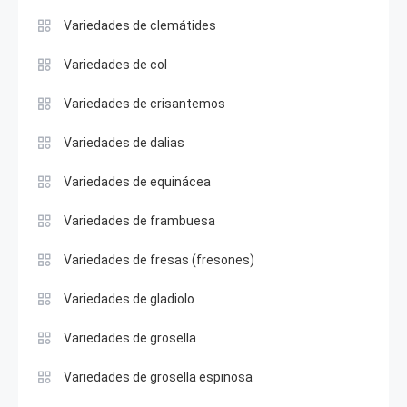
Variedades de clemátides
Variedades de col
Variedades de crisantemos
Variedades de dalias
Variedades de equinácea
Variedades de frambuesa
Variedades de fresas (fresones)
Variedades de gladiolo
Variedades de grosella
Variedades de grosella espinosa