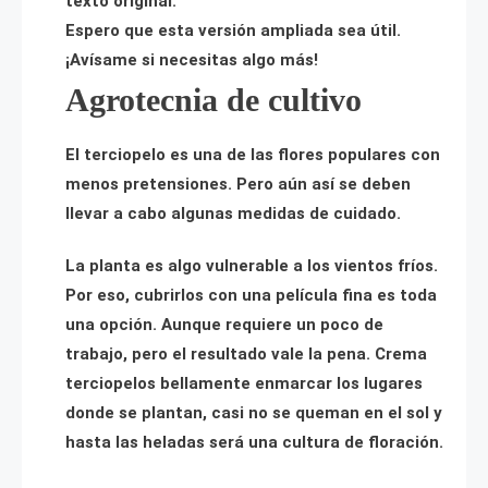
texto original.
Espero que esta versión ampliada sea útil.
¡Avísame si necesitas algo más!
Agrotecnia de cultivo
El terciopelo es una de las flores populares con
menos pretensiones. Pero aún así se deben
llevar a cabo algunas medidas de cuidado.
La planta es algo vulnerable a los vientos fríos.
Por eso, cubrirlos con una película fina es toda
una opción. Aunque requiere un poco de
trabajo, pero el resultado vale la pena. Crema
terciopelos bellamente enmarcar los lugares
donde se plantan, casi no se queman en el sol y
hasta las heladas será una cultura de floración.