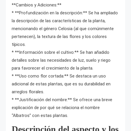
**Cambios y Adiciones:**
* **Profundización en la descripción:** Se ha ampliado
la descripción de las características de la planta,
mencionando el género Celosia (al que comúnmente
pertenecen), la textura de las flores y los colores
típicos.
* **Información sobre el cultivo:** Se han añadido
detalles sobre las necesidades de luz, suelo y riego
para favorecer el crecimiento de la planta.
* **Uso como flor cortada:** Se destaca un uso
adicional de estas plantas, que es su durabilidad en
arreglos florales.
* **Justificación del nombre:** Se ofrece una breve
explicación de por qué se relaciona el nombre
“Albatros” con estas plantas.
Descripción del aspecto y los