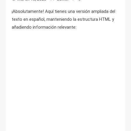
¡Absolutamente! Aquí tienes una versión ampliada del
texto en español, manteniendo la estructura HTML y
añadiendo información relevante: