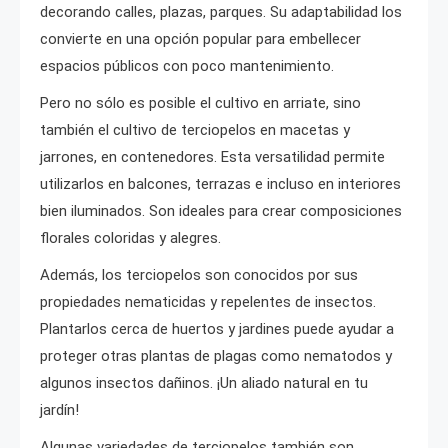
decorando calles, plazas, parques. Su adaptabilidad los
convierte en una opción popular para embellecer
espacios públicos con poco mantenimiento.
Pero no sólo es posible el cultivo en arriate, sino
también el cultivo de terciopelos en macetas y
jarrones, en contenedores. Esta versatilidad permite
utilizarlos en balcones, terrazas e incluso en interiores
bien iluminados. Son ideales para crear composiciones
florales coloridas y alegres.
Además, los terciopelos son conocidos por sus
propiedades nematicidas y repelentes de insectos.
Plantarlos cerca de huertos y jardines puede ayudar a
proteger otras plantas de plagas como nematodos y
algunos insectos dañinos. ¡Un aliado natural en tu
jardín!
Algunas variedades de terciopelos también son