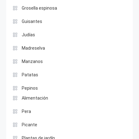
Grosella espinosa
Guisantes
Judías
Madreselva
Manzanos
Patatas
Pepinos
Alimentación
Pera
Picante
Plantas de jardín