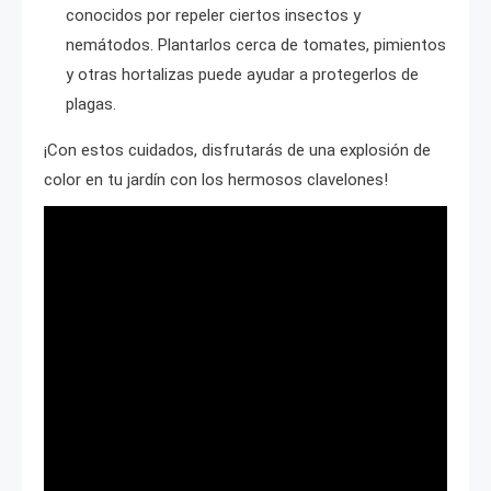
conocidos por repeler ciertos insectos y
nemátodos. Plantarlos cerca de tomates, pimientos
y otras hortalizas puede ayudar a protegerlos de
plagas.
¡Con estos cuidados, disfrutarás de una explosión de
color en tu jardín con los hermosos clavelones!