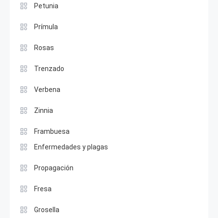
Petunia
Prímula
Rosas
Trenzado
Verbena
Zinnia
Frambuesa
Enfermedades y plagas
Propagación
Fresa
Grosella