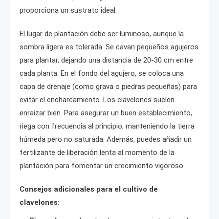
proporciona un sustrato ideal.
El lugar de plantación debe ser luminoso, aunque la
sombra ligera es tolerada. Se cavan pequeños agujeros
para plantar, dejando una distancia de 20-30 cm entre
cada planta. En el fondo del agujero, se coloca una
capa de drenaje (como grava o piedras pequeñas) para
evitar el encharcamiento. Los clavelones suelen
enraizar bien. Para asegurar un buen establecimiento,
riega con frecuencia al principio, manteniendo la tierra
húmeda pero no saturada. Además, puedes añadir un
fertilizante de liberación lenta al momento de la
plantación para fomentar un crecimiento vigoroso.
Consejos adicionales para el cultivo de
clavelones: