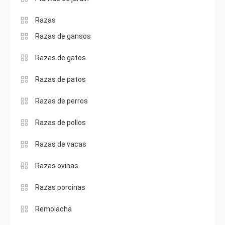
Razas
Razas de gansos
Razas de gatos
Razas de patos
Razas de perros
Razas de pollos
Razas de vacas
Razas ovinas
Razas porcinas
Remolacha