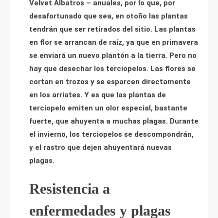
Velvet Albatros – anuales, por lo que, por
desafortunado que sea, en otoño las plantas
tendrán que ser retirados del sitio. Las plantas
en flor se arrancan de raíz, ya que en primavera
se enviará un nuevo plantón a la tierra. Pero no
hay que desechar los terciopelos. Las flores se
cortan en trozos y se esparcen directamente
en los arriates. Y es que las plantas de
terciopelo emiten un olor especial, bastante
fuerte, que ahuyenta a muchas plagas. Durante
el invierno, los terciopelos se descompondrán,
y el rastro que dejen ahuyentará nuevas
plagas.
Resistencia a
enfermedades y plagas