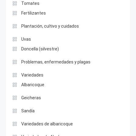
Tomates
Fertilizantes
Plantación, cultivo y cuidados
Uvas
Doncella (silvestre)
Problemas, enfermedades y plagas
Variedades
Albaricoque
Geicheras
Sandía
Variedades de albaricoque