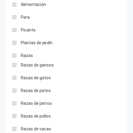
Alimentación
Pera
Picante
Plantas de jardín
Razas
Razas de gansos
Razas de gatos
Razas de patos
Razas de perros
Razas de pollos
Razas de vacas