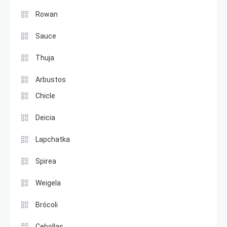
Rowan
Sauce
Thuja
Arbustos
Chicle
Deicia
Lapchatka
Spirea
Weigela
Brócoli
Cebollas