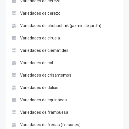
Variedades de cereza
Variedades de cerezo
Variedades de chubushnik (jazmín de jardín)
Variedades de ciruela
Variedades de clemátides
Variedades de col
Variedades de crisantemos
Variedades de dalias
Variedades de equinácea
Variedades de frambuesa
Variedades de fresas (fresones)