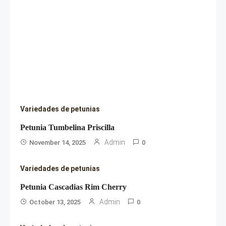
Variedades de petunias
Petunia Tumbelina Priscilla
Admin
November 14, 2025
0
Variedades de petunias
Petunia Cascadias Rim Cherry
Admin
October 13, 2025
0