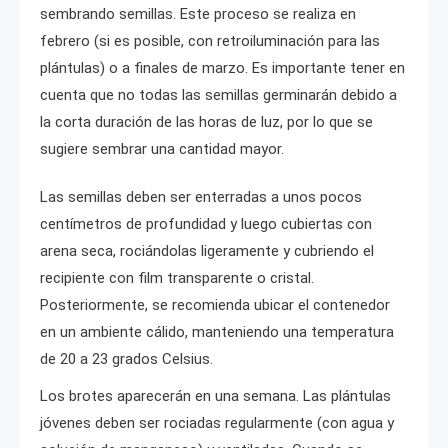
sembrando semillas. Este proceso se realiza en
febrero (si es posible, con retroiluminación para las
plántulas) o a finales de marzo. Es importante tener en
cuenta que no todas las semillas germinarán debido a
la corta duración de las horas de luz, por lo que se
sugiere sembrar una cantidad mayor.
Las semillas deben ser enterradas a unos pocos
centímetros de profundidad y luego cubiertas con
arena seca, rociándolas ligeramente y cubriendo el
recipiente con film transparente o cristal.
Posteriormente, se recomienda ubicar el contenedor
en un ambiente cálido, manteniendo una temperatura
de 20 a 23 grados Celsius.
Los brotes aparecerán en una semana. Las plántulas
jóvenes deben ser rociadas regularmente (con agua y