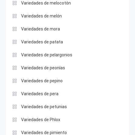
Variedades de melocotón
Variedades de melón
Variedades de mora
Variedades de patata
Variedades de pelargonios
Variedades de peonías
Variedades de pepino
Variedades de pera
Variedades de petunias
Variedades de Phlox
Variedades de pimiento