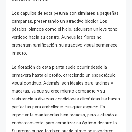
Los capullos de esta petunia son similares a pequeñas
campanas, presentando un atractivo bicolor. Los
pétalos, blancos como el hielo, adquieren un leve tono
verdoso hacia su centro. Aunque las flores no
presentan ramificación, su atractivo visual permanece
intacto.
La floración de esta planta suele ocurrir desde la
primavera hasta el otoño, ofreciendo un espectáculo
visual continuo. Además, son ideales para jardines y
macetas, ya que su crecimiento compacto y su
resistencia a diversas condiciones climáticas las hacen
perfectas para embellecer cualquier espacio. Es
importante mantenerlas bien regadas, pero evitando el
encharcamiento, para garantizar su óptimo desarrollo.
Su aroma suave también puede atraer polinizadores,