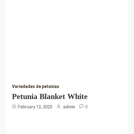
Variedades de petunias
Petunia Blanket White
0
February 12, 2025
admin