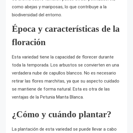
como abejas y mariposas, lo que contribuye a la
biodiversidad del entorno.
Época y características de la
floración
Esta variedad tiene la capacidad de florecer durante
toda la temporada. Los arbustos se convierten en una
verdadera nube de capullos blancos. No es necesario
retirar las flores marchitas, ya que su aspecto cuidado
se mantiene de forma natural. Esta es otra de las
ventajas de la Petunia Manta Blanca.
¿Cómo y cuándo plantar?
La plantación de esta variedad se puede llevar a cabo