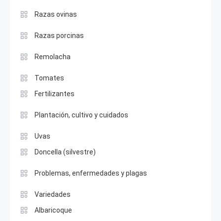
Razas ovinas
Razas porcinas
Remolacha
Tomates
Fertilizantes
Plantación, cultivo y cuidados
Uvas
Doncella (silvestre)
Problemas, enfermedades y plagas
Variedades
Albaricoque