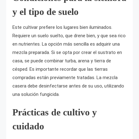
y el tipo de suelo
Este cultivar prefiere los lugares bien iluminados.
Requiere un suelo suelto, que drene bien, y que sea rico
en nutrientes. La opción más sencilla es adquirir una
mezcla preparada. Si se opta por crear el sustrato en
casa, se puede combinar turba, arena y tierra de
césped. Es importante recordar que las tierras
compradas están previamente tratadas. La mezcla
casera debe desinfectarse antes de su uso, utilizando
una solución fungicida.
Prácticas de cultivo y
cuidado