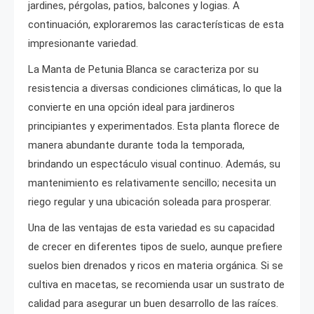
jardines, pérgolas, patios, balcones y logias. A
continuación, exploraremos las características de esta
impresionante variedad.
La Manta de Petunia Blanca se caracteriza por su
resistencia a diversas condiciones climáticas, lo que la
convierte en una opción ideal para jardineros
principiantes y experimentados. Esta planta florece de
manera abundante durante toda la temporada,
brindando un espectáculo visual continuo. Además, su
mantenimiento es relativamente sencillo; necesita un
riego regular y una ubicación soleada para prosperar.
Una de las ventajas de esta variedad es su capacidad
de crecer en diferentes tipos de suelo, aunque prefiere
suelos bien drenados y ricos en materia orgánica. Si se
cultiva en macetas, se recomienda usar un sustrato de
calidad para asegurar un buen desarrollo de las raíces.