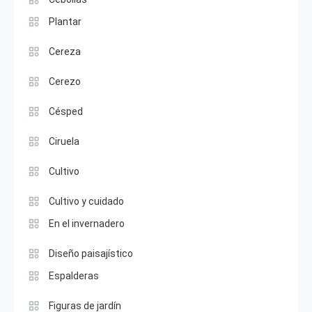
Plantar
Cereza
Cerezo
Césped
Ciruela
Cultivo
Cultivo y cuidado
En el invernadero
Diseño paisajístico
Espalderas
Figuras de jardín