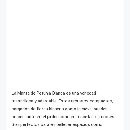
La Manta de Petunia Blanca es una variedad
maravillosa y adaptable. Estos arbustos compactos,
cargados de flores blancas como la nieve, pueden
crecer tanto en el jardín como en macetas o jarrones.
Son perfectos para embellecer espacios como