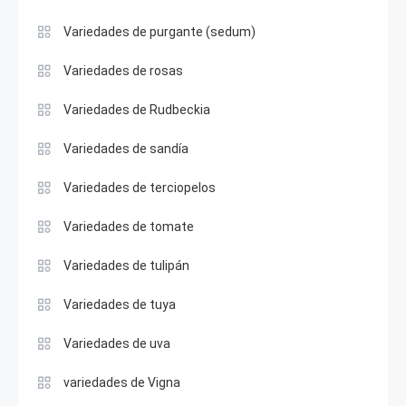
Variedades de purgante (sedum)
Variedades de rosas
Variedades de Rudbeckia
Variedades de sandía
Variedades de terciopelos
Variedades de tomate
Variedades de tulipán
Variedades de tuya
Variedades de uva
variedades de Vigna