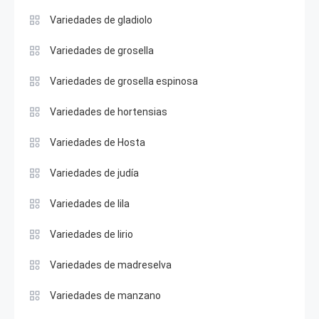
Variedades de gladiolo
Variedades de grosella
Variedades de grosella espinosa
Variedades de hortensias
Variedades de Hosta
Variedades de judía
Variedades de lila
Variedades de lirio
Variedades de madreselva
Variedades de manzano