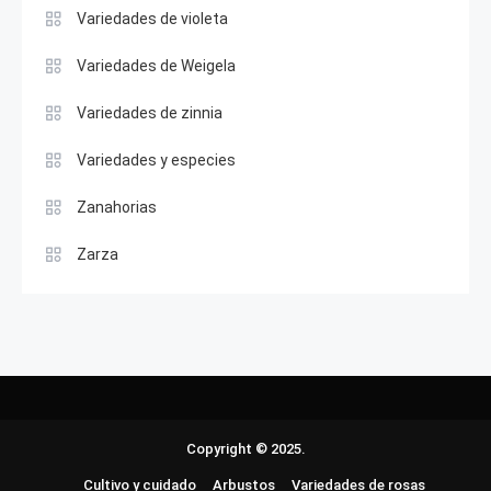
Variedades de violeta
Variedades de Weigela
Variedades de zinnia
Variedades y especies
Zanahorias
Zarza
Copyright © 2025.
Cultivo y cuidado
Arbustos
Variedades de rosas