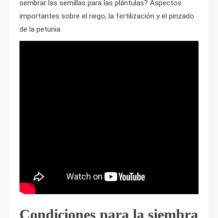
sembrar las semillas para las plántulas? Aspectos
importantes sobre el riego, la fertilización y el pinzado
de la petunia.
Condiciones para la siembra