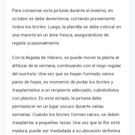
Para conservar esta petunia durante el invierno, en
octubre se debe desenterrar, cortando previamente
todos los brotes. Luego, la plantilla se debe colocar en
una maceta en un área fresca, asegurándose de
regarla ocasionalmente.
Con la llegada de febrero, se puede mover la planta al
alféizar de la ventana, continuando con el riego regular
del sustrato. Una vez que se hayan formado varios
pares de hojas, es momento de podar los brotes y
trasplantarlos a un recipiente adecuado, cubriéndolos
con plástico. En este estado, la petunia debe
permanecer en un lugar oscuro durante varias
semanas. Cuando los brotes formen raíces, se deben
trasplantar a pequeñas tazas. Una vez que la flor esté
madura, puede ser trasladada a su ubicación definitiva