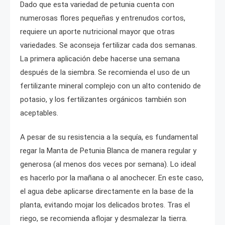
Dado que esta variedad de petunia cuenta con
numerosas flores pequeñas y entrenudos cortos,
requiere un aporte nutricional mayor que otras
variedades. Se aconseja fertilizar cada dos semanas.
La primera aplicación debe hacerse una semana
después de la siembra. Se recomienda el uso de un
fertilizante mineral complejo con un alto contenido de
potasio, y los fertilizantes orgánicos también son
aceptables.
A pesar de su resistencia a la sequía, es fundamental
regar la Manta de Petunia Blanca de manera regular y
generosa (al menos dos veces por semana). Lo ideal
es hacerlo por la mañana o al anochecer. En este caso,
el agua debe aplicarse directamente en la base de la
planta, evitando mojar los delicados brotes. Tras el
riego, se recomienda aflojar y desmalezar la tierra.