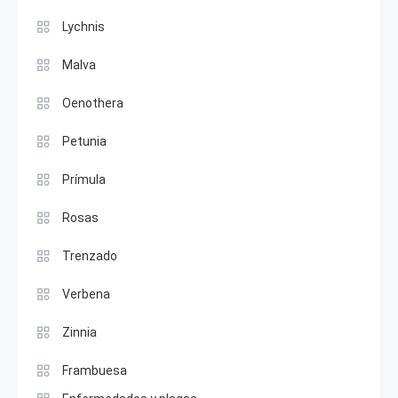
Lychnis
Malva
Oenothera
Petunia
Prímula
Rosas
Trenzado
Verbena
Zinnia
Frambuesa