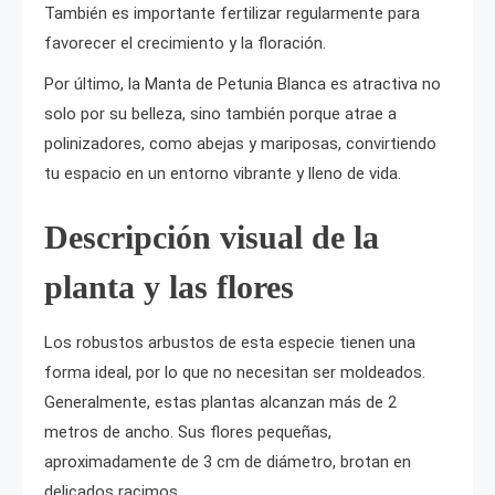
También es importante fertilizar regularmente para
favorecer el crecimiento y la floración.
Por último, la Manta de Petunia Blanca es atractiva no
solo por su belleza, sino también porque atrae a
polinizadores, como abejas y mariposas, convirtiendo
tu espacio en un entorno vibrante y lleno de vida.
Descripción visual de la
planta y las flores
Los robustos arbustos de esta especie tienen una
forma ideal, por lo que no necesitan ser moldeados.
Generalmente, estas plantas alcanzan más de 2
metros de ancho. Sus flores pequeñas,
aproximadamente de 3 cm de diámetro, brotan en
delicados racimos.