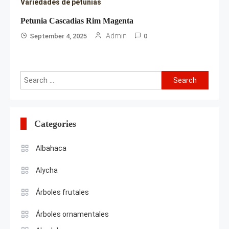
Variedades de petunias
Petunia Cascadias Rim Magenta
Admin
September 4, 2025
0
Search
for:
Categories
Albahaca
Alycha
Árboles frutales
Árboles ornamentales