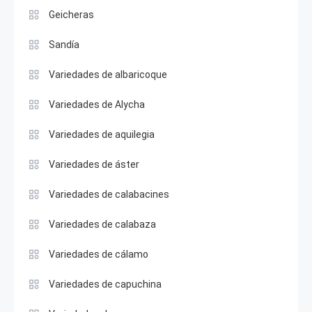
Geicheras
Sandía
Variedades de albaricoque
Variedades de Alycha
Variedades de aquilegia
Variedades de áster
Variedades de calabacines
Variedades de calabaza
Variedades de cálamo
Variedades de capuchina