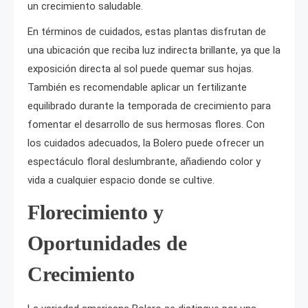
un crecimiento saludable.
En términos de cuidados, estas plantas disfrutan de
una ubicación que reciba luz indirecta brillante, ya que la
exposición directa al sol puede quemar sus hojas.
También es recomendable aplicar un fertilizante
equilibrado durante la temporada de crecimiento para
fomentar el desarrollo de sus hermosas flores. Con
los cuidados adecuados, la Bolero puede ofrecer un
espectáculo floral deslumbrante, añadiendo color y
vida a cualquier espacio donde se cultive.
Florecimiento y
Oportunidades de
Crecimiento