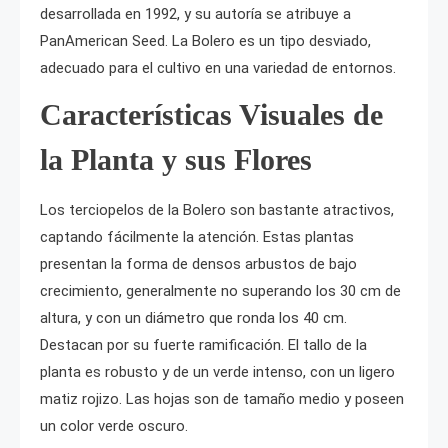
desarrollada en 1992, y su autoría se atribuye a
PanAmerican Seed. La Bolero es un tipo desviado,
adecuado para el cultivo en una variedad de entornos.
Características Visuales de
la Planta y sus Flores
Los terciopelos de la Bolero son bastante atractivos,
captando fácilmente la atención. Estas plantas
presentan la forma de densos arbustos de bajo
crecimiento, generalmente no superando los 30 cm de
altura, y con un diámetro que ronda los 40 cm.
Destacan por su fuerte ramificación. El tallo de la
planta es robusto y de un verde intenso, con un ligero
matiz rojizo. Las hojas son de tamaño medio y poseen
un color verde oscuro.