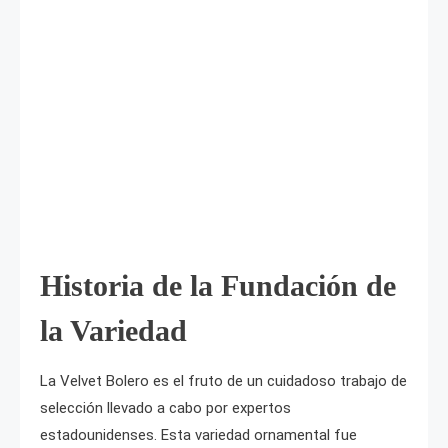
Historia de la Fundación de
la Variedad
La Velvet Bolero es el fruto de un cuidadoso trabajo de
selección llevado a cabo por expertos
estadounidenses. Esta variedad ornamental fue