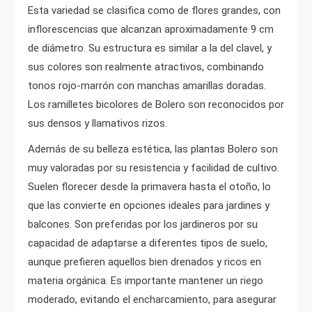
Esta variedad se clasifica como de flores grandes, con
inflorescencias que alcanzan aproximadamente 9 cm
de diámetro. Su estructura es similar a la del clavel, y
sus colores son realmente atractivos, combinando
tonos rojo-marrón con manchas amarillas doradas.
Los ramilletes bicolores de Bolero son reconocidos por
sus densos y llamativos rizos.
Además de su belleza estética, las plantas Bolero son
muy valoradas por su resistencia y facilidad de cultivo.
Suelen florecer desde la primavera hasta el otoño, lo
que las convierte en opciones ideales para jardines y
balcones. Son preferidas por los jardineros por su
capacidad de adaptarse a diferentes tipos de suelo,
aunque prefieren aquellos bien drenados y ricos en
materia orgánica. Es importante mantener un riego
moderado, evitando el encharcamiento, para asegurar