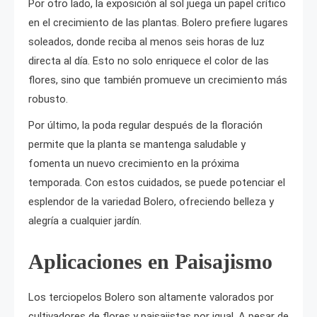
Por otro lado, la exposición al sol juega un papel crítico
en el crecimiento de las plantas. Bolero prefiere lugares
soleados, donde reciba al menos seis horas de luz
directa al día. Esto no solo enriquece el color de las
flores, sino que también promueve un crecimiento más
robusto.
Por último, la poda regular después de la floración
permite que la planta se mantenga saludable y
fomenta un nuevo crecimiento en la próxima
temporada. Con estos cuidados, se puede potenciar el
esplendor de la variedad Bolero, ofreciendo belleza y
alegría a cualquier jardín.
Aplicaciones en Paisajismo
Los terciopelos Bolero son altamente valorados por
cultivadores de flores y paisajistas por igual. A pesar de