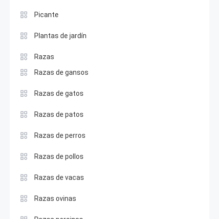
Picante
Plantas de jardín
Razas
Razas de gansos
Razas de gatos
Razas de patos
Razas de perros
Razas de pollos
Razas de vacas
Razas ovinas