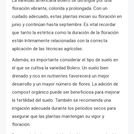
La variedad americana Bolero se distingue por una
floración vibrante, colorida y prolongada. Con un
cuidado adecuado, estas plantas inician su floración en
junio y continúan hasta septiembre. Es vital recordar
que tanto la estética como la duración de la floración
están íntimamente relacionadas con la correcta
aplicación de las técnicas agrícolas.
Además, es importante considerar el tipo de suelo en
el que se cultiva la variedad Bolero. Un suelo bien
drenado y rico en nutrientes favorecerá un mejor
desarrollo y un mayor número de flores. La adición de
compost orgánico puede ser beneficiosa para mejorar
la fertilidad del suelo. También se recomienda una
irrigación adecuada durante los períodos secos para
asegurar que las plantas mantengan su vigor y
floración.