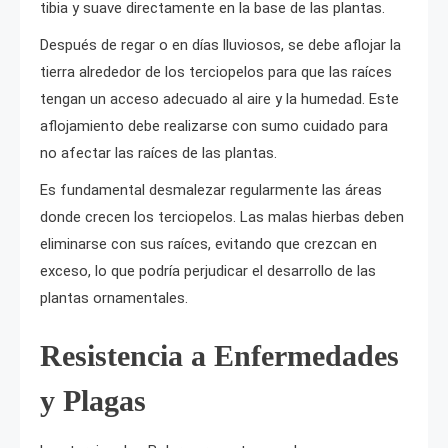
tibia y suave directamente en la base de las plantas.
Después de regar o en días lluviosos, se debe aflojar la
tierra alrededor de los terciopelos para que las raíces
tengan un acceso adecuado al aire y la humedad. Este
aflojamiento debe realizarse con sumo cuidado para
no afectar las raíces de las plantas.
Es fundamental desmalezar regularmente las áreas
donde crecen los terciopelos. Las malas hierbas deben
eliminarse con sus raíces, evitando que crezcan en
exceso, lo que podría perjudicar el desarrollo de las
plantas ornamentales.
Resistencia a Enfermedades
y Plagas