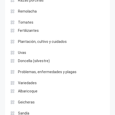
Razas porcinas
Remolacha
Tomates
Fertilizantes
Plantación, cultivo y cuidados
Uvas
Doncella (silvestre)
Problemas, enfermedades y plagas
Variedades
Albaricoque
Geicheras
Sandía