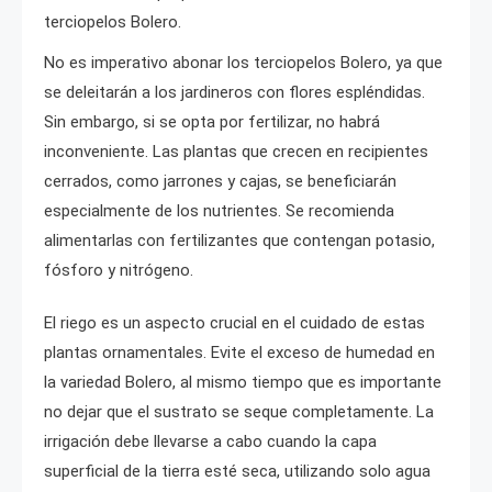
terciopelos Bolero.
No es imperativo abonar los terciopelos Bolero, ya que
se deleitarán a los jardineros con flores espléndidas.
Sin embargo, si se opta por fertilizar, no habrá
inconveniente. Las plantas que crecen en recipientes
cerrados, como jarrones y cajas, se beneficiarán
especialmente de los nutrientes. Se recomienda
alimentarlas con fertilizantes que contengan potasio,
fósforo y nitrógeno.
El riego es un aspecto crucial en el cuidado de estas
plantas ornamentales. Evite el exceso de humedad en
la variedad Bolero, al mismo tiempo que es importante
no dejar que el sustrato se seque completamente. La
irrigación debe llevarse a cabo cuando la capa
superficial de la tierra esté seca, utilizando solo agua