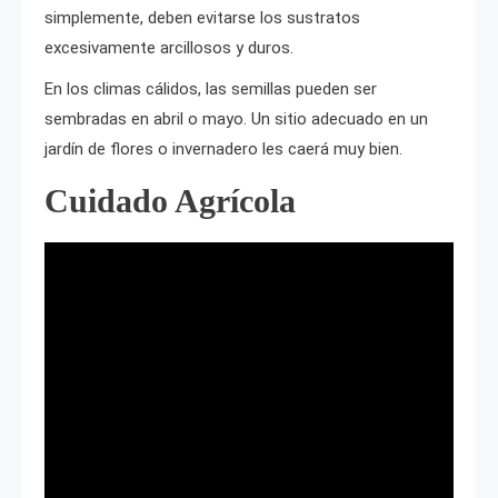
simplemente, deben evitarse los sustratos
excesivamente arcillosos y duros.
En los climas cálidos, las semillas pueden ser
sembradas en abril o mayo. Un sitio adecuado en un
jardín de flores o invernadero les caerá muy bien.
Cuidado Agrícola