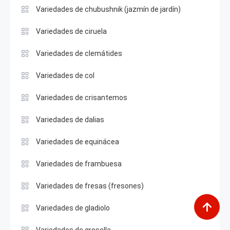
Variedades de chubushnik (jazmín de jardín)
Variedades de ciruela
Variedades de clemátides
Variedades de col
Variedades de crisantemos
Variedades de dalias
Variedades de equinácea
Variedades de frambuesa
Variedades de fresas (fresones)
Variedades de gladiolo
Variedades de grosella