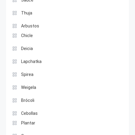
Thuja
Arbustos
Chicle
Deicia
Lapchatka
Spirea
Weigela
Brócoli
Cebollas
Plantar