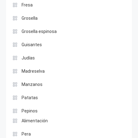
Fresa
Grosella
Grosella espinosa
Guisantes
Judías
Madreselva
Manzanos
Patatas
Pepinos
Alimentación
Pera