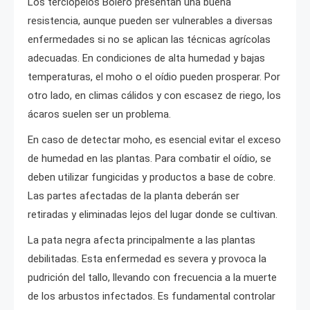
Los terciopelos Bolero presentan una buena
resistencia, aunque pueden ser vulnerables a diversas
enfermedades si no se aplican las técnicas agrícolas
adecuadas. En condiciones de alta humedad y bajas
temperaturas, el moho o el oídio pueden prosperar. Por
otro lado, en climas cálidos y con escasez de riego, los
ácaros suelen ser un problema.
En caso de detectar moho, es esencial evitar el exceso
de humedad en las plantas. Para combatir el oídio, se
deben utilizar fungicidas y productos a base de cobre.
Las partes afectadas de la planta deberán ser
retiradas y eliminadas lejos del lugar donde se cultivan.
La pata negra afecta principalmente a las plantas
debilitadas. Esta enfermedad es severa y provoca la
pudrición del tallo, llevando con frecuencia a la muerte
de los arbustos infectados. Es fundamental controlar