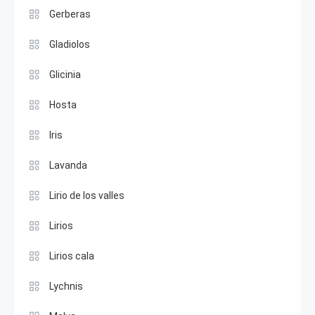
Gerberas
Gladiolos
Glicinia
Hosta
Iris
Lavanda
Lirio de los valles
Lirios
Lirios cala
Lychnis