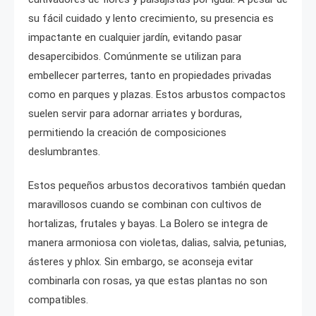
su fácil cuidado y lento crecimiento, su presencia es
impactante en cualquier jardín, evitando pasar
desapercibidos. Comúnmente se utilizan para
embellecer parterres, tanto en propiedades privadas
como en parques y plazas. Estos arbustos compactos
suelen servir para adornar arriates y borduras,
permitiendo la creación de composiciones
deslumbrantes.
Estos pequeños arbustos decorativos también quedan
maravillosos cuando se combinan con cultivos de
hortalizas, frutales y bayas. La Bolero se integra de
manera armoniosa con violetas, dalias, salvia, petunias,
ásteres y phlox. Sin embargo, se aconseja evitar
combinarla con rosas, ya que estas plantas no son
compatibles.