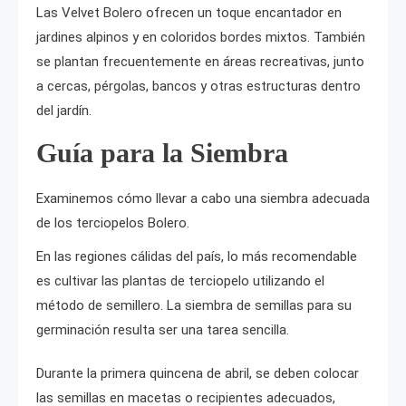
Las Velvet Bolero ofrecen un toque encantador en
jardines alpinos y en coloridos bordes mixtos. También
se plantan frecuentemente en áreas recreativas, junto
a cercas, pérgolas, bancos y otras estructuras dentro
del jardín.
Guía para la Siembra
Examinemos cómo llevar a cabo una siembra adecuada
de los terciopelos Bolero.
En las regiones cálidas del país, lo más recomendable
es cultivar las plantas de terciopelo utilizando el
método de semillero. La siembra de semillas para su
germinación resulta ser una tarea sencilla.
Durante la primera quincena de abril, se deben colocar
las semillas en macetas o recipientes adecuados,