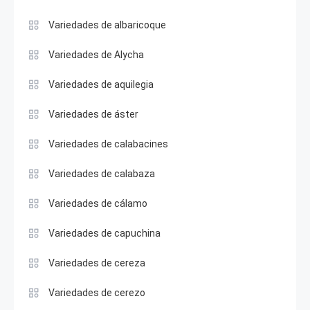
Variedades de albaricoque
Variedades de Alycha
Variedades de aquilegia
Variedades de áster
Variedades de calabacines
Variedades de calabaza
Variedades de cálamo
Variedades de capuchina
Variedades de cereza
Variedades de cerezo