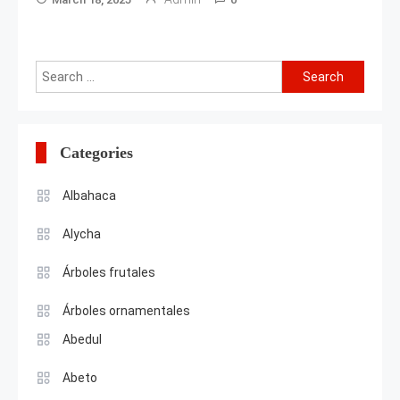
Search
for:
Categories
Albahaca
Alycha
Árboles frutales
Árboles ornamentales
Abedul
Abeto