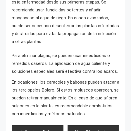
esta enfermedad desde sus primeras etapas. Se
recomienda usar fungicidas potentes y añadir
manganeso al agua de riego. En casos avanzados,
puede ser necesario desenterrar las plantas infectadas
y destruirlas para evitar la propagación de la infección
a otras plantas.
Para eliminar plagas, se pueden usar insecticidas o
remedios caseros. La aplicación de agua caliente y
soluciones especiales será efectiva contra los ácaros.
En ocasiones, los caracoles y babosas pueden atacar a
los terciopelos Bolero. Si estos moluscos aparecen, se
pueden retirar manualmente. En el caso de que afloren
pulgones en la planta, es recomendable combatirlos
con insecticidas y métodos naturales.