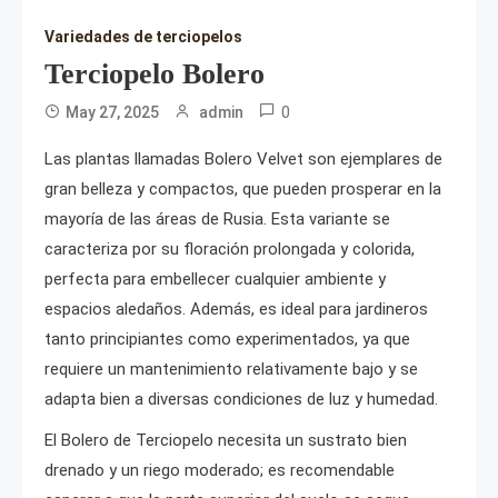
Variedades de terciopelos
Terciopelo Bolero
0
May 27, 2025
admin
Las plantas llamadas Bolero Velvet son ejemplares de
gran belleza y compactos, que pueden prosperar en la
mayoría de las áreas de Rusia. Esta variante se
caracteriza por su floración prolongada y colorida,
perfecta para embellecer cualquier ambiente y
espacios aledaños. Además, es ideal para jardineros
tanto principiantes como experimentados, ya que
requiere un mantenimiento relativamente bajo y se
adapta bien a diversas condiciones de luz y humedad.
El Bolero de Terciopelo necesita un sustrato bien
drenado y un riego moderado; es recomendable