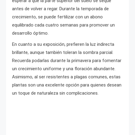
esperar a que la parte superior del suelo se seque
antes de volver a regar. Durante la temporada de
crecimiento, se puede fertilizar con un abono
equilibrado cada cuatro semanas para promover un
desarrollo óptimo.
En cuanto a su exposición, prefieren la luz indirecta
brillante, aunque también toleran la sombra parcial.
Recuerda podarlas durante la primavera para fomentar
un crecimiento uniforme y una floración abundante.
Asimismo, al ser resistentes a plagas comunes, estas
plantas son una excelente opción para quienes desean
un toque de naturaleza sin complicaciones.