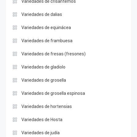
Variedades de crisantemos
Variedades de dalias
Variedades de equinácea
Variedades de frambuesa
Variedades de fresas (fresones)
Variedades de gladiolo
Variedades de grosella
Variedades de grosella espinosa
Variedades de hortensias
Variedades de Hosta
Variedades de judía