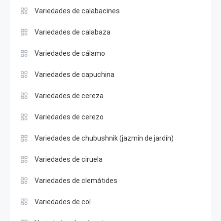
Variedades de calabacines
Variedades de calabaza
Variedades de cálamo
Variedades de capuchina
Variedades de cereza
Variedades de cerezo
Variedades de chubushnik (jazmín de jardín)
Variedades de ciruela
Variedades de clemátides
Variedades de col