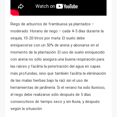
Riego de arbustos de frambuesa ya plantados –
moderado. Horario de riego – cada 4-5 días durante la
sequía, 10-20 litros por mata. El suelo debe
enriquecerse con un 50% de arena y abonarse en el
momento de la plantación. El uso de suelo enriquecido
con arena no sólo asegura una buena respiración para
las raíces y facilita la penetración del agua en capas
más profundas, sino que también facilita la eliminación
de las malas hierbas bajo la raíz sin el uso de
herramientas de jardinería. Si el verano ha sido lluvioso,
el riego debe realizarse sólo después de 5 días
consecutivos de tiempo seco y sin lluvia, y después
según la situación.