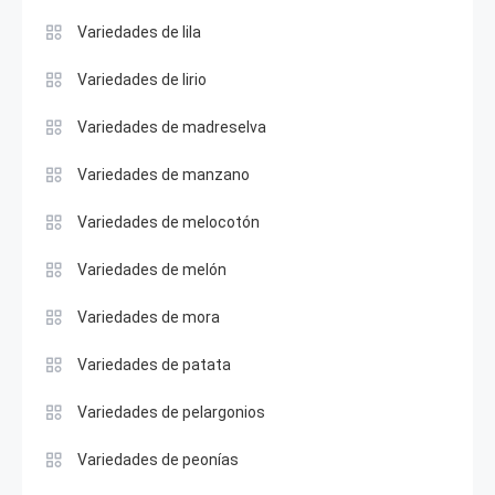
Variedades de lila
Variedades de lirio
Variedades de madreselva
Variedades de manzano
Variedades de melocotón
Variedades de melón
Variedades de mora
Variedades de patata
Variedades de pelargonios
Variedades de peonías