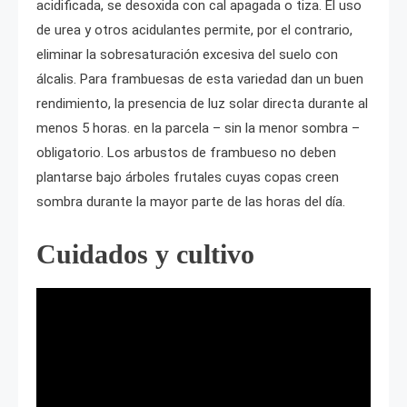
acidificada, se desoxida con cal apagada o tiza. El uso
de urea y otros acidulantes permite, por el contrario,
eliminar la sobresaturación excesiva del suelo con
álcalis. Para frambuesas de esta variedad dan un buen
rendimiento, la presencia de luz solar directa durante al
menos 5 horas. en la parcela – sin la menor sombra –
obligatorio. Los arbustos de frambueso no deben
plantarse bajo árboles frutales cuyas copas creen
sombra durante la mayor parte de las horas del día.
Cuidados y cultivo