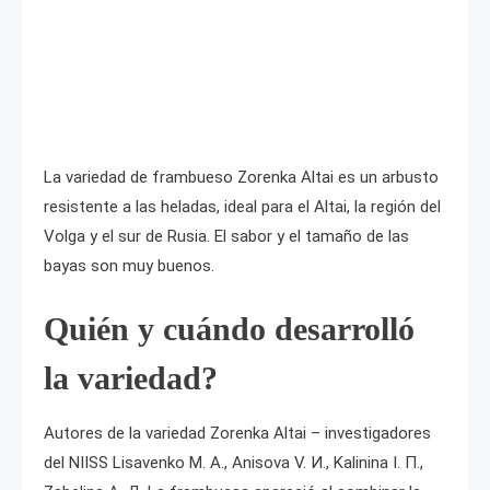
La variedad de frambueso Zorenka Altai es un arbusto
resistente a las heladas, ideal para el Altai, la región del
Volga y el sur de Rusia. El sabor y el tamaño de las
bayas son muy buenos.
Quién y cuándo desarrolló
la variedad?
Autores de la variedad Zorenka Altai – investigadores
del NIISS Lisavenko M. А., Anisova V. И., Kalinina I. П.,