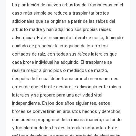
La plantación de nuevos arbustos de frambuesas en el
caso más simple se reduce a trasplantar brotes
adicionales que se originan a partir de las raíces del
arbusto madre y han adquirido sus propias raíces
adventicias. Este crecimiento lateral se corta, teniendo
cuidado de preservar la integridad de los trozos
cortados de raíz, con todas sus raíces laterales que
cada brote individual ha adquirido. El trasplante se
realiza mejor a principios o mediados de marzo,
después de lo cual debe transcurrir al menos un mes
antes de que el brote desarrolle adicionalmente raíces
laterales y se prepare para una actividad vital
independiente. En los dos años siguientes, estos
brotes se convertirán en arbustos hechos y derechos,
que pueden propagarse de la misma manera, cortando
y trasplantando los brotes laterales sobrantes. Este