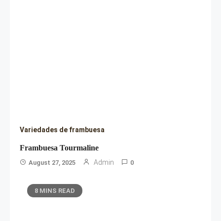
Variedades de frambuesa
Frambuesa Tourmaline
Admin
August 27, 2025
0
8 MINS READ