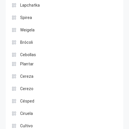
Lapchatka
Spirea
Weigela
Brócoli
Cebollas
Plantar
Cereza
Cerezo
Césped
Ciruela
Cultivo