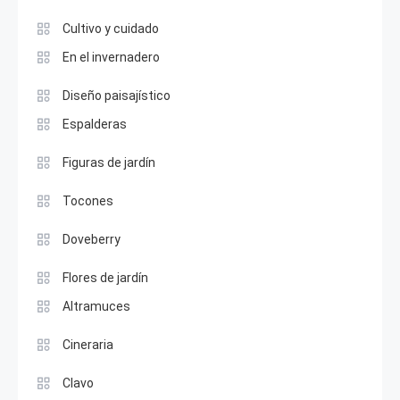
Cultivo y cuidado
En el invernadero
Diseño paisajístico
Espalderas
Figuras de jardín
Tocones
Doveberry
Flores de jardín
Altramuces
Cineraria
Clavo