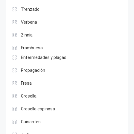
Trenzado
Verbena
Zinnia
Frambuesa
Enfermedades y plagas
Propagación
Fresa
Grosella
Grosella espinosa
Guisantes