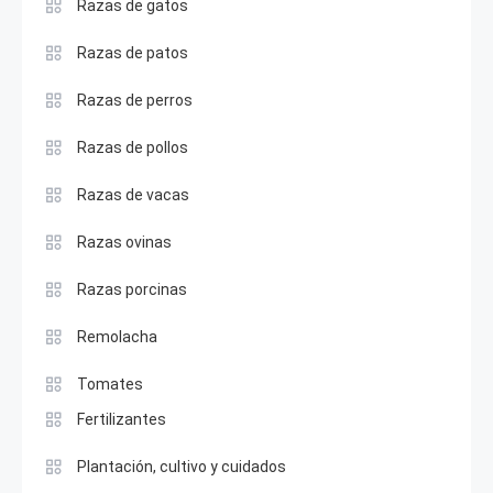
Razas de gatos
Razas de patos
Razas de perros
Razas de pollos
Razas de vacas
Razas ovinas
Razas porcinas
Remolacha
Tomates
Fertilizantes
Plantación, cultivo y cuidados