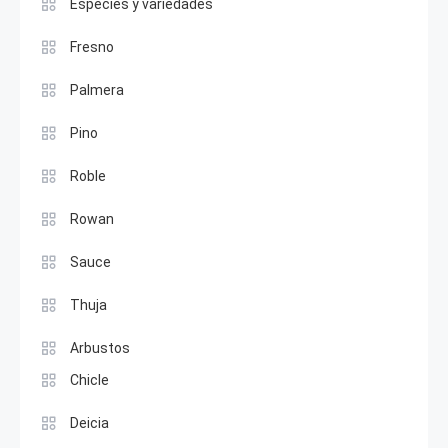
Especies y variedades
Fresno
Palmera
Pino
Roble
Rowan
Sauce
Thuja
Arbustos
Chicle
Deicia