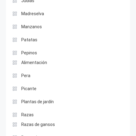
Judías
Madreselva
Manzanos
Patatas
Pepinos
Alimentación
Pera
Picante
Plantas de jardín
Razas
Razas de gansos