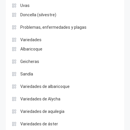
Uvas
Doncella (silvestre)
Problemas, enfermedades y plagas
Variedades
Albaricoque
Geicheras
Sandía
Variedades de albaricoque
Variedades de Alycha
Variedades de aquilegia
Variedades de áster