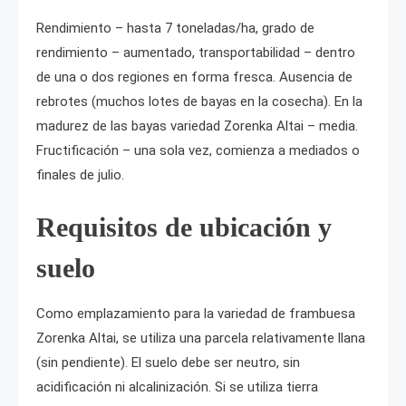
Rendimiento – hasta 7 toneladas/ha, grado de
rendimiento – aumentado, transportabilidad – dentro
de una o dos regiones en forma fresca. Ausencia de
rebrotes (muchos lotes de bayas en la cosecha). En la
madurez de las bayas variedad Zorenka Altai – media.
Fructificación – una sola vez, comienza a mediados o
finales de julio.
Requisitos de ubicación y
suelo
Como emplazamiento para la variedad de frambuesa
Zorenka Altai, se utiliza una parcela relativamente llana
(sin pendiente). El suelo debe ser neutro, sin
acidificación ni alcalinización. Si se utiliza tierra