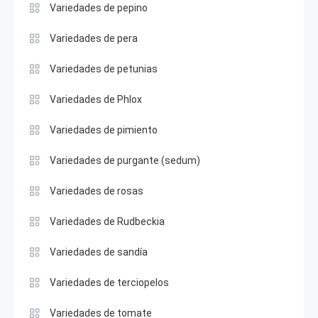
Variedades de pepino
Variedades de pera
Variedades de petunias
Variedades de Phlox
Variedades de pimiento
Variedades de purgante (sedum)
Variedades de rosas
Variedades de Rudbeckia
Variedades de sandía
Variedades de terciopelos
Variedades de tomate