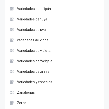
Variedades de tulipán
Variedades de tuya
Variedades de uva
variedades de Vigna
Variedades de violeta
Variedades de Weigela
Variedades de zinnia
Variedades y especies
Zanahorias
Zarza