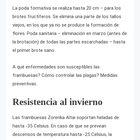
La poda formativa se realiza hasta 20 cm – para los
brotes fructíferos. Se elimina una parte de los tallos
viejos, en los que ya no se produce la formación de
flores. Poda sanitaria – eliminación en marzo (antes de
la brotación) de todas las partes escarchadas – hasta
el primer brote sano.
A qué enfermedades son susceptibles las
frambuesas? Cómo controlar las plagas? Medidas
preventivas.
Resistencia al invierno
Las frambuesas Zorenka Altai soportan heladas de
hasta -35 Celsius. En caso de que se prevean
descensos de temperatura hasta -25 Celsius, la